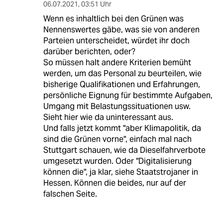
06.07.2021
,
03:51 Uhr
Wenn es inhaltlich bei den Grünen was
Nennenswertes gäbe, was sie von anderen
Parteien unterscheidet, würdet ihr doch
darüber berichten, oder?
So müssen halt andere Kriterien bemüht
werden, um das Personal zu beurteilen, wie
bisherige Qualifikationen und Erfahrungen,
persönliche Eignung für bestimmte Aufgaben,
Umgang mit Belastungssituationen usw.
Sieht hier wie da uninteressant aus.
Und falls jetzt kommt "aber Klimapolitik, da
sind die Grünen vorne", einfach mal nach
Stuttgart schauen, wie da Dieselfahrverbote
umgesetzt wurden. Oder "Digitalisierung
können die", ja klar, siehe Staatstrojaner in
Hessen. Können die beides, nur auf der
falschen Seite.