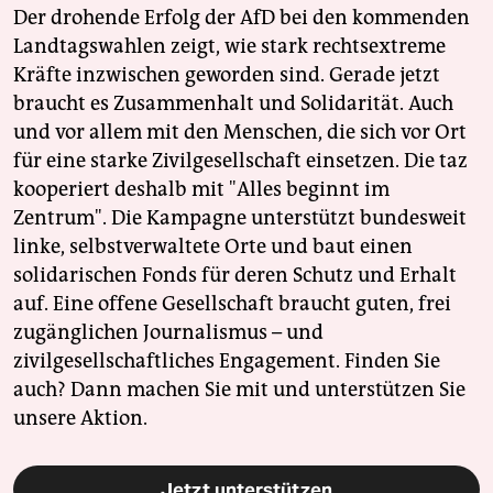
Der drohende Erfolg der AfD bei den kommenden
Landtagswahlen zeigt, wie stark rechtsextreme
Kräfte inzwischen geworden sind. Gerade jetzt
braucht es Zusammenhalt und Solidarität. Auch
und vor allem mit den Menschen, die sich vor Ort
für eine starke Zivilgesellschaft einsetzen. Die taz
kooperiert deshalb mit "Alles beginnt im
Zentrum". Die Kampagne unterstützt bundesweit
linke, selbstverwaltete Orte und baut einen
solidarischen Fonds für deren Schutz und Erhalt
auf. Eine offene Gesellschaft braucht guten, frei
zugänglichen Journalismus – und
zivilgesellschaftliches Engagement. Finden Sie
auch? Dann machen Sie mit und unterstützen Sie
unsere Aktion.
Jetzt unterstützen