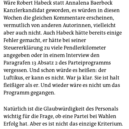
Wäre Robert Habeck statt Annalena Baerbock
Kanzlerkandidat geworden, es würden in diesen
Wochen die gleichen Kommentare erscheinen,
vermutlich von anderen Autorinnen, vielleicht
aber auch nicht. Auch Habeck hätte bereits einige
Fehler gemacht, er hätte bei seiner
Steuererklärung zu viele Pendlerkilometer
angegeben oder in einem Interview den
Paragrafen 13 Absatz 2 des Parteiprogramms
vergessen. Und schon würde es heißen: der
Luftikus, er kann es nicht. War ja klar. Sie ist halt
fleißiger als er. Und wieder wäre es nicht um das
Programm gegangen.
Natürlich ist die Glaubwürdigkeit des Personals
wichtig für die Frage, ob eine Partei bei Wahlen
Erfolg hat. Aber es ist nicht das einzige Kriterium.