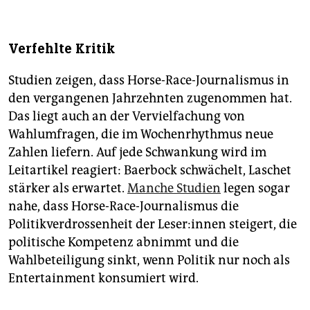
Verfehlte Kritik
Studien zeigen, dass Horse-Race-Journalismus in
den vergangenen Jahrzehnten zugenommen hat.
Das liegt auch an der Vervielfachung von
Wahlumfragen, die im Wochenrhythmus neue
Zahlen liefern. Auf jede Schwankung wird im
Leitartikel reagiert: Baerbock schwächelt, Laschet
stärker als erwartet.
Manche Studien
legen sogar
nahe, dass Horse-Race-Journalismus die
Politikverdrossenheit der Le­se­r:in­nen steigert, die
politische Kompetenz abnimmt und die
Wahlbeteiligung sinkt, wenn Politik nur noch als
Entertainment konsumiert wird.