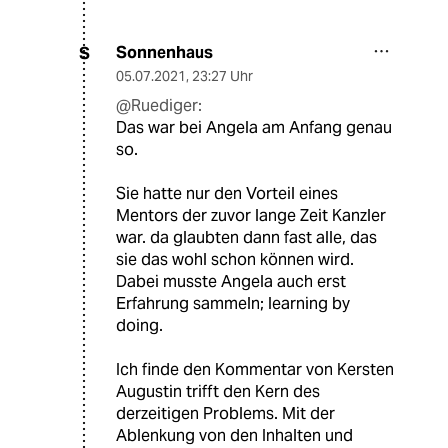
Sonnenhaus
S
05.07.2021
,
23:27 Uhr
@Ruediger:
Das war bei Angela am Anfang genau
so.
Sie hatte nur den Vorteil eines
Mentors der zuvor lange Zeit Kanzler
war. da glaubten dann fast alle, das
sie das wohl schon können wird.
Dabei musste Angela auch erst
Erfahrung sammeln; learning by
doing.
Ich finde den Kommentar von Kersten
Augustin trifft den Kern des
derzeitigen Problems. Mit der
Ablenkung von den Inhalten und