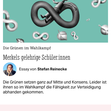
Die Grünen im Wahlkampf
Merkels gelehrige Schü­le­r:in­nen
Essay von
Stefan Reinecke
Die Grünen setzen ganz auf Mitte und Konsens. Leider ist
ihnen so im Wahlkampf die Fähigkeit zur Verteidigung
abhanden gekommen.