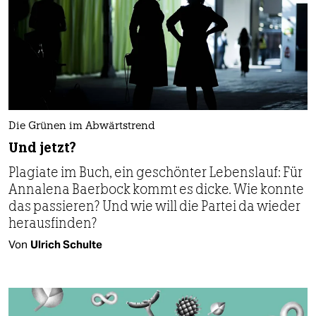
Die Grünen im Abwärtstrend
Und jetzt?
Plagiate im Buch, ein geschönter Lebenslauf: Für
Annalena Baerbock kommt es dicke. Wie konnte
das passieren? Und wie will die Partei da wieder
herausfinden?
Von
Ulrich Schulte