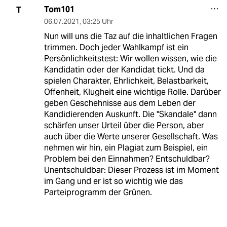
Tom101
T
06.07.2021
,
03:25 Uhr
Nun will uns die Taz auf die inhaltlichen Fragen
trimmen. Doch jeder Wahlkampf ist ein
Persönlichkeitstest: Wir wollen wissen, wie die
Kandidatin oder der Kandidat tickt. Und da
spielen Charakter, Ehrlichkeit, Belastbarkeit,
Offenheit, Klugheit eine wichtige Rolle. Darüber
geben Geschehnisse aus dem Leben der
Kandidierenden Auskunft. Die "Skandale" dann
schärfen unser Urteil über die Person, aber
auch über die Werte unserer Gesellschaft. Was
nehmen wir hin, ein Plagiat zum Beispiel, ein
Problem bei den Einnahmen? Entschuldbar?
Unentschuldbar: Dieser Prozess ist im Moment
im Gang und er ist so wichtig wie das
Parteiprogramm der Grünen.