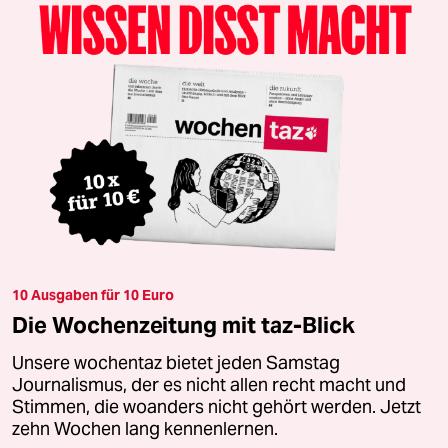
10 Ausgaben für 10 Euro
Die Wochenzeitung mit taz-Blick
Unsere wochentaz bietet jeden Samstag
Journalismus, der es nicht allen recht macht und
Stimmen, die woanders nicht gehört werden. Jetzt
zehn Wochen lang kennenlernen.