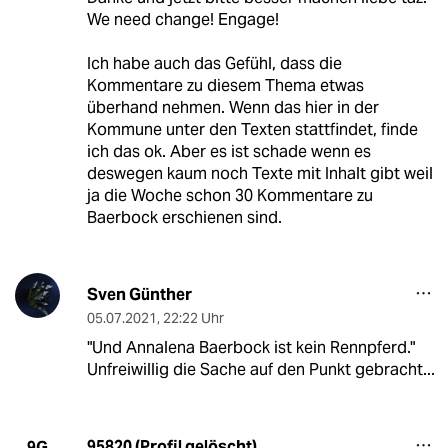
We need change! Engage!
Ich habe auch das Gefühl, dass die
Kommentare zu diesem Thema etwas
überhand nehmen. Wenn das hier in der
Kommune unter den Texten stattfindet, finde
ich das ok. Aber es ist schade wenn es
deswegen kaum noch Texte mit Inhalt gibt weil
ja die Woche schon 30 Kommentare zu
Baerbock erschienen sind.
Sven Günther
05.07.2021
,
22:22 Uhr
"Und Annalena Baerbock ist kein Rennpferd."
Unfreiwillig die Sache auf den Punkt gebracht...
95820 (Profil gelöscht)
9G