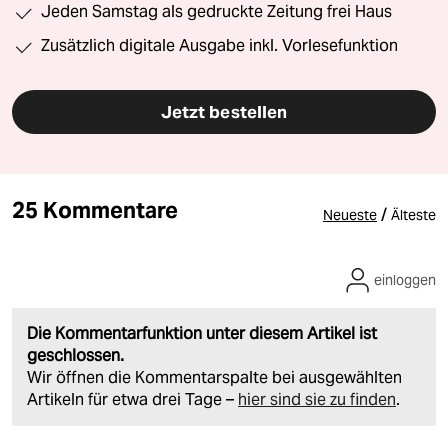
Jeden Samstag als gedruckte Zeitung frei Haus
Zusätzlich digitale Ausgabe inkl. Vorlesefunktion
Jetzt bestellen
25 Kommentare
/
Neueste
Älteste
einloggen
Die Kommentarfunktion unter diesem Artikel ist
geschlossen.
Wir öffnen die Kommentarspalte bei ausgewählten
Artikeln für etwa drei Tage –
hier sind sie zu finden
.