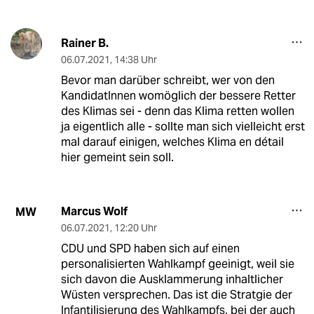
Rainer B.
06.07.2021
,
14:38 Uhr
Bevor man darüber schreibt, wer von den
KandidatInnen womöglich der bessere Retter
des Klimas sei - denn das Klima retten wollen
ja eigentlich alle - sollte man sich vielleicht erst
mal darauf einigen, welches Klima en détail
hier gemeint sein soll.
Marcus Wolf
MW
06.07.2021
,
12:20 Uhr
CDU und SPD haben sich auf einen
personalisierten Wahlkampf geeinigt, weil sie
sich davon die Ausklammerung inhaltlicher
Wüsten versprechen. Das ist die Stratgie der
Infantilisierung des Wahlkampfs, bei der auch