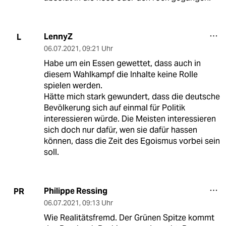
LennyZ
L
06.07.2021
,
09:21 Uhr
Habe um ein Essen gewettet, dass auch in
diesem Wahlkampf die Inhalte keine Rolle
spielen werden.
Hätte mich stark gewundert, dass die deutsche
Bevölkerung sich auf einmal für Politik
interessieren würde. Die Meisten interessieren
sich doch nur dafür, wen sie dafür hassen
können, dass die Zeit des Egoismus vorbei sein
soll.
Philippe Ressing
PR
06.07.2021
,
09:13 Uhr
Wie Realitätsfremd. Der Grünen Spitze kommt