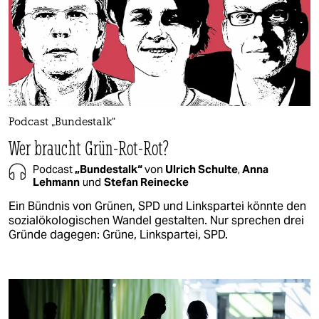
Podcast „Bundestalk“
Wer braucht Grün-Rot-Rot?
Podcast
„Bundestalk“
von
Ulrich Schulte
,
Anna
Lehmann
und
Stefan Reinecke
Ein Bündnis von Grünen, SPD und Linkspartei könnte den
sozialökologischen Wandel gestalten. Nur sprechen drei
Gründe dagegen: Grüne, Linkspartei, SPD.