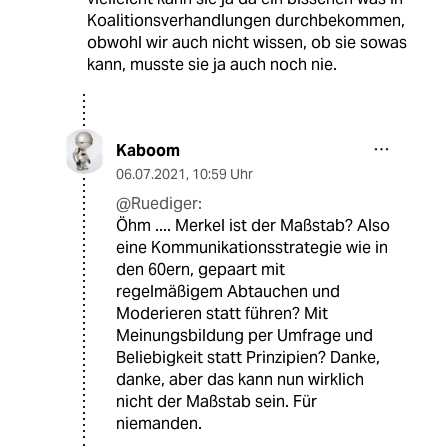
Koalitionsverhandlungen durchbekommen,
obwohl wir auch nicht wissen, ob sie sowas
kann, musste sie ja auch noch nie.
Kaboom
06.07.2021
,
10:59 Uhr
@Ruediger:
Öhm .... Merkel ist der Maßstab? Also
eine Kommunikationsstrategie wie in
den 60ern, gepaart mit
regelmäßigem Abtauchen und
Moderieren statt führen? Mit
Meinungsbildung per Umfrage und
Beliebigkeit statt Prinzipien? Danke,
danke, aber das kann nun wirklich
nicht der Maßstab sein. Für
niemanden.