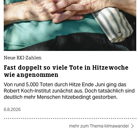
Neue RKI-Zahlen
Fast doppelt so viele Tote in Hitzewoche
wie angenommen
Von rund 5.000 Toten durch Hitze Ende Juni ging das
Robert Koch-Institut zunächst aus. Doch tatsächlich sind
deutlich mehr Menschen hitzebedingt gestorben.
6.8.2026
mehr zum Thema klimawandel