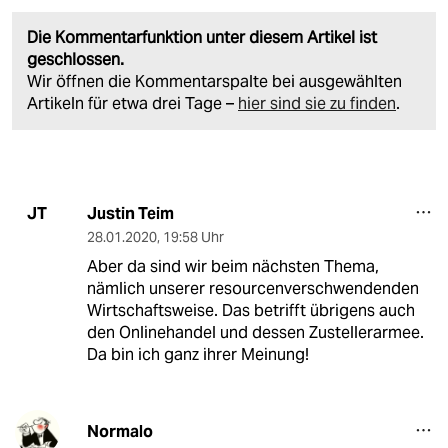
Die Kommentarfunktion unter diesem Artikel ist
geschlossen.
Wir öffnen die Kommentarspalte bei ausgewählten
Artikeln für etwa drei Tage –
hier sind sie zu finden
.
Justin Teim
JT
28.01.2020
,
19:58 Uhr
Aber da sind wir beim nächsten Thema,
nämlich unserer resourcenverschwendenden
Wirtschaftsweise. Das betrifft übrigens auch
den Onlinehandel und dessen Zustellerarmee.
Da bin ich ganz ihrer Meinung!
Normalo