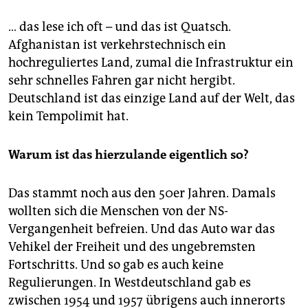
… das lese ich oft – und das ist Quatsch.
Afghanistan ist verkehrstechnisch ein
hochreguliertes Land, zumal die Infrastruktur ein
sehr schnelles Fahren gar nicht hergibt.
Deutschland ist das einzige Land auf der Welt, das
kein Tempolimit hat.
Warum ist das hierzulande eigentlich so?
Das stammt noch aus den 50er Jahren. Damals
wollten sich die Menschen von der NS-
Vergangenheit befreien. Und das Auto war das
Vehikel der Freiheit und des ungebremsten
Fortschritts. Und so gab es auch keine
Regulierungen. In Westdeutschland gab es
zwischen 1954 und 1957 übrigens auch innerorts