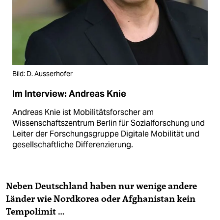
Bild: D. Ausserhofer
Im Interview: Andreas Knie
Andreas Knie ist Mobilitätsforscher am
Wissenschaftszentrum Berlin für Sozialforschung und
Leiter der Forschungsgruppe Digitale Mobilität und
gesellschaftliche Differenzierung.
Neben Deutschland haben nur wenige andere
Länder wie Nordkorea oder Afghanistan kein
Tempolimit …