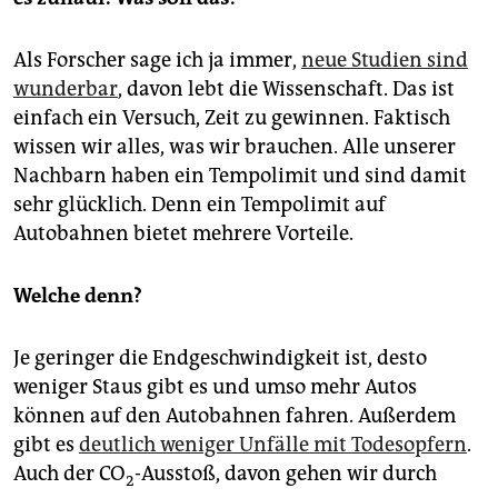
Als Forscher sage ich ja immer,
neue Studien sind
wunderbar
, davon lebt die Wissenschaft. Das ist
einfach ein Versuch, Zeit zu gewinnen. Faktisch
wissen wir alles, was wir brauchen. Alle unserer
Nachbarn haben ein Tempolimit und sind damit
sehr glücklich. Denn ein Tempolimit auf
Autobahnen bietet mehrere Vorteile.
Welche denn?
Je geringer die Endgeschwindigkeit ist, desto
weniger Staus gibt es und umso mehr Autos
können auf den Autobahnen fahren. Außerdem
gibt es
deutlich weniger Unfälle mit Todesopfern
.
Auch der CO
-Ausstoß, davon gehen wir durch
2