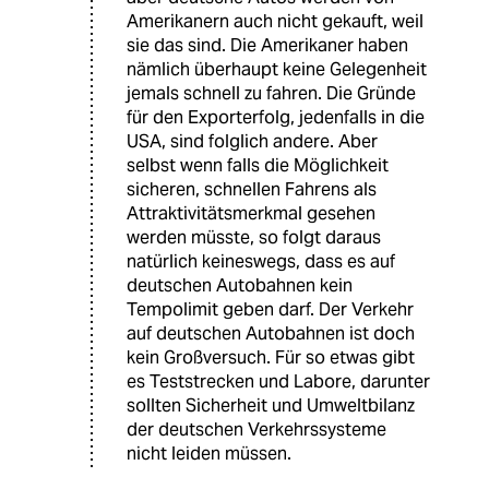
Amerikanern auch nicht gekauft, weil
sie das sind. Die Amerikaner haben
nämlich überhaupt keine Gelegenheit
jemals schnell zu fahren. Die Gründe
für den Exporterfolg, jedenfalls in die
USA, sind folglich andere. Aber
selbst wenn falls die Möglichkeit
sicheren, schnellen Fahrens als
Attraktivitätsmerkmal gesehen
werden müsste, so folgt daraus
natürlich keineswegs, dass es auf
deutschen Autobahnen kein
Tempolimit geben darf. Der Verkehr
auf deutschen Autobahnen ist doch
kein Großversuch. Für so etwas gibt
es Teststrecken und Labore, darunter
sollten Sicherheit und Umweltbilanz
der deutschen Verkehrssysteme
nicht leiden müssen.