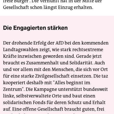
freie Bürger“. Die Vernunft hat in der Mitte der
Gesellschaft schon längst Einzug erhalten.
Die Engagierten stärken
Der drohende Erfolg der AfD bei den kommenden
Landtagswahlen zeigt, wie stark rechtsextreme
Kräfte inzwischen geworden sind. Gerade jetzt
braucht es Zusammenhalt und Solidarität. Auch
und vor allem mit den Menschen, die sich vor Ort
für eine starke Zivilgesellschaft einsetzen. Die taz
kooperiert deshalb mit "Alles beginnt im
Zentrum". Die Kampagne unterstützt bundesweit
linke, selbstverwaltete Orte und baut einen
solidarischen Fonds für deren Schutz und Erhalt
auf. Eine offene Gesellschaft braucht guten, frei