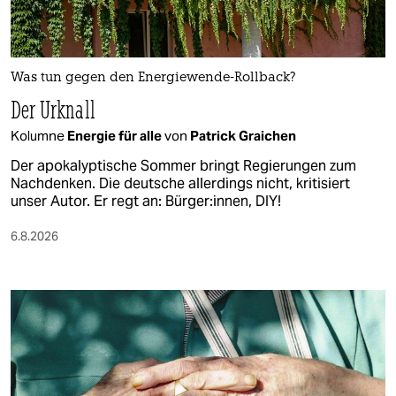
Was tun gegen den Energiewende-Rollback?
Der Urknall
Kolumne
Energie für alle
von
Patrick Graichen
Der apokalyptische Sommer bringt Regierungen zum
Nachdenken. Die deutsche allerdings nicht, kritisiert
unser Autor. Er regt an: Bürger:innen, DIY!
6.8.2026