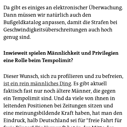
Da gibt es einiges an elektronischer Überwachung.
Dann müssen wir natürlich auch den
Bußgeldkatalog anpassen, damit die Strafen bei
Geschwindigkeitsüberschreitungen auch hoch
genug sind.
Inwieweit spielen Männlichkeit und Privilegien
eine Rolle beim Tempolimit?
Dieser Wunsch, sich zu profilieren und zu befreien,
ist ein rein männliches Ding
. Es gibt aktuell
faktisch fast nur noch ältere Männer, die gegen
ein Tempolimit sind. Und da viele von ihnen in
leitenden Positionen bei Zeitungen sitzen und
eine meinungsbildende Kraft haben, hat man den
Eindruck, halb Deutschland sei für “freie Fahrt für