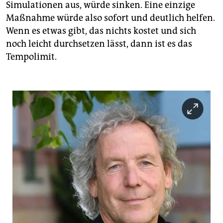
Simulationen aus, würde sinken. Eine einzige
Maßnahme würde also sofort und deutlich helfen.
Wenn es etwas gibt, das nichts kostet und sich
noch leicht durchsetzen lässt, dann ist es das
Tempolimit.