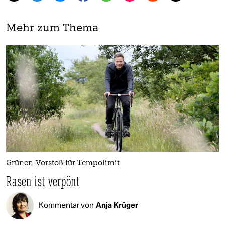
Mehr zum Thema
Grünen-Vorstoß für Tempolimit
Rasen ist verpönt
Kommentar von
Anja Krüger