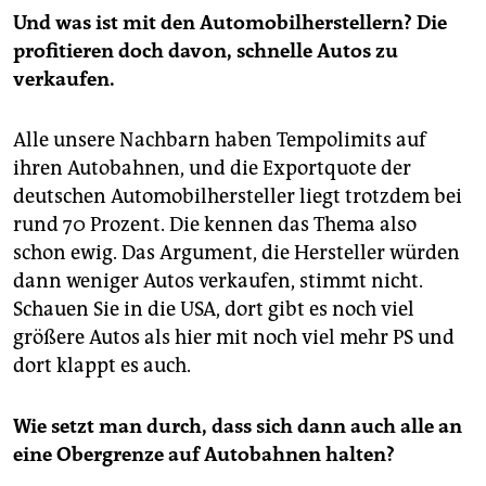
Und was ist mit den Automobilherstellern? Die
profitieren doch davon, schnelle Autos zu
verkaufen.
Alle unsere Nachbarn haben Tempolimits auf
ihren Autobahnen, und die Exportquote der
deutschen Automobilhersteller liegt trotzdem bei
rund 70 Prozent. Die kennen das Thema also
schon ewig. Das Argument, die Hersteller würden
dann weniger Autos verkaufen, stimmt nicht.
Schauen Sie in die USA, dort gibt es noch viel
größere Autos als hier mit noch viel mehr PS und
dort klappt es auch.
Wie setzt man durch, dass sich dann auch alle an
eine Obergrenze auf Autobahnen halten?