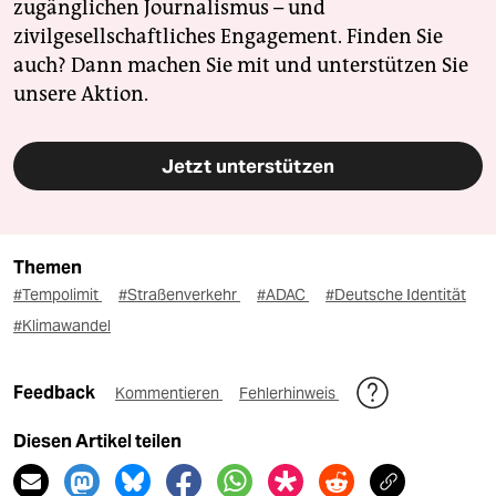
zugänglichen Journalismus – und
zivilgesellschaftliches Engagement. Finden Sie
auch? Dann machen Sie mit und unterstützen Sie
unsere Aktion.
Jetzt unterstützen
Themen
#Tempolimit
#Straßenverkehr
#ADAC
#Deutsche Identität
#Klimawandel
Feedback
Kommentieren
Fehlerhinweis
Diesen Artikel teilen