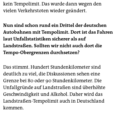
kein Tempolimit. Das wurde dann wegen den
vielen Verkehrstoten wieder geändert.
Nun sind schon rund ein Drittel der deutschen
Autobahnen mit Tempolimit. Dort ist das Fahren
laut Unfallstatistiken sicherer als auf
Landstraßen. Sollten wir nicht auch dort die
Tempo-Obergrenzen durchsetzen?
Das stimmt. Hundert Stundenkilometer sind
deutlich zu viel, die Diskussionen sehen eine
Grenze bei 80 oder 90 Stundenkilometer. Die
Unfallgründe auf Landstraßen sind überhöhte
Geschwindigkeit und Alkohol. Daher wird das
Landstraßen-Tempolimit auch in Deutschland
kommen.