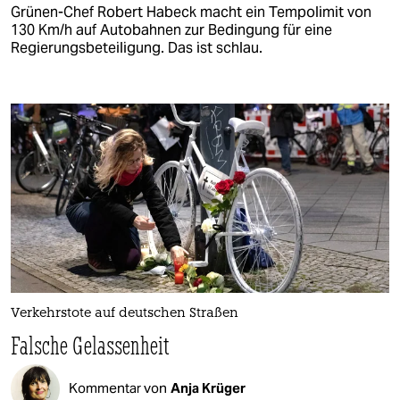
Grünen-Chef Robert Habeck macht ein Tempolimit von
130 Km/h auf Autobahnen zur Bedingung für eine
Regierungsbeteiligung. Das ist schlau.
Verkehrstote auf deutschen Straßen
Falsche Gelassenheit
Kommentar von
Anja Krüger