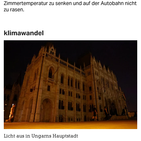
Zimmertemperatur zu senken und auf der Autobahn nicht
zu rasen.
klimawandel
Licht aus in Ungarns Hauptstadt