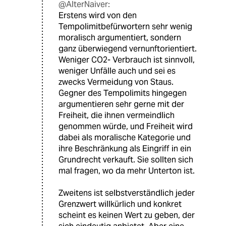
@AlterNaiver:
Erstens wird von den
Tempolimitbefürwortern sehr wenig
moralisch argumentiert, sondern
ganz überwiegend vernunftorientiert.
Weniger CO2- Verbrauch ist sinnvoll,
weniger Unfälle auch und sei es
zwecks Vermeidung von Staus.
Gegner des Tempolimits hingegen
argumentieren sehr gerne mit der
Freiheit, die ihnen vermeindlich
genommen würde, und Freiheit wird
dabei als moralische Kategorie und
ihre Beschränkung als Eingriff in ein
Grundrecht verkauft. Sie sollten sich
mal fragen, wo da mehr Unterton ist.
Zweitens ist selbstverständlich jeder
Grenzwert willkürlich und konkret
scheint es keinen Wert zu geben, der