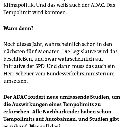
Klimapolitik. Und das weiß auch der ADAC. Das
Tempolimit wird kommen.
Wann denn?
Noch dieses Jahr, wahrscheinlich schon in den
nächsten fünf Monaten. Die Legislative wird das
beschließen, und zwar wahrscheinlich auf
Initiative der SPD. Und dann muss das auch ein
Herr Scheuer vom Bundesverkehrsministerium
umsetzen.
Der ADAC fordert neue umfassende Studien, um
die Auswirkungen eines Tempolimits zu
erforschen. Alle Nachbarländer haben schon
Tempolimits auf Autobahnen, und Studien gibt
es zuhauf. Was soll das?