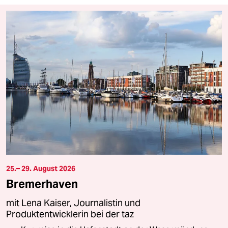
25.– 29. August 2026
Bremerhaven
mit Lena Kaiser, Journalistin und
Produktentwicklerin bei der taz