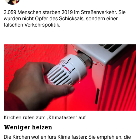
3.059 Menschen starben 2019 im Straßenverkehr. Sie
wurden nicht Opfer des Schicksals, sondern einer
falschen Verkehrspolitik.
Kirchen rufen zum „Klimafasten“ auf
Weniger heizen
Die Kirchen wollen fürs Klima fasten: Sie empfehlen, die