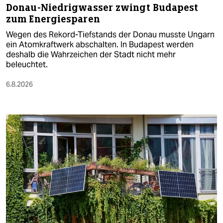
Donau-Niedrigwasser zwingt Budapest
zum Energiesparen
Wegen des Rekord-Tiefstands der Donau musste Ungarn
ein Atomkraftwerk abschalten. In Budapest werden
deshalb die Wahrzeichen der Stadt nicht mehr
beleuchtet.
6.8.2026