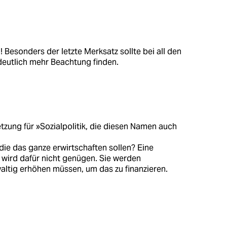
! Besonders der letzte Merksatz sollte bei all den
deutlich mehr Beachtung finden.
tzung für »Sozialpolitik, die diesen Namen auch
die das ganze erwirtschaften sollen? Eine
wird dafür nicht genügen. Sie werden
ltig erhöhen müssen, um das zu finanzieren.