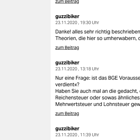
zum Beitrag
guzzibiker
23.11.2020 , 19:30 Uhr
Danke! alles sehr richtig beschrieben
Theorien, die hier so umherwabern, 
zum Beitrag
guzzibiker
23.11.2020 , 13:18 Uhr
Nur eine Frage: ist das BGE Vorausse
verdient«?
Haben Sie auch mal an die gedacht, 
Reichensteuer oder sowas ähnliches 
Mehrwertsteuer und Lohnsteuer gewa
zum Beitrag
guzzibiker
23.11.2020 , 11:39 Uhr