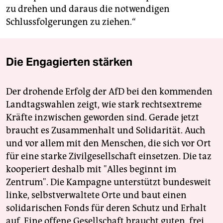
zu drehen und daraus die notwendigen
Schlussfolgerungen zu ziehen.“
Die Engagierten stärken
Der drohende Erfolg der AfD bei den kommenden
Landtagswahlen zeigt, wie stark rechtsextreme
Kräfte inzwischen geworden sind. Gerade jetzt
braucht es Zusammenhalt und Solidarität. Auch
und vor allem mit den Menschen, die sich vor Ort
für eine starke Zivilgesellschaft einsetzen. Die taz
kooperiert deshalb mit "Alles beginnt im
Zentrum". Die Kampagne unterstützt bundesweit
linke, selbstverwaltete Orte und baut einen
solidarischen Fonds für deren Schutz und Erhalt
auf. Eine offene Gesellschaft braucht guten, frei