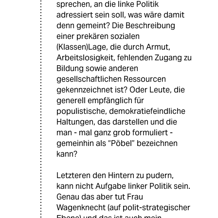
sprechen, an die linke Politik
adressiert sein soll, was wäre damit
denn gemeint? Die Beschreibung
einer prekären sozialen
(Klassen)Lage, die durch Armut,
Arbeitslosigkeit, fehlenden Zugang zu
Bildung sowie anderen
gesellschaftlichen Ressourcen
gekennzeichnet ist? Oder Leute, die
generell empfänglich für
populistische, demokratiefeindliche
Haltungen, das darstellen und die
man - mal ganz grob formuliert -
gemeinhin als “Pöbel” bezeichnen
kann?
Letzteren den Hintern zu pudern,
kann nicht Aufgabe linker Politik sein.
Genau das aber tut Frau
Wagenknecht (auf polit-strategischer