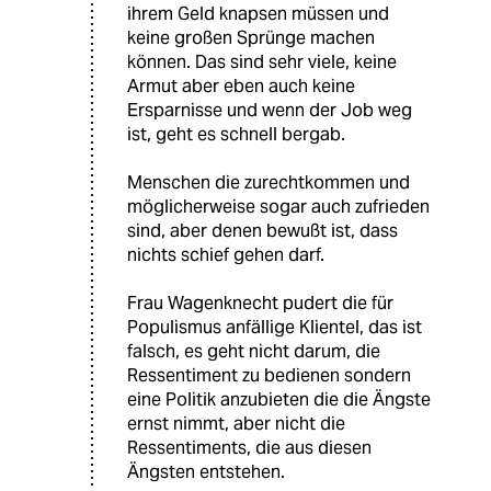
ihrem Geld knapsen müssen und
keine großen Sprünge machen
können. Das sind sehr viele, keine
Armut aber eben auch keine
Ersparnisse und wenn der Job weg
ist, geht es schnell bergab.
Menschen die zurechtkommen und
möglicherweise sogar auch zufrieden
sind, aber denen bewußt ist, dass
nichts schief gehen darf.
Frau Wagenknecht pudert die für
Populismus anfällige Klientel, das ist
falsch, es geht nicht darum, die
Ressentiment zu bedienen sondern
eine Politik anzubieten die die Ängste
ernst nimmt, aber nicht die
Ressentiments, die aus diesen
Ängsten entstehen.