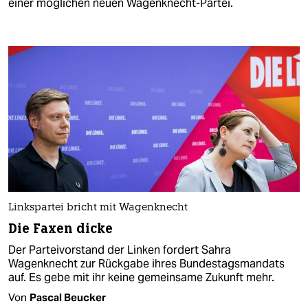
einer möglichen neuen Wagenknecht-Partei.
Linkspartei bricht mit Wagenknecht
Die Faxen dicke
Der Parteivorstand der Linken fordert Sahra
Wagenknecht zur Rückgabe ihres Bundestagsmandats
auf. Es gebe mit ihr keine gemeinsame Zukunft mehr.
Von
Pascal Beucker