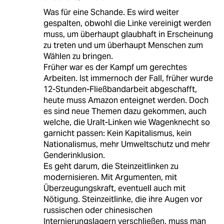
Was für eine Schande. Es wird weiter
gespalten, obwohl die Linke vereinigt werden
muss, um überhaupt glaubhaft in Erscheinung
zu treten und um überhaupt Menschen zum
Wählen zu bringen.
Früher war es der Kampf um gerechtes
Arbeiten. Ist immernoch der Fall, früher wurde
12-Stunden-Fließbandarbeit abgeschafft,
heute muss Amazon enteignet werden. Doch
es sind neue Themen dazu gekommen, auch
welche, die Uralt-Linken wie Wagenknecht so
garnicht passen: Kein Kapitalismus, kein
Nationalismus, mehr Umweltschutz und mehr
Genderinklusion.
Es geht darum, die Steinzeitlinken zu
modernisieren. Mit Argumenten, mit
Überzeugungskraft, eventuell auch mit
Nötigung. Steinzeitlinke, die ihre Augen vor
russischen oder chinesischen
Internierungslagern verschließen, muss man