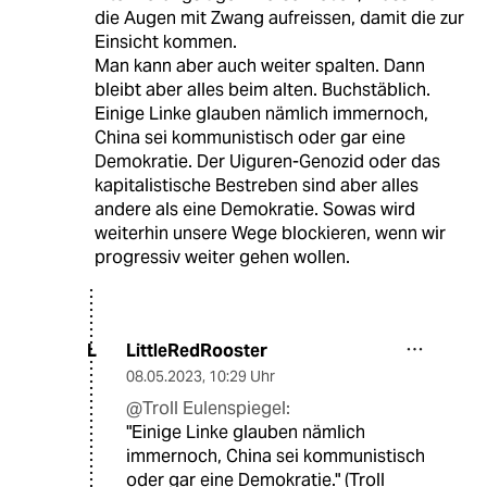
die Augen mit Zwang aufreissen, damit die zur
Einsicht kommen.
Man kann aber auch weiter spalten. Dann
bleibt aber alles beim alten. Buchstäblich.
Einige Linke glauben nämlich immernoch,
China sei kommunistisch oder gar eine
Demokratie. Der Uiguren-Genozid oder das
kapitalistische Bestreben sind aber alles
andere als eine Demokratie. Sowas wird
weiterhin unsere Wege blockieren, wenn wir
progressiv weiter gehen wollen.
LittleRedRooster
L
08.05.2023
,
10:29 Uhr
@Troll Eulenspiegel:
"Einige Linke glauben nämlich
immernoch, China sei kommunistisch
oder gar eine Demokratie." (Troll