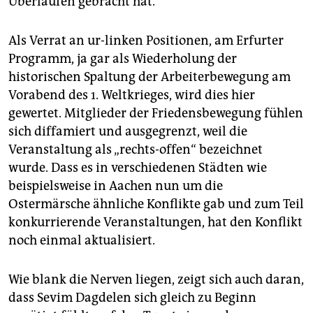
Überlaufen gebracht hat.
Als Verrat an ur-linken Positionen, am Erfurter
Programm, ja gar als Wiederholung der
historischen Spaltung der Arbeiterbewegung am
Vorabend des 1. Weltkrieges, wird dies hier
gewertet. Mitglieder der Friedensbewegung fühlen
sich diffamiert und ausgegrenzt, weil die
Veranstaltung als „rechts-offen“ bezeichnet
wurde. Dass es in verschiedenen Städten wie
beispielsweise in Aachen nun um die
Ostermärsche ähnliche Konflikte gab und zum Teil
konkurrierende Veranstaltungen, hat den Konflikt
noch einmal aktualisiert.
Wie blank die Nerven liegen, zeigt sich auch daran,
dass Sevim Dagdelen sich gleich zu Beginn