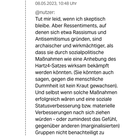
08.05.2023
,
10:48 Uhr
@nutzer:
Tut mir leid, wenn ich skeptisch
bleibe. Aber Ressentiments, auf
denen sich etwa Rassismus und
Antisemitismus gründen, sind
archaischer und wirkmächtiger, als
dass sie durch sozialpolitische
Maßnahmen wie eine Anhebung des
Hartz4-Satzes wirksam bekämpft
werden könnten. (Sie könnten auch
sagen, gegen die menschliche
Dummheit ist kein Kraut gewachsen).
Und selbst wenn solche Maßnahmen
erfolgreich wären und eine soziale
Statusverbesserung bzw. materielle
Verbesserungen nach sich ziehen
würden - oder zumindest das Gefühl,
gegenüber anderen (marginalisierten)
Gruppen nicht benachteiligt zu