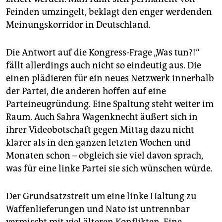
Feinden umzingelt, beklagt den enger werdenden
Meinungskorridor in Deutschland.
Die Antwort auf die Kongress-Frage „Was tun?!“
fällt allerdings auch nicht so eindeutig aus. Die
einen plädieren für ein neues Netzwerk innerhalb
der Partei, die anderen hoffen auf eine
Parteineugründung. Eine Spaltung steht weiter im
Raum. Auch Sahra Wagenknecht äußert sich in
ihrer Videobotschaft gegen Mittag dazu nicht
klarer als in den ganzen letzten Wochen und
Monaten schon – obgleich sie viel davon sprach,
was für eine linke Partei sie sich wünschen würde.
Der Grundsatzstreit um eine linke Haltung zu
Waffenlieferungen und Nato ist untrennbar