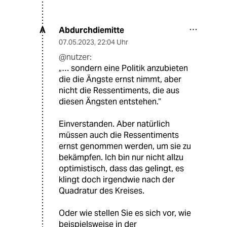
Abdurchdiemitte
A
07.05.2023
,
22:04 Uhr
@nutzer:
„… sondern eine Politik anzubieten
die die Ängste ernst nimmt, aber
nicht die Ressentiments, die aus
diesen Ängsten entstehen.“
Einverstanden. Aber natürlich
müssen auch die Ressentiments
ernst genommen werden, um sie zu
bekämpfen. Ich bin nur nicht allzu
optimistisch, dass das gelingt, es
klingt doch irgendwie nach der
Quadratur des Kreises.
Oder wie stellen Sie es sich vor, wie
beispielsweise in der