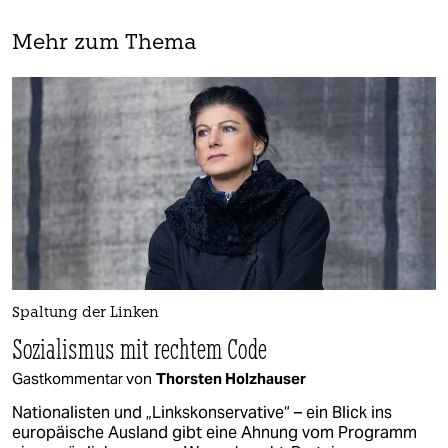
Mehr zum Thema
Spaltung der Linken
Sozialismus mit rechtem Code
Gastkommentar von
Thorsten Holzhauser
Nationalisten und „Linkskonservative“ – ein Blick ins
europäische Ausland gibt eine Ahnung vom Programm