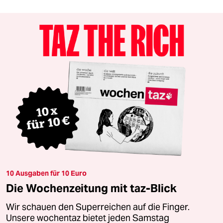
10 Ausgaben für 10 Euro
Die Wochenzeitung mit taz-Blick
Wir schauen den Superreichen auf die Finger.
Unsere wochentaz bietet jeden Samstag