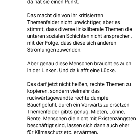
da hat sie einen Punkt.
Das macht die von ihr kritisierten
Themenfelder nicht unwichtiger, aber es
stimmt, dass diverse linksliberale Themen die
unteren sozialen Schichten nicht ansprechen,
mit der Folge, dass diese sich anderen
Strömungen zuwenden.
Aber genau diese Menschen braucht es auch
in der Linken. Und da klafft eine Lücke.
Das darf jetzt nicht heißen, rechte Themen zu
kopieren, sondern vielmehr das
rückwärtsgewandte rechte dumpfe
Bauchgefühl, durch ein Vorwärts zu ersetzen.
Themenfelder gibts genug, Mieten, Löhne,
Rente. Menschen die nicht mit Existenzängsten
beschäftigt sind, lassen sich dann auch eher
für Klimaschutz etc. erwärmen.