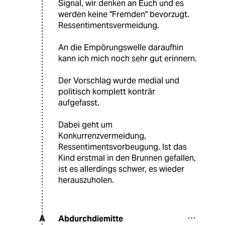
Signal, wir denken an Euch und es
werden keine "Fremden" bevorzugt.
Ressentimentsvermeidung.
An die Empörungswelle daraufhin
kann ich mich noch sehr gut erinnern.
Der Vorschlag wurde medial und
politisch komplett konträr
aufgefasst.
Dabei geht um
Konkurrenzvermeidung,
Ressentimentsvorbeugung. Ist das
Kind erstmal in den Brunnen gefallen,
ist es allerdings schwer, es wieder
herauszuholen.
Abdurchdiemitte
A