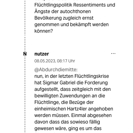
Flüchtlingspolitik Ressentiments und
Ängste der autochthonen
Bevölkerung zugleich ernst
genommen und bekämpft werden
können?
nutzer
N
08.05.2023
,
08:17 Uhr
@Abdurchdiemitte:
nun, in der letzten Flüchtlingskrise
hat Sigmar Gabriel die Forderung
aufgestellt, dass zeitgleich mit den
bewilligten Zuwendungen an die
Flüchtlinge, die Bezüge der
einheimischen Hartz4ler angehoben
werden müssen. Einmal abgesehen
davon dass das sowieso fällig
gewesen wäre, ging es um das