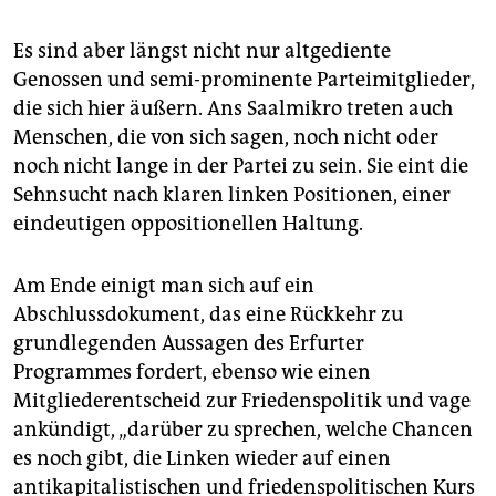
Es sind aber längst nicht nur altgediente
Genossen und semi-prominente Parteimitglieder,
die sich hier äußern. Ans Saalmikro treten auch
Menschen, die von sich sagen, noch nicht oder
noch nicht lange in der Partei zu sein. Sie eint die
Sehnsucht nach klaren linken Positionen, einer
eindeutigen oppositionellen Haltung.
Am Ende einigt man sich auf ein
Abschlussdokument, das eine Rückkehr zu
grundlegenden Aussagen des Erfurter
Programmes fordert, ebenso wie einen
Mitgliederentscheid zur Friedenspolitik und vage
ankündigt, „darüber zu sprechen, welche Chancen
es noch gibt, die Linken wieder auf einen
antikapitalistischen und friedenspolitischen Kurs