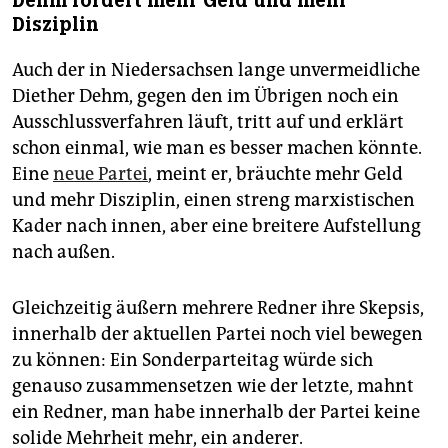
Dehm fordert mehr Geld und mehr
Disziplin
Auch der in Niedersachsen lange unvermeidliche
Diether Dehm, gegen den im Übrigen noch ein
Ausschlussverfahren läuft, tritt auf und erklärt
schon einmal, wie man es besser machen könnte.
Eine
neue Partei
, meint er, bräuchte mehr Geld
und mehr Disziplin, einen streng marxistischen
Kader nach innen, aber eine breitere Aufstellung
nach außen.
Gleichzeitig äußern mehrere Redner ihre Skepsis,
innerhalb der aktuellen Partei noch viel bewegen
zu können: Ein Sonderparteitag würde sich
genauso zusammensetzen wie der letzte, mahnt
ein Redner, man habe innerhalb der Partei keine
solide Mehrheit mehr, ein anderer.