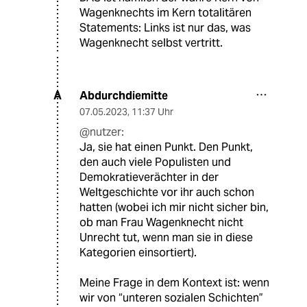
Wagenknechts im Kern totalitären
Statements: Links ist nur das, was
Wagenknecht selbst vertritt.
Abdurchdiemitte
A
07.05.2023
,
11:37 Uhr
@nutzer:
Ja, sie hat einen Punkt. Den Punkt,
den auch viele Populisten und
Demokratieverächter in der
Weltgeschichte vor ihr auch schon
hatten (wobei ich mir nicht sicher bin,
ob man Frau Wagenknecht nicht
Unrecht tut, wenn man sie in diese
Kategorien einsortiert).
Meine Frage in dem Kontext ist: wenn
wir von “unteren sozialen Schichten”