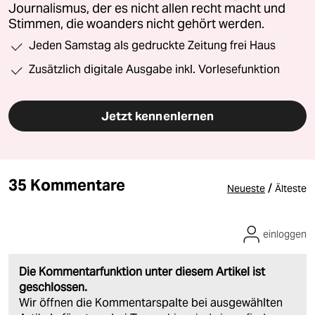
Journalismus, der es nicht allen recht macht und
Stimmen, die woanders nicht gehört werden.
Jeden Samstag als gedruckte Zeitung frei Haus
Zusätzlich digitale Ausgabe inkl. Vorlesefunktion
Jetzt kennenlernen
35 Kommentare
/
Neueste
Älteste
einloggen
Die Kommentarfunktion unter diesem Artikel ist
geschlossen.
Wir öffnen die Kommentarspalte bei ausgewählten