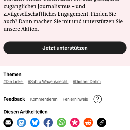
zugänglichen Journalismus – und
zivilgesellschaftliches Engagement. Finden Sie
auch? Dann machen Sie mit und unterstützen Sie
unsere Aktion.
Jetzt unterstützen
Themen
#Die Linke
#Sahra Wagenknecht
#Diether Dehm
Feedback
Kommentieren
Fehlerhinweis
Diesen Artikel teilen