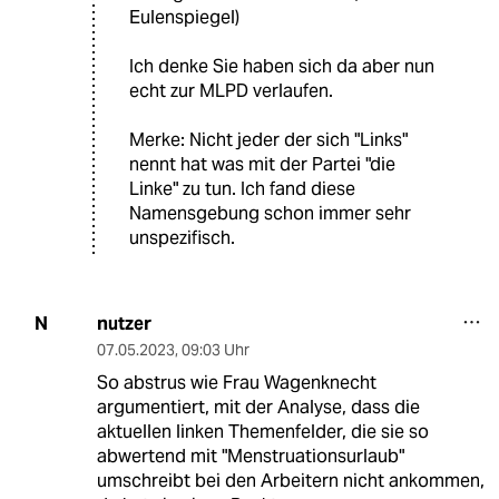
Eulenspiegel)
Ich denke Sie haben sich da aber nun
echt zur MLPD verlaufen.
Merke: Nicht jeder der sich "Links"
nennt hat was mit der Partei "die
Linke" zu tun. Ich fand diese
Namensgebung schon immer sehr
unspezifisch.
nutzer
N
07.05.2023
,
09:03 Uhr
So abstrus wie Frau Wagenknecht
argumentiert, mit der Analyse, dass die
aktuellen linken Themenfelder, die sie so
abwertend mit "Menstruationsurlaub"
umschreibt bei den Arbeitern nicht ankommen,