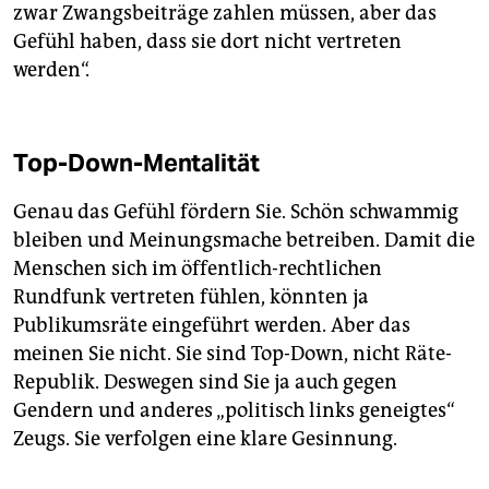
zwar Zwangsbeiträge zahlen müssen, aber das
Gefühl haben, dass sie dort nicht vertreten
werden“.
Top-Down-Mentalität
Genau das Gefühl fördern Sie. Schön schwammig
bleiben und Meinungsmache betreiben. Damit die
Menschen sich im öffentlich-rechtlichen
Rundfunk vertreten fühlen, könnten ja
Publikumsräte eingeführt werden. Aber das
meinen Sie nicht. Sie sind Top-Down, nicht Räte-
Republik. Deswegen sind Sie ja auch gegen
Gendern und anderes „politisch links geneigtes“
Zeugs. Sie verfolgen eine klare Gesinnung.