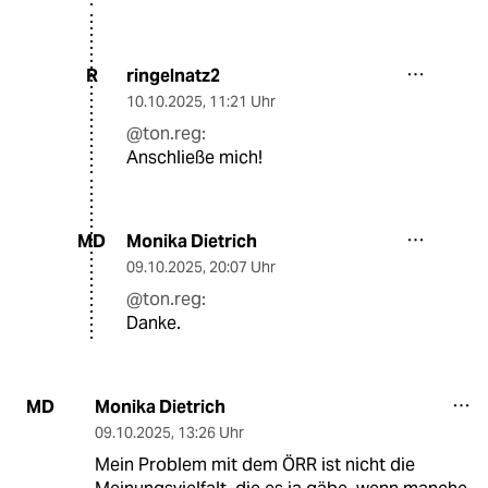
ringelnatz2
R
10.10.2025
,
11:21 Uhr
@ton.reg:
Anschließe mich!
Monika Dietrich
MD
09.10.2025
,
20:07 Uhr
@ton.reg:
Danke.
Monika Dietrich
MD
09.10.2025
,
13:26 Uhr
Mein Problem mit dem ÖRR ist nicht die