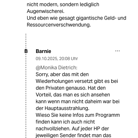
nicht modern, sondern lediglich
Augenwischerei.
Und eben wie gesagt gigantische Geld- und
Ressourcenverschwendung.
Barnie
B
09.10.2025
,
20:08 Uhr
@Monika Dietrich:
Sorry, aber das mit den
Wiederholungen versetzt gibt es bei
den Privaten genauso. Hat den
Vorteil, das man es sich ansehen
kann wenn man nicht daheim war bei
der Hauptausstrahlung.
Wieso Sie keine Infos zum Programm
finden kann ich auch nicht
nachvollziehen. Auf jeder HP der
jeweiligen Sender findet man das