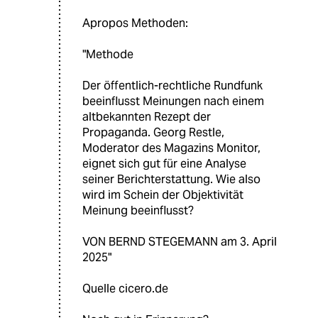
Apropos Methoden:
"Methode
Der öffentlich-rechtliche Rundfunk
beeinflusst Meinungen nach einem
altbekannten Rezept der
Propaganda. Georg Restle,
Moderator des Magazins Monitor,
eignet sich gut für eine Analyse
seiner Berichterstattung. Wie also
wird im Schein der Objektivität
Meinung beeinflusst?
VON BERND STEGEMANN am 3. April
2025"
Quelle cicero.de