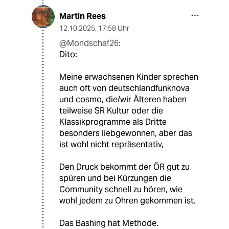
Martin Rees
12.10.2025
,
17:58 Uhr
@Mondschaf26:
Dito:
Meine erwachsenen Kinder sprechen
auch oft von deutschlandfunknova
und cosmo, die/wir Älteren haben
teilweise SR Kultur oder die
Klassikprogramme als Dritte
besonders liebgewonnen, aber das
ist wohl nicht repräsentativ,
Den Druck bekommt der ÖR gut zu
spüren und bei Kürzungen die
Community schnell zu hören, wie
wohl jedem zu Ohren gekommen ist.
Das Bashing hat Methode.