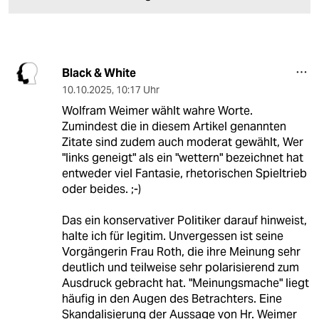
Black & White
10.10.2025
,
10:17 Uhr
Wolfram Weimer wählt wahre Worte.
Zumindest die in diesem Artikel genannten
Zitate sind zudem auch moderat gewählt, Wer
"links geneigt" als ein "wettern" bezeichnet hat
entweder viel Fantasie, rhetorischen Spieltrieb
oder beides. ;-)
Das ein konservativer Politiker darauf hinweist,
halte ich für legitim. Unvergessen ist seine
Vorgängerin Frau Roth, die ihre Meinung sehr
deutlich und teilweise sehr polarisierend zum
Ausdruck gebracht hat. "Meinungsmache" liegt
häufig in den Augen des Betrachters. Eine
Skandalisierung der Aussage von Hr. Weimer