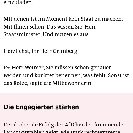
einzuladen.
Mit denen ist im Moment kein Staat zu machen.
Mit Ihnen schon. Das wissen Sie, Herr
Staatsminister. Und nutzen es aus.
Herzlichst, Ihr Herr Grimberg
PS: Herr Weimer, Sie müssen schon genauer
werden und konkret benennen, was fehlt. Sonst ist
das Rotze, sagte die Mitbewohnerin.
Die Engagierten stärken
Der drohende Erfolg der AfD bei den kommenden
Landtagswahlen zeigt, wie stark rechtsextreme