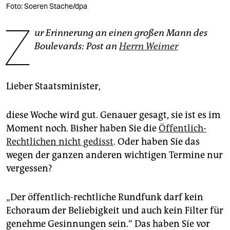
epaper login
Foto: Soeren Stache/dpa
Z
ur Erinnerung an einen großen Mann des
Boulevards: Post an
Herrn Weimer
Lieber Staatsminister,
diese Woche wird gut. Genauer gesagt, sie ist es im
Moment noch. Bisher haben Sie die
Öffentlich-
Rechtlichen nicht gedisst
. Oder haben Sie das
wegen der ganzen anderen wichtigen Termine nur
vergessen?
„Der öffentlich-rechtliche Rundfunk darf kein
Echoraum der Beliebigkeit und auch kein Filter für
genehme Gesinnungen sein.“ Das haben Sie vor