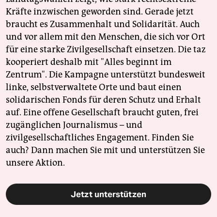
Kräfte inzwischen geworden sind. Gerade jetzt
braucht es Zusammenhalt und Solidarität. Auch
und vor allem mit den Menschen, die sich vor Ort
für eine starke Zivilgesellschaft einsetzen. Die taz
kooperiert deshalb mit "Alles beginnt im
Zentrum". Die Kampagne unterstützt bundesweit
linke, selbstverwaltete Orte und baut einen
solidarischen Fonds für deren Schutz und Erhalt
auf. Eine offene Gesellschaft braucht guten, frei
zugänglichen Journalismus – und
zivilgesellschaftliches Engagement. Finden Sie
auch? Dann machen Sie mit und unterstützen Sie
unsere Aktion.
Jetzt unterstützen