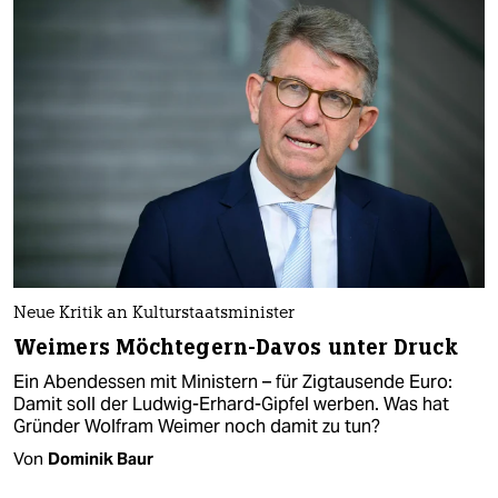
Neue Kritik an Kulturstaatsminister
Weimers Möchtegern-Davos unter Druck
Ein Abendessen mit Ministern – für Zigtausende Euro:
Damit soll der Ludwig-Erhard-Gipfel werben. Was hat
Gründer Wolfram Weimer noch damit zu tun?
Von
Dominik Baur