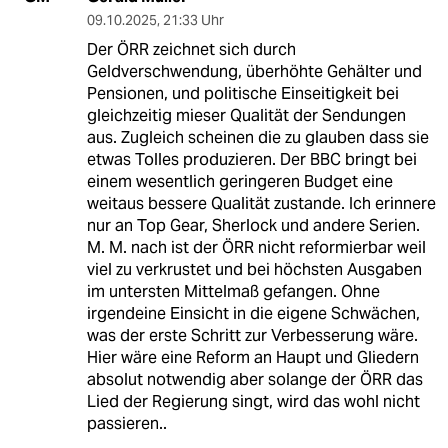
09.10.2025
,
21:33 Uhr
Der ÖRR zeichnet sich durch
Geldverschwendung, überhöhte Gehälter und
Pensionen, und politische Einseitigkeit bei
gleichzeitig mieser Qualität der Sendungen
aus. Zugleich scheinen die zu glauben dass sie
etwas Tolles produzieren. Der BBC bringt bei
einem wesentlich geringeren Budget eine
weitaus bessere Qualität zustande. Ich erinnere
nur an Top Gear, Sherlock und andere Serien.
M. M. nach ist der ÖRR nicht reformierbar weil
viel zu verkrustet und bei höchsten Ausgaben
im untersten Mittelmaß gefangen. Ohne
irgendeine Einsicht in die eigene Schwächen,
was der erste Schritt zur Verbesserung wäre.
Hier wäre eine Reform an Haupt und Gliedern
absolut notwendig aber solange der ÖRR das
Lied der Regierung singt, wird das wohl nicht
passieren..