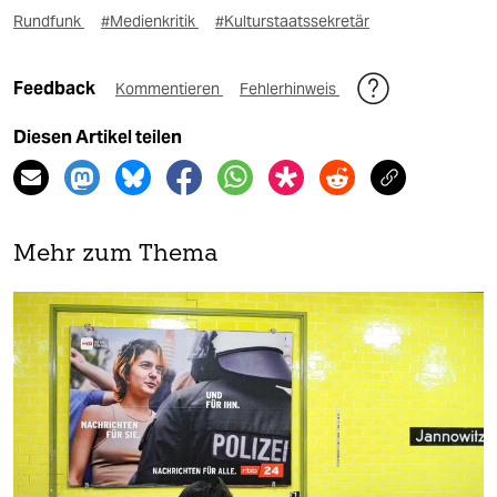
Rundfunk
#Medienkritik
#Kulturstaatssekretär
Feedback
Kommentieren
Fehlerhinweis
Diesen Artikel teilen
Mehr zum Thema