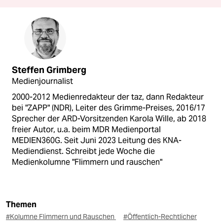
Steffen Grimberg
Medienjournalist
2000-2012 Medienredakteur der taz, dann Redakteur
bei "ZAPP" (NDR), Leiter des Grimme-Preises, 2016/17
Sprecher der ARD-Vorsitzenden Karola Wille, ab 2018
freier Autor, u.a. beim MDR Medienportal
MEDIEN360G. Seit Juni 2023 Leitung des KNA-
Mediendienst. Schreibt jede Woche die
Medienkolumne "Flimmern und rauschen"
Themen
#Kolumne Flimmern und Rauschen
#Öffentlich-Rechtlicher