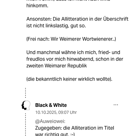
hinkomm.
Ansonsten: Die Allitteration in der Überschrift
ist nicht linkslastig, gut so.
(Frei nach: Wir Weimerer Wortwienerer..)
Und manchmal wähne ich mich, fried- und
freudlos vor mich hinwabernd, schon in der
zweiten Weimarer Republik
(die bekanntlich keiner wirklich wollte).
Black & White
10.10.2025
,
09:07 Uhr
@Auweiowei:
Zugegeben: die Alliteration im Titel
war richtig gut. :-)