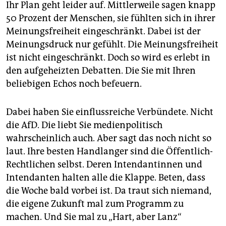
Ihr Plan geht leider auf. Mittlerweile sagen knapp
50 Prozent der Menschen, sie fühlten sich in ihrer
Meinungsfreiheit eingeschränkt. Dabei ist der
Meinungsdruck nur gefühlt. Die Meinungsfreiheit
ist nicht eingeschränkt. Doch so wird es erlebt in
den aufgeheizten Debatten. Die Sie mit Ihren
beliebigen Echos noch befeuern.
Dabei haben Sie einflussreiche Verbündete. Nicht
die AfD. Die liebt Sie medienpolitisch
wahrscheinlich auch. Aber sagt das noch nicht so
laut. Ihre besten Handlanger sind die Öffentlich-
Rechtlichen selbst. Deren Intendantinnen und
Intendanten halten alle die Klappe. Beten, dass
die Woche bald vorbei ist. Da traut sich niemand,
die eigene Zukunft mal zum Programm zu
machen. Und Sie mal zu „Hart, aber Lanz“