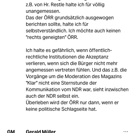
z.B. von Hr. Restle halte ich für völlig
unangemessen.
Das der ÖRR grundsätzlich ausgewogen
berichten sollte, halte ich für
selbstverständlich. Ich möchte auch keinen
"rechts geneigten" ÖRR.
Ich halte es gefährlich, wenn öffentlich-
rechtliche Institutionen die Akzeptanz
verlieren, wenn sich die Bürger nicht mehr
angemessen vertreten fühlen. Und das z.B. die
Vorgänge um die Moderation des Magazins
"Klar" nicht eine Sternstunde der
Kommunikation vom NDR war, sieht inzwischen
auch der NDR selbst ein.
Überleben wird der ÖRR nur dann, wenn er
keine politische Schlagseite hat.
Gerald Müller
GM