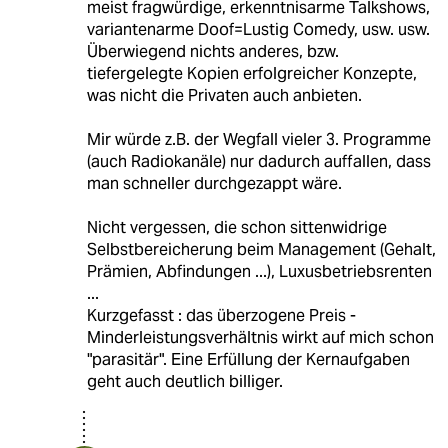
meist fragwürdige, erkenntnisarme Talkshows,
variantenarme Doof=Lustig Comedy, usw. usw.
Überwiegend nichts anderes, bzw.
tiefergelegte Kopien erfolgreicher Konzepte,
was nicht die Privaten auch anbieten.
Mir würde z.B. der Wegfall vieler 3. Programme
(auch Radiokanäle) nur dadurch auffallen, dass
man schneller durchgezappt wäre.
Nicht vergessen, die schon sittenwidrige
Selbstbereicherung beim Management (Gehalt,
Prämien, Abfindungen ...), Luxusbetriebsrenten
...
Kurzgefasst : das überzogene Preis -
Minderleistungsverhältnis wirkt auf mich schon
"parasitär". Eine Erfüllung der Kernaufgaben
geht auch deutlich billiger.