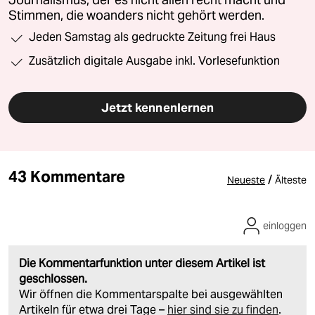
Stimmen, die woanders nicht gehört werden.
Jeden Samstag als gedruckte Zeitung frei Haus
Zusätzlich digitale Ausgabe inkl. Vorlesefunktion
Jetzt kennenlernen
43 Kommentare
/
Neueste
Älteste
einloggen
Die Kommentarfunktion unter diesem Artikel ist
geschlossen.
Wir öffnen die Kommentarspalte bei ausgewählten
Artikeln für etwa drei Tage –
hier sind sie zu finden
.