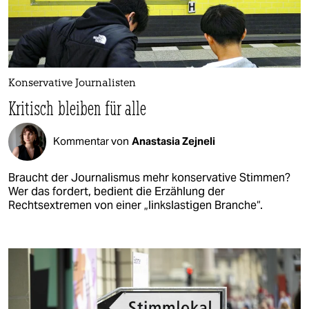
Konservative Journalisten
Kritisch bleiben für alle
Kommentar von
Anastasia Zejneli
Braucht der Journalismus mehr konservative Stimmen?
Wer das fordert, bedient die Erzählung der
Rechtsextremen von einer „linkslastigen Branche“.