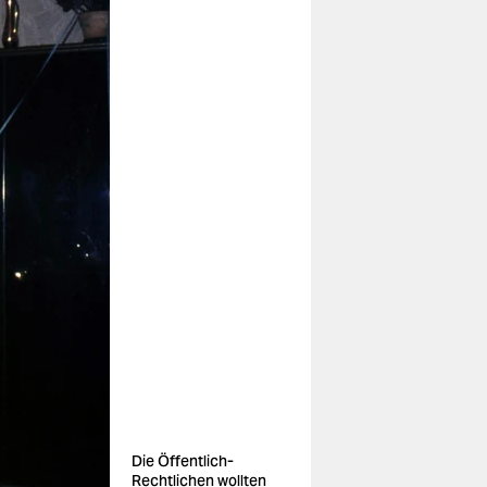
Die Öffentlich-
Rechtlichen wollten