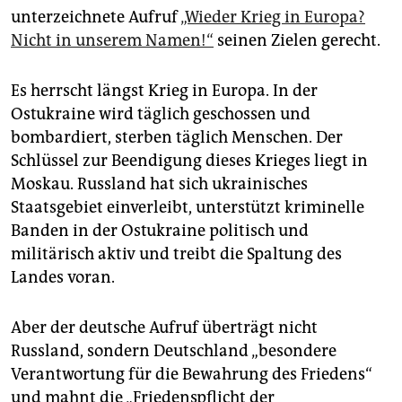
epaper login
unterzeichnete Aufruf
„Wieder Krieg in Europa?
Nicht in unserem Namen!“
seinen Zielen gerecht.
Es herrscht längst Krieg in Europa. In der
Ostukraine wird täglich geschossen und
bombardiert, sterben täglich Menschen. Der
Schlüssel zur Beendigung dieses Krieges liegt in
Moskau. Russland hat sich ukrainisches
Staatsgebiet einverleibt, unterstützt kriminelle
Banden in der Ostukraine politisch und
militärisch aktiv und treibt die Spaltung des
Landes voran.
Aber der deutsche Aufruf überträgt nicht
Russland, sondern Deutschland „besondere
Verantwortung für die Bewahrung des Friedens“
und mahnt die „Friedenspflicht der