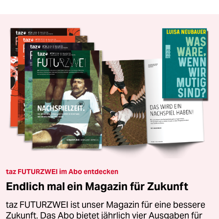
taz FUTURZWEI im Abo entdecken
Endlich mal ein Magazin für Zukunft
taz FUTURZWEI ist unser Magazin für eine bessere
Zukunft. Das Abo bietet jährlich vier Ausgaben für