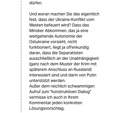
dürfen.
Und woran machen Sie das eigentlich
fest, dass der Ukraine-Konflikt vom
Westen befeuert wird? Dass das
Minsker Abkommen, das ja eine
weitgehende Autonomie der
Ostukraine vorsieht, nicht
funktioniert, liegt ja offenkundig
daran, dass die Separatisten
ausschließlich an der Unabhängigkeit
(ganz nach dem Muster der Krim mit
späterem Anschluss an Russland)
interessiert sind und darin von Putin
unterstützt werden.
Außer dem reichlich schwammigen
Aufruf zum "konstruktiven Dialog"
vermisse ich auch in Ihrem
Kommentar jeden konkreten
Lösungsvorschlag.