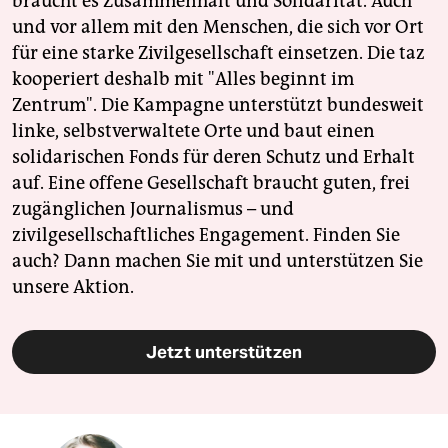
braucht es Zusammenhalt und Solidarität. Auch
und vor allem mit den Menschen, die sich vor Ort
für eine starke Zivilgesellschaft einsetzen. Die taz
kooperiert deshalb mit "Alles beginnt im
Zentrum". Die Kampagne unterstützt bundesweit
linke, selbstverwaltete Orte und baut einen
solidarischen Fonds für deren Schutz und Erhalt
auf. Eine offene Gesellschaft braucht guten, frei
zugänglichen Journalismus – und
zivilgesellschaftliches Engagement. Finden Sie
auch? Dann machen Sie mit und unterstützen Sie
unsere Aktion.
Jetzt unterstützen