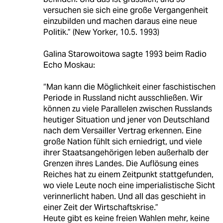
versuchen sie sich eine große Vergangenheit
einzubilden und machen daraus eine neue
Politik.” (New Yorker, 10.5. 1993)
Galina Starowoitowa sagte 1993 beim Radio
Echo Moskau:
“Man kann die Möglichkeit einer faschistischen
Periode in Russland nicht ausschließen. Wir
können zu viele Parallelen zwischen Russlands
heutiger Situation und jener von Deutschland
nach dem Versailler Vertrag erkennen. Eine
große Nation fühlt sich erniedrigt, und viele
ihrer Staatsangehörigen leben außerhalb der
Grenzen ihres Landes. Die Auflösung eines
Reiches hat zu einem Zeitpunkt stattgefunden,
wo viele Leute noch eine imperialistische Sicht
verinnerlicht haben. Und all das geschieht in
einer Zeit der Wirtschaftskrise.”
Heute gibt es keine freien Wahlen mehr, keine