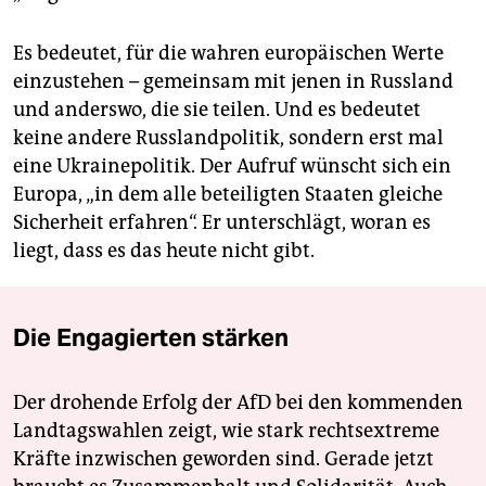
Es bedeutet, für die wahren europäischen Werte
einzustehen – gemeinsam mit jenen in Russland
und anderswo, die sie teilen. Und es bedeutet
keine andere Russlandpolitik, sondern erst mal
eine Ukrainepolitik. Der Aufruf wünscht sich ein
Europa, „in dem alle beteiligten Staaten gleiche
Sicherheit erfahren“. Er unterschlägt, woran es
liegt, dass es das heute nicht gibt.
Die Engagierten stärken
Der drohende Erfolg der AfD bei den kommenden
Landtagswahlen zeigt, wie stark rechtsextreme
Kräfte inzwischen geworden sind. Gerade jetzt