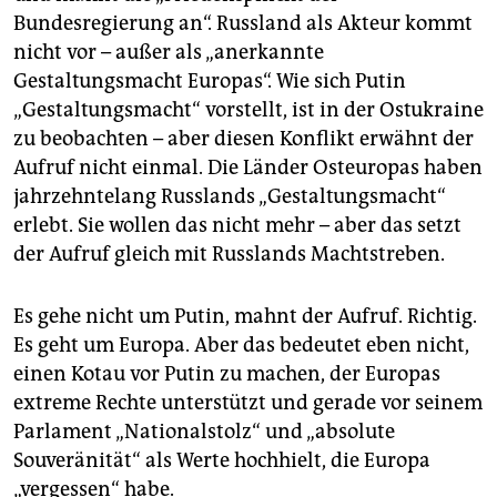
Bundesregierung an“. Russland als Akteur kommt
nicht vor – außer als „anerkannte
Gestaltungsmacht Europas“. Wie sich Putin
„Gestaltungsmacht“ vorstellt, ist in der Ostukraine
zu beobachten – aber diesen Konflikt erwähnt der
Aufruf nicht einmal. Die Länder Osteuropas haben
jahrzehntelang Russlands „Gestaltungsmacht“
erlebt. Sie wollen das nicht mehr – aber das setzt
der Aufruf gleich mit Russlands Machtstreben.
Es gehe nicht um Putin, mahnt der Aufruf. Richtig.
Es geht um Europa. Aber das bedeutet eben nicht,
einen Kotau vor Putin zu machen, der Europas
extreme Rechte unterstützt und gerade vor seinem
Parlament „Nationalstolz“ und „absolute
Souveränität“ als Werte hochhielt, die Europa
„vergessen“ habe.