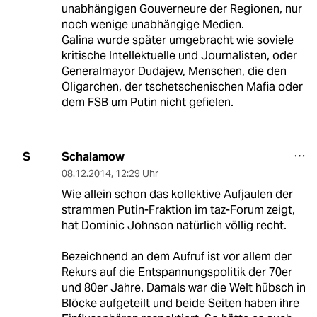
unabhängigen Gouverneure der Regionen, nur
noch wenige unabhängige Medien.
Galina wurde später umgebracht wie soviele
kritische Intellektuelle und Journalisten, oder
Generalmayor Dudajew, Menschen, die den
Oligarchen, der tschetschenischen Mafia oder
dem FSB um Putin nicht gefielen.
Schalamow
S
08.12.2014
,
12:29 Uhr
Wie allein schon das kollektive Aufjaulen der
strammen Putin-Fraktion im taz-Forum zeigt,
hat Dominic Johnson natürlich völlig recht.
Bezeichnend an dem Aufruf ist vor allem der
Rekurs auf die Entspannungspolitik der 70er
und 80er Jahre. Damals war die Welt hübsch in
Blöcke aufgeteilt und beide Seiten haben ihre