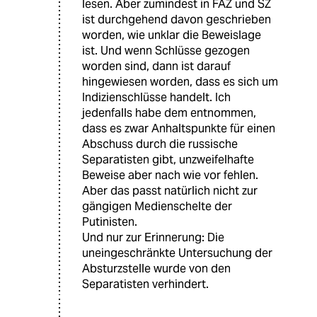
lesen. Aber zumindest in FAZ und SZ
ist durchgehend davon geschrieben
worden, wie unklar die Beweislage
ist. Und wenn Schlüsse gezogen
worden sind, dann ist darauf
hingewiesen worden, dass es sich um
Indizienschlüsse handelt. Ich
jedenfalls habe dem entnommen,
dass es zwar Anhaltspunkte für einen
Abschuss durch die russische
Separatisten gibt, unzweifelhafte
Beweise aber nach wie vor fehlen.
Aber das passt natürlich nicht zur
gängigen Medienschelte der
Putinisten.
Und nur zur Erinnerung: Die
uneingeschränkte Untersuchung der
Absturzstelle wurde von den
Separatisten verhindert.