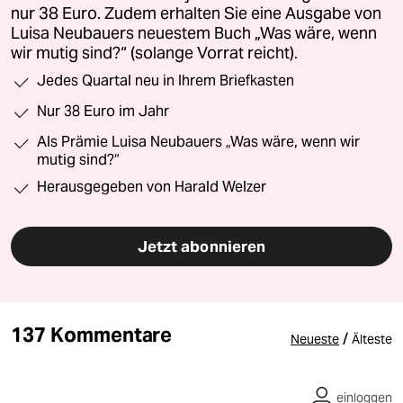
nur 38 Euro. Zudem erhalten Sie eine Ausgabe von
Luisa Neubauers neuestem Buch „Was wäre, wenn
wir mutig sind?“ (solange Vorrat reicht).
Jedes Quartal neu in Ihrem Briefkasten
Nur 38 Euro im Jahr
Als Prämie Luisa Neubauers „Was wäre, wenn wir
mutig sind?“
Herausgegeben von Harald Welzer
Jetzt abonnieren
137 Kommentare
/
Neueste
Älteste
einloggen