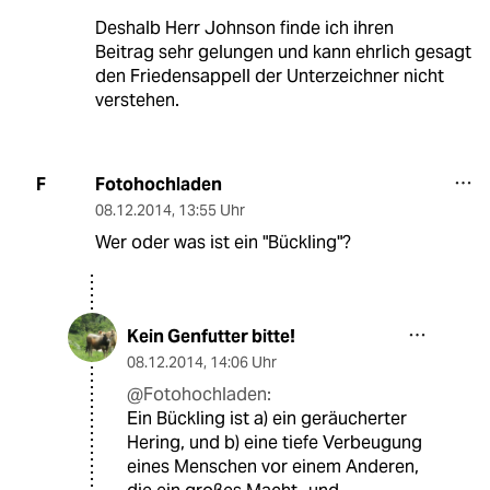
Deshalb Herr Johnson finde ich ihren
Beitrag sehr gelungen und kann ehrlich gesagt
den Friedensappell der Unterzeichner nicht
verstehen.
Fotohochladen
F
08.12.2014
,
13:55 Uhr
Wer oder was ist ein "Bückling"?
Kein Genfutter bitte!
08.12.2014
,
14:06 Uhr
@Fotohochladen:
Ein Bückling ist a) ein geräucherter
Hering, und b) eine tiefe Verbeugung
eines Menschen vor einem Anderen,