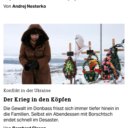
Von
Andrej Nesterko
Konflikt in der Ukraine
Der Krieg in den Köpfen
Die Gewalt im Donbass frisst sich immer tiefer hinein in
die Familien. Selbst ein Abendessen mit Borschtsch
endet schnell im Desaster.