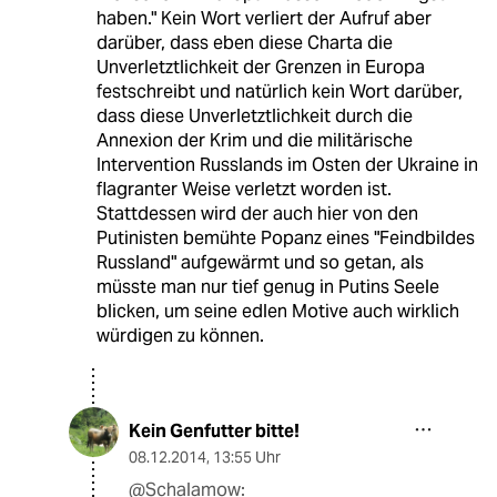
haben." Kein Wort verliert der Aufruf aber
darüber, dass eben diese Charta die
Unverletztlichkeit der Grenzen in Europa
festschreibt und natürlich kein Wort darüber,
dass diese Unverletztlichkeit durch die
Annexion der Krim und die militärische
Intervention Russlands im Osten der Ukraine in
flagranter Weise verletzt worden ist.
Stattdessen wird der auch hier von den
Putinisten bemühte Popanz eines "Feindbildes
Russland" aufgewärmt und so getan, als
müsste man nur tief genug in Putins Seele
blicken, um seine edlen Motive auch wirklich
würdigen zu können.
Kein Genfutter bitte!
08.12.2014
,
13:55 Uhr
@Schalamow: