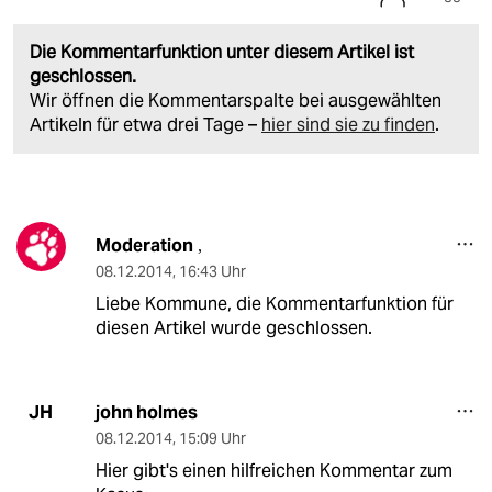
Die Kommentarfunktion unter diesem Artikel ist
geschlossen.
Wir öffnen die Kommentarspalte bei ausgewählten
Artikeln für etwa drei Tage –
hier sind sie zu finden
.
Moderation
,
08.12.2014
,
16:43 Uhr
Liebe Kommune, die Kommentarfunktion für
diesen Artikel wurde geschlossen.
john holmes
JH
08.12.2014
,
15:09 Uhr
Hier gibt's einen hilfreichen Kommentar zum