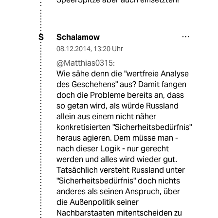
Schalamow
S
08.12.2014
,
13:20 Uhr
@Matthias0315:
Wie sähe denn die "wertfreie Analyse
des Geschehens" aus? Damit fangen
doch die Probleme bereits an, dass
so getan wird, als würde Russland
allein aus einem nicht näher
konkretisierten "Sicherheitsbedürfnis"
heraus agieren. Dem müsse man -
nach dieser Logik - nur gerecht
werden und alles wird wieder gut.
Tatsächlich versteht Russland unter
"Sicherheitsbedürfnis" doch nichts
anderes als seinen Anspruch, über
die Außenpolitik seiner
Nachbarstaaten mitentscheiden zu