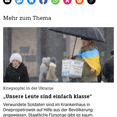
Mehr zum Thema
Kriegsopfer in der Ukraine
„Unsere Leute sind einfach klasse“
Verwundete Soldaten sind im Krankenhaus in
Dnepropetrowsk auf Hilfe aus der Bevölkerung
angewiesen. Staatliche Fürsorge gibt es kaum.