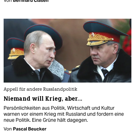
Von
Bernhard Clasen
Appell für andere Russlandpolitik
Niemand will Krieg, aber...
Persönlichkeiten aus Politik, Wirtschaft und Kultur
warnen vor einem Krieg mit Russland und fordern eine
neue Politik. Eine Grüne hält dagegen.
Von
Pascal Beucker