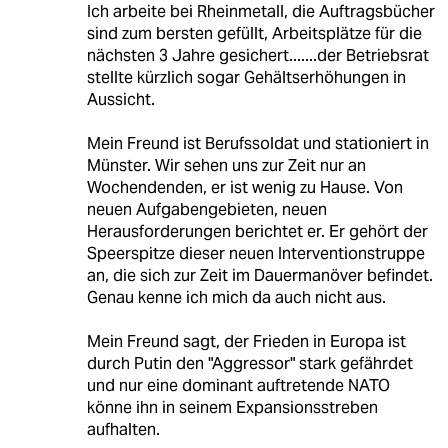
Ich arbeite bei Rheinmetall, die Auftragsbücher
sind zum bersten gefüllt, Arbeitsplätze für die
nächsten 3 Jahre gesichert.......der Betriebsrat
stellte kürzlich sogar Gehältserhöhungen in
Aussicht.
Mein Freund ist Berufssoldat und stationiert in
Münster. Wir sehen uns zur Zeit nur an
Wochendenden, er ist wenig zu Hause. Von
neuen Aufgabengebieten, neuen
Herausforderungen berichtet er. Er gehört der
Speerspitze dieser neuen Interventionstruppe
an, die sich zur Zeit im Dauermanöver befindet.
Genau kenne ich mich da auch nicht aus.
Mein Freund sagt, der Frieden in Europa ist
durch Putin den "Aggressor" stark gefährdet
und nur eine dominant auftretende NATO
könne ihn in seinem Expansionsstreben
aufhalten.