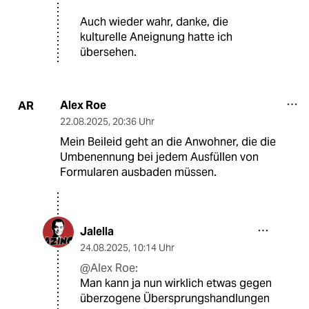
Auch wieder wahr, danke, die
kulturelle Aneignung hatte ich
übersehen.
Alex Roe
AR
22.08.2025
,
20:36 Uhr
Mein Beileid geht an die Anwohner, die die
Umbenennung bei jedem Ausfüllen von
Formularen ausbaden müssen.
Jalella
24.08.2025
,
10:14 Uhr
@Alex Roe:
Man kann ja nun wirklich etwas gegen
überzogene Übersprungshandlungen