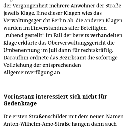
der Vergangenheit mehrere Anwohner der Straße
jeweils Klage. Eine dieser Klagen wies das
Verwaltungsgericht Berlin ab, die anderen Klagen
wurden im Einverständnis aller Beteiligten
„ruhend gestellt“. Im Fall der bereits verhandelten
Klage erklärte das Oberverwaltungsgericht die
Umbenennung im Juli dann für rechtskräftig.
Daraufhin ordnete das Bezirksamt die sofortige
Vollziehung der entsprechenden
Allgemeinverfügung an.
Vorinstanz interessiert sich nicht für
Gedenktage
Die ersten Straßenschilder mit dem neuen Namen
Anton-Wilhelm-Amo-Straße hängen dann auch