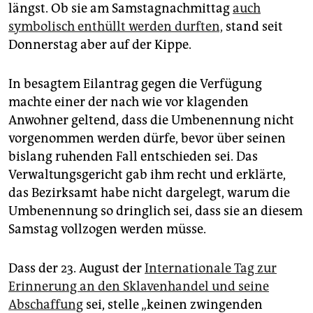
längst. Ob sie am Samstagnachmittag
auch
symbolisch enthüllt werden durften,
stand seit
Donnerstag aber auf der Kippe.
In besagtem Eilantrag gegen die Verfügung
machte einer der nach wie vor klagenden
Anwohner geltend, dass die Umbenennung nicht
vorgenommen werden dürfe, bevor über seinen
bislang ruhenden Fall entschieden sei. Das
Verwaltungsgericht gab ihm recht und erklärte,
das Bezirksamt habe nicht dargelegt, warum die
Umbenennung so dringlich sei, dass sie an diesem
Samstag vollzogen werden müsse.
Dass der 23. August der
Internationale Tag zur
Erinnerung an den Sklavenhandel und seine
Abschaffung
sei, stelle „keinen zwingenden