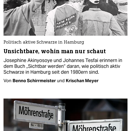
Politisch aktive Schwarze in Hamburg
Unsichtbare, wohin man nur schaut
Josephine Akinyosoye und Johannes Tesfai erinnern in
dem Buch „Sichtbar werden“ daran, wie politisch aktiv
Schwarze in Hamburg seit den 1980ern sind.
Von
Benno Schirrmeister
und
Krischan Meyer