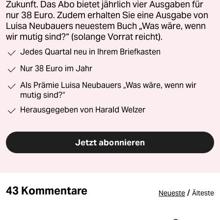
Zukunft. Das Abo bietet jährlich vier Ausgaben für
nur 38 Euro. Zudem erhalten Sie eine Ausgabe von
Luisa Neubauers neuestem Buch „Was wäre, wenn
wir mutig sind?“ (solange Vorrat reicht).
Jedes Quartal neu in Ihrem Briefkasten
Nur 38 Euro im Jahr
Als Prämie Luisa Neubauers „Was wäre, wenn wir
mutig sind?“
Herausgegeben von Harald Welzer
Jetzt abonnieren
43 Kommentare
/
Neueste
Älteste