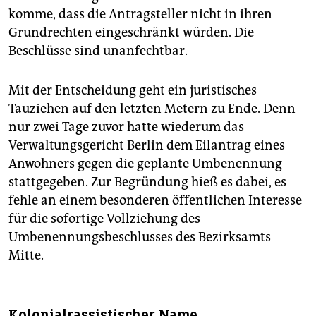
komme, dass die Antragsteller nicht in ihren
Grundrechten eingeschränkt würden. Die
Beschlüsse sind unanfechtbar.
Mit der Entscheidung geht ein juristisches
Tauziehen auf den letzten Metern zu Ende. Denn
nur zwei Tage zuvor hatte wiederum das
Verwaltungsgericht Berlin dem Eilantrag eines
Anwohners gegen die geplante Umbenennung
stattgegeben. Zur Begründung hieß es dabei, es
fehle an einem besonderen öffentlichen Interesse
für die sofortige Vollziehung des
Umbenennungsbeschlusses des Bezirksamts
Mitte.
Kolonialrassistischer Name