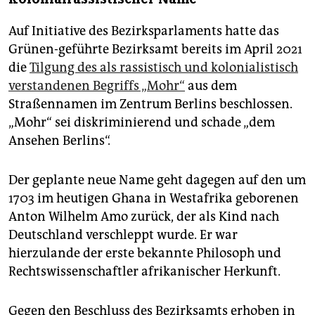
Auf Initiative des Bezirksparlaments hatte das
Grünen-geführte Bezirksamt bereits im April 2021
die
Tilgung des als rassistisch und kolonialistisch
verstandenen Begriffs „Mohr“
aus dem
Straßennamen im Zentrum Berlins beschlossen.
„Mohr“ sei diskriminierend und schade „dem
Ansehen Berlins“.
Der geplante neue Name geht dagegen auf den um
1703 im heutigen Ghana in Westafrika geborenen
Anton Wilhelm Amo zurück, der als Kind nach
Deutschland verschleppt wurde. Er war
hierzulande der erste bekannte Philosoph und
Rechtswissenschaftler afrikanischer Herkunft.
Gegen den Beschluss des Bezirksamts erhoben in