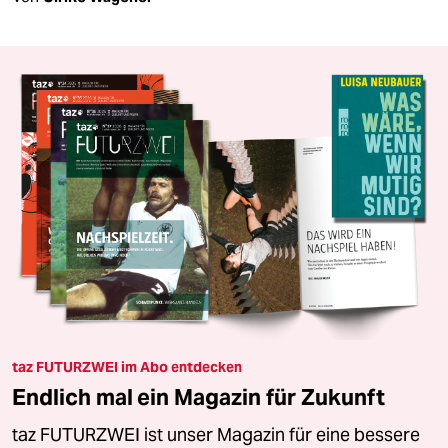
taz FUTURZWEI im Abo entdecken
Endlich mal ein Magazin für Zukunft
taz FUTURZWEI ist unser Magazin für eine bessere