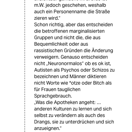
m.W. jedoch geschehen, weshalb
auch ein Personenname die Straße
zieren wird.“
Schon richtig, aber das entscheiden
die betroffenen marginalisierten
Gruppen und nicht die, die aus
Bequemlichkeit oder aus
rassistischen Gründen die Änderung
verweigern. Genauso entscheiden
nicht „Neuronormalos“ ob es ok ist,
Autisten als Psychos oder Schizos zu
bezeichnen und Männer diktieren
nicht Worte wie *otze oder Bitch als
für Frauen tauglichen
Sprachgebrauch.
„Was die Apotheken angeht: …
anderen Kulturen zu lernen und sich
selbst zu verändern als auch des
Drangs, sie zu unterdrücken und sich
anzueignen.“