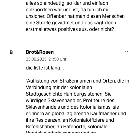
alles so eindeutig, so klar und einfach
einzuordnen war und ist, da bin ich mir
unsicher. Offenbar hat man diesen Menschen
eine Straße gewidmet und das sagt doch
erstmal etwas positives aus, oder nicht?
Brot&Rosen
B
23.08.2025
,
21:50 Uhr
die liste ist lang...
"Auflistung von Straßennamen und Orten, die in
Verbindung mit der kolonialen
Stadtgeschichte Hamburgs stehen. Sie
würdigen Sklavenhändler, Profiteure des
Sklavenhandels und des Kolonialismus, sie
erinnern an global agierende Kaufmänner und
ihre Residenzen, an Kolonialoffiziere und
Befehlshaber, an Hafenorte, koloniale