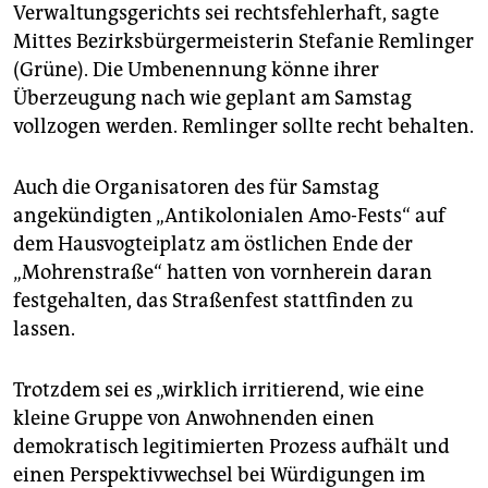
Verwaltungsgerichts sei rechtsfehlerhaft, sagte
Mittes Bezirksbürgermeisterin Stefanie Remlinger
(Grüne). Die Umbenennung könne ihrer
Überzeugung nach wie geplant am Samstag
vollzogen werden. Remlinger sollte recht behalten.
Auch die Organisatoren des für Samstag
angekündigten „Antikolonialen Amo-Fests“ auf
dem Hausvogteiplatz am östlichen Ende der
„Mohrenstraße“ hatten von vornherein daran
festgehalten, das Straßenfest stattfinden zu
lassen.
Trotzdem sei es „wirklich irritierend, wie eine
kleine Gruppe von Anwohnenden einen
demokratisch legitimierten Prozess aufhält und
einen Perspektivwechsel bei Würdigungen im