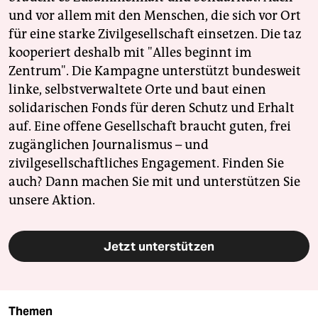
und vor allem mit den Menschen, die sich vor Ort
für eine starke Zivilgesellschaft einsetzen. Die taz
kooperiert deshalb mit "Alles beginnt im
Zentrum". Die Kampagne unterstützt bundesweit
linke, selbstverwaltete Orte und baut einen
solidarischen Fonds für deren Schutz und Erhalt
auf. Eine offene Gesellschaft braucht guten, frei
zugänglichen Journalismus – und
zivilgesellschaftliches Engagement. Finden Sie
auch? Dann machen Sie mit und unterstützen Sie
unsere Aktion.
Jetzt unterstützen
Themen