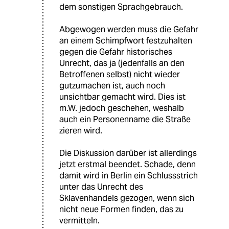
dem sonstigen Sprachgebrauch.
Abgewogen werden muss die Gefahr
an einem Schimpfwort festzuhalten
gegen die Gefahr historisches
Unrecht, das ja (jedenfalls an den
Betroffenen selbst) nicht wieder
gutzumachen ist, auch noch
unsichtbar gemacht wird. Dies ist
m.W. jedoch geschehen, weshalb
auch ein Personenname die Straße
zieren wird.
Die Diskussion darüber ist allerdings
jetzt erstmal beendet. Schade, denn
damit wird in Berlin ein Schlussstrich
unter das Unrecht des
Sklavenhandels gezogen, wenn sich
nicht neue Formen finden, das zu
vermitteln.