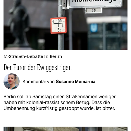
M-Straßen-Debatte in Berlin
Der Furor der Ewiggestrigen
Kommentar von
Susanne Memarnia
Berlin soll ab Samstag einen Straßennamen weniger
haben mit kolonial-rassistischem Bezug. Dass die
Umbenennung kurzfristig gestoppt wurde, ist bitter.