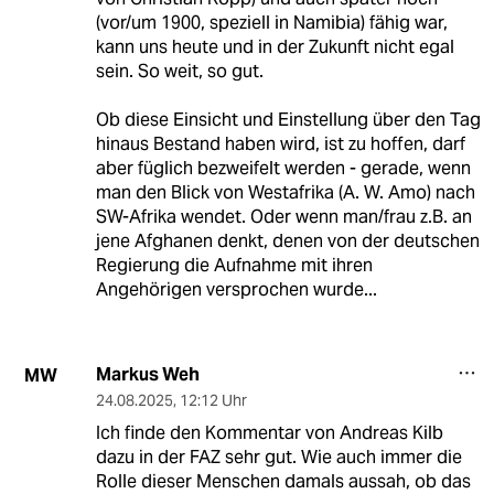
(vor/um 1900, speziell in Namibia) fähig war,
kann uns heute und in der Zukunft nicht egal
sein. So weit, so gut.
Ob diese Einsicht und Einstellung über den Tag
hinaus Bestand haben wird, ist zu hoffen, darf
aber füglich bezweifelt werden - gerade, wenn
man den Blick von Westafrika (A. W. Amo) nach
SW-Afrika wendet. Oder wenn man/frau z.B. an
jene Afghanen denkt, denen von der deutschen
Regierung die Aufnahme mit ihren
Angehörigen versprochen wurde...
Markus Weh
MW
24.08.2025
,
12:12 Uhr
Ich finde den Kommentar von Andreas Kilb
dazu in der FAZ sehr gut. Wie auch immer die
Rolle dieser Menschen damals aussah, ob das