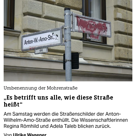
Umbenennung der Mohrenstraße
„Es betrifft uns alle, wie diese Straße
heißt“
Am Samstag werden die Straßenschilder der Anton-
Wilhelm-Amo-Straße enthüllt. Die Wissenschaftlerinnen
Regina Römhild und Adela Taleb blicken zurück.
Von
Ulrike Wagener