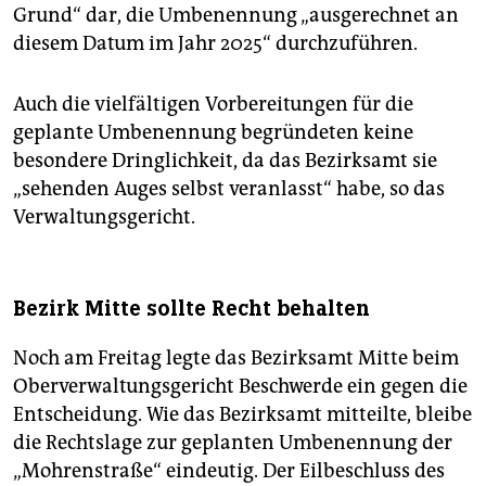
Grund“ dar, die Umbenennung „ausgerechnet an
diesem Datum im Jahr 2025“ durchzuführen.
Auch die vielfältigen Vorbereitungen für die
geplante Umbenennung begründeten keine
besondere Dringlichkeit, da das Bezirksamt sie
„sehenden Auges selbst veranlasst“ habe, so das
Verwaltungsgericht.
Bezirk Mitte sollte Recht behalten
Noch am Freitag legte das Bezirksamt Mitte beim
Oberverwaltungsgericht Beschwerde ein gegen die
Entscheidung. Wie das Bezirksamt mitteilte, bleibe
die Rechtslage zur geplanten Umbenennung der
„Mohrenstraße“ eindeutig. Der Eilbeschluss des