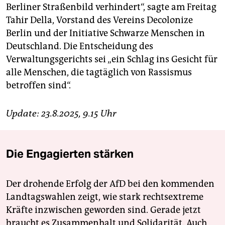
Berliner Straßenbild verhindert“, sagte am Freitag
Tahir Della, Vorstand des Vereins Decolonize
Berlin und der Initiative Schwarze Menschen in
Deutschland. Die Entscheidung des
Verwaltungsgerichts sei „ein Schlag ins Gesicht für
alle Menschen, die tagtäglich von Rassismus
betroffen sind“.
Update: 23.8.2025, 9.15 Uhr
Die Engagierten stärken
Der drohende Erfolg der AfD bei den kommenden
Landtagswahlen zeigt, wie stark rechtsextreme
Kräfte inzwischen geworden sind. Gerade jetzt
braucht es Zusammenhalt und Solidarität. Auch