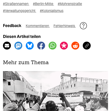
#Straßennamen
#Berlin-Mitte
#Mohrenstraße
#Verwaltungsgericht
#Kolonialismus
Feedback
Kommentieren
Fehlerhinweis
Diesen Artikel teilen
Mehr zum Thema