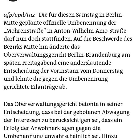
epaper login
afp/epd/taz
| Die für diesen Samstag in Berlin-
Mitte geplante offizielle Umbenennung der
„Mohrenstraße“ in Anton-Wilhelm-Amo-Straße
darf nun doch stattfinden. Auf die Beschwerde des
Bezirks Mitte hin änderte das
Oberverwaltungsgericht Berlin-Brandenburg am
späten Freitagabend eine anderslautende
Entscheidung der Vorinstanz vom Donnerstag
und lehnte die gegen die Umbenennung
gerichtete Eilanträge ab.
Das Oberverwaltungsgericht betonte in seiner
Entscheidung, dass bei der gebotenen Abwägung
der Interessen zu berücksichtigen sei, dass ein
Erfolg der Anwohnerklagen gegen die
Umbenennung unwahrscheinlich sei. Hinzu