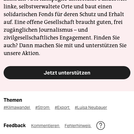
linke, selbstverwaltete Orte und baut einen
solidarischen Fonds für deren Schutz und Erhalt
auf. Eine offene Gesellschaft braucht guten, frei
zugänglichen Journalismus – und
zivilgesellschaftliches Engagement. Finden Sie
auch? Dann machen Sie mit und unterstützen Sie
unsere Aktion.
Jetzt unterstützen
Themen
#Klimawandel
#Strom
#Export
#Luisa Neubauer
Feedback
Kommentieren
Fehlerhinweis