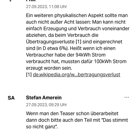
27.09.2023
,
11:08 Uhr
Ein weiteren physikalischen Aspekt sollte man
auch nicht außer Acht lassen: Man kann nicht
einfach Erzeugung und Verbrauch voneinander
abziehen, da beim Verbrauch die
Übertragungsverluste [1] sind eingerechnet
sind (in D etwa 6%). Heißt wenn ich einen
Verbraucher habe der 94kWh Strom
verbraucht hat, mussten dafür 100kWh Strom
erzeugt worden sein.
[1]
de.wikipedia.org/w...bertragungsverlust
Stefan Amerein
SA
27.09.2023
,
09:29 Uhr
Wenn man den Teaser schon überarbeitet
dann doch bitte auch den Teil mit "Das stimmt
so nicht ganz".