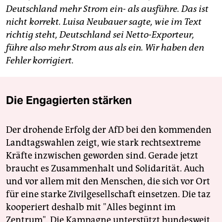
Deutschland mehr Strom ein- als ausführe. Das ist
nicht korrekt. Luisa Neubauer sagte, wie im Text
richtig steht, Deutschland sei Netto-Exporteur,
führe also mehr Strom aus als ein. Wir haben den
Fehler korrigiert.
Die Engagierten stärken
Der drohende Erfolg der AfD bei den kommenden
Landtagswahlen zeigt, wie stark rechtsextreme
Kräfte inzwischen geworden sind. Gerade jetzt
braucht es Zusammenhalt und Solidarität. Auch
und vor allem mit den Menschen, die sich vor Ort
für eine starke Zivilgesellschaft einsetzen. Die taz
kooperiert deshalb mit "Alles beginnt im
Zentrum". Die Kampagne unterstützt bundesweit