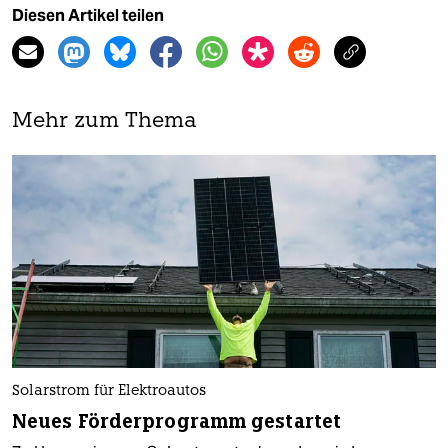
Diesen Artikel teilen
Mehr zum Thema
Solarstrom für Elektroautos
Neues Förderprogramm gestartet