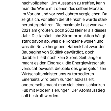
nachvollziehen. Um Aussagen zu treffen, kann
man die Werte mit denen des selben Monats
im Vorjahr und vor zwei Jahren vergleichen. Da
zeigt sich, vor allem die Steinkohle wurde stark
heruntergefahren. Die maximale Last war zwar
2021 am größten, doch 2022 kleiner als dieses
Jahr. Die tatsächliche Stromproduktion hängt
stark davon ab, was die Konzerne wollen und
was die Netze hergeben. Habeck hat zwar den
Baubeginn von Südlink gewürdigt, doch
darüber fließt noch kein Strom. Seit langem
macht es den Eindruck, die Energiewirtschaft
versucht bewusst die Ziele des grün geführten
Wirtschaftsministeriums zu torpedieren.
Einerseits wird beim Kunden abkassiert,
andererseits macht man sich einen schlanken
Fuß mit Modernisierungen. Der Atomausstieg
soll bestraft werden.