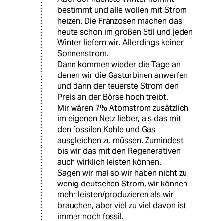
bestimmt und alle wollen mit Strom
heizen. Die Franzosen machen das
heute schon im großen Stil und jeden
Winter liefern wir. Allerdings keinen
Sonnenstrom.
Dann kommen wieder die Tage an
denen wir die Gasturbinen anwerfen
und dann der teuerste Strom den
Preis an der Börse hoch treibt.
Mir wären 7% Atomstrom zusätzlich
im eigenen Netz lieber, als das mit
den fossilen Kohle und Gas
ausgleichen zu müssen. Zumindest
bis wir das mit den Regenerativen
auch wirklich leisten können.
Sagen wir mal so wir haben nicht zu
wenig deutschen Strom, wir können
mehr leisten/produzieren als wir
brauchen, aber viel zu viel davon ist
immer noch fossil.