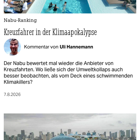
Nabu-Ranking
Kreuzfahrer in der Klimaapokalypse
Kommentar von
Uli Hannemann
Der Nabu bewertet mal wieder die Anbieter von
Kreuzfahrten. Wo ließe sich der Umweltkollaps auch
besser beobachten, als vom Deck eines schwimmenden
Klimakillers?
7.8.2026