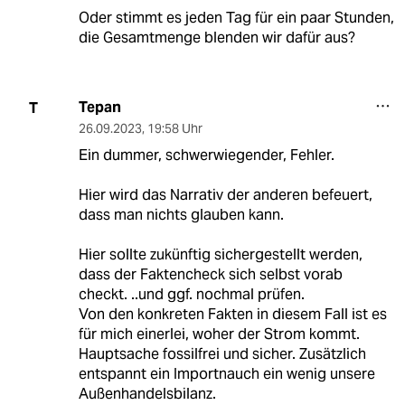
Oder stimmt es jeden Tag für ein paar Stunden,
die Gesamtmenge blenden wir dafür aus?
Tepan
T
26.09.2023
,
19:58 Uhr
Ein dummer, schwerwiegender, Fehler.
Hier wird das Narrativ der anderen befeuert,
dass man nichts glauben kann.
Hier sollte zukünftig sichergestellt werden,
dass der Faktencheck sich selbst vorab
checkt. ..und ggf. nochmal prüfen.
Von den konkreten Fakten in diesem Fall ist es
für mich einerlei, woher der Strom kommt.
Hauptsache fossilfrei und sicher. Zusätzlich
entspannt ein Importnauch ein wenig unsere
Außenhandelsbilanz.