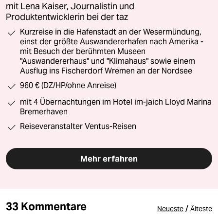
mit Lena Kaiser, Journalistin und
Produktentwicklerin bei der taz
Kurzreise in die Hafenstadt an der Wesermündung,
einst der größte Auswandererhafen nach Amerika -
mit Besuch der berühmten Museen
"Auswandererhaus" und "Klimahaus" sowie einem
Ausflug ins Fischerdorf Wremen an der Nordsee
960 € (DZ/HP/ohne Anreise)
mit 4 Übernachtungen im Hotel im-jaich Lloyd Marina
Bremerhaven
Reiseveranstalter Ventus-Reisen
Mehr erfahren
33 Kommentare
/
Neueste
Älteste