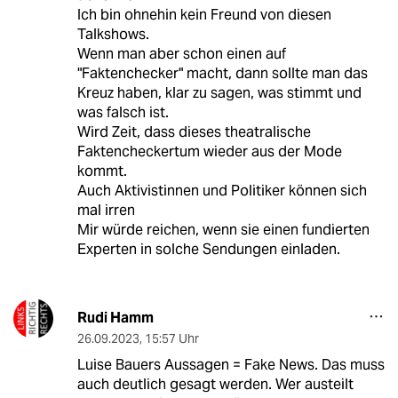
Ich bin ohnehin kein Freund von diesen
Talkshows.
Wenn man aber schon einen auf
"Faktenchecker" macht, dann sollte man das
Kreuz haben, klar zu sagen, was stimmt und
was falsch ist.
Wird Zeit, dass dieses theatralische
Faktencheckertum wieder aus der Mode
kommt.
Auch Aktivistinnen und Politiker können sich
mal irren
Mir würde reichen, wenn sie einen fundierten
Experten in solche Sendungen einladen.
Rudi Hamm
26.09.2023
,
15:57 Uhr
Luise Bauers Aussagen = Fake News. Das muss
auch deutlich gesagt werden. Wer austeilt