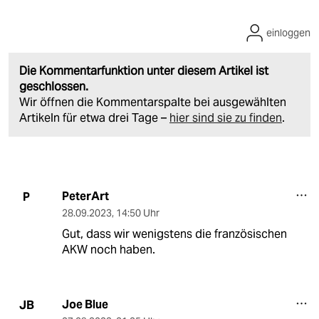
einloggen
Die Kommentarfunktion unter diesem Artikel ist
geschlossen.
Wir öffnen die Kommentarspalte bei ausgewählten
Artikeln für etwa drei Tage –
hier sind sie zu finden
.
PeterArt
P
28.09.2023
,
14:50 Uhr
Gut, dass wir wenigstens die französischen
AKW noch haben.
Joe Blue
JB