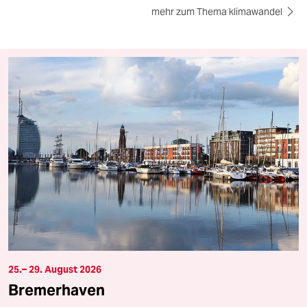
mehr zum Thema klimawandel
25.– 29. August 2026
Bremerhaven