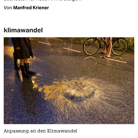
Von
Manfred Kriener
klimawandel
Anpassung an den Klimawandel