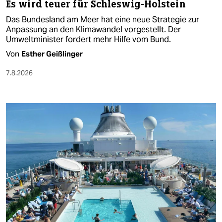
Es wird teuer für Schleswig-Holstein
Das Bundesland am Meer hat eine neue Strategie zur
Anpassung an den Klimawandel vorgestellt. Der
Umweltminister fordert mehr Hilfe vom Bund.
Von
Esther Geißlinger
7.8.2026