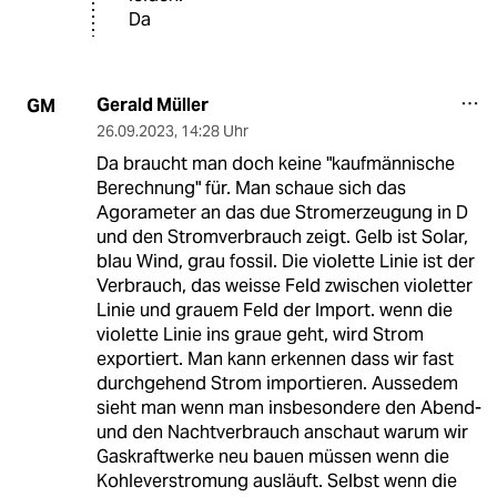
Da
Gerald Müller
GM
26.09.2023
,
14:28 Uhr
Da braucht man doch keine "kaufmännische
Berechnung" für. Man schaue sich das
Agorameter an das due Stromerzeugung in D
und den Stromverbrauch zeigt. Gelb ist Solar,
blau Wind, grau fossil. Die violette Linie ist der
Verbrauch, das weisse Feld zwischen violetter
Linie und grauem Feld der Import. wenn die
violette Linie ins graue geht, wird Strom
exportiert. Man kann erkennen dass wir fast
durchgehend Strom importieren. Aussedem
sieht man wenn man insbesondere den Abend-
und den Nachtverbrauch anschaut warum wir
Gaskraftwerke neu bauen müssen wenn die
Kohleverstromung ausläuft. Selbst wenn die