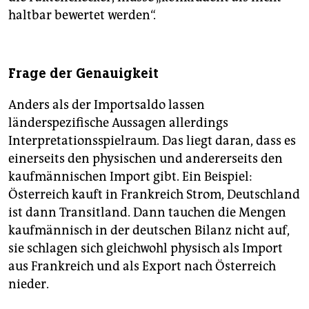
haltbar bewertet werden“.
Frage der Genauigkeit
Anders als der Importsaldo lassen
länderspezifische Aussagen allerdings
Interpretationsspielraum. Das liegt daran, dass es
einerseits den physischen und andererseits den
kaufmännischen Import gibt. Ein Beispiel:
Österreich kauft in Frankreich Strom, Deutschland
ist dann Transitland. Dann tauchen die Mengen
kaufmännisch in der deutschen Bilanz nicht auf,
sie schlagen sich gleichwohl physisch als Import
aus Frankreich und als Export nach Österreich
nieder.