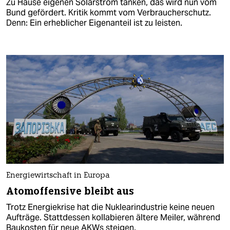
Zu Hause eigenen Solarstrom tanken, das wird nun vom
Bund gefördert. Kritik kommt vom Verbraucherschutz.
Denn: Ein erheblicher Eigenanteil ist zu leisten.
Energiewirtschaft in Europa
Atomoffensive bleibt aus
Trotz Energiekrise hat die Nuklearindustrie keine neuen
Aufträge. Stattdessen kollabieren ältere Meiler, während
Baukosten für neue AKWs steigen.