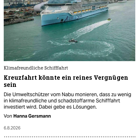
Klimafreundliche Schifffahrt
Kreuzfahrt könnte ein reines Vergnügen
sein
Die Umweltschützer vom Nabu monieren, dass zu wenig
in klimafreundliche und schadstoffarme Schifffahrt
investiert wird. Dabei gebe es Lösungen.
Von
Hanna Gersmann
6.8.2026