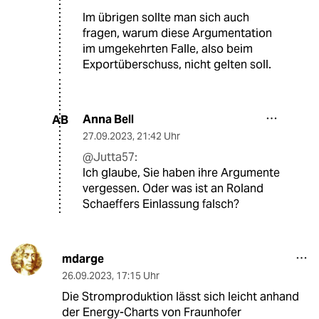
Im übrigen sollte man sich auch
fragen, warum diese Argumentation
im umgekehrten Falle, also beim
Exportüberschuss, nicht gelten soll.
Anna Bell
AB
27.09.2023
,
21:42 Uhr
@Jutta57:
Ich glaube, Sie haben ihre Argumente
vergessen. Oder was ist an Roland
Schaeffers Einlassung falsch?
mdarge
26.09.2023
,
17:15 Uhr
Die Stromproduktion lässt sich leicht anhand
der Energy-Charts von Fraunhofer