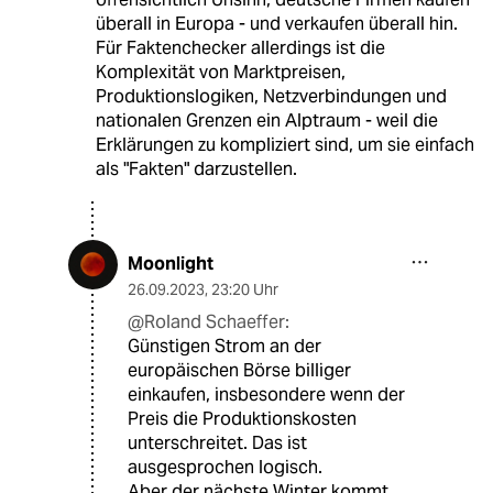
überall in Europa - und verkaufen überall hin.
Für Faktenchecker allerdings ist die
Komplexität von Marktpreisen,
Produktionslogiken, Netzverbindungen und
nationalen Grenzen ein Alptraum - weil die
Erklärungen zu kompliziert sind, um sie einfach
als "Fakten" darzustellen.
Moonlight
26.09.2023
,
23:20 Uhr
@Roland Schaeffer:
Günstigen Strom an der
europäischen Börse billiger
einkaufen, insbesondere wenn der
Preis die Produktionskosten
unterschreitet. Das ist
ausgesprochen logisch.
Aber der nächste Winter kommt