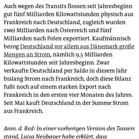
Auch wegen des Transits flossen seit Jahresbeginn
gut fünf Milliarden Kilowattstunden physisch aus
Frankreich nach Deutschland, zugleich wurden
zwei Milliarden nach Österreich und fünf
Milliarden nach Polen exportiert. Kaufmännisch
bezog
Deutschland vor allem aus Dänemark große
Mengen an Strom
, nämlich 9,5 Milliarden
Kilowattstunden seit Jahresbeginn. Zwar
verkaufte Deutschland per Saldo in diesem Jahr
bislang Strom nach Frankreich, doch diese Bilanz
fußt noch auf einem starken Export nach
Frankreich in den ersten vier Monaten des Jahres.
Seit Mai kauft Deutschland in der Summe Strom
aus Frankreich.
Anm. d. Red: In einer vorherigen Version des Teasers
stand, Luisa Neubauer habe erklärt, dass