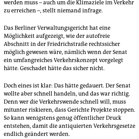
werden muss – auch um die Klimaziele im Verkehr
zu erreichen –, stellt niemand infrage.
Das Berliner Verwaltungsgericht hat eine
Möglichkeit aufgezeigt, wie der autofreie
Abschnitt in der Friedrichstraße rechtssicher
möglich gewesen wäre, nämlich wenn der Senat
ein umfangreiches Verkehrskonzept vorgelegt
hätte. Geschadet hätte das sicher nicht.
Doch eines ist klar: Das hätte gedauert. Der Senat
wollte aber schnell handeln, und das war richtig.
Denn wer die Verkehrswende schnell will, muss
mitunter riskieren, dass Gerichte Projekte stoppen.
So kann wenigstens genug öffentlicher Druck
entstehen, damit die antiquierten Verkehrsgesetze
endlich geändert werden.