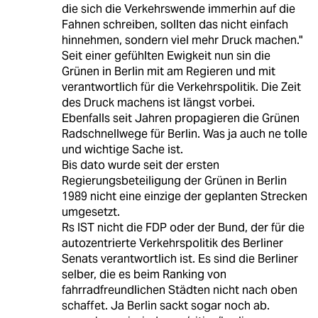
die sich die Verkehrswende immerhin auf die
Fahnen schreiben, sollten das nicht einfach
hinnehmen, sondern viel mehr Druck machen."
Seit einer gefühlten Ewigkeit nun sin die
Grünen in Berlin mit am Regieren und mit
verantwortlich für die Verkehrspolitik. Die Zeit
des Druck machens ist längst vorbei.
Ebenfalls seit Jahren propagieren die Grünen
Radschnellwege für Berlin. Was ja auch ne tolle
und wichtige Sache ist.
Bis dato wurde seit der ersten
Regierungsbeteiligung der Grünen in Berlin
1989 nicht eine einzige der geplanten Strecken
umgesetzt.
Rs IST nicht die FDP oder der Bund, der für die
autozentrierte Verkehrspolitik des Berliner
Senats verantwortlich ist. Es sind die Berliner
selber, die es beim Ranking von
fahrradfreundlichen Städten nicht nach oben
schaffet. Ja Berlin sackt sogar noch ab.