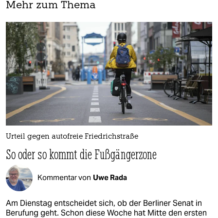
Mehr zum Thema
Urteil gegen autofreie Friedrichstraße
So oder so kommt die Fußgängerzone
Kommentar von
Uwe Rada
Am Dienstag entscheidet sich, ob der Berliner Senat in
Berufung geht. Schon diese Woche hat Mitte den ersten