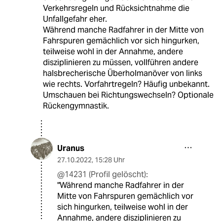
Verkehrsregeln und Rücksichtnahme die
Unfallgefahr eher.
Während manche Radfahrer in der Mitte von
Fahrspuren gemächlich vor sich hingurken,
teilweise wohl in der Annahme, andere
disziplinieren zu müssen, vollführen andere
halsbrecherische Überholmanöver von links
wie rechts. Vorfahrtregeln? Häufig unbekannt.
Umschauen bei Richtungswechseln? Optionale
Rückengymnastik.
Uranus
27.10.2022
,
15:28 Uhr
@14231 (Profil gelöscht):
"Während manche Radfahrer in der
Mitte von Fahrspuren gemächlich vor
sich hingurken, teilweise wohl in der
Annahme, andere disziplinieren zu