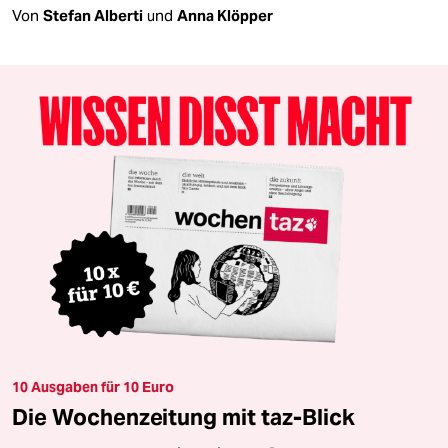
Von
Stefan Alberti
und
Anna Klöpper
10 Ausgaben für 10 Euro
Die Wochenzeitung mit taz-Blick