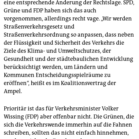
eine entsprechende Änderung der Rechtslage. SPD,
Grüne und FDP haben sich das auch
vorgenommen, allerdings recht vage. „Wir werden
Straßenverkehrsgesetz und
Straßenverkehrsordnung so anpassen, dass neben
der Flüssigkeit und Sicherheit des Verkehrs die
Ziele des Klima- und Umweltschutzes, der
Gesundheit und der städtebaulichen Entwicklung
berücksichtigt werden, um Ländern und
Kommunen Entscheidungsspielräume zu
eröffnen“, heißt es im Koalitionsvertrag der
Ampel.
Prioritär ist das für Verkehrsminister Volker
Wissing (FDP) aber offenbar nicht. Die Grünen, die
sich die Verkehrswende immerhin auf die Fahnen
schreiben, sollten das nicht einfach hinnehmen,