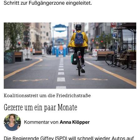
Schritt zur Fußgängerzone eingeleitet.
Koalitionsstreit um die Friedrichstraße
Gezerre um ein paar Monate
Kommentar von
Anna Klöpper
Die Regierende Giffey (SPD) will schnell wieder Autos auf