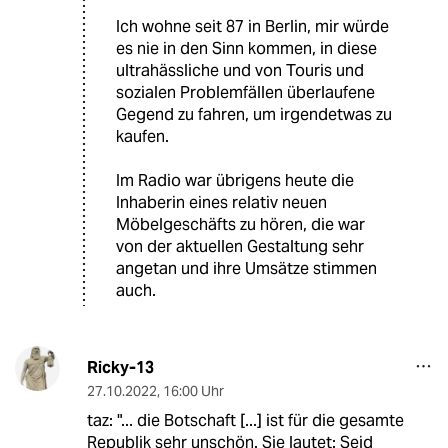
Ich wohne seit 87 in Berlin, mir würde
es nie in den Sinn kommen, in diese
ultrahässliche und von Touris und
sozialen Problemfällen überlaufene
Gegend zu fahren, um irgendetwas zu
kaufen.
Im Radio war übrigens heute die
Inhaberin eines relativ neuen
Möbelgeschäfts zu hören, die war
von der aktuellen Gestaltung sehr
angetan und ihre Umsätze stimmen
auch.
Ricky-13
27.10.2022
,
16:00 Uhr
taz: "... die Botschaft [...] ist für die gesamte
Republik sehr unschön. Sie lautet: Seid