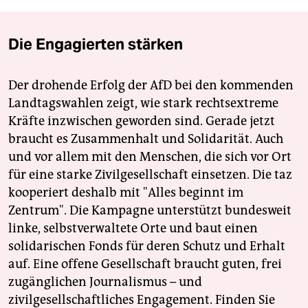
Die Engagierten stärken
Der drohende Erfolg der AfD bei den kommenden
Landtagswahlen zeigt, wie stark rechtsextreme
Kräfte inzwischen geworden sind. Gerade jetzt
braucht es Zusammenhalt und Solidarität. Auch
und vor allem mit den Menschen, die sich vor Ort
für eine starke Zivilgesellschaft einsetzen. Die taz
kooperiert deshalb mit "Alles beginnt im
Zentrum". Die Kampagne unterstützt bundesweit
linke, selbstverwaltete Orte und baut einen
solidarischen Fonds für deren Schutz und Erhalt
auf. Eine offene Gesellschaft braucht guten, frei
zugänglichen Journalismus – und
zivilgesellschaftliches Engagement. Finden Sie