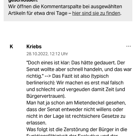
Wir öffnen die Kommentarspalte bei ausgewählten
Artikeln für etwa drei Tage –
hier sind sie zu finden
.
Kriebs
K
28.10.2022
,
12:12 Uhr
"Doch eines ist klar: Das hätte gedauert. Der
Senat wollte aber schnell handeln, und das war
richtig." --> Das Fazit ist also (typisch
berlinerisch): Wir machen es erst mal falsch
und schlecht und vergeuden damit Zeit (und
Bürgervertrauen).
Man hat ja schon am Mietendeckel gesehen,
dass der Senat entweder nicht willens oder
nicht in der Lage ist rechtsichere Gesetze zu
erlassen.
Was folgt ist die Zerstörung der Bürger in die