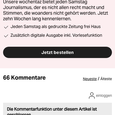
Unsere wochentaz bietet jeden Samstag
Journalismus, der es nicht allen recht macht und
Stimmen, die woanders nicht gehört werden. Jetzt
zehn Wochen lang kennenlernen.
Jeden Samstag als gedruckte Zeitung frei Haus
Zusätzlich digitale Ausgabe inkl. Vorlesefunktion
Jetzt bestellen
66 Kommentare
/
Neueste
Älteste
einloggen
Die Kommentarfunktion unter diesem Artikel ist
geschlossen.