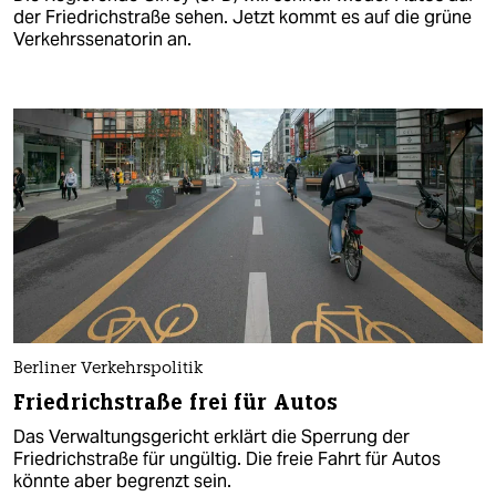
der Friedrichstraße sehen. Jetzt kommt es auf die grüne
Verkehrssenatorin an.
Berliner Verkehrspolitik
Friedrichstraße frei für Autos
Das Verwaltungsgericht erklärt die Sperrung der
Friedrichstraße für ungültig. Die freie Fahrt für Autos
könnte aber begrenzt sein.