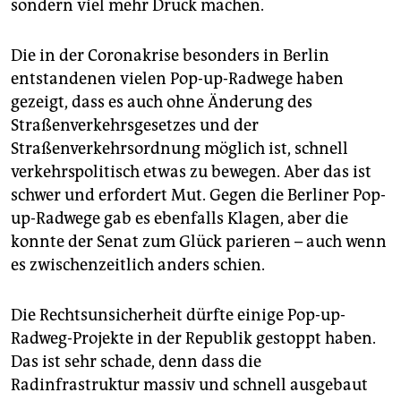
sondern viel mehr Druck machen.
Die in der Coronakrise besonders in Berlin
entstandenen vielen Pop-up-Radwege haben
gezeigt, dass es auch ohne Änderung des
Straßenverkehrsgesetzes und der
Straßenverkehrsordnung möglich ist, schnell
verkehrspolitisch etwas zu bewegen. Aber das ist
schwer und erfordert Mut. Gegen die Berliner Pop-
up-Radwege gab es ebenfalls Klagen, aber die
konnte der Senat zum Glück parieren – auch wenn
es zwischenzeitlich anders schien.
Die Rechtsunsicherheit dürfte einige Pop-up-
Radweg-Projekte in der Republik gestoppt haben.
Das ist sehr schade, denn dass die
Radinfrastruktur massiv und schnell ausgebaut