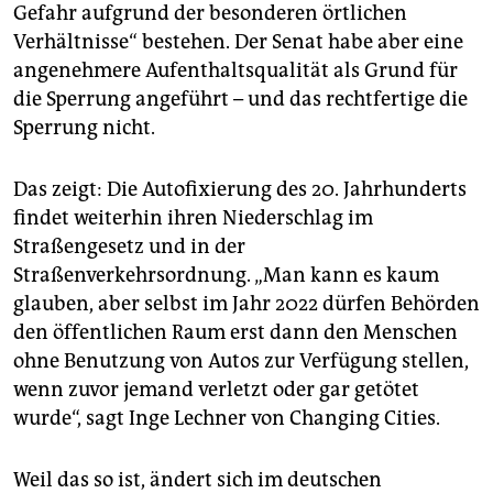
Gefahr aufgrund der besonderen örtlichen
Verhältnisse“ bestehen. Der Senat habe aber eine
angenehmere Aufenthaltsqualität als Grund für
die Sperrung angeführt – und das rechtfertige die
Sperrung nicht.
Das zeigt: Die Autofixierung des 20. Jahrhunderts
findet weiterhin ihren Niederschlag im
Straßengesetz und in der
Straßenverkehrsordnung. „Man kann es kaum
glauben, aber selbst im Jahr 2022 dürfen Behörden
den öffentlichen Raum erst dann den Menschen
ohne Benutzung von Autos zur Verfügung stellen,
wenn zuvor jemand verletzt oder gar getötet
wurde“, sagt Inge Lechner von Changing Cities.
Weil das so ist, ändert sich im deutschen