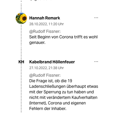
Hannah Remark
28.10.2022
,
11:20 Uhr
@Rudolf Fissner:
Seit Beginn von Corona trifft es wohl
genauer.
Kabelbrand Höllenfeuer
KH
27.10.2022
,
21:38 Uhr
@Rudolf Fissner:
Die Frage ist, ob die 19
Ladenschließungen überhaupt etwas
mit der Sperrung zu tun haben und
nicht mit verändertem Kaufverhalten
(Internet), Corona und eigenen
Fehlern der Inhaber.