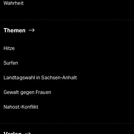
Wahrheit
Themen
Hitze
Surfen
Landtagswahl in Sachsen-Anhalt
Gewalt gegen Frauen
Nahost-Konflikt
Verlag