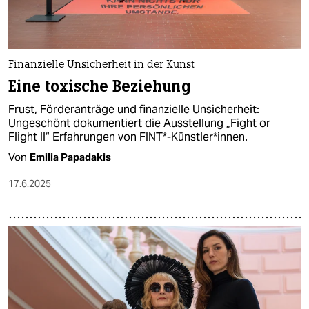
Finanzielle Unsicherheit in der Kunst
Eine toxische Beziehung
Frust, Förderanträge und finanzielle Unsicherheit:
Ungeschönt dokumentiert die Ausstellung „Fight or
Flight II“ Erfahrungen von FINT*-Künstler*innen.
Von
Emilia Papadakis
17.6.2025