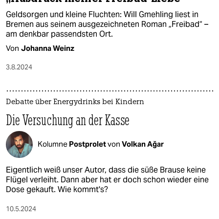
Geldsorgen und kleine Fluchten: Will Gmehling liest in
Bremen aus seinem ausgezeichneten Roman „Freibad“ –
am denkbar passendsten Ort.
Von
Johanna Weinz
3.8.2024
Debatte über Energydrinks bei Kindern
Die Versuchung an der Kasse
Kolumne
Postprolet
von
Volkan Ağar
Eigentlich weiß unser Autor, dass die süße Brause keine
Flügel verleiht. Dann aber hat er doch schon wieder eine
Dose gekauft. Wie kommt's?
10.5.2024