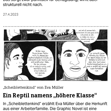
strukturell nicht nach.
27.4.2023
„Scheiblettenkind“ von Eva Müller
Ein Reptil namens „höhere Klasse“
In „Scheiblettenkind“ erzählt Eva Müller über die Herkunft
aus einer Arbeiterfamilie. Die Graphic Novel ist eine