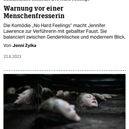
Warnung vor einer
Menschenfresserin
Die Komödie „No Hard Feelings“ macht Jennifer
Lawrence zur Verführerin mit geballter Faust. Sie
balanciert zwischen Genderklischee und modernem Blick.
Von
Jenni Zylka
22.6.2023