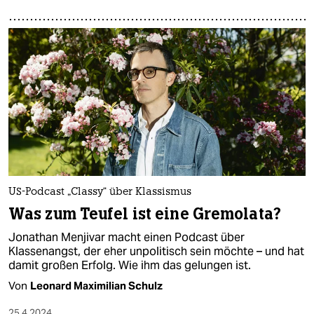
US-Podcast „Classy“ über Klassismus
Was zum Teufel ist eine Gremolata?
Jonathan Menjivar macht einen Podcast über
Klassenangst, der eher unpolitisch sein möchte – und hat
damit großen Erfolg. Wie ihm das gelungen ist.
Von
Leonard Maximilian Schulz
25.4.2024