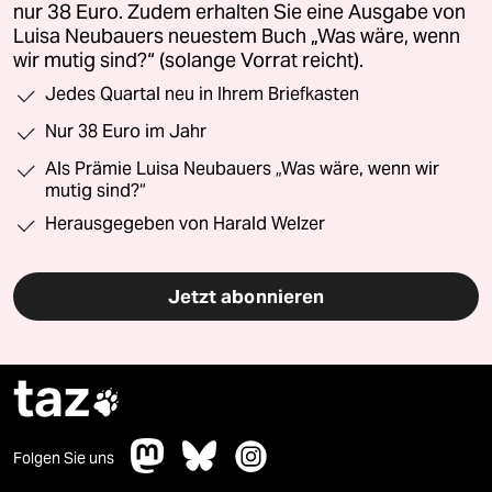
nur 38 Euro. Zudem erhalten Sie eine Ausgabe von
Luisa Neubauers neuestem Buch „Was wäre, wenn
wir mutig sind?“ (solange Vorrat reicht).
Jedes Quartal neu in Ihrem Briefkasten
Nur 38 Euro im Jahr
Als Prämie Luisa Neubauers „Was wäre, wenn wir
mutig sind?“
Herausgegeben von Harald Welzer
Jetzt abonnieren
taz

Folgen Sie uns