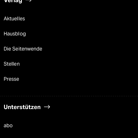
Aktuelles
Hausblog
Die Seitenwende
Stellen
Presse
Unterstützen
abo