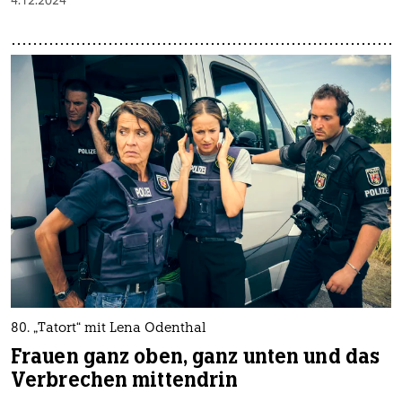
80. „Tatort“ mit Lena Odenthal
Frauen ganz oben, ganz unten und das
Verbrechen mittendrin