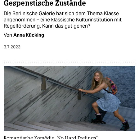
Gespenstische Zustände
Die Berlinische Galerie hat sich dem Thema Klasse
angenommen – eine klassische Kulturinstitution mit
Regelförderung. Kann das gut gehen?
Von
Anna Kücking
3.7.2023
Romantische Komödie „No Hard Feelings“