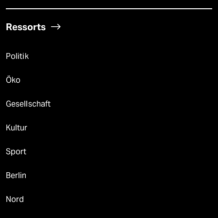
Ressorts
Politik
Öko
Gesellschaft
Kultur
Sport
Berlin
Nord