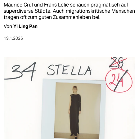
Maurice Crul und Frans Lelie schauen pragmatisch auf
superdiverse Städte. Auch migrationskritische Menschen
tragen oft zum guten Zusammenleben bei.
Von
Yi Ling Pan
19.1.2026