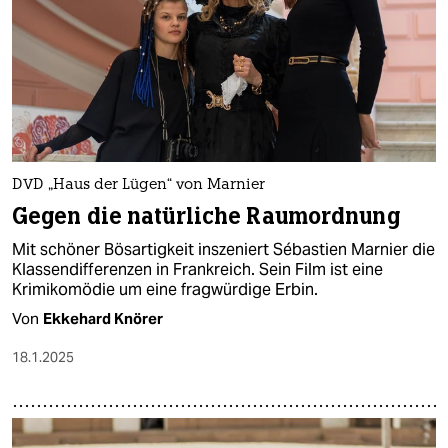
DVD „Haus der Lügen“ von Marnier
Gegen die natürliche Raumordnung
Mit schöner Bösartigkeit inszeniert Sébastien Marnier die
Klassendifferenzen in Frankreich. Sein Film ist eine
Krimikomödie um eine fragwürdige Erbin.
Von
Ekkehard Knörer
18.1.2025