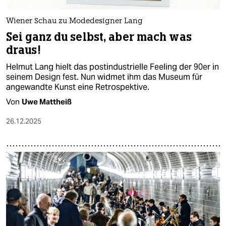
Wiener Schau zu Modedesigner Lang
Sei ganz du selbst, aber mach was
draus!
Helmut Lang hielt das postindustrielle Feeling der 90er in
seinem Design fest. Nun widmet ihm das Museum für
angewandte Kunst eine Retrospektive.
Von
Uwe Mattheiß
26.12.2025