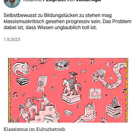
Selbstbewusst zu Bildungslücken zu stehen mag
klassismuskritisch gesehen progressiv sein. Das Problem
dabei ist, dass Wissen unglaublich toll ist.
1.9.2023
Klassismus im Kulturbetrieb