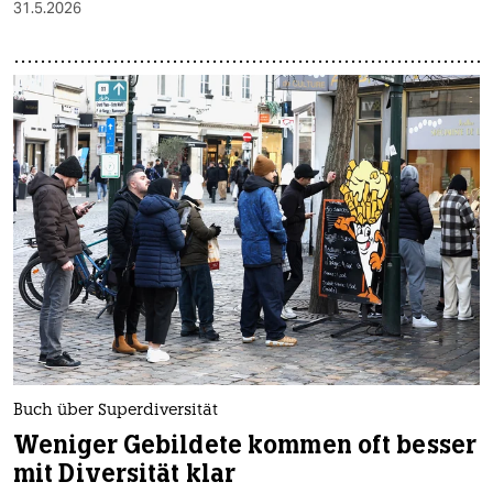
31.5.2026
Buch über Superdiversität
Weniger Gebildete kommen oft besser
mit Diversität klar