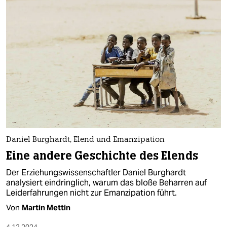
Daniel Burghardt, Elend und Emanzipation
Eine andere Geschichte des Elends
Der Erziehungswissenschaftler Daniel Burghardt
analysiert eindringlich, warum das bloße Beharren auf
Leiderfahrungen nicht zur Emanzipation führt.
Von
Martin Mettin
4.12.2024