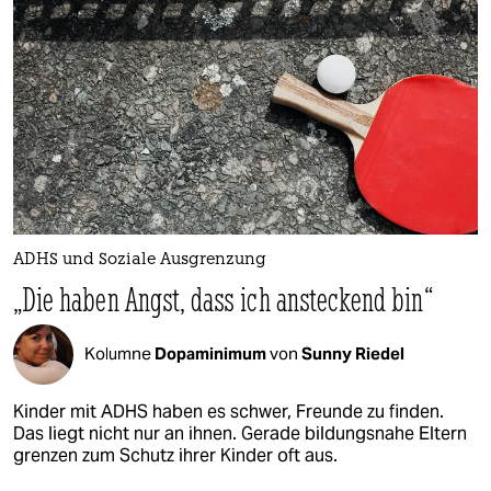
epaper login
ADHS und Soziale Ausgrenzung
„Die haben Angst, dass ich ansteckend bin“
Kolumne
Dopaminimum
von
Sunny Riedel
Kinder mit ADHS haben es schwer, Freunde zu finden.
Das liegt nicht nur an ihnen. Gerade bildungsnahe Eltern
grenzen zum Schutz ihrer Kinder oft aus.