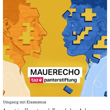
Umgang mit Klassismus