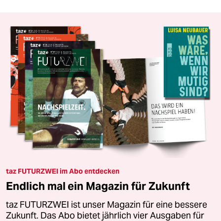
taz FUTURZWEI im Abo entdecken
Endlich mal ein Magazin für Zukunft
taz FUTURZWEI ist unser Magazin für eine bessere
Zukunft. Das Abo bietet jährlich vier Ausgaben für