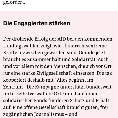
gefordert.
Die Engagierten stärken
Der drohende Erfolg der AfD bei den kommenden
Landtagswahlen zeigt, wie stark rechtsextreme
Kräfte inzwischen geworden sind. Gerade jetzt
braucht es Zusammenhalt und Solidarität. Auch
und vor allem mit den Menschen, die sich vor Ort
für eine starke Zivilgesellschaft einsetzen. Die taz
kooperiert deshalb mit "Alles beginnt im
Zentrum". Die Kampagne unterstützt bundesweit
linke, selbstverwaltete Orte und baut einen
solidarischen Fonds für deren Schutz und Erhalt
auf. Eine offene Gesellschaft braucht guten, frei
zugänglichen Journalismus – und