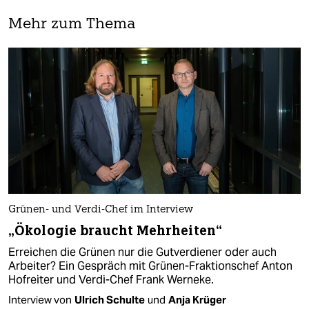
Mehr zum Thema
Grünen- und Verdi-Chef im Interview
„Ökologie braucht Mehrheiten“
Erreichen die Grünen nur die Gutverdiener oder auch
Arbeiter? Ein Gespräch mit Grünen-Fraktionschef Anton
Hofreiter und Verdi-Chef Frank Werneke.
Interview von
Ulrich Schulte
und
Anja Krüger