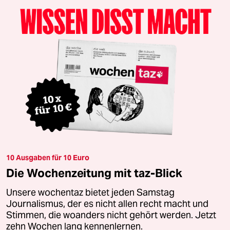
10 Ausgaben für 10 Euro
Die Wochenzeitung mit taz-Blick
Unsere wochentaz bietet jeden Samstag
Journalismus, der es nicht allen recht macht und
Stimmen, die woanders nicht gehört werden. Jetzt
zehn Wochen lang kennenlernen.