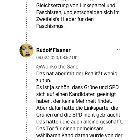
Gleichsetzung von Linkspartei und
Faschisten, und entscheiden sich im
Zweifelsfall lieber für den
Faschismus.
Rudolf Fissner
09.02.2020
,
08:52 Uhr
@Wonko the Sane:
Das hat aber mit der Realität wenig
zu tun.
Es ist ja schön, dass Grüne und SPD
sich auf einen Kandidaten geeinigt
haben, der keine Mehrheit findet.
Aber dafür hätte die Linkspartei die
Grünen und die SPD nicht gebraucht.
Das hätten die auch alleine geschafft.
Das Tor für einen gemeinsam
wählbaren Kandidaten wurde von der