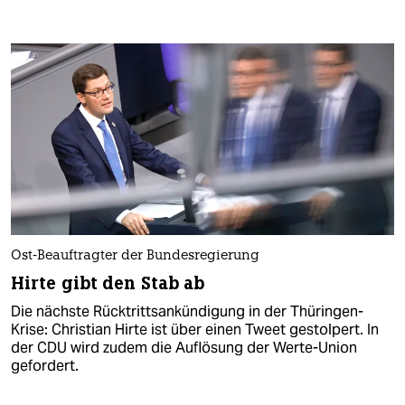
Ost-Beauftragter der Bundesregierung
Hirte gibt den Stab ab
Die nächste Rücktrittsankündigung in der Thüringen-
Krise: Christian Hirte ist über einen Tweet gestolpert. In
der CDU wird zudem die Auflösung der Werte-Union
gefordert.