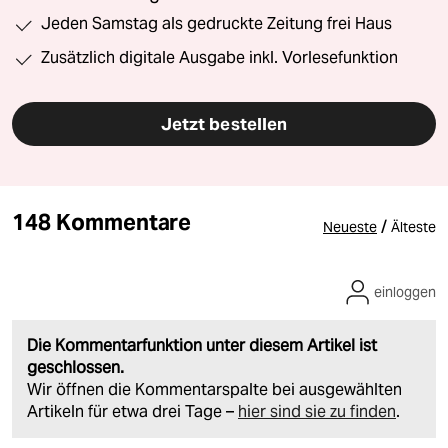
Jeden Samstag als gedruckte Zeitung frei Haus
Zusätzlich digitale Ausgabe inkl. Vorlesefunktion
Jetzt bestellen
148 Kommentare
/
Neueste
Älteste
einloggen
Die Kommentarfunktion unter diesem Artikel ist
geschlossen.
Wir öffnen die Kommentarspalte bei ausgewählten
Artikeln für etwa drei Tage –
hier sind sie zu finden
.