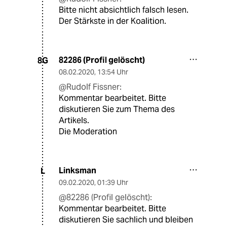
Bitte nicht absichtlich falsch lesen.
Der Stärkste in der Koalition.
82286 (Profil gelöscht)
8G
08.02.2020
,
13:54 Uhr
@Rudolf Fissner:
Kommentar bearbeitet. Bitte
diskutieren Sie zum Thema des
Artikels.
Die Moderation
Linksman
L
09.02.2020
,
01:39 Uhr
@82286 (Profil gelöscht):
Kommentar bearbeitet. Bitte
diskutieren Sie sachlich und bleiben