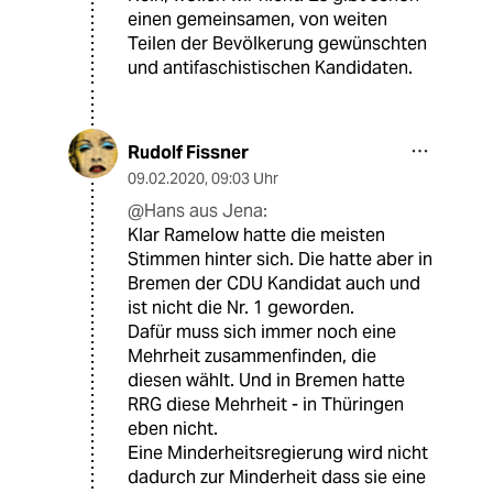
einen gemeinsamen, von weiten
Teilen der Bevölkerung gewünschten
und antifaschistischen Kandidaten.
Rudolf Fissner
09.02.2020
,
09:03 Uhr
@Hans aus Jena:
Klar Ramelow hatte die meisten
Stimmen hinter sich. Die hatte aber in
Bremen der CDU Kandidat auch und
ist nicht die Nr. 1 geworden.
Dafür muss sich immer noch eine
Mehrheit zusammenfinden, die
diesen wählt. Und in Bremen hatte
RRG diese Mehrheit - in Thüringen
eben nicht.
Eine Minderheitsregierung wird nicht
dadurch zur Minderheit dass sie eine