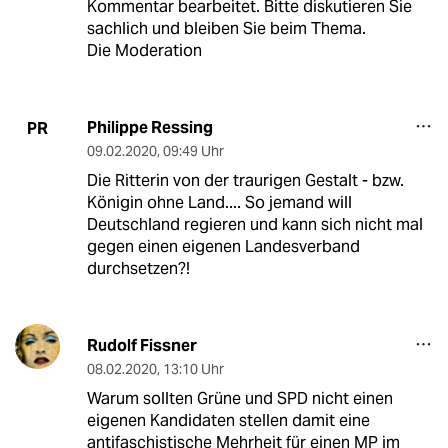
Kommentar bearbeitet. Bitte diskutieren Sie
sachlich und bleiben Sie beim Thema.
Die Moderation
Philippe Ressing
PR
09.02.2020
,
09:49 Uhr
Die Ritterin von der traurigen Gestalt - bzw.
Königin ohne Land.... So jemand will
Deutschland regieren und kann sich nicht mal
gegen einen eigenen Landesverband
durchsetzen?!
Rudolf Fissner
08.02.2020
,
13:10 Uhr
Warum sollten Grüne und SPD nicht einen
eigenen Kandidaten stellen damit eine
antifaschistische Mehrheit für einen MP im