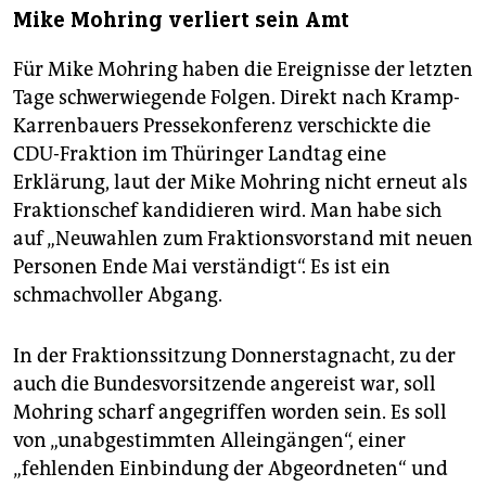
Mike Mohring verliert sein Amt
Für Mike Mohring haben die Ereignisse der letzten
Tage schwerwiegende Folgen. Direkt nach Kramp-
Karrenbauers Pressekonferenz verschickte die
CDU-Fraktion im Thüringer Landtag eine
Erklärung, laut der Mike Mohring nicht erneut als
Fraktionschef kandidieren wird. Man habe sich
auf „Neuwahlen zum Fraktionsvorstand mit neuen
Personen Ende Mai verständigt“. Es ist ein
schmachvoller Abgang.
In der Fraktionssitzung Donnerstagnacht, zu der
auch die Bundesvorsitzende angereist war, soll
Mohring scharf angegriffen worden sein. Es soll
von „unabgestimmten Alleingängen“, einer
„fehlenden Einbindung der Abgeordneten“ und