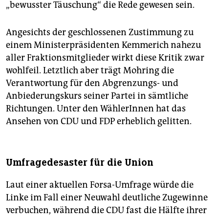
„bewusster Täuschung“ die Rede gewesen sein.
Angesichts der geschlossenen Zustimmung zu
einem Ministerpräsidenten Kemmerich nahezu
aller Frak­tionsmitglieder wirkt diese Kritik zwar
wohlfeil. Letztlich aber trägt Mohring die
Verantwortung für den Abgrenzungs- und
Anbiederungskurs seiner Partei in sämtliche
Richtungen. Unter den WählerInnen hat das
Ansehen von CDU und FDP erheblich gelitten.
Umfragedesaster für die Union
Laut einer aktuellen Forsa-Umfrage würde die
Linke im Fall einer Neuwahl deutliche Zugewinne
verbuchen, ­während die CDU fast die Hälfte ihrer