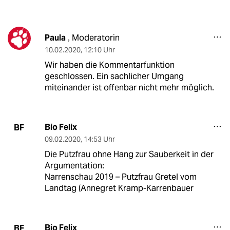
Paula
Moderatorin
,
10.02.2020
,
12:10 Uhr
Wir haben die Kommentarfunktion
geschlossen. Ein sachlicher Umgang
miteinander ist offenbar nicht mehr möglich.
Bio Felix
BF
09.02.2020
,
14:53 Uhr
Die Putzfrau ohne Hang zur Sauberkeit in der
Argumentation:
Narrenschau 2019 – Putzfrau Gretel vom
Landtag (Annegret Kramp-Karrenbauer
Bio Felix
BF