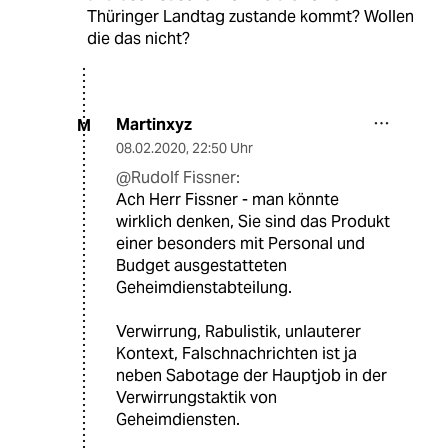
Thüringer Landtag zustande kommt? Wollen
die das nicht?
Martinxyz
M
08.02.2020
,
22:50 Uhr
@Rudolf Fissner:
Ach Herr Fissner - man könnte
wirklich denken, Sie sind das Produkt
einer besonders mit Personal und
Budget ausgestatteten
Geheimdienstabteilung.
Verwirrung, Rabulistik, unlauterer
Kontext, Falschnachrichten ist ja
neben Sabotage der Hauptjob in der
Verwirrungstaktik von
Geheimdiensten.