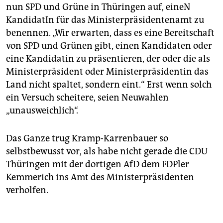
nun SPD und Grüne in Thüringen auf, eineN
KandidatIn für das Ministerpräsidentenamt zu
benennen. „Wir erwarten, dass es eine Bereitschaft
von SPD und Grünen gibt, einen Kandidaten oder
eine Kandidatin zu präsentieren, der oder die als
Ministerpräsident oder Ministerpräsidentin das
Land nicht spaltet, sondern eint.“ Erst wenn solch
ein Versuch scheitere, seien Neuwahlen
„unausweichlich“.
Das Ganze trug Kramp-Karrenbauer so
selbstbewusst vor, als habe nicht gerade die CDU
Thüringen mit der dortigen AfD dem FDPler
Kemmerich ins Amt des Ministerpräsidenten
verholfen.