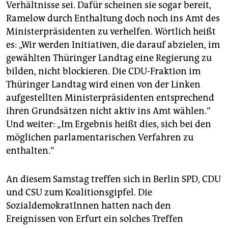
Verhältnisse sei. Dafür scheinen sie sogar bereit,
Ramelow durch Enthaltung doch noch ins Amt des
Ministerpräsidenten zu verhelfen. Wörtlich heißt
es: „Wir werden Initiativen, die darauf abzielen, im
gewählten Thüringer Landtag eine Regierung zu
bilden, nicht blockieren. Die CDU-Fraktion im
Thüringer Landtag wird einen von der Linken
aufgestellten Ministerpräsidenten entsprechend
ihren Grundsätzen nicht aktiv ins Amt wählen.“
Und weiter: „Im Ergebnis heißt dies, sich bei den
möglichen parlamentarischen Verfahren zu
enthalten.“
An diesem Samstag treffen sich in Berlin SPD, CDU
und CSU zum Koalitionsgipfel. Die
SozialdemokratInnen hatten nach den
Ereignissen von Erfurt ein solches Treffen