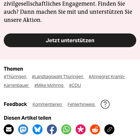
zivilgesellschaftliches Engagement. Finden Sie
auch? Dann machen Sie mit und unterstützen Sie
unsere Aktion.
Jetzt unterstützen
Themen
#Thüringen
#Landtagswahl Thüringen
#Annegret Kramp-
Karrenbauer
#Mike Mohring
#CDU
Feedback
Kommentieren
Fehlerhinweis
Diesen Artikel teilen