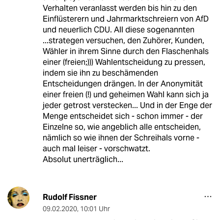
Verhalten veranlasst werden bis hin zu den
Einflüsterern und Jahrmarktschreiern von AfD
und neuerlich CDU. All diese sogenannten
...strategen versuchen, den Zuhörer, Kunden,
Wähler in ihrem Sinne durch den Flaschenhals
einer (freien;))) Wahlentscheidung zu pressen,
indem sie ihn zu beschämenden
Entscheidungen drängen. In der Anonymität
einer freien (!) und geheimen Wahl kann sich ja
jeder getrost verstecken... Und in der Enge der
Menge entscheidet sich - schon immer - der
Einzelne so, wie angeblich alle entscheiden,
nämlich so wie ihnen der Schreihals vorne -
auch mal leiser - vorschwatzt.
Absolut unerträglich...
Rudolf Fissner
09.02.2020
,
10:01 Uhr