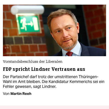
Vorstandsbeschluss der Liberalen
FDP spricht Lindner Vertrauen aus
Der Parteichef darf trotz der umstrittenen Thüringen-
Wahl im Amt bleiben. Die Kandidatur Kemmerichs sei ein
Fehler gewesen, sagt Lindner.
Von
Martin Reeh