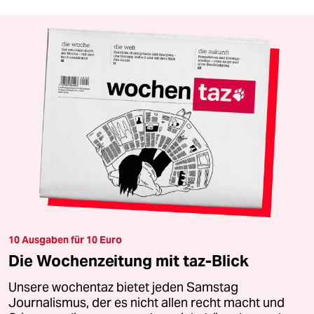
10 Ausgaben für 10 Euro
Die Wochenzeitung mit taz-Blick
Unsere wochentaz bietet jeden Samstag
Journalismus, der es nicht allen recht macht und