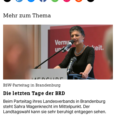
Mehr zum Thema
BSW-Parteitag in Brandenburg
Die letzten Tage der BRD
Beim Parteitag ihres Landesverbands in Brandenburg
steht Sahra Wagenknecht im Mittelpunkt. Der
Landtagswahl kann sie sehr beruhigt entgegen sehen.