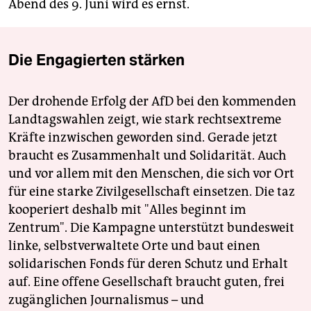
Abend des 9. Juni wird es ernst.
Die Engagierten stärken
Der drohende Erfolg der AfD bei den kommenden
Landtagswahlen zeigt, wie stark rechtsextreme
Kräfte inzwischen geworden sind. Gerade jetzt
braucht es Zusammenhalt und Solidarität. Auch
und vor allem mit den Menschen, die sich vor Ort
für eine starke Zivilgesellschaft einsetzen. Die taz
kooperiert deshalb mit "Alles beginnt im
Zentrum". Die Kampagne unterstützt bundesweit
linke, selbstverwaltete Orte und baut einen
solidarischen Fonds für deren Schutz und Erhalt
auf. Eine offene Gesellschaft braucht guten, frei
zugänglichen Journalismus – und