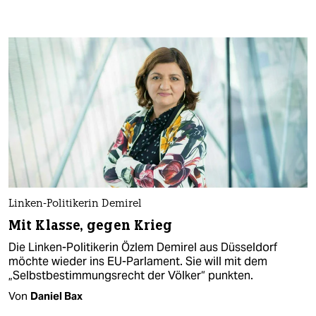
Linken-Politikerin Demirel
Mit Klasse, gegen Krieg
Die Linken-Politikerin Özlem Demirel aus Düsseldorf
möchte wieder ins EU-Parlament. Sie will mit dem
„Selbstbestimmungsrecht der Völker“ punkten.
Von
Daniel Bax