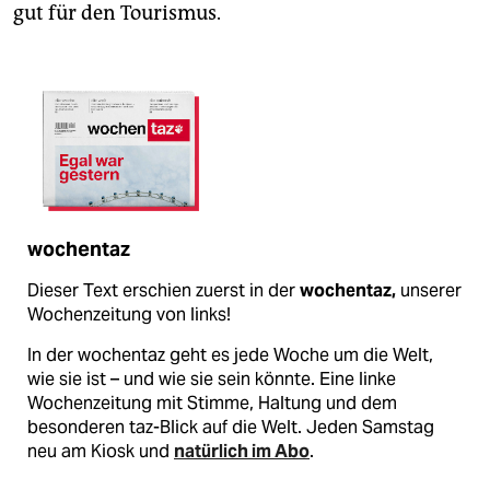
gut für den Tourismus.
wochentaz
Dieser Text erschien zuerst in der
wochentaz,
unserer
Wochenzeitung von links!
In der wochentaz geht es jede Woche um die Welt,
wie sie ist – und wie sie sein könnte. Eine linke
Wochenzeitung mit Stimme, Haltung und dem
besonderen taz-Blick auf die Welt. Jeden Samstag
neu am Kiosk und
natürlich im Abo
.