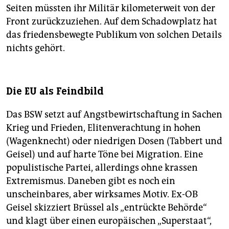
Seiten müssten ihr Militär kilometerweit von der
Front zurückzuziehen. Auf dem Schadowplatz hat
das friedensbewegte Publikum von solchen Details
nichts gehört.
Die EU als Feindbild
Das BSW setzt auf Angstbewirtschaftung in Sachen
Krieg und Frieden, Elitenverachtung in hohen
(Wagenknecht) oder niedrigen Dosen (Tabbert und
Geisel) und auf harte Töne bei Migration. Eine
populistische Partei, allerdings ohne krassen
Extremismus. Daneben gibt es noch ein
unscheinbares, aber wirksames Motiv. Ex-OB
Geisel skizziert Brüssel als „entrückte Behörde“
und klagt über einen europäischen „Superstaat“,