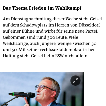
Das Thema Frieden im Wahlkampf
Am Dienstagnachmittag dieser Woche steht Geisel
auf dem Schadowplatz im Herzen von Düsseldorf
auf einer Bühne und wirbt für seine neue Partei.
Gekommen sind rund 300 Leute, viele
Weißhaarige, auch Jüngere, wenige zwischen 30
und 50. Mit seiner rechtssozialdemokratischen
Haltung steht Geisel beim BSW nicht allein.