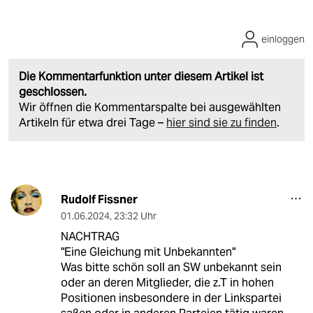
einloggen
Die Kommentarfunktion unter diesem Artikel ist
geschlossen.
Wir öffnen die Kommentarspalte bei ausgewählten
Artikeln für etwa drei Tage –
hier sind sie zu finden
.
Rudolf Fissner
01.06.2024
,
23:32 Uhr
NACHTRAG
"Eine Gleichung mit Unbekannten"
Was bitte schön soll an SW unbekannt sein
oder an deren Mitglieder, die z.T in hohen
Positionen insbesondere in der Linkspartei