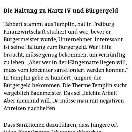
Die Haltung zu Hartz IV und Bürgergeld
Tabbert stammt aus Templin, hat in Freiburg
Finanzwirtschaft studiert und war, bevor er
Bürgermeister wurde, Unternehmer. Interessant
ist seine Haltung zum Bürgergeld. Wer Hilfe
braucht, müsse genug bekommen, um vernünftig
zu leben. „Aber wer in der Hängematte liegen will,
muss vom Jobcenter sanktioniert werden können.“
In Templin gebe es hundert Jüngere, die
Bürgergeld bekommen. Die Therme Templin sucht
vergeblich Bademeister. Das sei „leichte Arbeit“.
Aber niemand will. Da müsse man mit negativen
Anreizen nachhelfen.
Dass Sanktionen dazu führen, dass Jüngere oft