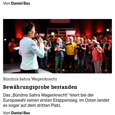
Von
Daniel Bax
Bündnis Sahra Wagenknecht
Bewährungsprobe bestanden
Das „Bündnis Sahra Wagenknecht“ feiert bei der
Europawahl seinen ersten Etappensieg. Im Osten landet
es sogar auf dem dritten Platz.
Von
Daniel Bax