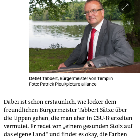
Detlef Tabbert, Bürgermeister von Templin
Foto: Patrick Pleul/picture alliance
Dabei ist schon erstaunlich, wie locker dem
freundlichen Bürgermeister Tabbert Sätze über
die Lippen gehen, die man eher in CSU-Bierzelten
vermutet. Er redet von „einem gesunden Stolz auf
das eigene Land“ und findet es okay, die Farben