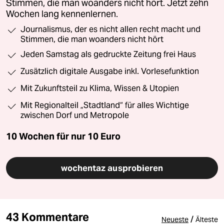
Stimmen, die man woanders nicht hört. Jetzt zehn
Wochen lang kennenlernen.
Journalismus, der es nicht allen recht macht und
Stimmen, die man woanders nicht hört
Jeden Samstag als gedruckte Zeitung frei Haus
Zusätzlich digitale Ausgabe inkl. Vorlesefunktion
Mit Zukunftsteil zu Klima, Wissen & Utopien
Mit Regionalteil „Stadtland“ für alles Wichtige
zwischen Dorf und Metropole
10 Wochen für nur
10 Euro
wochentaz ausprobieren
43 Kommentare
/
Neueste
Älteste