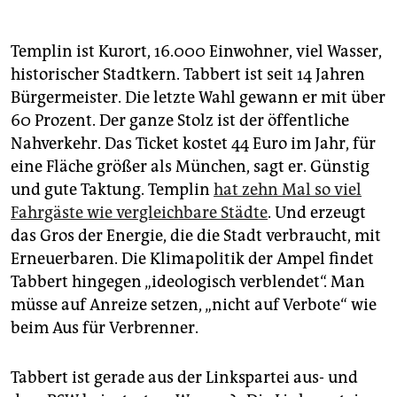
Templin ist Kurort, 16.000 Einwohner, viel Wasser,
historischer Stadtkern. Tabbert ist seit 14 Jahren
Bürgermeister. Die letzte Wahl gewann er mit über
60 Prozent. Der ganze Stolz ist der öffentliche
Nahverkehr. Das Ticket kostet 44 Euro im Jahr, für
eine Fläche größer als München, sagt er. Günstig
und gute Taktung. Templin
hat zehn Mal so viel
Fahrgäste wie vergleichbare Städte
. Und erzeugt
das Gros der Energie, die die Stadt verbraucht, mit
Erneuerbaren. Die Klimapolitik der Ampel findet
Tabbert hingegen „ideologisch verblendet“. Man
müsse auf Anreize setzen, „nicht auf Verbote“ wie
beim Aus für Verbrenner.
Tabbert ist gerade aus der Linkspartei aus- und