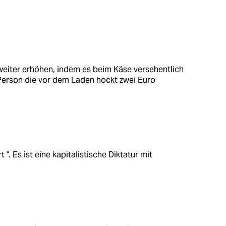
eiter erhöhen, indem es beim Käse versehentlich
 Person die vor dem Laden hockt zwei Euro
 ". Es ist eine kapitalistische Diktatur mit