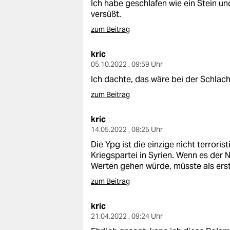
Ich habe geschlafen wie ein Stein 
versüßt.
zum Beitrag
kric
05.10.2022 , 09:59 Uhr
Ich dachte, das wäre bei der Schlac
zum Beitrag
kric
14.05.2022 , 08:25 Uhr
Die Ypg ist die einzige nicht terroris
Kriegspartei in Syrien. Wenn es der
Werten gehen würde, müsste als ers
zum Beitrag
kric
21.04.2022 , 09:24 Uhr