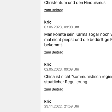
Christentum und den Hinduismus.
zum Beitrag
kric
07.05.2023 , 09:08 Uhr
Man könnte sein Karma sogar noch w
mal nicht piepst und die bedürftige
bekommt.
zum Beitrag
kric
02.05.2023 , 09:09 Uhr
China ist nicht "kommunistisch regiert
staatlicher Regulierung.
zum Beitrag
kric
29.11.2022 , 21:59 Uhr