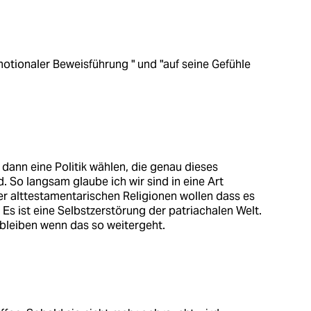
motionaler Beweisführung " und "auf seine Gefühle
 dann eine Politik wählen, die genau dieses
 So langsam glaube ich wir sind in eine Art
er alttestamentarischen Religionen wollen dass es
. Es ist eine Selbstzerstörung der patriachalen Welt.
gbleiben wenn das so weitergeht.