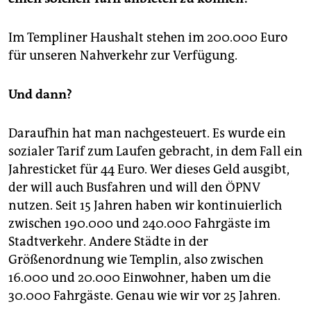
Im Templiner Haushalt stehen im 200.000 Euro
für unseren Nahverkehr zur Verfügung.
Und dann?
Daraufhin hat man nachgesteuert. Es wurde ein
sozialer Tarif zum Laufen gebracht, in dem Fall ein
Jahresticket für 44 Euro. Wer dieses Geld ausgibt,
der will auch Busfahren und will den ÖPNV
nutzen. Seit 15 Jahren haben wir kontinuierlich
zwischen 190.000 und 240.000 Fahrgäste im
Stadtverkehr. Andere Städte in der
Größenordnung wie Templin, also zwischen
16.000 und 20.000 Einwohner, haben um die
30.000 Fahrgäste. Genau wie wir vor 25 Jahren.