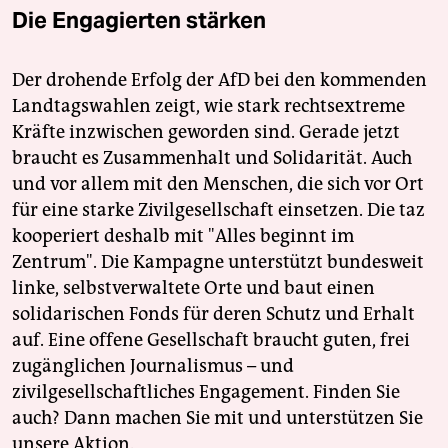
Die Engagierten stärken
Der drohende Erfolg der AfD bei den kommenden
Landtagswahlen zeigt, wie stark rechtsextreme
Kräfte inzwischen geworden sind. Gerade jetzt
braucht es Zusammenhalt und Solidarität. Auch
und vor allem mit den Menschen, die sich vor Ort
für eine starke Zivilgesellschaft einsetzen. Die taz
kooperiert deshalb mit "Alles beginnt im
Zentrum". Die Kampagne unterstützt bundesweit
linke, selbstverwaltete Orte und baut einen
solidarischen Fonds für deren Schutz und Erhalt
auf. Eine offene Gesellschaft braucht guten, frei
zugänglichen Journalismus – und
zivilgesellschaftliches Engagement. Finden Sie
auch? Dann machen Sie mit und unterstützen Sie
unsere Aktion.