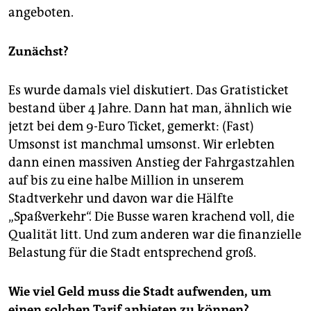
angeboten.
Zunächst?
Es wurde damals viel diskutiert. Das Gratisticket
bestand über 4 Jahre. Dann hat man, ähnlich wie
jetzt bei dem 9-Euro Ticket, gemerkt: (Fast)
Umsonst ist manchmal umsonst. Wir erlebten
dann einen massiven Anstieg der Fahrgastzahlen
auf bis zu eine halbe Million in unserem
Stadtverkehr und davon war die Hälfte
„Spaßverkehr“. Die Busse waren krachend voll, die
Qualität litt. Und zum anderen war die finanzielle
Belastung für die Stadt entsprechend groß.
Wie viel Geld muss die Stadt aufwenden, um
einen solchen Tarif anbieten zu können?