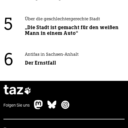
5
Über die geschlechtergerechte Stadt
„Die Stadt ist gemacht für den weißen
Mann in einem Auto“
6
Antifas in Sachsen-Anhalt
Der Ernstfall
taz

Folgen Sie uns