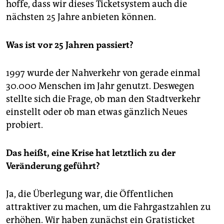
hoffe, dass wir dieses Ticketsystem auch die
nächsten 25 Jahre anbieten können.
Was ist vor 25 Jahren passiert?
1997 wurde der Nahverkehr von gerade einmal
30.000 Menschen im Jahr genutzt. Deswegen
stellte sich die Frage, ob man den Stadtverkehr
einstellt oder ob man etwas gänzlich Neues
probiert.
Das heißt, eine Krise hat letztlich zu der
Veränderung geführt?
Ja, die Überlegung war, die Öffentlichen
attraktiver zu machen, um die Fahrgastzahlen zu
erhöhen. Wir haben zunächst ein Gratisticket