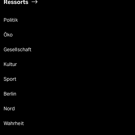
Ressorts
Politik
Öko
Gesellschaft
Kultur
Sport
Berlin
Nord
Wahrheit