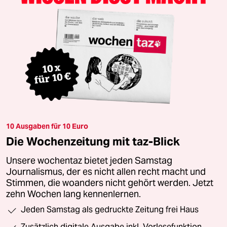
10 Ausgaben für 10 Euro
Die Wochenzeitung mit taz-Blick
Unsere wochentaz bietet jeden Samstag
Journalismus, der es nicht allen recht macht und
Stimmen, die woanders nicht gehört werden. Jetzt
zehn Wochen lang kennenlernen.
Jeden Samstag als gedruckte Zeitung frei Haus
Zusätzlich digitale Ausgabe inkl. Vorlesefunktion