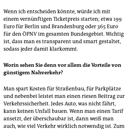
Wenn ich entscheiden könnte, würde ich mit
einem vernünftigen Ticketpreis starten; etwa 199
Euro für Berlin und Brandenburg oder 365 Euro
für den ÖPNV im gesamten Bundesgebiet. Wichtig
ist, dass man es transparent und smart gestaltet,
sodass jeder damit klarkommt.
Worin sehen Sie denn vor allem die Vorteile von
günstigem Nahverkehr?
Man spart Kosten für Straßenbau, für Parkplätze
und nebenbei leistet man einen riesen Beitrag zur
Verkehrssicherheit. Jedes Auto, was nicht fährt,
kann keinen Unfall bauen. Wenn man einen Tarif
ansetzt, der überschaubar ist, dann weiß man
auch, wie viel Verkehr wirklich notwendig ist. Zum