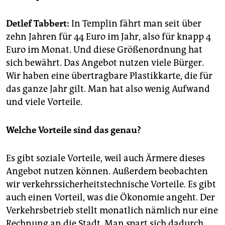
epaper login
Detlef Tabbert:
In Templin fährt man seit über
zehn Jahren für 44 Euro im Jahr, also für knapp 4
Euro im Monat. Und diese Größenordnung hat
sich bewährt. Das Angebot nutzen viele Bürger.
Wir haben eine übertragbare Plastikkarte, die für
das ganze Jahr gilt. Man hat also wenig Aufwand
und viele Vorteile.
Welche Vorteile sind das genau?
Es gibt soziale Vorteile, weil auch Ärmere dieses
Angebot nutzen können. Außerdem beobachten
wir verkehrssicherheitstechnische Vorteile. Es gibt
auch einen Vorteil, was die Ökonomie angeht. Der
Verkehrsbetrieb stellt monatlich nämlich nur eine
Rechnung an die Stadt. Man spart sich dadurch