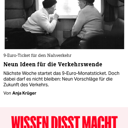
9-Euro-Ticket für den Nahverkehr
Neun Ideen für die Verkehrswende
Nächste Woche startet das 9-Euro-Monatsticket. Doch
dabei darf es nicht bleiben: Neun Vorschläge für die
Zukunft des Verkehrs.
Von
Anja Krüger