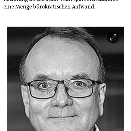
eine Menge bürokratischen Aufwand.