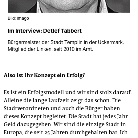
Bild: Imago
Im Interview: Detlef Tabbert
Bürgermeister der Stadt Templin in der Uckermark,
Mitglied der Linken, seit 2010 im Amt.
Also ist Ihr Konzept ein Erfolg?
Es ist ein Erfolgsmodell und wir sind stolz darauf.
Alleine die lange Laufzeit zeigt das schon. Die
Stadtverordneten und auch die Bürger haben
dieses Konzept begleitet. Die Stadt hat jedes Jahr
Geld dazugegeben. Wir sind die einzige Stadt in
Europa, die seit 25 Jahren durchgehalten hat. Ich