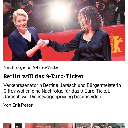
Nachfolge für 9-Euro-Ticket
Berlin will das 9-Euro-Ticket
Verkehrssenatorin Bettina Jarasch und Bürgermeisterin
Giffey wollen eine Nachfolge für das 9-Euro-Ticket.
Jarasch will Dienstwagenprivileg beschneiden.
Von
Erik Peter