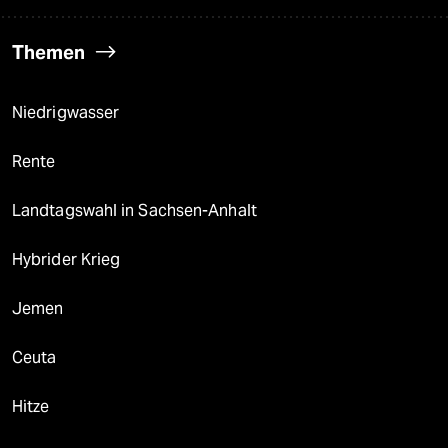
Themen
Niedrigwasser
Rente
Landtagswahl in Sachsen-Anhalt
Hybrider Krieg
Jemen
Ceuta
Hitze