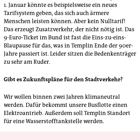
1. Januar könnte es beispielsweise ein neues
Tarifsystem geben, das sich auch ärmere
Menschen leisten können. Aber kein Nulltarif!
Das erzeugt Zusatzverkehr, der nicht nötig ist. Das
9-Euro-Ticket im Bund ist fast die Eins-zu-eins-
Blaupause für das, was in Templin Ende der 90er-
Jahre passiert ist. Leider sitzen die ­Bedenkenträger
zu sehr am Ruder.
Gibt es Zukunftspläne für den Stadtverkehr?
Wir wollen binnen zwei Jahren klimaneutral
werden. Dafür bekommt unsere Busflotte einen
Elektroantrieb. Außerdem soll Templin Standort
für eine Wasserstofftankstelle werden.