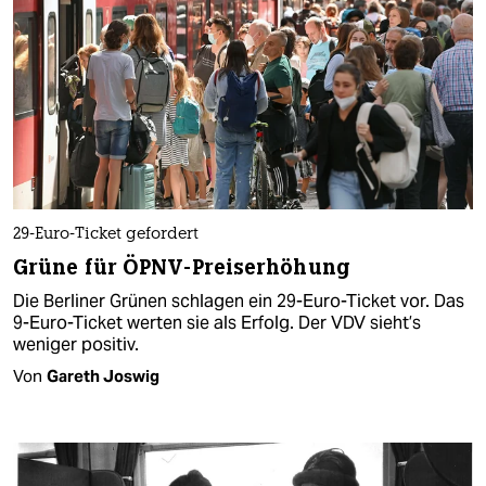
29-Euro-Ticket gefordert
Grüne für ÖPNV-Preiserhöhung
Die Berliner Grünen schlagen ein 29-Euro-Ticket vor. Das
9-Euro-Ticket werten sie als Erfolg. Der VDV sieht’s
weniger positiv.
Von
Gareth Joswig