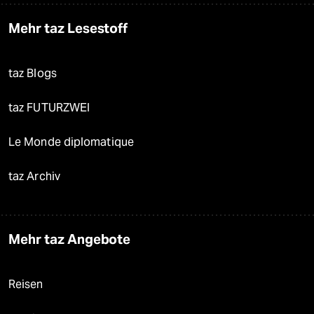
Mehr taz Lesestoff
taz Blogs
taz FUTURZWEI
Le Monde diplomatique
taz Archiv
Mehr taz Angebote
Reisen