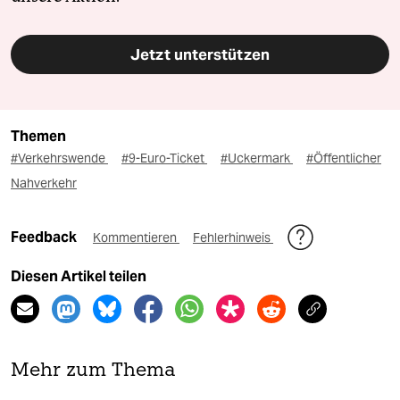
Jetzt unterstützen
Themen
#Verkehrswende
#9-Euro-Ticket
#Uckermark
#Öffentlicher
Nahverkehr
Feedback
Kommentieren
Fehlerhinweis
Diesen Artikel teilen
Mehr zum Thema