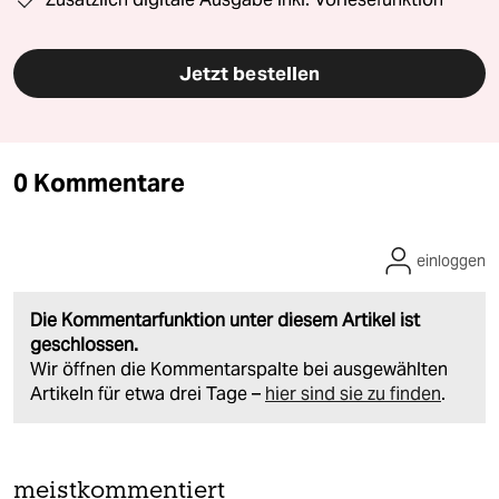
Jetzt bestellen
0 Kommentare
einloggen
Die Kommentarfunktion unter diesem Artikel ist
geschlossen.
Wir öffnen die Kommentarspalte bei ausgewählten
Artikeln für etwa drei Tage –
hier sind sie zu finden
.
meistkommentiert