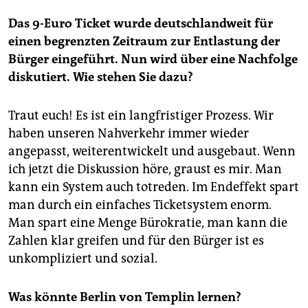
Das 9-Euro Ticket wurde deutschlandweit für
einen begrenzten Zeitraum zur Entlastung der
Bürger eingeführt. Nun wird über eine Nachfolge
diskutiert. Wie stehen Sie dazu?
Traut euch! Es ist ein langfristiger Prozess. Wir
haben unseren Nahverkehr immer wieder
angepasst, weiterentwickelt und ausgebaut. Wenn
ich jetzt die Diskussion höre, graust es mir. Man
kann ein System auch totreden. Im Endeffekt spart
man durch ein einfaches Ticketsystem enorm.
Man spart eine Menge Bürokratie, man kann die
Zahlen klar greifen und für den Bürger ist es
unkompliziert und sozial.
Was könnte Berlin von Templin lernen?