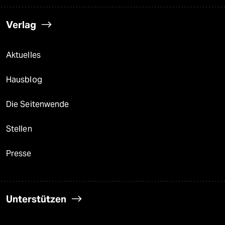
Verlag
Aktuelles
Hausblog
Die Seitenwende
Stellen
Presse
Unterstützen