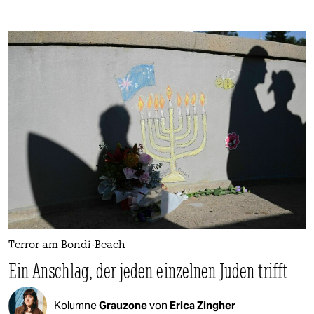
Terror am Bondi-Beach
Ein Anschlag, der jeden einzelnen Juden trifft
Kolumne
Grauzone
von
Erica Zingher