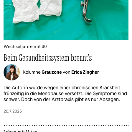
Wechseljahre mit 30
Beim Gesundheitssystem brennt's
Kolumne
Grauzone
von
Erica Zingher
Die Autorin wurde wegen einer chronischen Krankheit
frühzeitig in die Menopause versetzt. Die Symptome sind
schwer. Doch von der Arztpraxis gibt es nur Absagen.
20.7.2026