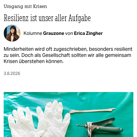
epaper login
Umgang mit Krisen
Resilienz ist unser aller Aufgabe
Kolumne
Grauzone
von
Erica Zingher
Minderheiten wird oft zugeschrieben, besonders resilient
zu sein. Doch als Gesellschaft sollten wir alle gemeinsam
Krisen überstehen können.
3.8.2026