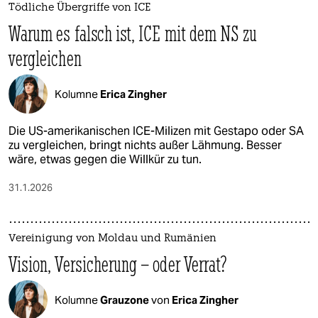
Tödliche Übergriffe von ICE
Warum es falsch ist, ICE mit dem NS zu
vergleichen
Kolumne
Erica Zingher
Die US-amerikanischen ICE-Milizen mit Gestapo oder SA
zu vergleichen, bringt nichts außer Lähmung. Besser
wäre, etwas gegen die Willkür zu tun.
31.1.2026
Vereinigung von Moldau und Rumänien
Vision, Versicherung – oder Verrat?
Kolumne
Grauzone
von
Erica Zingher