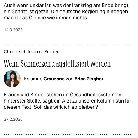
Auch wenn unklar ist, was der Irankrieg am Ende bringt,
ein Schritt ist getan. Die deutsche Regierung hingegen
macht das Gleiche wie immer: nichts.
14.3.2026
Chronisch kranke Frauen
Wenn Schmerzen bagatellisiert werden
Kolumne
Grauzone
von
Erica Zingher
Frauen und Kinder stehen im Gesundheitssystem an
hinterster Stelle, sagt ein Arzt zu unserer Kolumnistin für
diesem Text. Soll das wirklich so bleiben?
27.2.2026