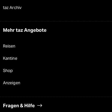
taz Archiv
Mehr taz Angebote
Reisen
Kantine
Shop
Anzeigen
Fragen & Hilfe