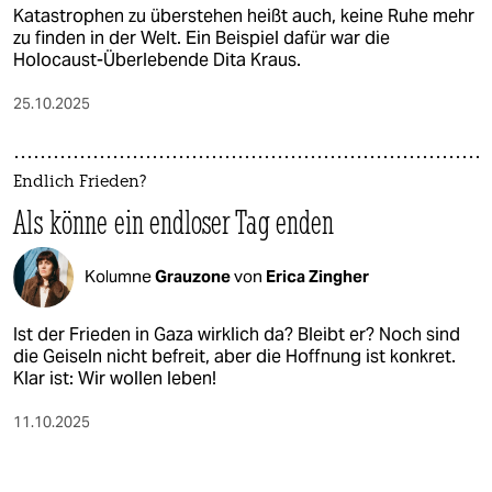
Katastrophen zu überstehen heißt auch, keine Ruhe mehr
zu finden in der Welt. Ein Beispiel dafür war die
Holocaust-Überlebende Dita Kraus.
25.10.2025
Endlich Frieden?
Als könne ein endloser Tag enden
Kolumne
Grauzone
von
Erica Zingher
Ist der Frieden in Gaza wirklich da? Bleibt er? Noch sind
die Geiseln nicht befreit, aber die Hoffnung ist konkret.
Klar ist: Wir wollen leben!
11.10.2025