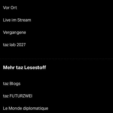
Vor Ort
Live im Stream
Vergangene
taz lab 2027
Mehr taz Lesestoff
taz Blogs
taz FUTURZWEI
Le Monde diplomatique