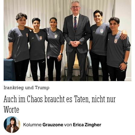
Irankrieg und Trump
Auch im Chaos braucht es Taten, nicht nur
Worte
Kolumne
Grauzone
von
Erica Zingher