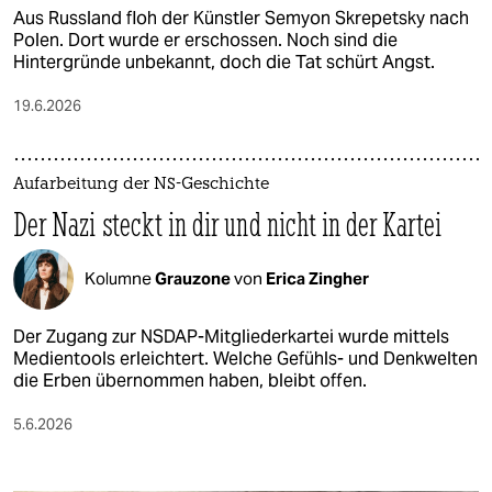
Aus Russland floh der Künstler Semyon Skrepetsky nach
Polen. Dort wurde er erschossen. Noch sind die
Hintergründe unbekannt, doch die Tat schürt Angst.
19.6.2026
Aufarbeitung der NS-Geschichte
Der Nazi steckt in dir und nicht in der Kartei
Kolumne
Grauzone
von
Erica Zingher
Der Zugang zur NSDAP-Mitgliederkartei wurde mittels
Medientools erleichtert. Welche Gefühls- und Denkwelten
die Erben übernommen haben, bleibt offen.
5.6.2026