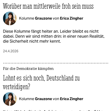
Worüber man mittlerweile froh sein muss
Kolumne
Grauzone
von
Erica Zingher
Diese Kolumne fängt heiter an. Leider bleibt es nicht
dabei. Denn wir sind mitten drin: in einer neuen Realität,
die Sicherheit nicht mehr kennt.
24.4.2026
Für die Demokratie kämpfen
Lohnt es sich noch, Deutschland zu
verteidigen?
Kolumne
Grauzone
von
Erica Zingher