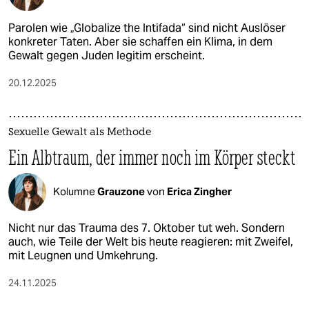
Parolen wie „Globalize the Intifada“ sind nicht Auslöser
konkreter Taten. Aber sie schaffen ein Klima, in dem
Gewalt gegen Juden legitim erscheint.
20.12.2025
Sexuelle Gewalt als Methode
Ein Albtraum, der immer noch im Körper steckt
Kolumne
Grauzone
von
Erica Zingher
Nicht nur das Trauma des 7. Oktober tut weh. Sondern
auch, wie Teile der Welt bis heute reagieren: mit Zweifel,
mit Leugnen und Umkehrung.
24.11.2025