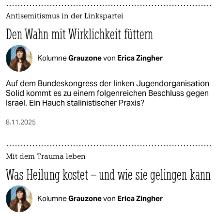
Antisemitismus in der Linkspartei
Den Wahn mit Wirklichkeit füttern
Kolumne
Grauzone
von
Erica Zingher
Auf dem Bundeskongress der linken Jugendorganisation
Solid kommt es zu einem folgenreichen Beschluss gegen
Israel. Ein Hauch stalinistischer Praxis?
8.11.2025
Mit dem Trauma leben
Was Heilung kostet – und wie sie gelingen kann
Kolumne
Grauzone
von
Erica Zingher