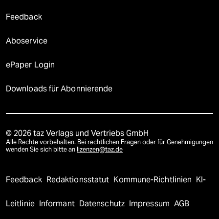
Feedback
Aboservice
ePaper Login
Downloads für Abonnierende
© 2026 taz Verlags und Vertriebs GmbH
Alle Rechte vorbehalten. Bei rechtlichen Fragen oder für Genehmigungen
wenden Sie sich bitte an
lizenzen@taz.de
Feedback
Redaktionsstatut
Kommune-Richtlinien
KI-
Leitlinie
Informant
Datenschutz
Impressum
AGB