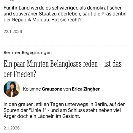
Für ihr Land werde es schwieriger, als demokratischer
und souveräner Staat zu überleben, sagt die Präsidentin
der Republik Moldau. Hat sie recht?
22.1.2026
Berliner Begegnungen
Ein paar Minuten Belangloses reden – ist das
der Frieden?
Kolumne
Grauzone
von
Erica Zingher
In den grauen, stillen Tagen unterwegs in Berlin, auf den
Spuren der "Linie 1" - und am Schluss steht neben viel
Ärger doch ein Lächeln im Gesicht.
2.1.2026