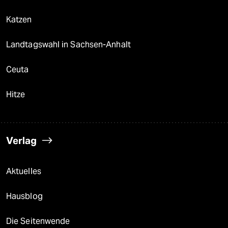
Katzen
Landtagswahl in Sachsen-Anhalt
Ceuta
Hitze
Verlag
Aktuelles
Hausblog
Die Seitenwende