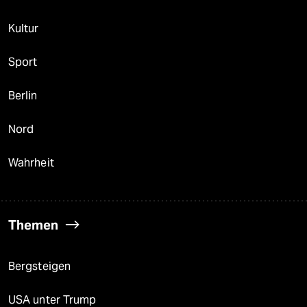
Kultur
Sport
Berlin
Nord
Wahrheit
Themen
Bergsteigen
USA unter Trump