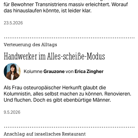
für Bewohner Transnistriens massiv erleichtert. Worauf
das hinauslaufen könnte, ist leider klar.
23.5.2026
Verteuerung des Alltags
Handwerker im Alles-scheiße-Modus
Kolumne
Grauzone
von
Erica Zingher
Als Frau osteuropäischer Herkunft glaubt die
Kolumnistin, alles selbst machen zu können. Renovieren.
Und fluchen. Doch es gibt ebenbürtige Männer.
9.5.2026
Anschlag auf israelisches Restaurant