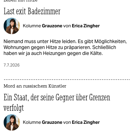
Leben mit Hitze
Last exit Badezimmer
Kolumne
Grauzone
von
Erica Zingher
Niemand muss unter Hitze leiden. Es gibt Möglichkeiten,
Wohnungen gegen Hitze zu präparieren. Schließlich
haben wir ja auch Heizungen gegen die Kälte.
7.7.2026
Mord an russischem Künstler
Ein Staat, der seine Gegner über Grenzen
verfolgt
Kolumne
Grauzone
von
Erica Zingher