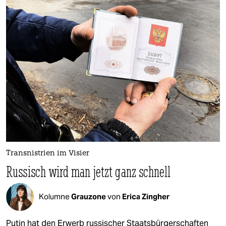
Transnistrien im Visier
Russisch wird man jetzt ganz schnell
Kolumne
Grauzone
von
Erica Zingher
Putin hat den Erwerb russischer Staatsbürgerschaften