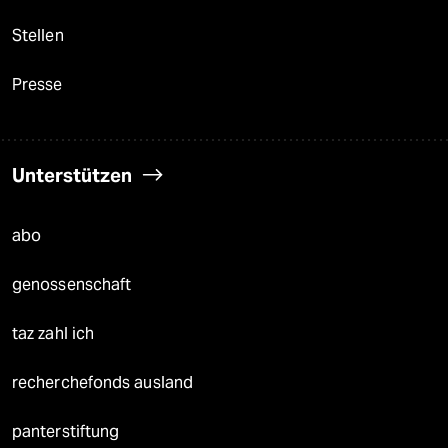
Stellen
Presse
Unterstützen
abo
genossenschaft
taz zahl ich
recherchefonds ausland
panterstiftung