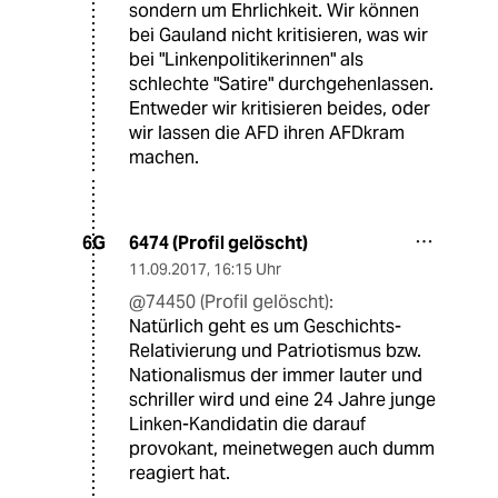
sondern um Ehrlichkeit. Wir können
bei Gauland nicht kritisieren, was wir
bei "Linkenpolitikerinnen" als
schlechte "Satire" durchgehenlassen.
Entweder wir kritisieren beides, oder
wir lassen die AFD ihren AFDkram
machen.
6474 (Profil gelöscht)
6G
11.09.2017
,
16:15 Uhr
@74450 (Profil gelöscht):
Natürlich geht es um Geschichts-
Relativierung und Patriotismus bzw.
Nationalismus der immer lauter und
schriller wird und eine 24 Jahre junge
Linken-Kandidatin die darauf
provokant, meinetwegen auch dumm
reagiert hat.