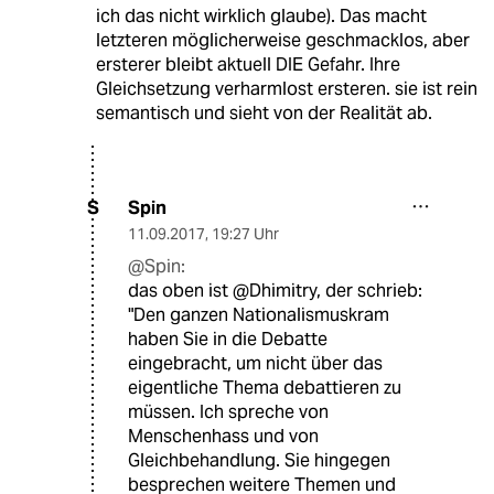
ich das nicht wirklich glaube). Das macht
letzteren möglicherweise geschmacklos, aber
ersterer bleibt aktuell DIE Gefahr. Ihre
Gleichsetzung verharmlost ersteren. sie ist rein
semantisch und sieht von der Realität ab.
Spin
S
11.09.2017
,
19:27 Uhr
@Spin:
das oben ist @Dhimitry, der schrieb:
"Den ganzen Nationalismuskram
haben Sie in die Debatte
eingebracht, um nicht über das
eigentliche Thema debattieren zu
müssen. Ich spreche von
Menschenhass und von
Gleichbehandlung. Sie hingegen
besprechen weitere Themen und