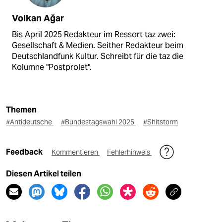
Volkan Ağar
Bis April 2025 Redakteur im Ressort taz zwei:
Gesellschaft & Medien. Seither Redakteur beim
Deutschlandfunk Kultur. Schreibt für die taz die
Kolumne "Postprolet".
Themen
#Antideutsche
#Bundestagswahl 2025
#Shitstorm
Feedback
Kommentieren
Fehlerhinweis
Diesen Artikel teilen