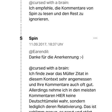
@cursed with a brain:
Ich empfehle, die Kommentare von
Spin zu lesen und den Rest zu
ignorieren.
Spin
S
11.09.2017
,
18:37 Uhr
@Earendil:
Danke für die Anerkennung :-)
@cursed with a brain:
Ich finde zwar das Müller Zitat in
diesem Kontext sehr angemessen
und Ihre Kommentare auch oft gut.
Allerdings nehme ich in den meisten
Kommentaren HIER keine
Deutschtümelei wahr, sondern
lediglich deren Relativierung. Das ist