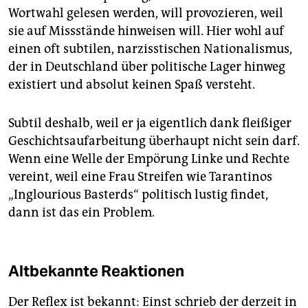
Wortwahl gelesen werden, will provozieren, weil
sie auf Missstände hinweisen will. Hier wohl auf
einen oft subtilen, narzisstischen Nationalismus,
der in Deutschland über politische Lager hinweg
existiert und absolut keinen Spaß versteht.
Subtil deshalb, weil er ja eigentlich dank fleißiger
Geschichtsaufarbeitung überhaupt nicht sein darf.
Wenn eine Welle der Empörung Linke und Rechte
vereint, weil eine Frau Streifen wie Tarantinos
„Inglourious Basterds“ politisch lustig findet,
dann ist das ein Problem.
Altbekannte Reaktionen
Der Reflex ist bekannt: Einst schrieb der derzeit in