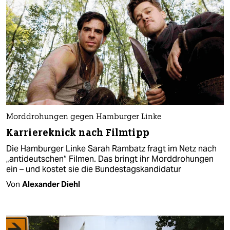
Morddrohungen gegen Hamburger Linke
Karriereknick nach Filmtipp
Die Hamburger Linke Sarah Rambatz fragt im Netz nach
„antideutschen“ Filmen. Das bringt ihr Morddrohungen
ein – und kostet sie die Bundestagskandidatur
Von
Alexander Diehl