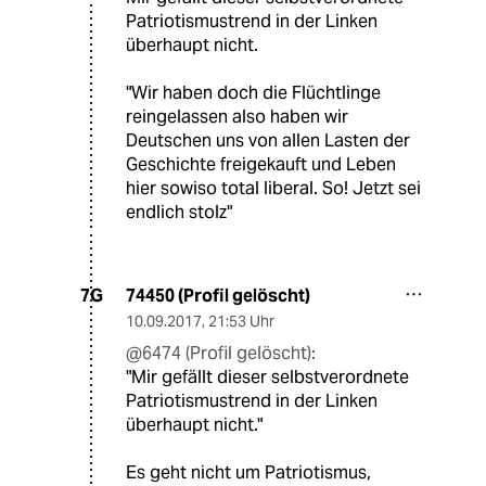
Patriotismustrend in der Linken
überhaupt nicht.
"Wir haben doch die Flüchtlinge
reingelassen also haben wir
Deutschen uns von allen Lasten der
Geschichte freigekauft und Leben
hier sowiso total liberal. So! Jetzt sei
endlich stolz"
74450 (Profil gelöscht)
7G
10.09.2017
,
21:53 Uhr
@6474 (Profil gelöscht):
"Mir gefällt dieser selbstverordnete
Patriotismustrend in der Linken
überhaupt nicht."
Es geht nicht um Patriotismus,