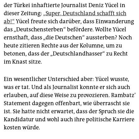
der Türkei inhaftierte Journalist Deniz Yücel in
dieser Zeitung:
„Super, Deutschland schafft sich
ab!“
Yücel freute sich darüber, dass Einwanderung
das „Deutschensterben“ befördere. Wollte Yücel
ernsthaft, dass „die Deutschen“ aussterben? Noch
heute zitieren Rechte aus der Kolumne, um zu
betonen, dass der „Deutschlandhasser“ zu Recht
im Knast sitze.
Ein wesentlicher Unterschied aber: Yücel wusste,
was er tat. Und als Journalist konnte er sich auch
erlauben, auf diese Weise zu provozieren. Rambatz’
Statement dagegen offenbart, wie überrascht sie
ist. Sie hatte nicht erwartet, dass der Spruch sie die
Kandidatur und wohl auch ihre politische Kar­rie­re
kosten würde.