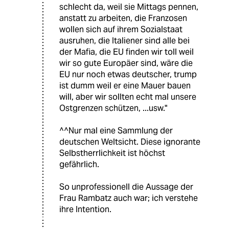
schlecht da, weil sie Mittags pennen,
anstatt zu arbeiten, die Franzosen
wollen sich auf ihrem Sozialstaat
ausruhen, die Italiener sind alle bei
der Mafia, die EU finden wir toll weil
wir so gute Europäer sind, wäre die
EU nur noch etwas deutscher, trump
ist dumm weil er eine Mauer bauen
will, aber wir sollten echt mal unsere
Ostgrenzen schützen, ...usw."
^^Nur mal eine Sammlung der
deutschen Weltsicht. Diese ignorante
Selbstherrlichkeit ist höchst
gefährlich.
So unprofessionell die Aussage der
Frau Rambatz auch war; ich verstehe
ihre Intention.