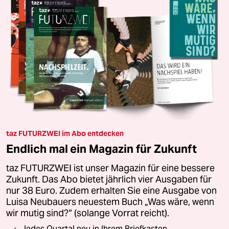
taz FUTURZWEI im Abo entdecken
Endlich mal ein Magazin für Zukunft
taz FUTURZWEI ist unser Magazin für eine bessere
Zukunft. Das Abo bietet jährlich vier Ausgaben für
nur 38 Euro. Zudem erhalten Sie eine Ausgabe von
Luisa Neubauers neuestem Buch „Was wäre, wenn
wir mutig sind?“ (solange Vorrat reicht).
Jedes Quartal neu in Ihrem Briefkasten