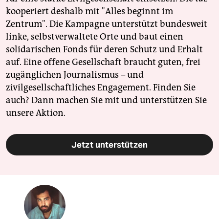
kooperiert deshalb mit "Alles beginnt im
Zentrum". Die Kampagne unterstützt bundesweit
linke, selbstverwaltete Orte und baut einen
solidarischen Fonds für deren Schutz und Erhalt
auf. Eine offene Gesellschaft braucht guten, frei
zugänglichen Journalismus – und
zivilgesellschaftliches Engagement. Finden Sie
auch? Dann machen Sie mit und unterstützen Sie
unsere Aktion.
Jetzt unterstützen