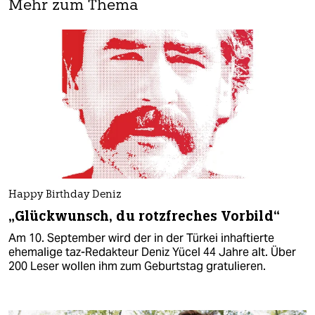
Mehr zum Thema
Happy Birthday Deniz
„Glückwunsch, du rotzfreches Vorbild“
Am 10. September wird der in der Türkei inhaftierte
ehemalige taz-Redakteur Deniz Yücel 44 Jahre alt. Über
200 Leser wollen ihm zum Geburtstag gratulieren.