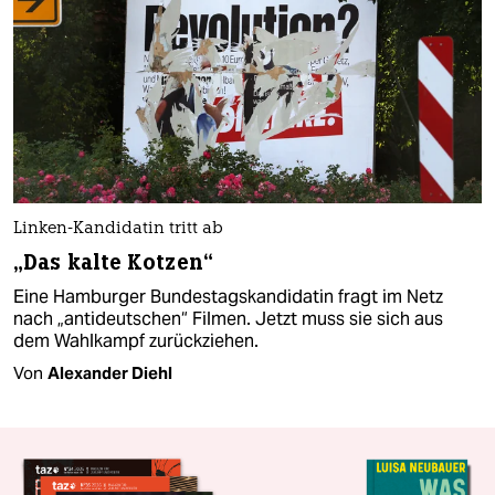
Linken-Kandidatin tritt ab
„Das kalte Kotzen“
Eine Hamburger Bundestagskandidatin fragt im Netz
nach „antideutschen“ Filmen. Jetzt muss sie sich aus
dem Wahlkampf zurückziehen.
Von
Alexander Diehl