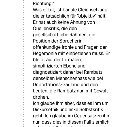
Richtung."
Was er tut, ist banale Gleichsetzung,
die er tatsächlich für "objektiv" hält.
Er hat auch keine Ahnung von
Quellenkritik, die den
gesellschaftliche Rahmen, die
Position der Sprecherin,
offenkundige Ironie und Fragen der
Hegemonie mit einbeziehen muss. Er
bleibt auf der formalen,
simplifizierten Ebene und
diagnostiziert daher bei Rambatz
denselben Menschenhass wie bei
Deportations-Gauland und den
Leuten, die Rambatz nun mit Gewalt
drohen.
Ich glaube ihm aber, dass es ihm um
Diskursethik und linke Selbstkritik
geht. Ich glaube im Gegensatz zu ihm
nur, dass dies in diesem Fall ziemlich