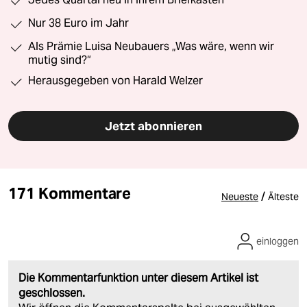
Nur 38 Euro im Jahr
Als Prämie Luisa Neubauers „Was wäre, wenn wir
mutig sind?“
Herausgegeben von Harald Welzer
Jetzt abonnieren
171 Kommentare
/
Neueste
Älteste
einloggen
Die Kommentarfunktion unter diesem Artikel ist
geschlossen.