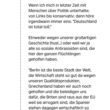
Wenn ich mich in letzter Zeit mit
Menschen über Politik unterhalte;
von Links bis konservativ; dann höre
irgendwann immer eins: "Deutschland
ist total toll."
Etnweder wegen unserer großartigen
Geschichte (hust..) oder weil wir ja
alle so soziale Antirassisten sind, die
hier den ganzen Flüchtlingen
geholfen haben.
"Berlin ist die beste Stadt der Welt,
die Wirtschaft steht so gut da wegen
unseren Qualitätsprodukten,
Griechenland haben wir auch noch
geholfen und die beleidigen uns
dafür, die Briten sind raus aus der EU
weil sie arrogant sind, die Spanier
stehen dagegen wirtschaftlich so