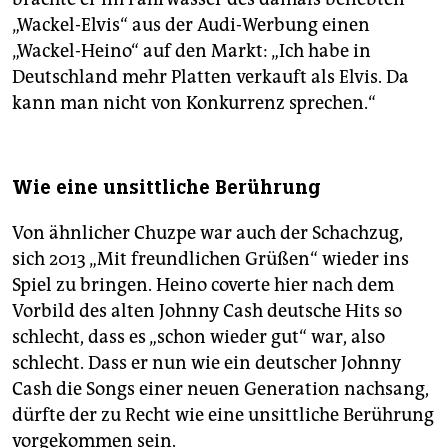
„Wackel-Elvis“ aus der Audi-Werbung einen
„Wackel-Heino“ auf den Markt: „Ich habe in
Deutschland mehr Platten verkauft als Elvis. Da
kann man nicht von Konkurrenz sprechen.“
Wie eine unsittliche Berührung
Von ähnlicher Chuzpe war auch der Schachzug,
sich 2013 „Mit freundlichen Grüßen“ wieder ins
Spiel zu bringen. Heino coverte hier nach dem
Vorbild des alten Johnny Cash deutsche Hits so
schlecht, dass es „schon wieder gut“ war, also
schlecht. Dass er nun wie ein deutscher Johnny
Cash die Songs einer neuen Generation nachsang,
dürfte der zu Recht wie eine unsittliche Berührung
vorgekommen sein.