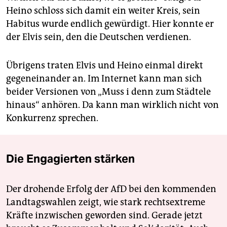
Heino schloss sich damit ein weiter Kreis, sein
Habitus wurde endlich gewürdigt. Hier konnte er
der Elvis sein, den die Deutschen verdienen.
Übrigens traten Elvis und Heino einmal direkt
gegeneinander an. Im Internet kann man sich
beider Versionen von „Muss i denn zum Städtele
hinaus“ anhören. Da kann man wirklich nicht von
Konkurrenz sprechen.
Die Engagierten stärken
Der drohende Erfolg der AfD bei den kommenden
Landtagswahlen zeigt, wie stark rechtsextreme
Kräfte inzwischen geworden sind. Gerade jetzt