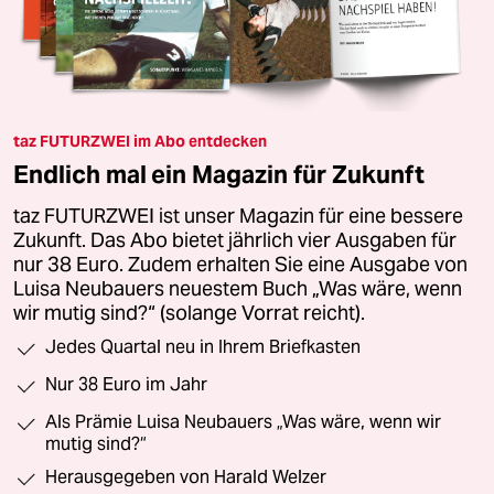
taz FUTURZWEI im Abo entdecken
Endlich mal ein Magazin für Zukunft
taz FUTURZWEI ist unser Magazin für eine bessere
Zukunft. Das Abo bietet jährlich vier Ausgaben für
nur 38 Euro. Zudem erhalten Sie eine Ausgabe von
Luisa Neubauers neuestem Buch „Was wäre, wenn
wir mutig sind?“ (solange Vorrat reicht).
Jedes Quartal neu in Ihrem Briefkasten
Nur 38 Euro im Jahr
Als Prämie Luisa Neubauers „Was wäre, wenn wir
mutig sind?“
Herausgegeben von Harald Welzer