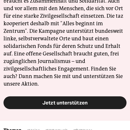
braucht es Zusammenhalt und Solidarität. Auch
und vor allem mit den Menschen, die sich vor Ort
für eine starke Zivilgesellschaft einsetzen. Die taz
kooperiert deshalb mit "Alles beginnt im
Zentrum". Die Kampagne unterstützt bundesweit
linke, selbstverwaltete Orte und baut einen
solidarischen Fonds für deren Schutz und Erhalt
auf. Eine offene Gesellschaft braucht guten, frei
zugänglichen Journalismus – und
zivilgesellschaftliches Engagement. Finden Sie
auch? Dann machen Sie mit und unterstützen Sie
unsere Aktion.
Jetzt unterstützen