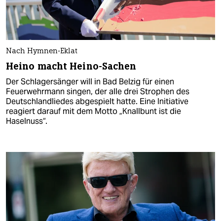
Nach Hymnen-Eklat
Heino macht Heino-Sachen
Der Schlagersänger will in Bad Belzig für einen
Feuerwehrmann singen, der alle drei Strophen des
Deutschlandliedes abgespielt hatte. Eine Initiative
reagiert darauf mit dem Motto „Knallbunt ist die
Haselnuss“.