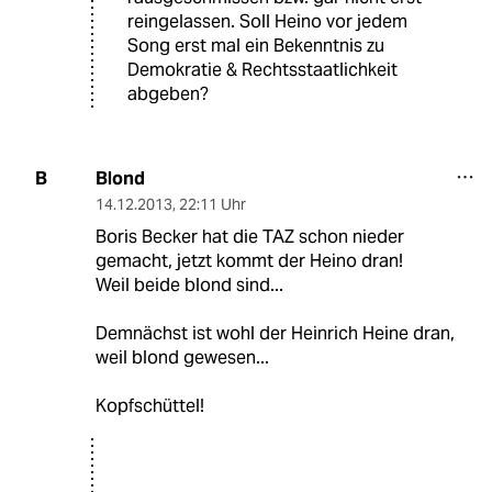
reingelassen. Soll Heino vor jedem
Song erst mal ein Bekenntnis zu
Demokratie & Rechtsstaatlichkeit
abgeben?
Blond
B
14.12.2013
,
22:11 Uhr
Boris Becker hat die TAZ schon nieder
gemacht, jetzt kommt der Heino dran!
Weil beide blond sind...
Demnächst ist wohl der Heinrich Heine dran,
weil blond gewesen...
Kopfschüttel!