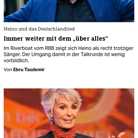
Heino und das Deutschlandlied
Immer weiter mit dem „über alles“
Im Riverboat vom RBB zeigt sich Heino als recht trotziger
Sänger. Der Umgang damit in der Talkrunde ist wenig
vorbildlich.
Von
Ebru Tasdemir