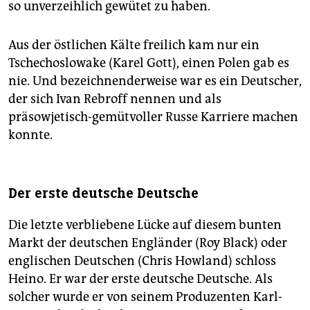
so unverzeihlich gewütet zu haben.
Aus der östlichen Kälte freilich kam nur ein
Tschechoslowake (Karel Gott), einen Polen gab es
nie. Und bezeichnenderweise war es ein Deutscher,
der sich Ivan Rebroff nennen und als
präsowjetisch-gemütvoller Russe Karriere machen
konnte.
Der erste deutsche Deutsche
Die letzte verbliebene Lücke auf diesem bunten
Markt der deutschen Engländer (Roy Black) oder
englischen Deutschen (Chris Howland) schloss
Heino. Er war der erste deutsche Deutsche. Als
solcher wurde er von seinem Produzenten Karl-