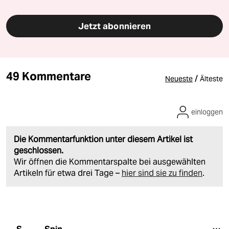
Jetzt abonnieren
49 Kommentare
/
Neueste
Älteste
einloggen
Die Kommentarfunktion unter diesem Artikel ist
geschlossen.
Wir öffnen die Kommentarspalte bei ausgewählten
Artikeln für etwa drei Tage –
hier sind sie zu finden
.