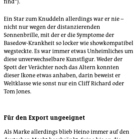
find“).
Ein Star zum Knuddeln allerdings war er nie –
nicht nur wegen der distanzierenden
Sonnenbrille, mit der er die Symptome der
Basedow-Krankheit so locker wie showkompatibel
wegsteckte. Es war immer etwas Unheimliches um
diese unverwechselbare Kunstfigur. Weder der
Spott der Verächter noch das Altern konnten
dieser Ikone etwas anhaben, darin beweist er
Weltklasse wie sonst nur ein Cliff Richard oder
Tom Jones.
Für den Export ungeeignet
Als Marke allerdings blieb Heino immer auf den