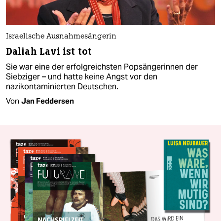
Israelische Ausnahmesängerin
Daliah Lavi ist tot
Sie war eine der erfolgreichsten Popsängerinnen der
Siebziger – und hatte keine Angst vor den
nazikontaminierten Deutschen.
Von
Jan Feddersen