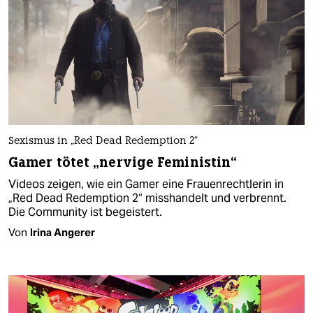
Sexismus in „Red Dead Redemption 2“
Gamer tötet „nervige Feministin“
Videos zeigen, wie ein Gamer eine Frauenrechtlerin in
„Red Dead Redemption 2“ misshandelt und verbrennt.
Die Community ist begeistert.
Von
Irina Angerer