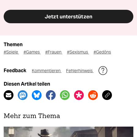
Jetzt unterstützen
Themen
#Spiele
#Games
#Frauen
#Sexismus
#Gedöns
Feedback
Kommentieren
Fehlerhinweis
Diesen Artikel teilen
Mehr zum Thema