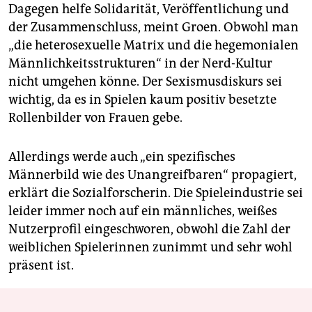
Dagegen helfe Solidarität, Veröffentlichung und
der Zusammenschluss, meint Groen. Obwohl man
„die heterosexuelle Matrix und die hegemonialen
Männlichkeitsstrukturen“ in der Nerd-Kultur
nicht umgehen könne. Der Sexismusdiskurs sei
wichtig, da es in Spielen kaum positiv besetzte
Rollenbilder von Frauen gebe.
Allerdings werde auch „ein spezifisches
Männerbild wie des Unangreifbaren“ propagiert,
erklärt die Sozialforscherin. Die Spieleindustrie sei
leider immer noch auf ein männliches, weißes
Nutzerprofil eingeschworen, obwohl die Zahl der
weiblichen Spielerinnen zunimmt und sehr wohl
präsent ist.