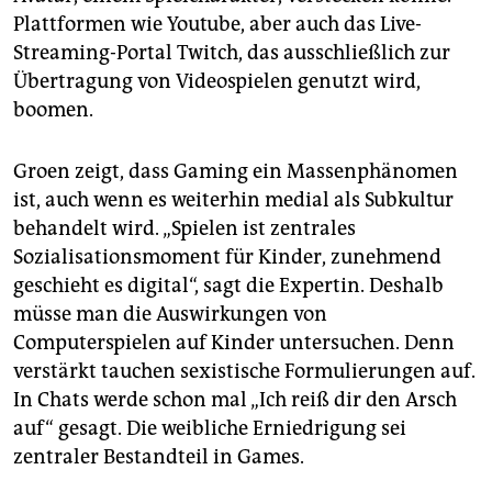
Plattformen wie Youtube, aber auch das Live-
Streaming-Portal Twitch, das ausschließlich zur
Übertragung von Videospielen genutzt wird,
boomen.
Groen zeigt, dass Gaming ein Massenphänomen
ist, auch wenn es weiterhin medial als Subkultur
behandelt wird. „Spielen ist zentrales
Sozialisationsmoment für Kinder, zunehmend
geschieht es digital“, sagt die Expertin. Deshalb
müsse man die Auswirkungen von
Computerspielen auf Kinder untersuchen. Denn
verstärkt tauchen sexistische Formulierungen auf.
In Chats werde schon mal „Ich reiß dir den Arsch
auf“ gesagt. Die weibliche Erniedrigung sei
zentraler Bestandteil in Games.