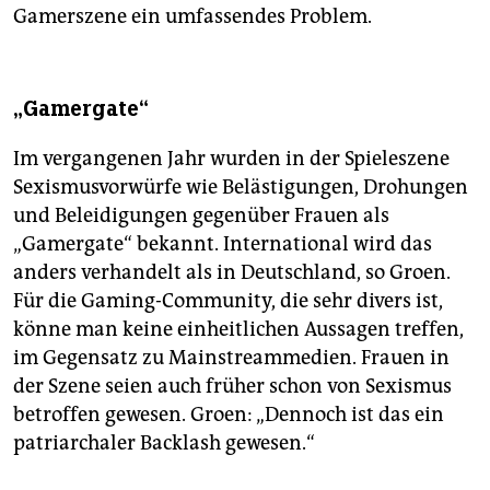
Gamerszene ein umfassendes Problem.
„Gamergate“
Im vergangenen Jahr wurden in der Spieleszene
Sexismusvorwürfe wie Belästigungen, Drohungen
und Beleidigungen gegenüber Frauen als
„Gamergate“ bekannt. International wird das
anders verhandelt als in Deutschland, so Groen.
Für die Gaming-Community, die sehr divers ist,
könne man keine einheitlichen Aussagen treffen,
im Gegensatz zu Mainstreammedien. Frauen in
der Szene seien auch früher schon von Sexismus
betroffen gewesen. Groen: „Dennoch ist das ein
patriarchaler Backlash gewesen.“