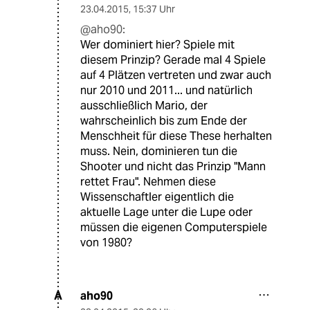
23.04.2015
,
15:37 Uhr
@aho90:
Wer dominiert hier? Spiele mit
diesem Prinzip? Gerade mal 4 Spiele
auf 4 Plätzen vertreten und zwar auch
nur 2010 und 2011... und natürlich
ausschließlich Mario, der
wahrscheinlich bis zum Ende der
Menschheit für diese These herhalten
muss. Nein, dominieren tun die
Shooter und nicht das Prinzip "Mann
rettet Frau". Nehmen diese
Wissenschaftler eigentlich die
aktuelle Lage unter die Lupe oder
müssen die eigenen Computerspiele
von 1980?
aho90
A