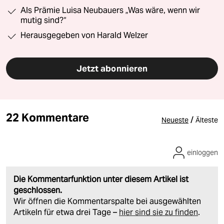
Als Prämie Luisa Neubauers „Was wäre, wenn wir
mutig sind?“
Herausgegeben von Harald Welzer
Jetzt abonnieren
22 Kommentare
/
Neueste
Älteste
einloggen
Die Kommentarfunktion unter diesem Artikel ist
geschlossen.
Wir öffnen die Kommentarspalte bei ausgewählten
Artikeln für etwa drei Tage –
hier sind sie zu finden
.