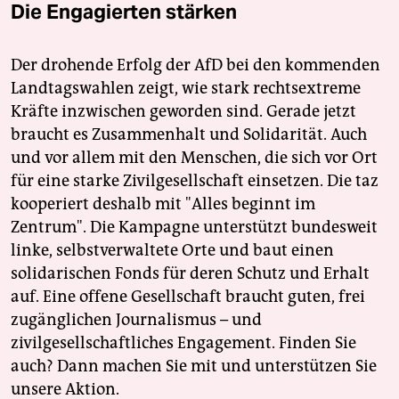
Die Engagierten stärken
Der drohende Erfolg der AfD bei den kommenden
Landtagswahlen zeigt, wie stark rechtsextreme
Kräfte inzwischen geworden sind. Gerade jetzt
braucht es Zusammenhalt und Solidarität. Auch
und vor allem mit den Menschen, die sich vor Ort
für eine starke Zivilgesellschaft einsetzen. Die taz
kooperiert deshalb mit "Alles beginnt im
Zentrum". Die Kampagne unterstützt bundesweit
linke, selbstverwaltete Orte und baut einen
solidarischen Fonds für deren Schutz und Erhalt
auf. Eine offene Gesellschaft braucht guten, frei
zugänglichen Journalismus – und
zivilgesellschaftliches Engagement. Finden Sie
auch? Dann machen Sie mit und unterstützen Sie
unsere Aktion.