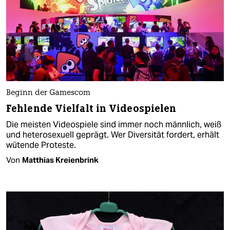
Beginn der Gamescom
Fehlende Vielfalt in Videospielen
Die meisten Videospiele sind immer noch männlich, weiß
und heterosexuell geprägt. Wer Diversität fordert, erhält
wütende Proteste.
Von
Matthias Kreienbrink