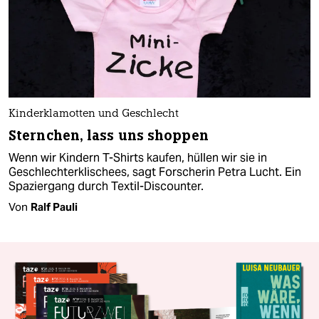
Kinderklamotten und Geschlecht
Sternchen, lass uns shoppen
Wenn wir Kindern T-Shirts kaufen, hüllen wir sie in
Geschlechter­klischees, sagt Forscherin Petra Lucht. Ein
Spaziergang durch Textil-Discounter.
Von
Ralf Pauli