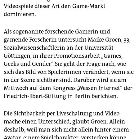
epaper login
Videospiele dieser Art den Game-Markt
dominieren.
Als sogenannte forschende Gamerin und
gamende Forscherin untersucht Maike Groen, 33,
Sozialwissenschaftlerin an der Universität
Göttingen, in ihrer Promotionsarbeit „Games,
Geeks und Gender“. Sie geht der Frage nach, wie
sich das Bild von Spielerinnen verändert, wenn sie
in der Szene sichtbar sind. Darüber wird sie am
Mittwoch auf dem Kongress „Wessen Internet“ der
Friedrich-Ebert-Stiftung in Berlin berichten.
Die Sichtbarkeit per Liveschaltung und Video
mache einen Unterschied, glaubt Groen. Allein
deshalb, weil man sich nicht allein hinter einem
Avatar, einem Spielcharakter, verstecken könne.