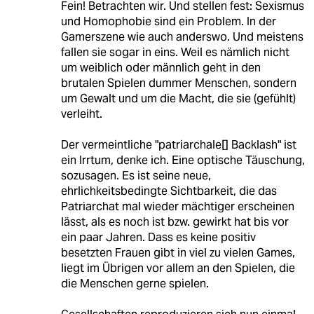
Fein! Betrachten wir. Und stellen fest: Sexismus
und Homophobie sind ein Problem. In der
Gamerszene wie auch anderswo. Und meistens
fallen sie sogar in eins. Weil es nämlich nicht
um weiblich oder männlich geht in den
brutalen Spielen dummer Menschen, sondern
um Gewalt und um die Macht, die sie (gefühlt)
verleiht.
Der vermeintliche "patriarchale[] Backlash" ist
ein Irrtum, denke ich. Eine optische Täuschung,
sozusagen. Es ist seine neue,
ehrlichkeitsbedingte Sichtbarkeit, die das
Patriarchat mal wieder mächtiger erscheinen
lässt, als es noch ist bzw. gewirkt hat bis vor
ein paar Jahren. Dass es keine positiv
besetzten Frauen gibt in viel zu vielen Games,
liegt im Übrigen vor allem an den Spielen, die
die Menschen gerne spielen.