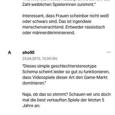
Zahl weiblichen Spielerinnen zunimmt."
Interessant, dass Frauen scheinbar nicht weiß
oder schwarz sind. Das ist irgendwie
menschenverachtend. Entweder rassistisch
oder männerdikriminierend.
aho90
A
23.04.2015
,
15:34 Uhr
"Dieses simple geschlechterstereotype
Schema scheint leider so gut zu funktionieren,
dass Videospiele dieser Art den Game-Markt
dominieren."
Naja, ob das so stimmt? Schauen wir uns doch
mal die best verkauften Spiele der letzten 5
Jahre an: