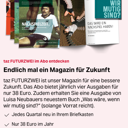
taz FUTURZWEI im Abo entdecken
Endlich mal ein Magazin für Zukunft
taz FUTURZWEI ist unser Magazin für eine bessere
Zukunft. Das Abo bietet jährlich vier Ausgaben für
nur 38 Euro. Zudem erhalten Sie eine Ausgabe von
Luisa Neubauers neuestem Buch „Was wäre, wenn
wir mutig sind?“ (solange Vorrat reicht).
Jedes Quartal neu in Ihrem Briefkasten
Nur 38 Euro im Jahr