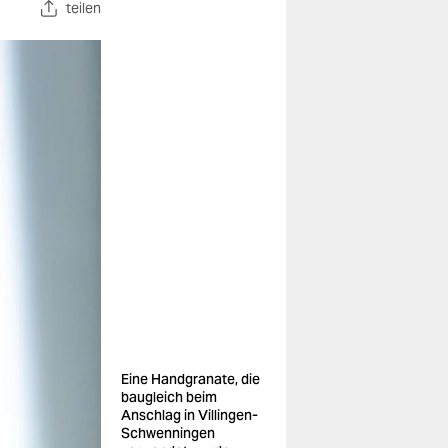
teilen
Eine Handgranate, die
baugleich beim
Anschlag in Villingen-
Schwenningen