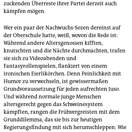
zuckenden Überreste ihrer Partei derzeit auch
kämpfen mögen.
Wer ein paar der Nachwuchs-Sozen dereinst auf
der Oberschule hatte, weiß, wovon die Rede ist:
Während andere Altersgenossen kifften,
knutschten und die Nächte durchmachten, trafen
sie sich zu Videoabenden und
Fantasyrollenspielen, flankiert von einem
ironischen Eierlikörchen. Denn Peinlichkeit mit
Humor zu verwechseln, ist gewissermaßen
Grundvoraussetzung für jeden aufrechten Juso.
Und während normale junge Menschen
altersgerecht gegen das Schweinesystem
kämpften, rangen die Frühvergreisten mit dem
Grunddilemma, das sie bis zur heutigen
Regierungsfindung mit sich herumschleppen: Wie