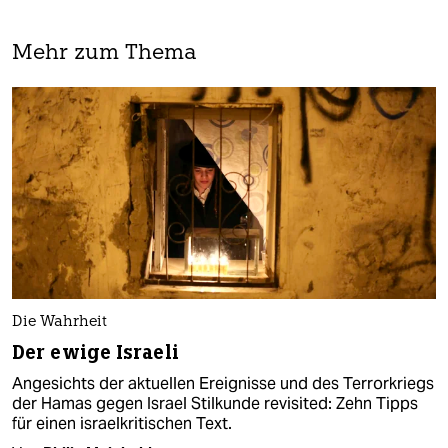
Mehr zum Thema
Die Wahrheit
Der ewige Israeli
Angesichts der aktuellen Ereignisse und des Terrorkriegs
der Hamas gegen Israel Stilkunde revisited: Zehn Tipps
für einen israelkritischen Text.