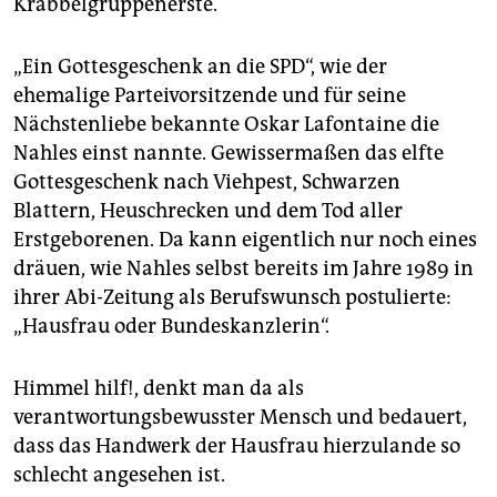
Krabbelgruppenerste.
„Ein Gottesgeschenk an die SPD“, wie der
ehemalige Parteivorsitzende und für seine
Nächstenliebe bekannte Oskar Lafontaine die
Nahles einst nannte. Gewissermaßen das elfte
Gottesgeschenk nach Viehpest, Schwarzen
Blattern, Heuschrecken und dem Tod aller
Erstgeborenen. Da kann eigentlich nur noch eines
dräuen, wie Nahles selbst bereits im Jahre 1989 in
ihrer Abi-Zeitung als Berufswunsch postulierte:
„Hausfrau oder Bundeskanzlerin“.
Himmel hilf!, denkt man da als
verantwortungsbewusster Mensch und bedauert,
dass das Handwerk der Hausfrau hierzulande so
schlecht angesehen ist.