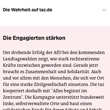
Die Wahrheit auf taz.de
Die Engagierten stärken
Der drohende Erfolg der AfD bei den kommenden
Landtagswahlen zeigt, wie stark rechtsextreme
Kräfte inzwischen geworden sind. Gerade jetzt
braucht es Zusammenhalt und Solidarität. Auch
und vor allem mit den Menschen, die sich vor Ort
für eine starke Zivilgesellschaft einsetzen. Die taz
kooperiert deshalb mit "Alles beginnt im
Zentrum". Die Kampagne unterstützt bundesweit
linke, selbstverwaltete Orte und baut einen
solidarischen Fonds für deren Schutz und Erhalt