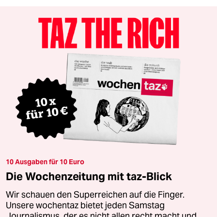
10 Ausgaben für 10 Euro
Die Wochenzeitung mit taz-Blick
Wir schauen den Superreichen auf die Finger.
Unsere wochentaz bietet jeden Samstag
Journalismus, der es nicht allen recht macht und