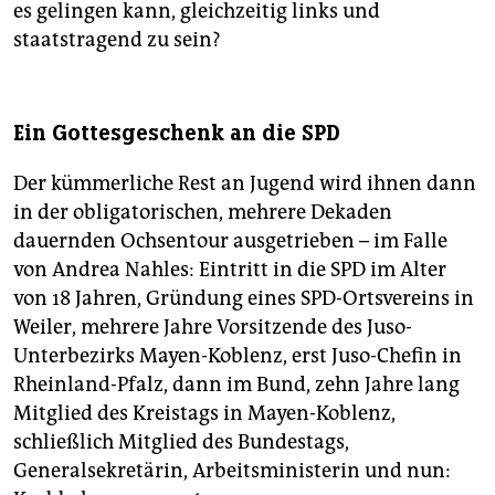
es gelingen kann, gleichzeitig links und
staatstragend zu sein?
Ein Gottesgeschenk an die SPD
Der kümmerliche Rest an Jugend wird ihnen dann
in der obligatorischen, mehrere Dekaden
dauernden Ochsentour ausgetrieben – im Falle
von Andrea Nahles: Eintritt in die SPD im Alter
von 18 Jahren, Gründung eines SPD-Ortsvereins in
Weiler, mehrere Jahre Vorsitzende des Juso-
Unterbezirks Mayen-Koblenz, erst Juso-Chefin in
Rheinland-Pfalz, dann im Bund, zehn Jahre lang
Mitglied des Kreistags in Mayen-Koblenz,
schließlich Mitglied des Bundestags,
Generalsekretärin, Arbeitsministerin und nun: