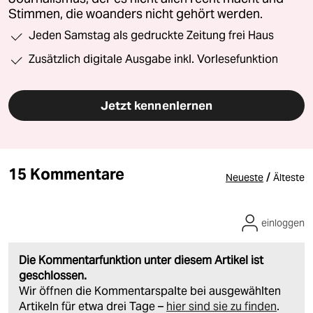
Stimmen, die woanders nicht gehört werden.
Jeden Samstag als gedruckte Zeitung frei Haus
Zusätzlich digitale Ausgabe inkl. Vorlesefunktion
Jetzt kennenlernen
15 Kommentare
/
Neueste
Älteste
einloggen
Die Kommentarfunktion unter diesem Artikel ist
geschlossen.
Wir öffnen die Kommentarspalte bei ausgewählten
Artikeln für etwa drei Tage –
hier sind sie zu finden
.