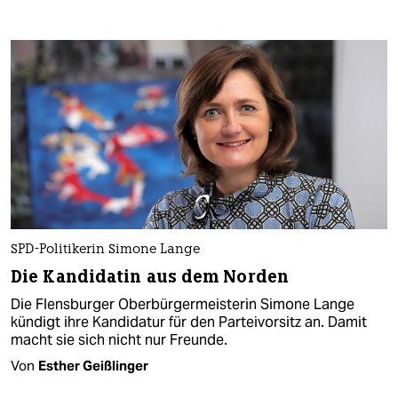
SPD-Politikerin Simone Lange
Die Kandidatin aus dem Norden
Die Flensburger Oberbürgermeisterin Simone Lange
kündigt ihre Kandidatur für den Parteivorsitz an. Damit
macht sie sich nicht nur Freunde.
Von
Esther Geißlinger