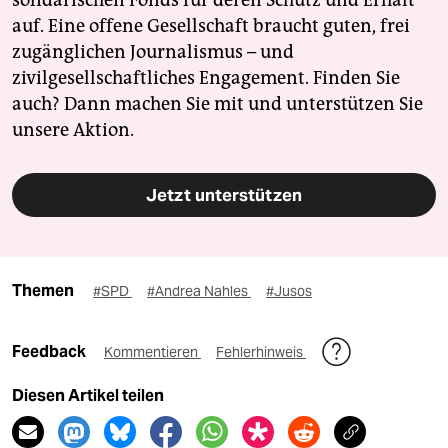
auf. Eine offene Gesellschaft braucht guten, frei
zugänglichen Journalismus – und
zivilgesellschaftliches Engagement. Finden Sie
auch? Dann machen Sie mit und unterstützen Sie
unsere Aktion.
Jetzt unterstützen
Themen
#SPD
#Andrea Nahles
#Jusos
Feedback
Kommentieren
Fehlerhinweis
Diesen Artikel teilen