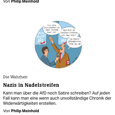
Von
Philip Meinhold
Die Wahrheit
Nazis in Nadelstreifen
Kann man über die AfD noch Satire schreiben? Auf jeden
Fall kann man eine wenn auch unvollständige Chronik der
Widerwärtigkeiten erstellen.
Von
Philip Meinhold