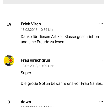
Erich Virch
EV
16.02.2018
,
10:59 Uhr
Danke für diesen Artikel. Klasse geschrieben
und eine Freude zu lesen.
Frau Kirschgrün
13.02.2018
,
19:09 Uhr
Super.
Die große Göttin bewahre uns vor Frau Nahles.
down
D