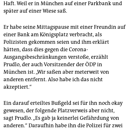
epaper login
Haft. Weil er in München auf einer Parkbank und
später auf einer Wiese saß.
Er habe seine Mittagspause mit einer Freundin auf
einer Bank am Königsplatz verbracht, als
Polizisten gekommen seien und ihm erklärt
hätten, dass dies gegen die Corona-
Ausgangsbeschränkungen verstoße, erzählt
Prudlo, der auch Vorsitzender der ÖDP in
München ist. „Wir saßen aber meterweit von
anderen entfernt. Also habe ich das nicht
akzeptiert.“
Ein darauf erteiltes Bußgeld sei für ihn noch okay
gewesen, der folgende Platzverweis aber nicht,
sagt Prudlo. „Es gab ja keinerlei Gefährdung von
anderen.“ Daraufhin habe ihn die Polizei für zwei