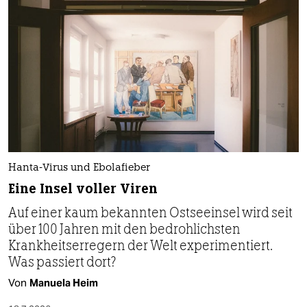
Hanta-Virus und Ebolafieber
Eine Insel voller Viren
Auf einer kaum bekannten Ostseeinsel wird seit
über 100 Jahren mit den bedrohlichsten
Krankheitserregern der Welt experimentiert.
Was passiert dort?
Von
Manuela Heim