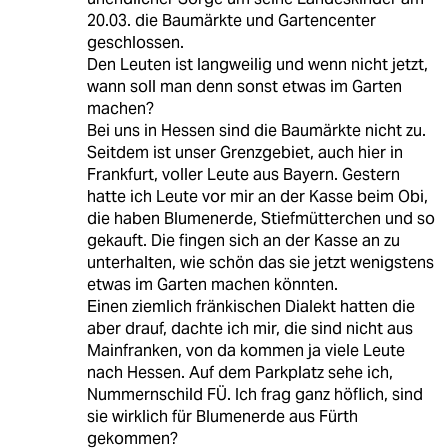
20.03. die Baumärkte und Gartencenter
geschlossen.
Den Leuten ist langweilig und wenn nicht jetzt,
wann soll man denn sonst etwas im Garten
machen?
Bei uns in Hessen sind die Baumärkte nicht zu.
Seitdem ist unser Grenzgebiet, auch hier in
Frankfurt, voller Leute aus Bayern. Gestern
hatte ich Leute vor mir an der Kasse beim Obi,
die haben Blumenerde, Stiefmütterchen und so
gekauft. Die fingen sich an der Kasse an zu
unterhalten, wie schön das sie jetzt wenigstens
etwas im Garten machen könnten.
Einen ziemlich fränkischen Dialekt hatten die
aber drauf, dachte ich mir, die sind nicht aus
Mainfranken, von da kommen ja viele Leute
nach Hessen. Auf dem Parkplatz sehe ich,
Nummernschild FÜ. Ich frag ganz höflich, sind
sie wirklich für Blumenerde aus Fürth
gekommen?