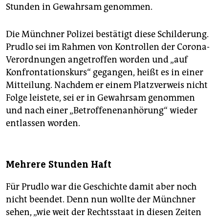
Stunden in Gewahrsam genommen.
Die Münchner Polizei bestätigt diese Schilderung.
Prudlo sei im Rahmen von Kontrollen der Corona-
Verordnungen angetroffen worden und „auf
Konfrontationskurs“ gegangen, heißt es in einer
Mitteilung. Nachdem er einem Platzverweis nicht
Folge leistete, sei er in Gewahrsam genommen
und nach einer „Betroffenenanhörung“ wieder
entlassen worden.
Mehrere Stunden Haft
Für Prudlo war die Geschichte damit aber noch
nicht beendet. Denn nun wollte der Münchner
sehen, „wie weit der Rechtsstaat in diesen Zeiten