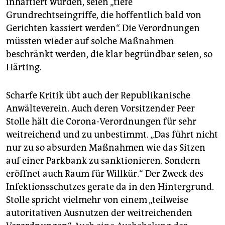
inhaftiert würden, seien „tiefe
Grundrechtseingriffe, die hoffentlich bald von
Gerichten kassiert werden“. Die Verordnungen
müssten wieder auf solche Maßnahmen
beschränkt werden, die klar begründbar seien, so
Härting.
Scharfe Kritik übt auch der Republikanische
Anwälteverein. Auch deren Vorsitzender Peer
Stolle hält die Corona-Verordnungen für sehr
weitreichend und zu unbestimmt. „Das führt nicht
nur zu so absurden Maßnahmen wie das Sitzen
auf einer Parkbank zu sanktionieren. Sondern
eröffnet auch Raum für Willkür.“ Der Zweck des
Infektionsschutzes gerate da in den Hintergrund.
Stolle spricht vielmehr von einem „teilweise
autoritativen Ausnutzen der weitreichenden