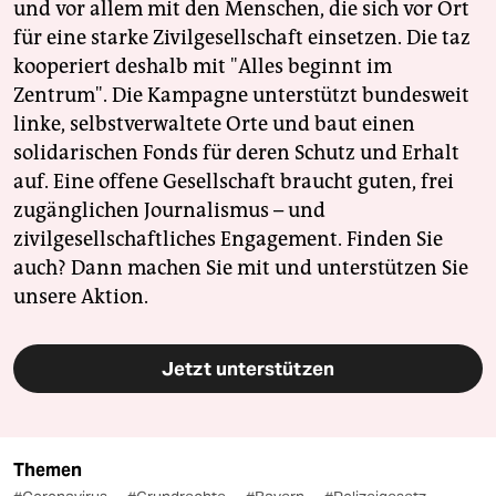
und vor allem mit den Menschen, die sich vor Ort
für eine starke Zivilgesellschaft einsetzen. Die taz
kooperiert deshalb mit "Alles beginnt im
Zentrum". Die Kampagne unterstützt bundesweit
linke, selbstverwaltete Orte und baut einen
solidarischen Fonds für deren Schutz und Erhalt
auf. Eine offene Gesellschaft braucht guten, frei
zugänglichen Journalismus – und
zivilgesellschaftliches Engagement. Finden Sie
auch? Dann machen Sie mit und unterstützen Sie
unsere Aktion.
Jetzt unterstützen
Themen