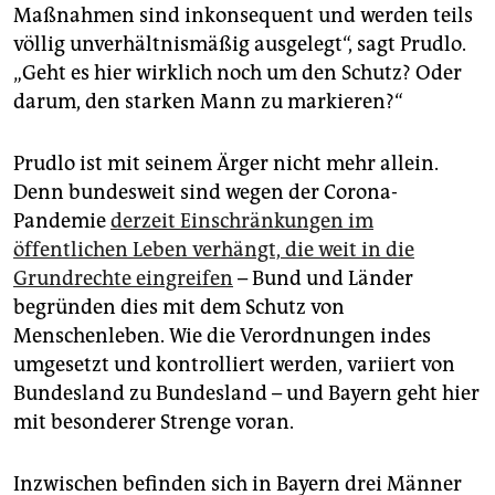
Maßnahmen sind inkonsequent und werden teils
völlig unverhältnismäßig ausgelegt“, sagt Prudlo.
„Geht es hier wirklich noch um den Schutz? Oder
darum, den starken Mann zu markieren?“
Prudlo ist mit seinem Ärger nicht mehr allein.
Denn bundesweit sind wegen der Corona-
Pandemie
derzeit Einschränkungen im
öffentlichen Leben verhängt, die weit in die
Grundrechte eingreifen
– Bund und Länder
begründen dies mit dem Schutz von
Menschenleben. Wie die Verordnungen indes
umgesetzt und kontrolliert werden, variiert von
Bundesland zu Bundesland – und Bayern geht hier
mit besonderer Strenge voran.
Inzwischen befinden sich in Bayern drei Männer