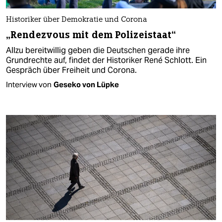
Historiker über Demokratie und Corona
„Rendezvous mit dem Polizeistaat“
Allzu bereitwillig geben die Deutschen gerade ihre
Grundrechte auf, findet der Historiker René Schlott. Ein
Gespräch über Freiheit und Corona.
Interview von
Geseko von Lüpke