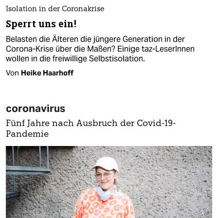
Isolation in der Coronakrise
Sperrt uns ein!
Belasten die Älteren die jüngere Generation in der
Corona-Krise über die Maßen? Einige taz-LeserInnen
wollen in die freiwillige Selbstisolation.
Von
Heike Haarhoff
coronavirus
Fünf Jahre nach Ausbruch der Covid-19-
Pandemie