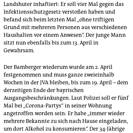
Landshuter inhaftiert: Er soll vier Mal gegen das
Infektionsschutzgesetz verstoßen haben und
befand sich beim letzten Mal „ohne triftigen
Grund mit mehreren Personen aus verschiedenen
Haushalten vor einem Anwesen“. Der junge Mann
sitzt nun ebenfalls bis zum 13. April in
Gewahrsam.
Der Bamberger wiederum wurde am 2. April
festgenommen und muss ganze zweieinhalb
Wochen in der JVA bleiben, bis zum 19. April – dem
derzeitigen Ende der bayrischen
Ausgangsbeschränkungen. Laut Polizei soll er fünf
Mal bei „Corona-Partys“ in seiner Wohnung
angetroffen worden sein: Er habe „immer wieder
mehrere Bekannte zu sich nach Hause eingeladen,
um dort Alkohol zu konsumieren“. Der 34-Jährige