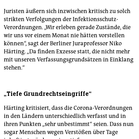
Juristen äußern sich inzwischen kritisch zu solch
strikten Verfolgungen der Infektionsschutz-
Verordnungen. „Wir erleben gerade Zustände, die
wir uns vor einem Monat nie hätten vorstellen
können“, sagt der Berliner Juraprofessor Niko
Härting. „Da finden Exzesse statt, die nicht mehr
mit unseren Verfassungsgrundsätzen in Einklang
stehen.“
„Tiefe Grundrechtseingriffe“
Härting kritisiert, dass die Corona-Verordnungen
in den Ländern unterschiedlich verfasst und in
ihren Punkten „sehr unbestimmt“ seien. Dass nun
sogar Menschen wegen Verstößen über Tage