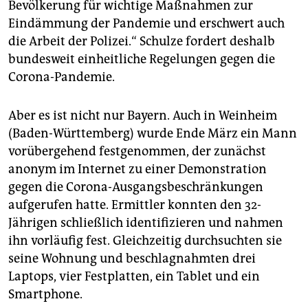
Bevölkerung für wichtige Maßnahmen zur
Eindämmung der Pandemie und erschwert auch
die Arbeit der Polizei.“ Schulze fordert deshalb
bundesweit einheitliche Regelungen gegen die
Corona-Pandemie.
Aber es ist nicht nur Bayern. Auch in Weinheim
(Baden-Württemberg) wurde Ende März ein Mann
vorübergehend festgenommen, der zunächst
anonym im Internet zu einer Demonstration
gegen die Corona-Ausgangsbeschränkungen
aufgerufen hatte. Ermittler konnten den 32-
Jährigen schließlich identifizieren und nahmen
ihn vorläufig fest. Gleichzeitig durchsuchten sie
seine Wohnung und beschlagnahmten drei
Laptops, vier Festplatten, ein Tablet und ein
Smartphone.