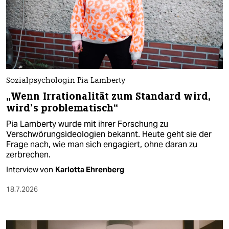
Sozialpsychologin Pia Lamberty
„Wenn Irrationalität zum Standard wird,
wird’s problematisch“
Pia Lamberty wurde mit ihrer Forschung zu
Verschwörungsideologien bekannt. Heute geht sie der
Frage nach, wie man sich engagiert, ohne daran zu
zerbrechen.
Interview von
Karlotta Ehrenberg
18.7.2026