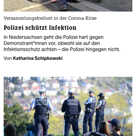
Versammlungsfreiheit in der Corona-Krise
Polizei schützt Infektion
In Niedersachsen geht die Polizei hart gegen
Demonstrant*innen vor, obwohl sie auf den
Infektionsschutz achten – die Polizei hingegen nicht.
Von
Katharina Schipkowski