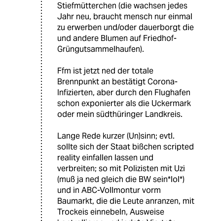
Stiefmütterchen (die wachsen jedes
Jahr neu, braucht mensch nur einmal
zu erwerben und/oder dauerborgt die
und andere Blumen auf Friedhof-
Grüngutsammelhaufen).
Ffm ist jetzt ned der totale
Brennpunkt an bestätigt Corona-
Infizierten, aber durch den Flughafen
schon exponierter als die Uckermark
oder mein südthüringer Landkreis.
Lange Rede kurzer (Un)sinn; evtl.
sollte sich der Staat bißchen scripted
reality einfallen lassen und
verbreiten; so mit Polizisten mit Uzi
(muß ja ned gleich die BW sein*lol*)
und in ABC-Vollmontur vorm
Baumarkt, die die Leute anranzen, mit
Trockeis einnebeln, Ausweise