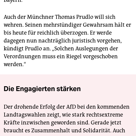
Bayern.
Auch der Münchner Thomas Prudlo will sich
wehren. Seinen mehrstündiger Gewahrsam hält er
bis heute für reichlich überzogen. Er werde
dagegen nun nachträglich juristisch vorgehen,
kündigt Prudlo an. „Solchen Auslegungen der
Verordnungen muss ein Riegel vorgeschoben
werden.“
Die Engagierten stärken
Der drohende Erfolg der AfD bei den kommenden
Landtagswahlen zeigt, wie stark rechtsextreme
Kräfte inzwischen geworden sind. Gerade jetzt
braucht es Zusammenhalt und Solidarität. Auch