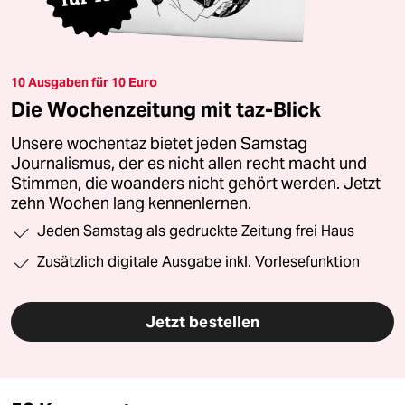
10 Ausgaben für 10 Euro
Die Wochenzeitung mit taz-Blick
Unsere wochentaz bietet jeden Samstag
Journalismus, der es nicht allen recht macht und
Stimmen, die woanders nicht gehört werden. Jetzt
zehn Wochen lang kennenlernen.
Jeden Samstag als gedruckte Zeitung frei Haus
Zusätzlich digitale Ausgabe inkl. Vorlesefunktion
Jetzt bestellen