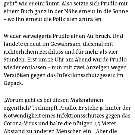
geht“, wie er einräumt. Also setzte sich Prudlo mit
einem Buch ganz in der Nähe erneut in die Sonne
– wo ihn erneut die Polizisten antrafen.
Wieder verweigerte Prudlo einen Aufbruch. Und
landete erneut im Gewahrsam, diesmal mit
richterlichem Beschluss und für mehr als vier
Stunden. Erst um 22 Uhr am Abend wurde Prudlo
wieder entlassen – nun mit zwei Anzeigen wegen
Verstößen gegen das Infektionsschutzgesetz im
Gepäck.
„Worum geht es bei diesen Maßnahmen
eigentlich?“, schimpft Prudlo. Er stehe ja hinter der
Notwendigkeit eines Infektionsschutzes gegen das
Corona-Virus und halte die nötigen 1,5 Meter
Abstand zu anderen Menschen ein. „Aber die