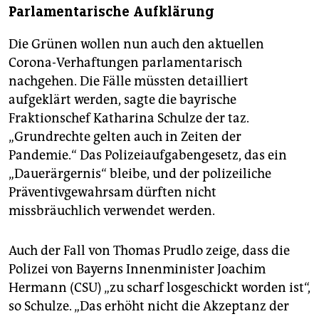
Parlamentarische Aufklärung
Die Grünen wollen nun auch den aktuellen
Corona-Verhaftungen parlamentarisch
nachgehen. Die Fälle müssten detailliert
aufgeklärt werden, sagte die bayrische
Fraktionschef Katharina Schulze der taz.
„Grundrechte gelten auch in Zeiten der
Pandemie.“ Das Polizeiaufgabengesetz, das ein
„Dauerärgernis“ bleibe, und der polizeiliche
Präventivgewahrsam dürften nicht
missbräuchlich verwendet werden.
Auch der Fall von Thomas Prudlo zeige, dass die
Polizei von Bayerns Innenminister Joachim
Hermann (CSU) „zu scharf losgeschickt worden ist“,
so Schulze. „Das erhöht nicht die Akzeptanz der