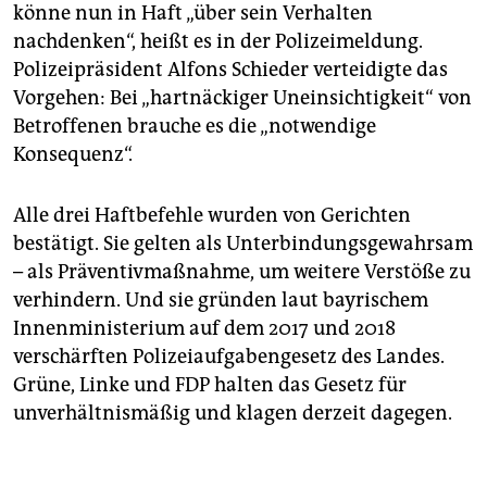
könne nun in Haft „über sein Verhalten
nachdenken“, heißt es in der Polizeimeldung.
Polizeipräsident Alfons Schieder verteidigte das
Vorgehen: Bei „hartnäckiger Uneinsichtigkeit“ von
Betroffenen brauche es die „notwendige
Konsequenz“.
Alle drei Haftbefehle wurden von Gerichten
bestätigt. Sie gelten als Unterbindungsgewahrsam
– als Präventivmaßnahme, um weitere Verstöße zu
verhindern. Und sie gründen laut bayrischem
Innenministerium auf dem 2017 und 2018
verschärften Polizeiaufgabengesetz des Landes.
Grüne, Linke und FDP halten das Gesetz für
unverhältnismäßig und klagen derzeit dagegen.