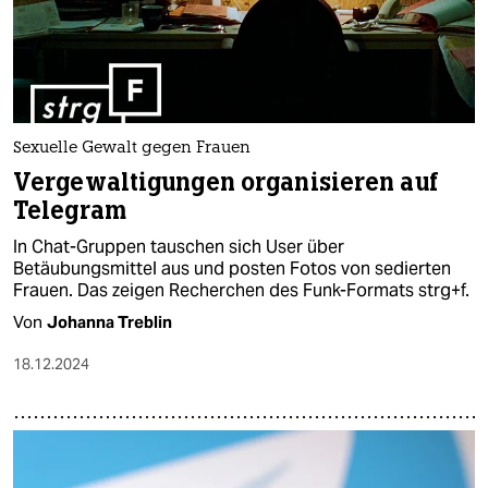
Sexuelle Gewalt gegen Frauen
Vergewaltigungen organisieren auf
Telegram
In Chat-Gruppen tauschen sich User über
Betäubungsmittel aus und posten Fotos von sedierten
Frauen. Das zeigen Recherchen des Funk-Formats strg+f.
Von
Johanna Treblin
18.12.2024