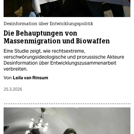
Desinformation über Entwicklungspolitik
Die Behauptungen von
Massenmigration und Biowaffen
Eine Studie zeigt, wie rechtsextreme,
verschwörungsideologische und prorussische Akteure
Desinformation über Entwicklungszusammenarbeit
verbreiten.
Von
Leila van Rinsum
25.3.2026