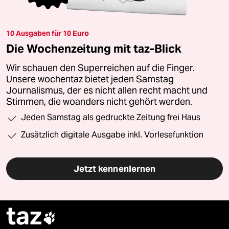
10 Ausgaben für 10 Euro
Die Wochenzeitung mit taz-Blick
Wir schauen den Superreichen auf die Finger.
Unsere wochentaz bietet jeden Samstag
Journalismus, der es nicht allen recht macht und
Stimmen, die woanders nicht gehört werden.
Jeden Samstag als gedruckte Zeitung frei Haus
Zusätzlich digitale Ausgabe inkl. Vorlesefunktion
Jetzt kennenlernen
taz
