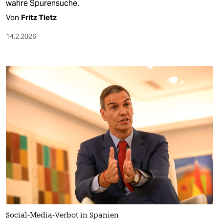
wahre Spurensuche.
Von
Fritz Tietz
14.2.2026
Social-Media-Verbot in Spanien