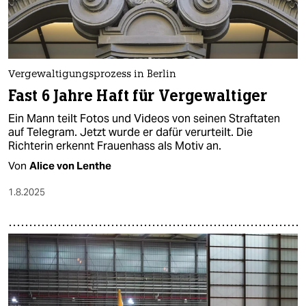
Vergewaltigungsprozess in Berlin
Fast 6 Jahre Haft für Vergewaltiger
Ein Mann teilt Fotos und Videos von seinen Straftaten
auf Telegram. Jetzt wurde er dafür verurteilt. Die
Richterin erkennt Frauenhass als Motiv an.
Von
Alice von Lenthe
1.8.2025