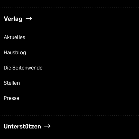
Verlag
Aktuelles
Hausblog
Die Seitenwende
Stellen
Presse
Unterstützen