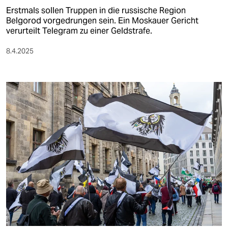
Erstmals sollen Truppen in die russische Region
Belgorod vorgedrungen sein. Ein Moskauer Gericht
verurteilt Telegram zu einer Geldstrafe.
8.4.2025