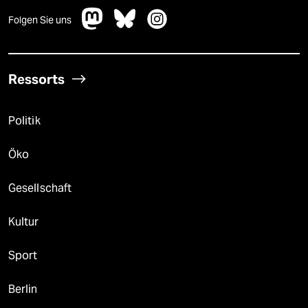
Folgen Sie uns
Ressorts
Politik
Öko
Gesellschaft
Kultur
Sport
Berlin