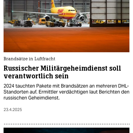
Brandsätze in Luftfracht
Russischer Militärgeheimdienst soll
verantwortlich sein
2024 tauchten Pakete mit Brandsätzen an mehreren DHL-
Standorten auf. Ermittler verdächtigen laut Berichten den
russischen Geheimdienst.
23.4.2025