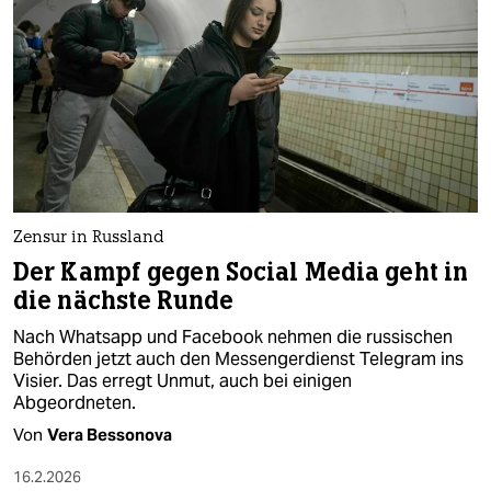
Zensur in Russland
Der Kampf gegen Social Media geht in
die nächste Runde
Nach Whatsapp und Facebook nehmen die russischen
Behörden jetzt auch den Messengerdienst Telegram ins
Visier. Das erregt Unmut, auch bei einigen
Abgeordneten.
Von
Vera Bessonova
16.2.2026