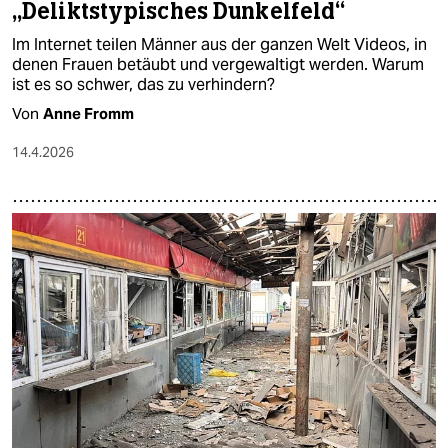
„Deliktstypisches Dunkelfeld“
Im Internet teilen Männer aus der ganzen Welt Videos, in
denen Frauen betäubt und vergewaltigt werden. Warum
ist es so schwer, das zu verhindern?
Von
Anne Fromm
14.4.2026