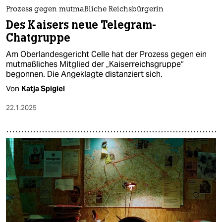
Prozess gegen mutmaßliche Reichsbürgerin
Des Kaisers neue Telegram-
Chatgruppe
Am Oberlandesgericht Celle hat der Prozess gegen ein
mutmaßliches Mitglied der „Kaiserreichsgruppe“
begonnen. Die Angeklagte distanziert sich.
Von
Katja Spigiel
22.1.2025