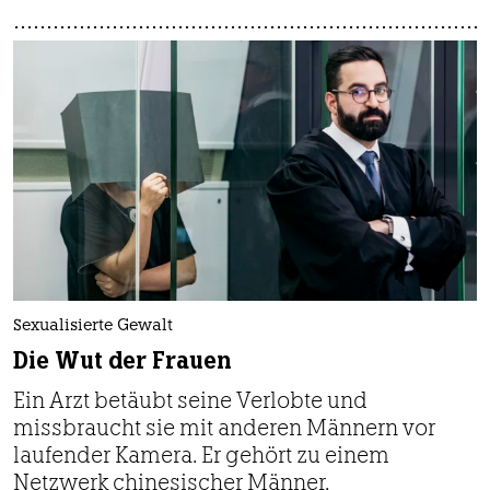
Sexualisierte Gewalt
Die Wut der Frauen
Ein Arzt betäubt seine Verlobte und
missbraucht sie mit anderen Männern vor
laufender Kamera. Er gehört zu einem
Netzwerk chinesischer Männer.