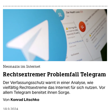
Neonazis im Internet
Rechtsextremer Problemfall Telegram
Der Verfassungsschutz warnt in einer Analyse, wie
vielfältig Rechtsextreme das Internet für sich nutzen. Vor
allem Telegram bereitet ihnen Sorge.
Von
Konrad Litschko
18.9.2024