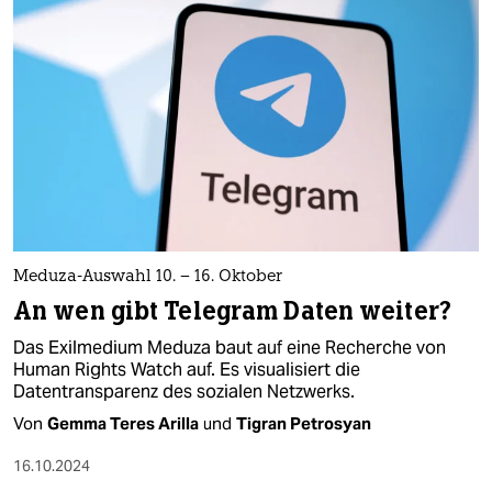
Meduza-Auswahl 10. – 16. Oktober
An wen gibt Telegram Daten weiter?
Das Exilmedium Meduza baut auf eine Recherche von
Human Rights Watch auf. Es visualisiert die
Datentransparenz des sozialen Netzwerks.
Von
Gemma Teres Arilla
und
Tigran Petrosyan
16.10.2024