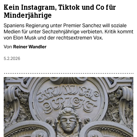
Kein Instagram, Tiktok und Co für
Minderjährige
Spaniens Regierung unter Premier Sanchez will soziale
Medien für unter Sechzehnjährige verbieten. Kritik kommt
von Elon Musk und der rechtsextremen Vox.
Von
Reiner Wandler
5.2.2026