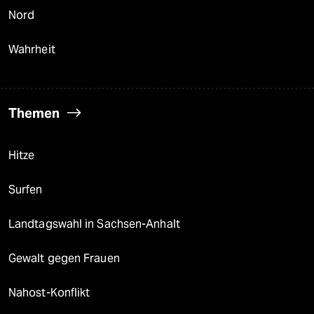
Nord
Wahrheit
Themen
Hitze
Surfen
Landtagswahl in Sachsen-Anhalt
Gewalt gegen Frauen
Nahost-Konflikt