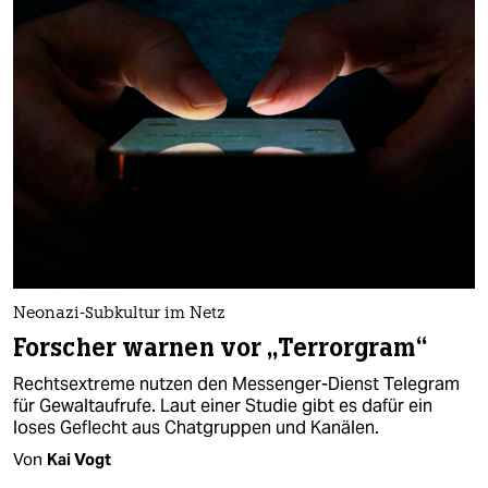
Neonazi-Subkultur im Netz
Forscher warnen vor „Terrorgram“
Rechtsextreme nutzen den Messenger-Dienst Telegram
für Gewaltaufrufe. Laut einer Studie gibt es dafür ein
loses Geflecht aus Chatgruppen und Kanälen.
Von
Kai Vogt