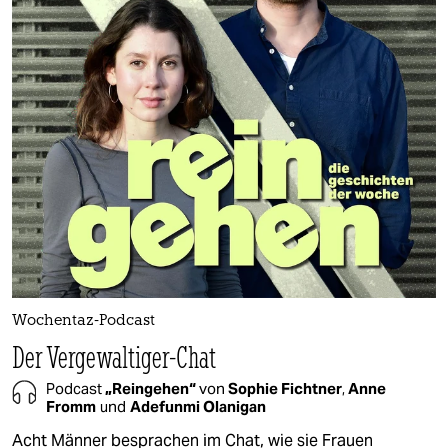
Wochentaz-Podcast
Der Vergewaltiger-Chat
Podcast
„Reingehen“
von
Sophie Fichtner
,
Anne
Fromm
und
Adefunmi Olanigan
Acht Männer besprachen im Chat, wie sie Frauen