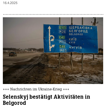
16.4.2025
+++ Nachrichten im Ukraine-Krieg +++
Selenskyj bestätigt Aktivitäten in
Belgorod