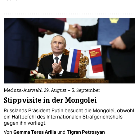
Meduza-Auswahl 29. August – 3. September
Stippvisite in der Mongolei
Russlands Präsident Putin besucht die Mongolei, obwohl
ein Haftbefehl des Internationalen Strafgerichtshofs
gegen ihn vorliegt.
Von
Gemma Teres Arilla
und
Tigran Petrosyan