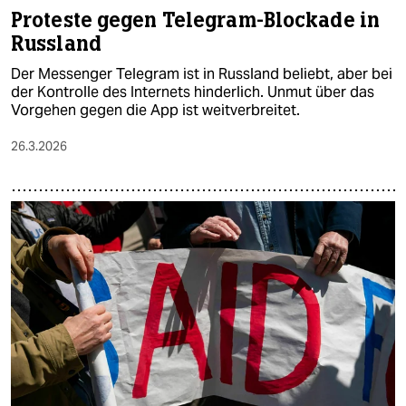
Proteste gegen Telegram-Blockade in
Russland
Der Messenger Telegram ist in Russland beliebt, aber bei
der Kontrolle des Internets hinderlich. Unmut über das
Vorgehen gegen die App ist weitverbreitet.
26.3.2026