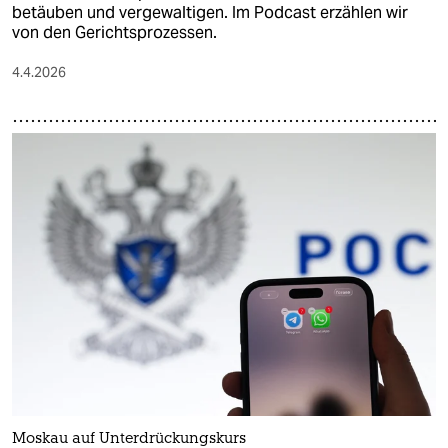
betäuben und vergewaltigen. Im Podcast erzählen wir
von den Gerichtsprozessen.
4.4.2026
Moskau auf Unterdrückungskurs