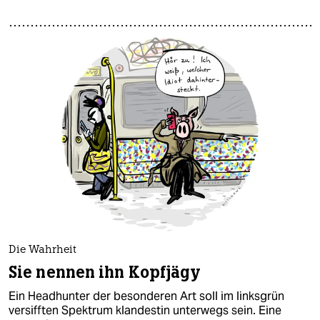
Die Wahrheit
Sie nennen ihn Kopfjägy
Ein Headhunter der besonderen Art soll im linksgrün
versifften Spektrum klandestin unterwegs sein. Eine