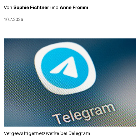
Von
Sophie Fichtner
und
Anne Fromm
10.7.2026
Vergewaltigernetzwerke bei Telegram