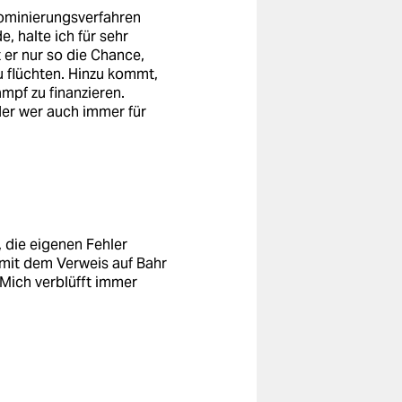
Nominierungsverfahren
, halte ich für sehr
 er nur so die Chance,
u flüchten. Hinzu kommt,
mpf zu finanzieren.
der wer auch immer für
 die eigenen Fehler
 mit dem Verweis auf Bahr
 Mich verblüfft immer