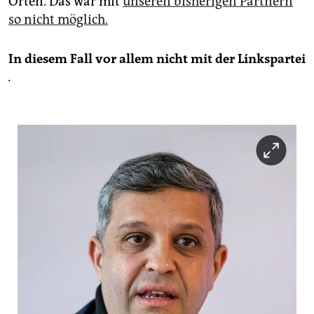
Orten. Das war mit
unseren bisherigen Partnern
so nicht möglich.
In diesem Fall vor allem nicht mit der Linkspartei
.