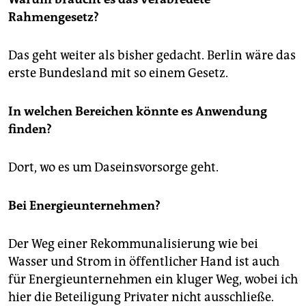
Rahmengesetz?
Das geht weiter als bisher gedacht. Berlin wäre das
erste Bundesland mit so einem Gesetz.
In welchen Bereichen könnte es Anwendung
finden?
Dort, wo es um Daseinsvorsorge geht.
Bei Energieunternehmen?
Der Weg einer Rekommunalisierung wie bei
Wasser und Strom in öffentlicher Hand ist auch
für Energieunternehmen ein kluger Weg, wobei ich
hier die Beteiligung Privater nicht ausschließe.