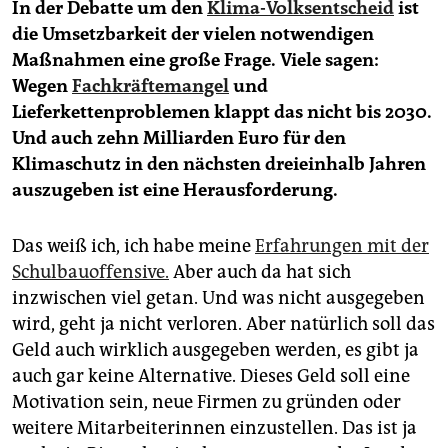
In der Debatte um den
Klima-Volksentscheid
ist
die Umsetzbarkeit der vielen notwendigen
Maßnahmen eine große Frage. Viele sagen:
Wegen
Fachkräftemangel
und
Lieferkettenproblemen klappt das nicht bis 2030.
Und auch zehn Milliarden Euro für den
Klimaschutz in den nächsten dreieinhalb Jahren
auszugeben ist eine Herausforderung.
Das weiß ich, ich habe meine
Erfahrungen mit der
Schulbauoffensive.
Aber auch da hat sich
inzwischen viel getan. Und was nicht ausgegeben
wird, geht ja nicht verloren. Aber natürlich soll das
Geld auch wirklich ausgegeben werden, es gibt ja
auch gar keine Alternative. Dieses Geld soll eine
Motivation sein, neue Firmen zu gründen oder
weitere Mitarbeiterinnen einzustellen. Das ist ja