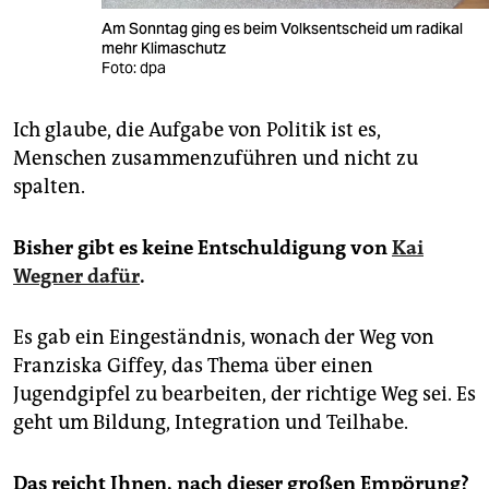
Am Sonntag ging es beim Volksentscheid um radikal
mehr Klimaschutz
Foto: dpa
Ich glaube, die Aufgabe von Politik ist es,
Menschen zusammenzuführen und nicht zu
spalten.
Bisher gibt es keine Entschuldigung von
Kai
Wegner dafür
.
Es gab ein Eingeständnis, wonach der Weg von
Franziska Giffey, das Thema über einen
Jugendgipfel zu bearbeiten, der richtige Weg sei. Es
geht um Bildung, Integration und Teilhabe.
Das reicht Ihnen, nach dieser großen Empörung?