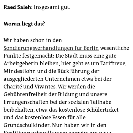
epaper login
Raed Saleh:
Insgesamt gut.
Woran liegt das?
Wir haben schon in den
Sondierungsverhandlungen für Berlin
wesentliche
Punkte festgemacht: Die Stadt muss eine gute
Arbeitgeberin bleiben, hier geht es um Tariftreue,
Mindestlohn und die Rückführung der
ausgegliederten Unternehmen etwa bei der
Charité und Vivantes. Wir werden die
Gebührenfreiheit der Bildung und unsere
Errungenschaften bei der sozialen Teilhabe
beibehalten, etwa das kostenlose Schülerticket
und das kostenlose Essen für alle
Grundschulkinder. Nun haben wir in den
Koalitionsverhandlungen gemeinsam neue