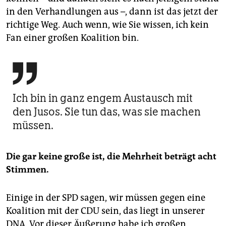
in den Verhandlungen aus –, dann ist das jetzt der
richtige Weg. Auch wenn, wie Sie wissen, ich kein
Fan einer großen Koalition bin.

Ich bin in ganz engem Austausch mit
den Jusos. Sie tun das, was sie machen
müssen.
Die gar keine große ist, die Mehrheit beträgt acht
Stimmen.
Einige in der SPD sagen, wir müssen gegen eine
Koalition mit der CDU sein, das liegt in unserer
DNA. Vor dieser Äußerung habe ich großen