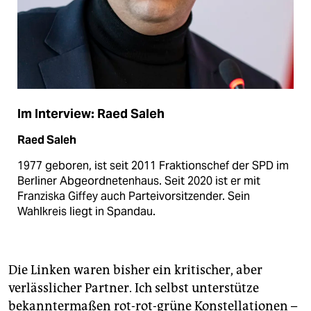
Im Interview: Raed Saleh
Raed Saleh
1977 geboren, ist seit 2011 Fraktionschef der SPD im
Berliner Abgeordnetenhaus. Seit 2020 ist er mit
Franziska Giffey auch Parteivorsitzender. Sein
Wahlkreis liegt in Spandau.
Die Linken waren bisher ein kritischer, aber
verlässlicher Partner. Ich selbst unterstütze
bekanntermaßen rot-rot-grüne Konstellationen –