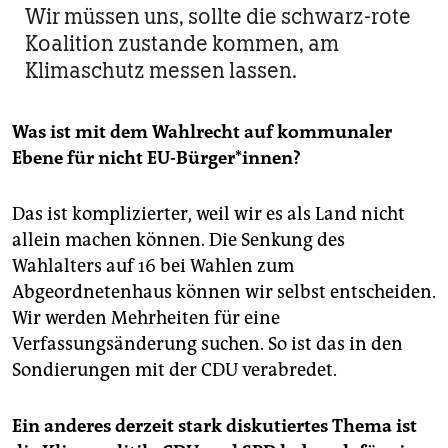
Wir müssen uns, sollte die schwarz-rote
Koalition zustande kommen, am
Klimaschutz messen lassen.
Was ist mit dem Wahlrecht auf kommunaler
Ebene für nicht EU-Bürger*innen?
Das ist komplizierter, weil wir es als Land nicht
allein machen können. Die Senkung des
Wahlalters auf 16 bei Wahlen zum
Abgeordnetenhaus können wir selbst entscheiden.
Wir werden Mehrheiten für eine
Verfassungsänderung suchen. So ist das in den
Sondierungen mit der CDU verabredet.
Ein anderes derzeit stark diskutiertes Thema ist