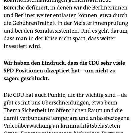
Bereiche definiert, in denen wir die Berlinerinnen
und Berliner weiter entlasten können, etwa durch
die Gebührenfreiheit in der Meisterinnenprüfung
und bei den Sozialassistenten. Und es geht darum,
dass man in der Krise nicht spart, dass weiter
investiert wird.
Wir haben den Eindruck, dass die CDU sehr viele
SPD-Positionen akzeptiert hat – um nicht zu
sagen: geschluckt.
Die CDU hat auch Punkte, die ihr wichtig sind – da
gibt es mit uns Überschneidungen, etwa beim
Thema Sicherheit im öffentlichen Raum und die
damit verbundene temporäre und anlassbezogene
Videoüberwachung an kriminalitätsbelasteten