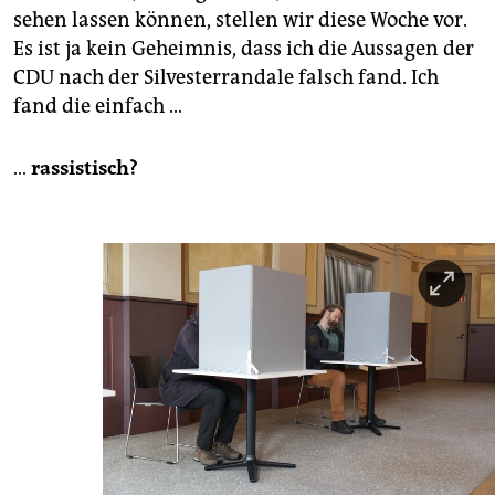
sehen lassen können, stellen wir diese Woche vor.
Es ist ja kein Geheimnis, dass ich die Aussagen der
CDU nach der Silvesterrandale falsch fand. Ich
fand die einfach …
…
rassistisch?