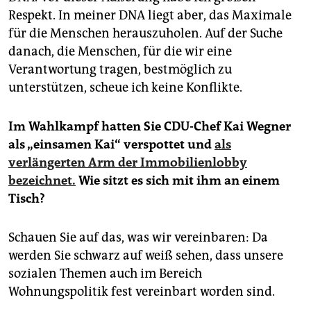
Respekt. In meiner DNA liegt aber, das Maximale
für die Menschen herauszuholen. Auf der Suche
danach, die Menschen, für die wir eine
Verantwortung tragen, bestmöglich zu
unterstützen, scheue ich keine Konflikte.
Im Wahlkampf hatten Sie CDU-Chef Kai Wegner
als „einsamen Kai“ verspottet und
als
verlängerten Arm der Immobilienlobby
bezeichnet.
Wie sitzt es sich mit ihm an einem
Tisch?
Schauen Sie auf das, was wir vereinbaren: Da
werden Sie schwarz auf weiß sehen, dass unsere
sozialen Themen auch im Bereich
Wohnungspolitik fest vereinbart worden sind.