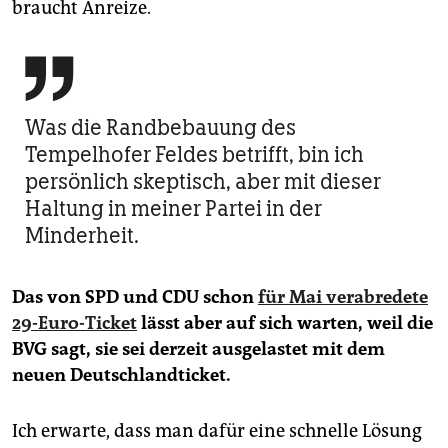
braucht Anreize.

Was die Randbebauung des
Tempelhofer Feldes betrifft, bin ich
persönlich skeptisch, aber mit dieser
Haltung in meiner Partei in der
Minderheit.
Das von SPD und CDU schon
für Mai verabredete
29-Euro-Ticket
lässt aber auf sich warten, weil die
BVG sagt, sie sei derzeit ausgelastet mit dem
neuen Deutschlandticket.
Ich erwarte, dass man dafür eine schnelle Lösung