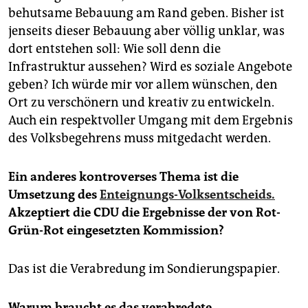
behutsame Bebauung am Rand geben. Bisher ist
jenseits dieser Bebauung aber völlig unklar, was
dort entstehen soll: Wie soll denn die
Infrastruktur aussehen? Wird es soziale Angebote
geben? Ich würde mir vor allem wünschen, den
Ort zu verschönern und kreativ zu entwickeln.
Auch ein respektvoller Umgang mit dem Ergebnis
des Volksbegehrens muss mitgedacht werden.
Ein anderes kontroverses Thema ist die
Umsetzung des
Enteignungs-Volksentscheids.
Akzeptiert die CDU die Ergebnisse der von Rot-
Grün-Rot eingesetzten Kommission?
Das ist die Verabredung im Sondierungspapier.
Warum braucht es das verabredete