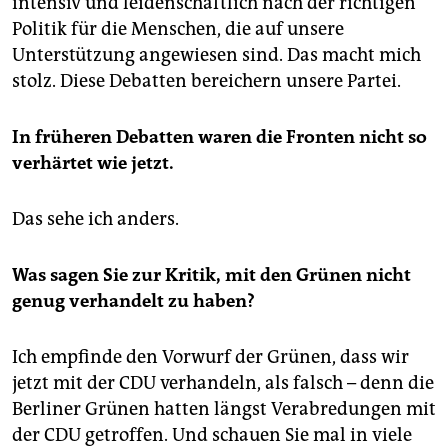
intensiv und leidenschaftlich nach der richtigen
Politik für die Menschen, die auf unsere
Unterstützung angewiesen sind. Das macht mich
stolz. Diese Debatten bereichern unsere Partei.
In früheren Debatten waren die Fronten nicht so
verhärtet wie jetzt.
Das sehe ich anders.
Was sagen Sie zur Kritik, mit den Grünen nicht
genug verhandelt zu haben?
Ich empfinde den Vorwurf der Grünen, dass wir
jetzt mit der CDU verhandeln, als falsch – denn die
Berliner Grünen hatten längst Verabredungen mit
der CDU getroffen. Und schauen Sie mal in viele