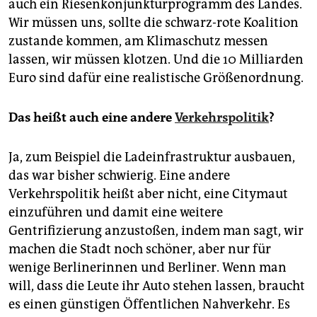
auch ein Riesenkonjunkturprogramm des Landes.
Wir müssen uns, sollte die schwarz-rote Koalition
zustande kommen, am Klimaschutz messen
lassen, wir müssen klotzen. Und die 10 Milliarden
Euro sind dafür eine realistische Größenordnung.
Das heißt auch eine andere
Verkehrspolitik
?
Ja, zum Beispiel die Ladeinfrastruktur ausbauen,
das war bisher schwierig. Eine andere
Verkehrspolitik heißt aber nicht, eine Citymaut
einzuführen und damit eine weitere
Gentrifizierung anzustoßen, indem man sagt, wir
machen die Stadt noch schöner, aber nur für
wenige Berlinerinnen und Berliner. Wenn man
will, dass die Leute ihr Auto stehen lassen, braucht
es einen günstigen Öffentlichen Nahverkehr. Es