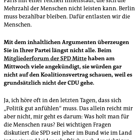
Paris mit einer reichen Innenstadt, die sich die
Mehrzahl der Menschen nicht leisten kann. Berlin
muss bezahlbar bleiben. Dafür entlasten wir die
Menschen.
Mit dem inhaltlichen Argumenten überzeugen
Sie in Ihrer Partei längst nicht alle. Beim
Mitgliederforum der SPD Mitte
haben am
Mittwoch viele angekündigt, sie würden gar
nicht auf den Koalitionsvertrag schauen, weil es
grundsätzlich nicht der CDU gehe.
Ja, ich höre oft in den letzten Tagen, dass sich
„Politik gut anfühlen“ muss. Das allein reicht mir
aber nicht, mir geht es darum: Was holt man für
die Menschen raus? Bei wichtigen Fragen
diskutiert die SPD seit jeher im Bund wie im Land