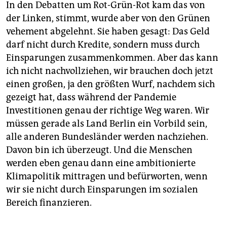
In den Debatten um Rot-Grün-Rot kam das von
der Linken, stimmt, wurde aber von den Grünen
vehement abgelehnt. Sie haben gesagt: Das Geld
darf nicht durch Kredite, sondern muss durch
Einsparungen zusammenkommen. Aber das kann
ich nicht nachvollziehen, wir brauchen doch jetzt
einen großen, ja den größten Wurf, nachdem sich
gezeigt hat, dass während der Pandemie
Investitionen genau der richtige Weg waren. Wir
müssen gerade als Land Berlin ein Vorbild sein,
alle anderen Bundesländer werden nachziehen.
Davon bin ich überzeugt. Und die Menschen
werden eben genau dann eine ambitionierte
Klimapolitik mittragen und befürworten, wenn
wir sie nicht durch Einsparungen im sozialen
Bereich finanzieren.