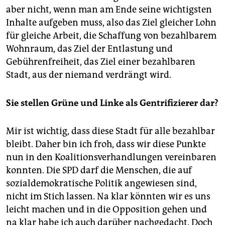
aber nicht, wenn man am Ende seine wichtigsten
Inhalte aufgeben muss, also das Ziel gleicher Lohn
für gleiche Arbeit, die Schaffung von bezahlbarem
Wohnraum, das Ziel der Entlastung und
Gebührenfreiheit, das Ziel einer bezahlbaren
Stadt, aus der niemand verdrängt wird.
Sie stellen Grüne
und Linke
als Gentrifizierer dar?
Mir ist wichtig, dass diese Stadt für alle bezahlbar
bleibt. Daher bin ich froh, dass wir diese Punkte
nun in den Koalitionsverhandlungen vereinbaren
konnten. Die SPD darf die Menschen, die auf
sozialdemokratische Politik angewiesen sind,
nicht im Stich lassen. Na klar könnten wir es uns
leicht machen und in die Opposition gehen und
na klar habe ich auch darüber nachgedacht. Doch