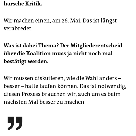
harsche Kritik.
Wir machen einen, am 26. Mai. Das ist längst
verabredet.
Was ist dabei Thema? Der Mitgliederentscheid
über die Koalition muss ja nicht noch mal
bestätigt werden.
Wir müssen diskutieren, wie die Wahl anders –
besser – hätte laufen können. Das ist notwendig,
diesen Prozess brauchen wir, auch um es beim
nächsten Mal besser zu machen.
