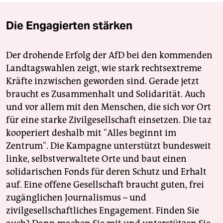
Die Engagierten stärken
Der drohende Erfolg der AfD bei den kommenden
Landtagswahlen zeigt, wie stark rechtsextreme
Kräfte inzwischen geworden sind. Gerade jetzt
braucht es Zusammenhalt und Solidarität. Auch
und vor allem mit den Menschen, die sich vor Ort
für eine starke Zivilgesellschaft einsetzen. Die taz
kooperiert deshalb mit "Alles beginnt im
Zentrum". Die Kampagne unterstützt bundesweit
linke, selbstverwaltete Orte und baut einen
solidarischen Fonds für deren Schutz und Erhalt
auf. Eine offene Gesellschaft braucht guten, frei
zugänglichen Journalismus – und
zivilgesellschaftliches Engagement. Finden Sie