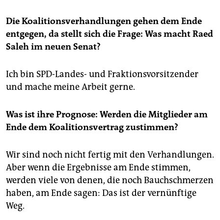
Die Koalitionsverhandlungen gehen dem Ende
entgegen, da stellt sich die Frage: Was macht Raed
Saleh im neuen Senat?
Ich bin SPD-Landes- und Fraktionsvorsitzender
und mache meine Arbeit gerne.
Was ist ihre Prognose: Werden die Mitglieder am
Ende dem Koalitionsvertrag zustimmen?
Wir sind noch nicht fertig mit den Verhandlungen.
Aber wenn die Ergebnisse am Ende stimmen,
werden viele von denen, die noch Bauchschmerzen
haben, am Ende sagen: Das ist der vernünftige
Weg.