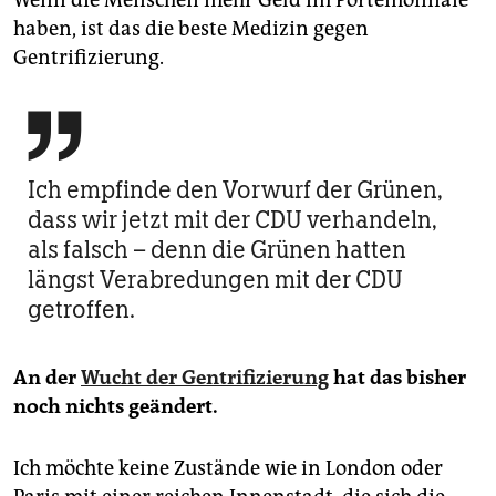
haben, ist das die beste Medizin gegen
Gentrifizierung.

Ich empfinde den Vorwurf der Grünen,
dass wir jetzt mit der CDU verhandeln,
als falsch – denn die Grünen hatten
längst Verabredungen mit der CDU
getroffen.
An der
Wucht der Gentrifizierung
hat das bisher
noch nichts geändert.
Ich möchte keine Zustände wie in London oder