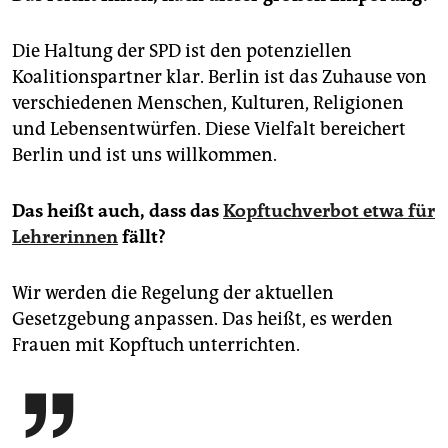
Die Haltung der SPD ist den potenziellen
Koalitionspartner klar. Berlin ist das Zuhause von
verschiedenen Menschen, Kulturen, Religionen
und Lebensentwürfen. Diese Vielfalt bereichert
Berlin und ist uns willkommen.
Das heißt auch, dass das
Kopftuchverbot etwa für
Lehrerinnen
fällt?
Wir werden die Regelung der aktuellen
Gesetzgebung anpassen. Das heißt, es werden
Frauen mit Kopftuch unterrichten.
