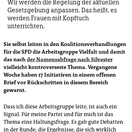
Wir werden die Regelung der aktuellen
Gesetzgebung anpassen. Das heißt, es
werden Frauen mit Kopftuch
unterrichten.
Sie selbst leiten in den Koalitionsverhandlungen
für die SPD die Arbeitsgruppe Vielfalt und damit
das nach
der Namensabfrage nach Silvester
vielleicht kontroverseste Thema. Vergangene
Woche haben 17 Initiativen in einem offenen
Brief vor Rückschritten in diesem Bereich
gewarnt.
Dass ich diese Arbeitsgruppe leite, ist auch ein
Signal. Für meine Partei und für mich ist das
Thema eine Haltungsfrage. Es gab gute Debatten
in der Runde; die Ergebnisse, die sich wirklich