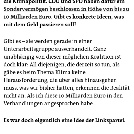
die Klimapolitik. CDU und SPD haben dafür ein
Sondervermögen beschlossen in Höhe von bis zu
10 Milliarden Euro.
Gibt es konkrete Ideen, was
mit dem Geld passieren soll?
Gibt es – sie werden gerade in einer
Unterarbeitsgruppe ausverhandelt. Ganz
unabhängig von dieser möglichen Koalition ist
doch klar: All diejenigen, die derzeit so tun, als
gäbe es beim Thema Klima keine
Herausforderung, die über alles hinausgehen
muss, was wir bisher hatten, erkennen die Realität
nicht an. Als ich diese 10 Milliarden Euro in den
Verhandlungen angesprochen habe….
Es war doch eigentlich eine Idee der Linkspartei.