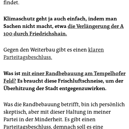
findet.
Klimaschutz geht ja auch einfach, indem man
Sachen nicht macht, etwa
die Verlängerung der A
100 durch Friedrichshain.
Gegen den Weiterbau gibt es einen
klaren
Parteitagsbeschluss.
Was ist
mit einer Randbebauung am Tempelhofer
Feld?
Es braucht diese Frischluftschneise, um der
Überhitzung der Stadt entgegenzuwirken.
Was die Randbebauung betrifft, bin ich persönlich
skeptisch, aber mit dieser Haltung in meiner
Partei in der Minderheit. Es gibt einen
Parteitagsbeschluss, demnach soll es eine