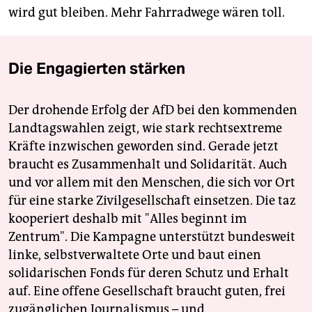
wird gut bleiben. Mehr Fahrradwege wären toll.
Die Engagierten stärken
Der drohende Erfolg der AfD bei den kommenden
Landtagswahlen zeigt, wie stark rechtsextreme
Kräfte inzwischen geworden sind. Gerade jetzt
braucht es Zusammenhalt und Solidarität. Auch
und vor allem mit den Menschen, die sich vor Ort
für eine starke Zivilgesellschaft einsetzen. Die taz
kooperiert deshalb mit "Alles beginnt im
Zentrum". Die Kampagne unterstützt bundesweit
linke, selbstverwaltete Orte und baut einen
solidarischen Fonds für deren Schutz und Erhalt
auf. Eine offene Gesellschaft braucht guten, frei
zugänglichen Journalismus – und