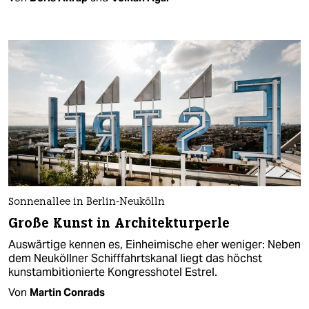
Sonnenallee in Berlin-Neukölln
Große Kunst in Architekturperle
Auswärtige kennen es, Einheimische eher weniger: Neben
dem Neuköllner Schifffahrtskanal liegt das höchst
kunstambitionierte Kongresshotel Estrel.
Von
Martin Conrads