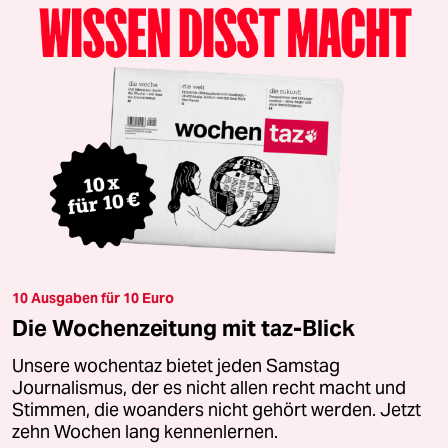
10 Ausgaben für 10 Euro
Die Wochenzeitung mit taz-Blick
Unsere wochentaz bietet jeden Samstag
Journalismus, der es nicht allen recht macht und
Stimmen, die woanders nicht gehört werden. Jetzt
zehn Wochen lang kennenlernen.