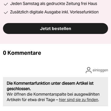
Jeden Samstag als gedruckte Zeitung frei Haus
Zusätzlich digitale Ausgabe inkl. Vorlesefunktion
Jetzt bestellen
0 Kommentare
einloggen
Die Kommentarfunktion unter diesem Artikel ist
geschlossen.
Wir öffnen die Kommentarspalte bei ausgewählten
Artikeln für etwa drei Tage –
hier sind sie zu finden
.