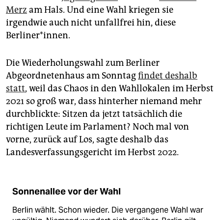
epaper login
Merz
am Hals. Und eine Wahl kriegen sie
irgendwie auch nicht unfallfrei hin, diese
Berliner*innen.
Die Wiederholungswahl zum Berliner
Abgeordnetenhaus am Sonntag
findet deshalb
statt
, weil das Chaos in den Wahllokalen im Herbst
2021 so groß war, dass hinterher niemand mehr
durchblickte: Sitzen da jetzt tatsächlich die
richtigen Leute im Parlament? Noch mal von
vorne, zurück auf Los, sagte deshalb das
Landesverfassungsgericht im Herbst 2022.
Sonnenallee vor der Wahl
Berlin wählt. Schon wieder. Die vergangene Wahl war