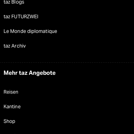
taz Blogs
taz FUTURZWEI
Le Monde diplomatique
taz Archiv
Mehr taz Angebote
Reisen
Kantine
Shop