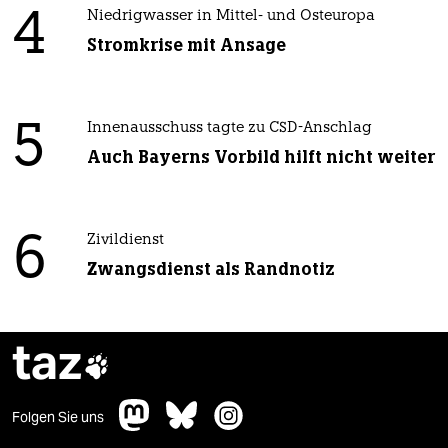
4
Niedrigwasser in Mittel- und Osteuropa
Stromkrise mit Ansage
5
Innenausschuss tagte zu CSD-Anschlag
Auch Bayerns Vorbild hilft nicht weiter
6
Zivildienst
Zwangsdienst als Randnotiz
taz

Folgen Sie uns