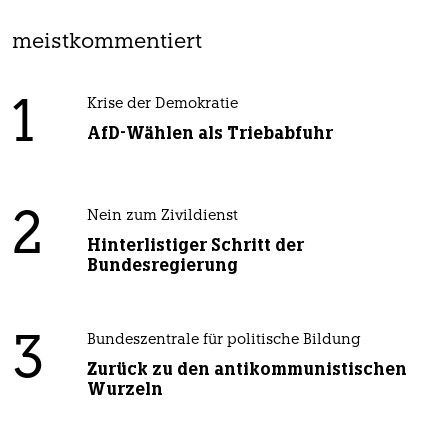
meistkommentiert
1
Krise der Demokratie
AfD-Wählen als Triebabfuhr
2
Nein zum Zivildienst
Hinterlistiger Schritt der
Bundesregierung
3
Bundeszentrale für politische Bildung
Zurück zu den antikommunistischen
Wurzeln