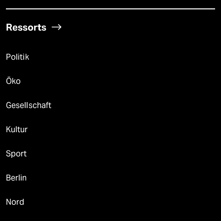
Ressorts
Politik
Öko
Gesellschaft
Kultur
Sport
Berlin
Nord