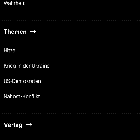
Wahrheit
Themen
Hitze
Krieg in der Ukraine
US-Demokraten
Nahost-Konflikt
Verlag