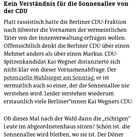
Kein Verständnis für die Sonnenallee von
der CDU
Platt rassistisch hatte die Berliner CDU-Fraktion
nach Silvester die Vornamen der vermeintlichen
Täter von der Innenverwaltung erfragen wollen.
Offensichtlich denkt die Berliner CDU über einen
Mehmet anders als über einen Markus. CDU-
Spitzenkandidat Kai Wegner distanzierte sich
nicht klar von dieser Vornamenabfrage. Der
potenzielle Wahlsieger am Sonntag
, er ist
vermutlich auch so einer, der die Sonnenallee nie
verstehen wird. Leider verstehen wiederum
erstaunlich viele Ber­li­ne­r*in­nen Kai Wegners CDU.
Ob dieses Mal nach der Wahl dann die „richtigen“
Leute im Abgeordnetenhaus sitzen? Schön ist: die
Sonnenallee wird bleiben, wo sie ist. Der Döner