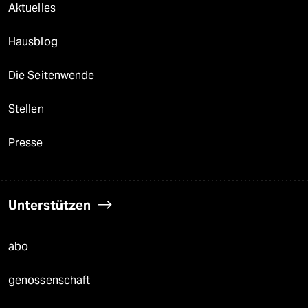
Aktuelles
Hausblog
Die Seitenwende
Stellen
Presse
Unterstützen
abo
genossenschaft