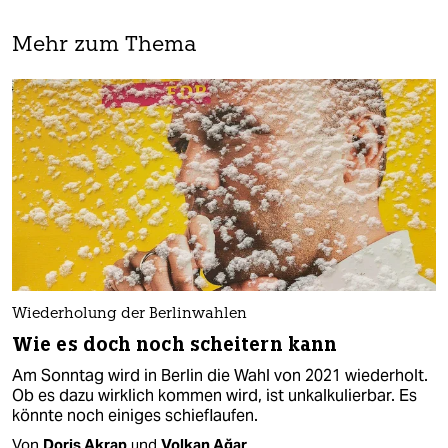
Mehr zum Thema
Wiederholung der Berlinwahlen
Wie es doch noch scheitern kann
Am Sonntag wird in Berlin die Wahl von 2021 wiederholt.
Ob es dazu wirklich kommen wird, ist unkalkulierbar. Es
könnte noch einiges schieflaufen.
Von
Doris Akrap
und
Volkan Ağar