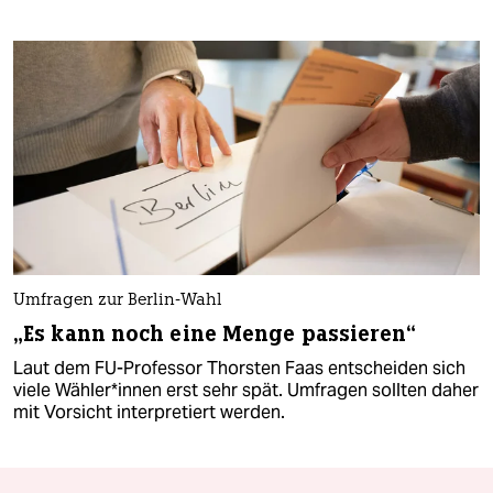
Umfragen zur Berlin-Wahl
„Es kann noch eine Menge passieren“
Laut dem FU-Professor Thorsten Faas entscheiden sich
viele Wäh­le­r*in­nen erst sehr spät. Umfragen sollten daher
mit Vorsicht interpretiert werden.