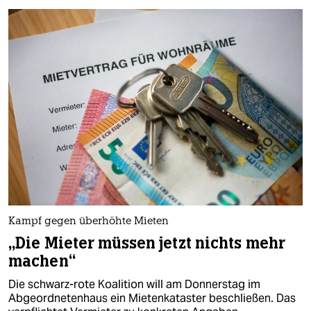
epaper login
Kampf gegen überhöhte Mieten
„Die Mieter müssen jetzt nichts mehr
machen“
Die schwarz-rote Koalition will am Donnerstag im
Abgeordnetenhaus ein Mietenkataster beschließen. Das