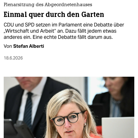
Plenarsitzung des Abgeordnetenhauses
Einmal quer durch den Garten
CDU und SPD setzen im Parlament eine Debatte über
„Wirtschaft und Arbeit“ an. Dazu fällt jedem etwas
anderes ein. Eine echte Debatte fällt darum aus.
Von
Stefan Alberti
18.6.2026