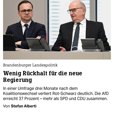
Brandenburger Landespolitik
Wenig Rückhalt für die neue
Regierung
In einer Umfrage drei Monate nach dem
Koalitionswechsel verliert Rot-Schwarz deutlich. Die AfD
erreicht 37 Prozent – mehr als SPD und CDU zusammen.
Von
Stefan Alberti