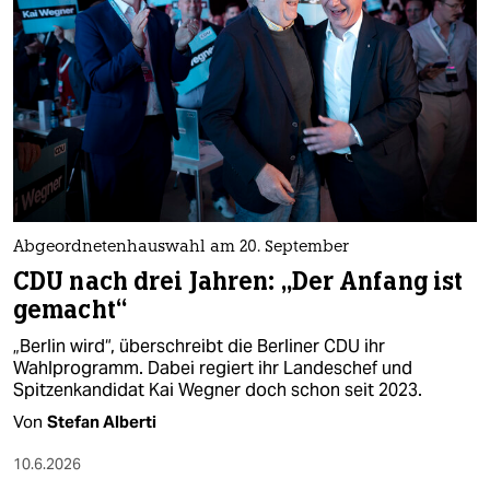
Abgeordnetenhauswahl am 20. September
CDU nach drei Jahren: „Der Anfang ist
gemacht“
„Berlin wird“, überschreibt die Berliner CDU ihr
Wahlprogramm. Dabei regiert ihr Landeschef und
Spitzenkandidat Kai Wegner doch schon seit 2023.
Von
Stefan Alberti
10.6.2026