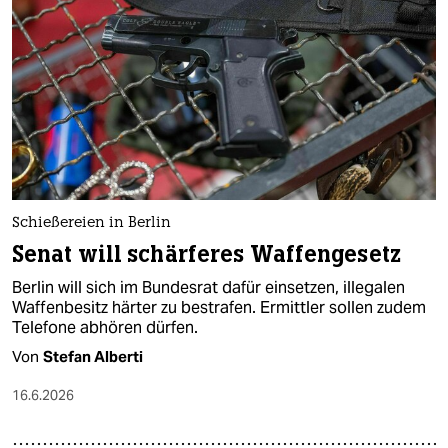
Schießereien in Berlin
Senat will schärferes Waffengesetz
Berlin will sich im Bundesrat dafür einsetzen, illegalen
Waffenbesitz härter zu bestrafen. Ermittler sollen zudem
Telefone abhören dürfen.
Von
Stefan Alberti
16.6.2026