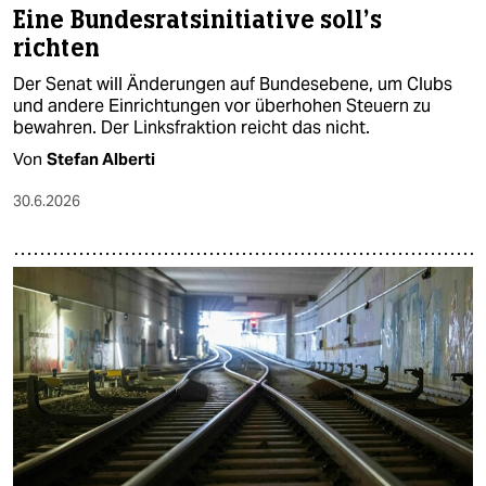
Eine Bundesratsinitiative soll’s
richten
Der Senat will Änderungen auf Bundesebene, um Clubs
und andere Einrichtungen vor überhohen Steuern zu
bewahren. Der Linksfraktion reicht das nicht.
Von
Stefan Alberti
30.6.2026