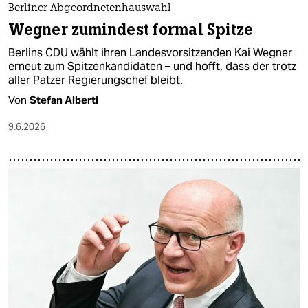
Berliner Abgeordnetenhauswahl
Wegner zumindest formal Spitze
Berlins CDU wählt ihren Landesvorsitzenden Kai Wegner
erneut zum Spitzenkandidaten – und hofft, dass der trotz
aller Patzer Regierungschef bleibt.
Von
Stefan Alberti
9.6.2026