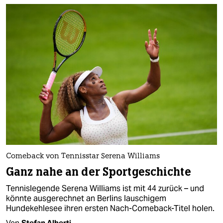
Comeback von Tennisstar Serena Williams
Ganz nahe an der Sportgeschichte
Tennislegende Serena Williams ist mit 44 zurück – und
könnte ausgerechnet an Berlins lauschigem
Hundekehlesee ihren ersten Nach-Comeback-Titel holen.
Von
Stefan Alberti