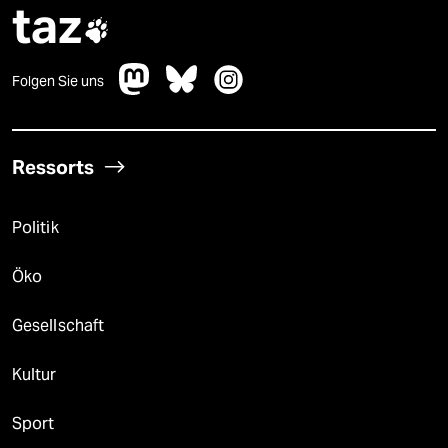
taz

Folgen Sie uns
Ressorts
Politik
Öko
Gesellschaft
Kultur
Sport