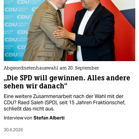
Abgeordnetenhauswahl am 20. September
„Die SPD will gewinnen. Alles andere
sehen wir danach“
Eine weitere Zusammenarbeit nach der Wahl mit der
CDU? Raed Saleh (SPD), seit 15 Jahren Fraktionschef,
schließt das nicht aus.
Interview von
Stefan Alberti
30.6.2026