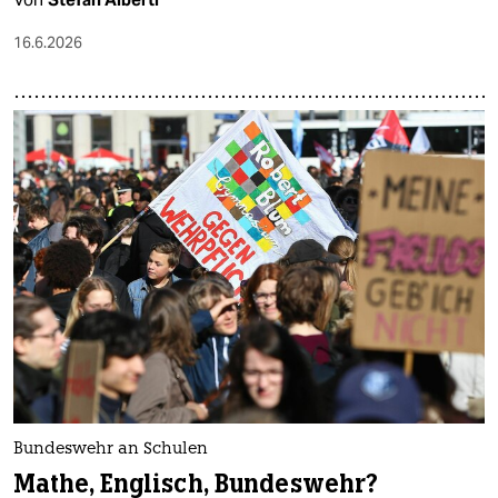
16.6.2026
Bundeswehr an Schulen
Mathe, Englisch, Bundeswehr?