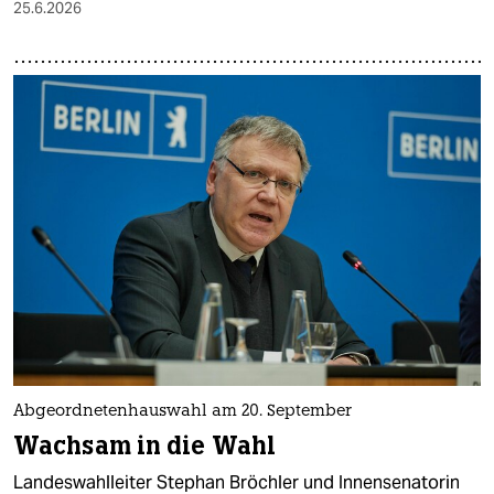
25.6.2026
Abgeordnetenhauswahl am 20. September
Wachsam in die Wahl
Landeswahlleiter Stephan Bröchler und Innensenatorin