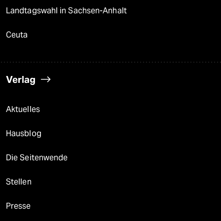
Landtagswahl in Sachsen-Anhalt
Ceuta
Verlag
Aktuelles
Hausblog
Die Seitenwende
Stellen
Presse