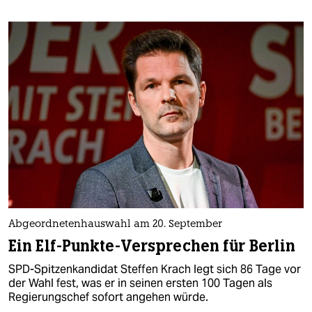
Abgeordnetenhauswahl am 20. September
Ein Elf-Punkte-Versprechen für Berlin
SPD-Spitzenkandidat Steffen Krach legt sich 86 Tage vor
der Wahl fest, was er in seinen ersten 100 Tagen als
Regierungschef sofort angehen würde.