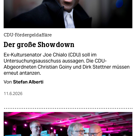
CDU-Fördergeldaffäre
Der große Showdown
Ex-Kultursenator Joe Chialo (CDU) soll im
Untersuchungsausschuss aussagen. Die CDU-
Abgeordneten Christian Goiny und Dirk Stettner müssen
erneut antanzen.
Von
Stefan Alberti
11.6.2026