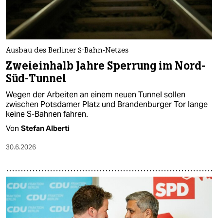
Ausbau des Berliner S-Bahn-Netzes
Zweieinhalb Jahre Sperrung im Nord-
Süd-Tunnel
Wegen der Arbeiten an einem neuen Tunnel sollen
zwischen Potsdamer Platz und Brandenburger Tor lange
keine S-Bahnen fahren.
Von
Stefan Alberti
30.6.2026