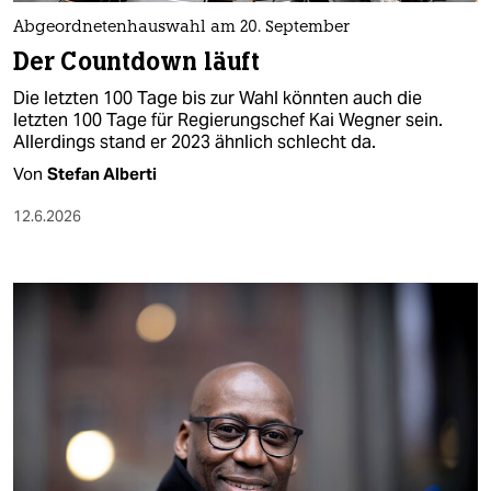
Abgeordnetenhauswahl am 20. September
Der Countdown läuft
Die letzten 100 Tage bis zur Wahl könnten auch die
letzten 100 Tage für Regierungschef Kai Wegner sein.
Allerdings stand er 2023 ähnlich schlecht da.
Von
Stefan Alberti
12.6.2026