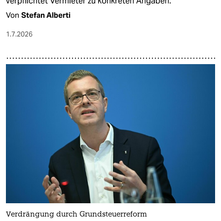
verpflichtet Vermieter zu konkreten Angaben.
Von
Stefan Alberti
1.7.2026
Verdrängung durch Grundsteuerreform