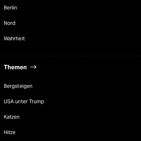
Berlin
Nord
Wahrheit
Themen
Bergsteigen
USA unter Trump
Katzen
Hitze