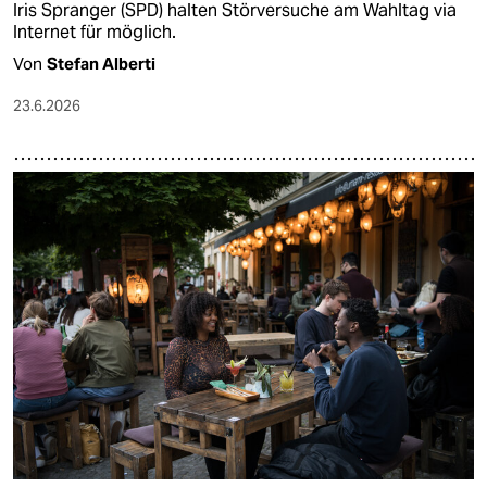
Iris Spranger (SPD) halten Störversuche am Wahltag via
Internet für möglich.
Von
Stefan Alberti
23.6.2026