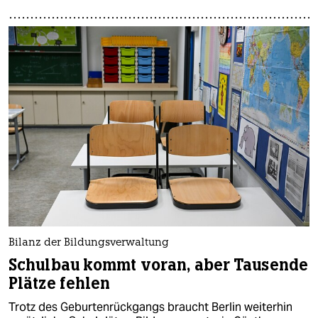
Bilanz der Bildungsverwaltung
Schulbau kommt voran, aber Tausende
Plätze fehlen
Trotz des Geburtenrückgangs braucht Berlin weiterhin