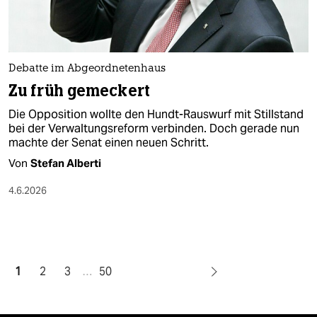
Debatte im Abgeordnetenhaus
Zu früh gemeckert
Die Opposition wollte den Hundt-Rauswurf mit Stillstand
bei der Verwaltungsreform verbinden. Doch gerade nun
machte der Senat einen neuen Schritt.
Von
Stefan Alberti
4.6.2026
1
2
3
…
50