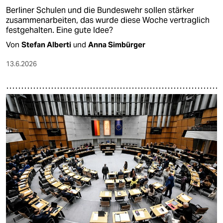
Berliner Schulen und die Bundeswehr sollen stärker
zusammenarbeiten, das wurde diese Woche vertraglich
festgehalten. Eine gute Idee?
Von
Stefan Alberti
und
Anna Simbürger
13.6.2026