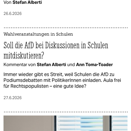
Von
Stefan Alberti
26.6.2026
Wahlveranstaltungen in Schulen
Soll die AfD bei Diskussionen in Schulen
mitdiskutieren?
Kommentar von
Stefan Alberti
und
Ann Toma-Toader
Immer wieder gibt es Streit, weil Schulen die AfD zu
Podiumsdebatten mit PolitikerInnen einladen. Aula frei
für Rechtspopulisten – eine gute Idee?
27.6.2026