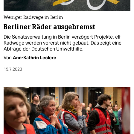
Weniger Radwege in Berlin
Berliner Räder ausgebremst
Die Senatsverwaltung in Berlin verzögert Projekte, elf
Radwege werden vorerst nicht gebaut. Das zeigt eine
Abfrage der Deutschen Umwelthilfe.
Von
Ann-Kathrin Leclere
19.7.2023