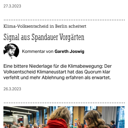
27.3.2023
Klima-Volksentscheid in Berlin scheitert
Signal aus Spandauer Vorgärten
Kommentar von
Gareth Joswig
Eine bittere Niederlage für die Klimabewegung: Der
Volksentscheid Klimaneustart hat das Quorum klar
verfehlt und mehr Ablehnung erfahren als erwartet.
26.3.2023