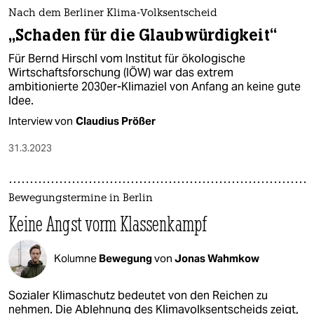
Nach dem Berliner Klima-Volksentscheid
„Schaden für die Glaubwürdigkeit“
Für Bernd Hirschl vom Institut für ökologische
Wirtschaftsforschung (IÖW) war das extrem
ambitionierte 2030er-Klimaziel von Anfang an keine gute
Idee.
Interview von
Claudius Prößer
31.3.2023
Bewegungstermine in Berlin
Keine Angst vorm Klassenkampf
Kolumne
Bewegung
von
Jonas Wahmkow
Sozialer Klimaschutz bedeutet von den Reichen zu
nehmen. Die Ablehnung des Klimavolksentscheids zeigt,