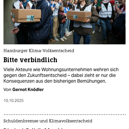
Hamburger Klima-Volksentscheid
Bitte verbindlich
Viele Akteure wie Wohnungsunternehmen wehren sich
gegen den Zukunftsentscheid – dabei zieht er nur die
Konsequenzen aus den bisherigen Bemühungen.
Von
Gernot Knödler
10.10.2025
Schuldenbremse und Klimavolksentscheid