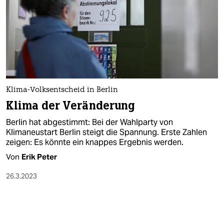
Klima-Volksentscheid in Berlin
Klima der Veränderung
Berlin hat abgestimmt: Bei der Wahlparty von
Klimaneustart Berlin steigt die Spannung. Erste Zahlen
zeigen: Es könnte ein knappes Ergebnis werden.
Von
Erik Peter
26.3.2023