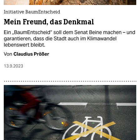
Initiative BaumEntscheid
Mein Freund, das Denkmal
Ein „BaumEntscheid“ soll dem Senat Beine machen – und
garantieren, dass die Stadt auch im Klimawandel
lebenswert bleibt.
Von
Claudius Prößer
13.9.2023