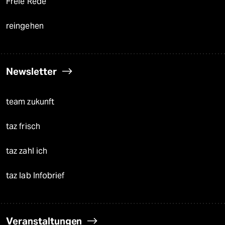
Freie Rede
reingehen
Newsletter
team zukunft
taz frisch
taz zahl ich
taz lab Infobrief
Veranstaltungen