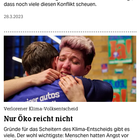
dass noch viele diesen Konflikt scheuen.
28.3.2023
Verlorener Klima-Volksentscheid
Nur Öko reicht nicht
Gründe für das Scheitern des Klima-Entscheids gibt es
viele. Der wohl wichtigste: Menschen hatten Angst vor