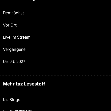
Demnächst
Vor Ort
Live im Stream
Vergangene
taz lab 2027
Mehr taz Lesestoff
taz Blogs