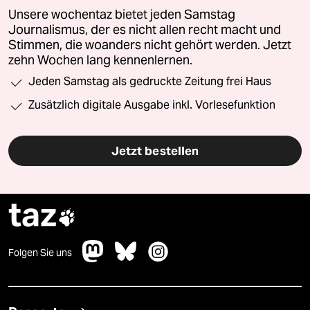
Unsere wochentaz bietet jeden Samstag
Journalismus, der es nicht allen recht macht und
Stimmen, die woanders nicht gehört werden. Jetzt
zehn Wochen lang kennenlernen.
Jeden Samstag als gedruckte Zeitung frei Haus
Zusätzlich digitale Ausgabe inkl. Vorlesefunktion
Jetzt bestellen
taz

Folgen Sie uns