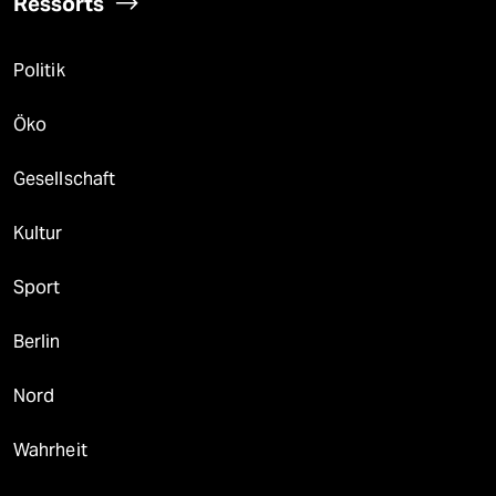
Ressorts
Politik
Öko
Gesellschaft
Kultur
Sport
Berlin
Nord
Wahrheit