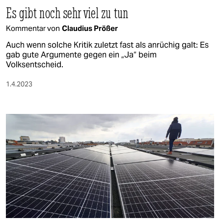
Es gibt noch sehr viel zu tun
Kommentar von
Claudius Prößer
Auch wenn solche Kritik zuletzt fast als anrüchig galt: Es
gab gute Argumente gegen ein „Ja“ beim
Volksentscheid.
1.4.2023