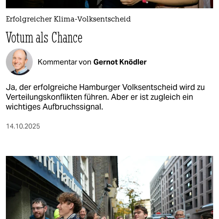
epaper login
Erfolgreicher Klima-Volksentscheid
Votum als Chance
Kommentar von
Gernot Knödler
Ja, der erfolgreiche Hamburger Volksentscheid wird zu
Verteilungskonflikten führen. Aber er ist zugleich ein
wichtiges Aufbruchssignal.
14.10.2025