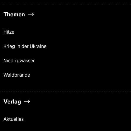
Themen
Hitze
Krieg in der Ukraine
Niedrigwasser
Waldbrände
Verlag
Aktuelles