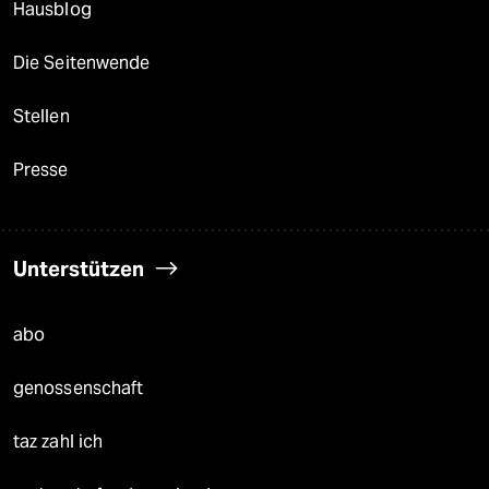
Hausblog
Die Seitenwende
Stellen
Presse
Unterstützen
abo
genossenschaft
taz zahl ich