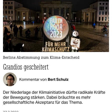
Berlins Abstimmung zum Klima-Entscheid
Grandios gescheitert
Kommentar von
Bert Schulz
Der Niederlage der Klimainitiative dürfte radikale Kräfte
der Bewegung stärken. Dabei bräuchte es mehr
gesellschaftliche Akzeptanz für das Thema.