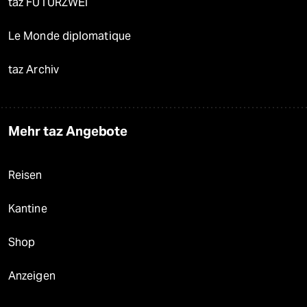
taz FUTURZWEI
Le Monde diplomatique
taz Archiv
Mehr taz Angebote
Reisen
Kantine
Shop
Anzeigen