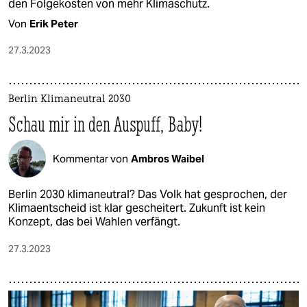
den Folgekosten von mehr Klimaschutz.
Von
Erik Peter
27.3.2023
Berlin Klimaneutral 2030
Schau mir in den Auspuff, Baby!
Kommentar von
Ambros Waibel
Berlin 2030 klimaneutral? Das Volk hat gesprochen, der
Klimaentscheid ist klar gescheitert. Zukunft ist kein
Konzept, das bei Wahlen verfängt.
27.3.2023