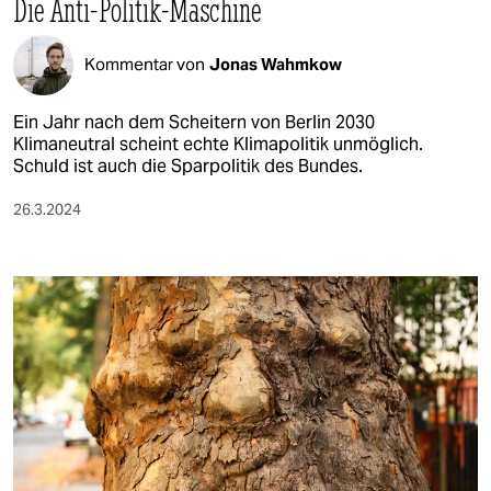
Die Anti-Politik-Maschine
Kommentar von
Jonas Wahmkow
Ein Jahr nach dem Scheitern von Berlin 2030
Klimaneutral scheint echte Klimapolitik unmöglich.
Schuld ist auch die Sparpolitik des Bundes.
26.3.2024