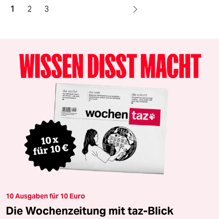
1
2
3
10 Ausgaben für 10 Euro
Die Wochenzeitung mit taz-Blick