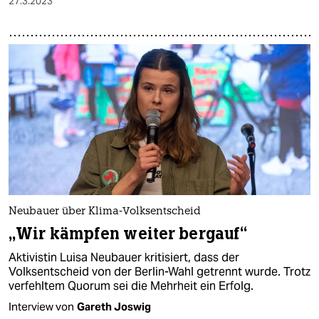
27.3.2023
Neubauer über Klima-Volksentscheid
„Wir kämpfen weiter bergauf“
Aktivistin Luisa Neubauer kritisiert, dass der
Volksentscheid von der Berlin-Wahl getrennt wurde. Trotz
verfehltem Quorum sei die Mehrheit ein Erfolg.
Interview von
Gareth Joswig