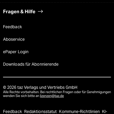
Fragen & Hilfe
Feedback
Aboservice
ePaper Login
Downloads für Abonnierende
© 2026 taz Verlags und Vertriebs GmbH
Alle Rechte vorbehalten. Bei rechtlichen Fragen oder für Genehmigungen
wenden Sie sich bitte an
lizenzen@taz.de
Feedback
Redaktionsstatut
Kommune-Richtlinien
KI-