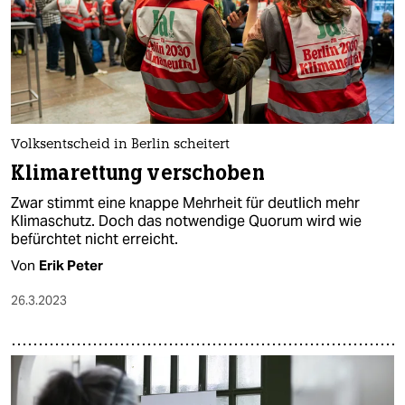
Volksentscheid in Berlin scheitert
Klimarettung verschoben
Zwar stimmt eine knappe Mehrheit für deutlich mehr
Klimaschutz. Doch das notwendige Quorum wird wie
befürchtet nicht erreicht.
Von
Erik Peter
26.3.2023