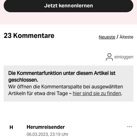
Jetzt kennenlernen
23 Kommentare
/
Neueste
Älteste
einloggen
Die Kommentarfunktion unter diesem Artikel ist
geschlossen.
Wir öffnen die Kommentarspalte bei ausgewählten
Artikeln für etwa drei Tage –
hier sind sie zu finden
.
Herumreisender
H
06.03.2023
,
23:19 Uhr