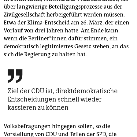
über langwierige Beteiligungsprozesse aus der
Zivilgesellschaft herbeigeführt werden müssen.
Etwa der Klima-Entscheid am 26. März, der einen
Vorlauf von drei Jahren hatte. Am Ende kann,
wenn die Ber­li­ne­r*in­nen dafür stimmen, ein
demokratisch legitimiertes Gesetz stehen, an das
sich die Regierung zu halten hat.

Ziel der CDU ist, direktdemokratische
Entscheidungen schnell wieder
kassieren zu können
Volksbefragungen hingegen sollen, so die
Vorstellung von CDU und Teilen der SPD, die