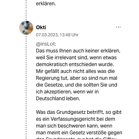
erklären.
Okti
07.03.2023
,
13:48 Uhr
@insLot:
Das muss Ihnen auch keiner erklären,
weil Sie irrelevant sind, wenn etwas
demokratisch entschieden wurde.
Mir gefällt auch nicht alles was die
Regierung tut, aber so sind nun mal
die Gesetze, und die sollten Sie und
ich akzeptieren, wenn wir in
Deutschland leben.
Was das Grundgesetz betrifft, so gibt
es ein Verfassungsgericht bei dem
man sich beschweren kann, wenn
man meint ein Gesetz verstöße gegen