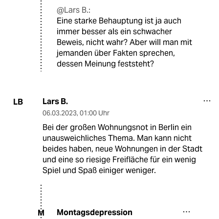
@Lars B.:
Eine starke Behauptung ist ja auch
immer besser als ein schwacher
Beweis, nicht wahr? Aber will man mit
jemanden über Fakten sprechen,
dessen Meinung feststeht?
Lars B.
LB
06.03.2023
,
01:00 Uhr
Bei der großen Wohnungsnot in Berlin ein
unausweichliches Thema. Man kann nicht
beides haben, neue Wohnungen in der Stadt
und eine so riesige Freifläche für ein wenig
Spiel und Spaß einiger weniger.
Montagsdepression
M