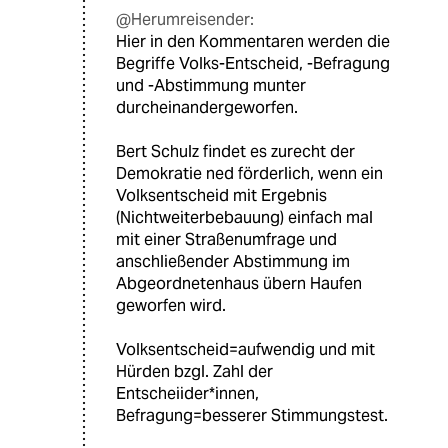
@Herumreisender:
Hier in den Kommentaren werden die
Begriffe Volks-Entscheid, -Befragung
und -Abstimmung munter
durcheinandergeworfen.
Bert Schulz findet es zurecht der
Demokratie ned förderlich, wenn ein
Volksentscheid mit Ergebnis
(Nichtweiterbebauung) einfach mal
mit einer Straßenumfrage und
anschließender Abstimmung im
Abgeordnetenhaus übern Haufen
geworfen wird.
Volksentscheid=aufwendig und mit
Hürden bzgl. Zahl der
Entscheiider*innen,
Befragung=besserer Stimmungstest.