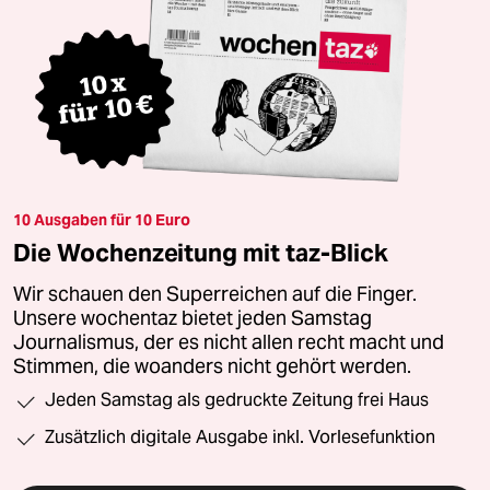
10 Ausgaben für 10 Euro
Die Wochenzeitung mit taz-Blick
Wir schauen den Superreichen auf die Finger.
Unsere wochentaz bietet jeden Samstag
Journalismus, der es nicht allen recht macht und
Stimmen, die woanders nicht gehört werden.
Jeden Samstag als gedruckte Zeitung frei Haus
Zusätzlich digitale Ausgabe inkl. Vorlesefunktion