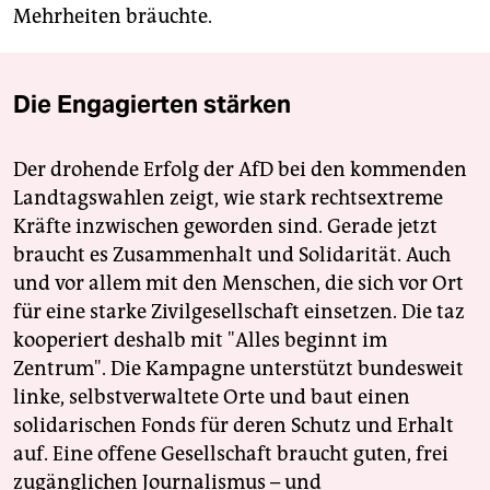
Mehrheiten bräuchte.
Die Engagierten stärken
Der drohende Erfolg der AfD bei den kommenden
Landtagswahlen zeigt, wie stark rechtsextreme
Kräfte inzwischen geworden sind. Gerade jetzt
braucht es Zusammenhalt und Solidarität. Auch
und vor allem mit den Menschen, die sich vor Ort
für eine starke Zivilgesellschaft einsetzen. Die taz
kooperiert deshalb mit "Alles beginnt im
Zentrum". Die Kampagne unterstützt bundesweit
linke, selbstverwaltete Orte und baut einen
solidarischen Fonds für deren Schutz und Erhalt
auf. Eine offene Gesellschaft braucht guten, frei
zugänglichen Journalismus – und