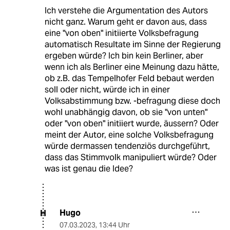
Ich verstehe die Argumentation des Autors
nicht ganz. Warum geht er davon aus, dass
eine "von oben" initiierte Volksbefragung
automatisch Resultate im Sinne der Regierung
ergeben würde? Ich bin kein Berliner, aber
wenn ich als Berliner eine Meinung dazu hätte,
ob z.B. das Tempelhofer Feld bebaut werden
soll oder nicht, würde ich in einer
Volksabstimmung bzw. -befragung diese doch
wohl unabhängig davon, ob sie "von unten"
oder "von oben" initiiert wurde, äussern? Oder
meint der Autor, eine solche Volksbefragung
würde dermassen tendenziös durchgeführt,
dass das Stimmvolk manipuliert würde? Oder
was ist genau die Idee?
Hugo
H
07.03.2023
,
13:44 Uhr