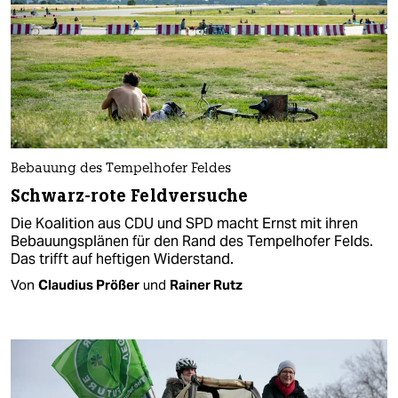
Bebauung des Tempelhofer Feldes
Schwarz-rote Feldversuche
Die Koalition aus CDU und SPD macht Ernst mit ihren
Bebauungsplänen für den Rand des Tempelhofer Felds.
Das trifft auf heftigen Widerstand.
Von
Claudius Prößer
und
Rainer Rutz