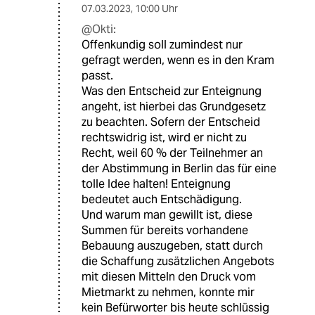
07.03.2023
,
10:00 Uhr
@Okti:
Offenkundig soll zumindest nur
gefragt werden, wenn es in den Kram
passt.
Was den Entscheid zur Enteignung
angeht, ist hierbei das Grundgesetz
zu beachten. Sofern der Entscheid
rechtswidrig ist, wird er nicht zu
Recht, weil 60 % der Teilnehmer an
der Abstimmung in Berlin das für eine
tolle Idee halten! Enteignung
bedeutet auch Entschädigung.
Und warum man gewillt ist, diese
Summen für bereits vorhandene
Bebauung auszugeben, statt durch
die Schaffung zusätzlichen Angebots
mit diesen Mitteln den Druck vom
Mietmarkt zu nehmen, konnte mir
kein Befürworter bis heute schlüssig