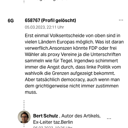
658767 (Profil gelöscht)
6G
05.03.2023
,
22:11 Uhr
Erst einmal Volksentscheide von oben sind in
vielen Ländern Europas möglich. Was ist daran
verwerflich.Ansonszen könnte FDP oder frei
Wähler als proxy Vereine ja die Unterschriften
sammeln wie für Tegel. Irgendwo schimmert
immer die Angst durch, dass linke Politik vom
wahlvolk die Grenzen aufgezeigt bekommt.
Aber tatsächlich democracy, auch wenn man
dem grichtigerweise nicht immer zustimmen
muss.
Bert Schulz
Autor des Artikels,
,
Ex-Leiter taz.Berlin