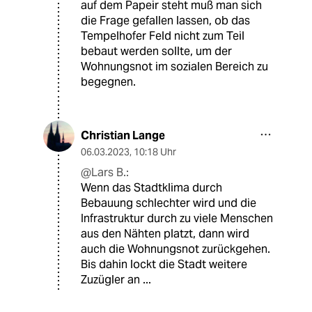
auf dem Papeir steht muß man sich
die Frage gefallen lassen, ob das
Tempelhofer Feld nicht zum Teil
bebaut werden sollte, um der
Wohnungsnot im sozialen Bereich zu
begegnen.
Christian Lange
06.03.2023
,
10:18 Uhr
@Lars B.:
Wenn das Stadtklima durch
Bebauung schlechter wird und die
Infrastruktur durch zu viele Menschen
aus den Nähten platzt, dann wird
auch die Wohnungsnot zurückgehen.
Bis dahin lockt die Stadt weitere
Zuzügler an ...