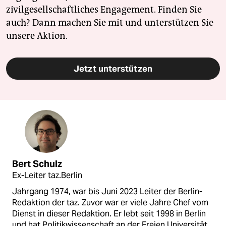
zivilgesellschaftliches Engagement. Finden Sie
auch? Dann machen Sie mit und unterstützen Sie
unsere Aktion.
Jetzt unterstützen
Bert Schulz
Ex-Leiter taz.Berlin
Jahrgang 1974, war bis Juni 2023 Leiter der Berlin-
Redaktion der taz. Zuvor war er viele Jahre Chef vom
Dienst in dieser Redaktion. Er lebt seit 1998 in Berlin
und hat Politikwissenschaft an der Freien Universität