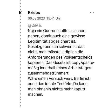
Kriebs
K
06.03.2023
,
15:41 Uhr
@DiMa:
Naja ein Quorum sollte es schon
geben, damit auch eine gewisse
Legitimität abgesichert ist.
Gesetzgeberisch schwer ist das
nicht, man müsste lediglich die
Anforderungen des Volksentscheids
kopieren. Das Gesetz ist copy&paste-
mäßig innerhalb eines Arbeitstages
zusemmengetrümmert.
Wäre einen Versuch wert. Berlin ist
auch das ideale Testfeld. Da kann
man ohnehin nichts mehr kaputt
machen.