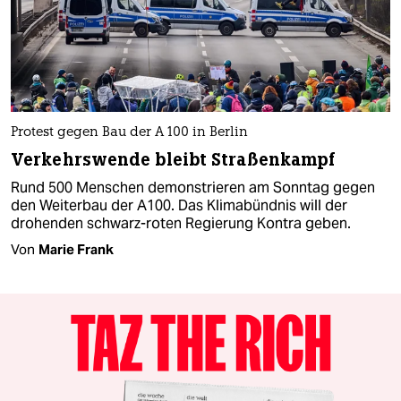
Protest gegen Bau der A 100 in Berlin
Verkehrswende bleibt Straßenkampf
Rund 500 Menschen demonstrieren am Sonntag gegen
den Weiterbau der A100. Das Klimabündnis will der
drohenden schwarz-roten Regierung Kontra geben.
Von
Marie Frank