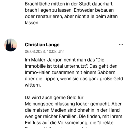
Brachfläche mitten in der Stadt dauerhaft
brach liegen zu lassen. Entweder bebauen
oder renaturieren, aber nicht alle beim alten
lassen.
Christian Lange
06.03.2023
,
10:08 Uhr
Im Makler-Jargon nennt man das "Die
Immobilie ist total unternutzt". Das geht den
Immo-Haien zusammen mit einem Sabbern
über die Lippen, wenn sie das ganz große Geld
wittern.
Da wird auch gerne Geld für
Meinungsbeeinflussung locker gemacht. Aber
die meisten Medien sind ohnehin in der Hand
weniger reicher Familien. Die finden, mit ihrem
Einfluss auf die Volksmeinung, die "direkte