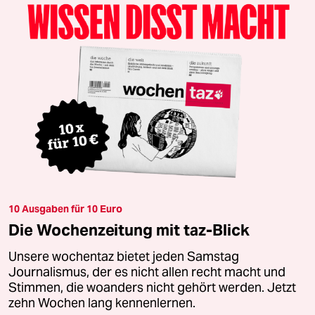
10 Ausgaben für 10 Euro
Die Wochenzeitung mit taz-Blick
Unsere wochentaz bietet jeden Samstag
Journalismus, der es nicht allen recht macht und
Stimmen, die woanders nicht gehört werden. Jetzt
zehn Wochen lang kennenlernen.