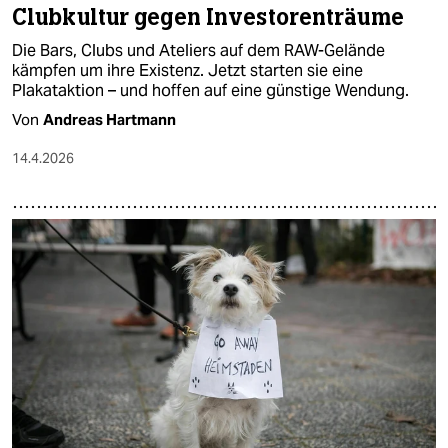
Clubkultur gegen Investorenträume
Die Bars, Clubs und Ateliers auf dem RAW-Gelände
kämpfen um ihre Existenz. Jetzt starten sie eine
Plakataktion – und hoffen auf eine günstige Wendung.
Von
Andreas Hartmann
14.4.2026