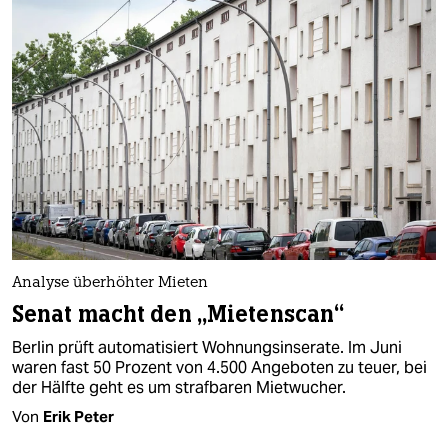
Analyse überhöhter Mieten
Senat macht den „Mietenscan“
Berlin prüft automatisiert Wohnungsinserate. Im Juni
waren fast 50 Prozent von 4.500 Angeboten zu teuer, bei
der Hälfte geht es um strafbaren Mietwucher.
Von
Erik Peter