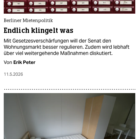
Berliner Mietenpolitik
Endlich klingelt was
Mit Gesetzesverschärfungen will der Senat den
Wohnungsmarkt besser regulieren. Zudem wird lebhaft
über viel weitergehende Maßnahmen diskutiert.
Von
Erik Peter
11.5.2026