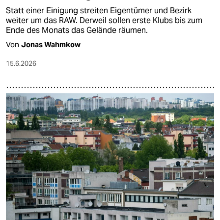
Statt einer Einigung streiten Eigentümer und Bezirk
weiter um das RAW. Derweil sollen erste Klubs bis zum
Ende des Monats das Gelände räumen.
Von
Jonas Wahmkow
15.6.2026