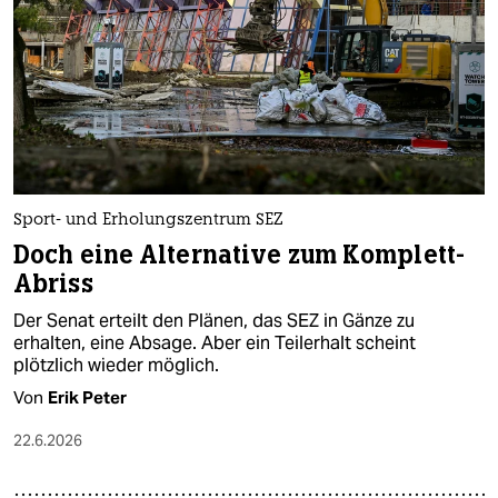
Sport- und Erholungszentrum SEZ
Doch eine Alternative zum Komplett-
Abriss
Der Senat erteilt den Plänen, das SEZ in Gänze zu
erhalten, eine Absage. Aber ein Teilerhalt scheint
plötzlich wieder möglich.
Von
Erik Peter
22.6.2026