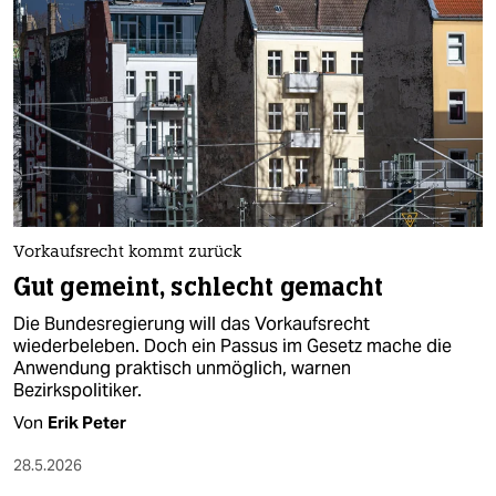
Vorkaufsrecht kommt zurück
Gut gemeint, schlecht gemacht
Die Bundesregierung will das Vorkaufsrecht
wiederbeleben. Doch ein Passus im Gesetz mache die
Anwendung praktisch unmöglich, warnen
Bezirkspolitiker.
Von
Erik Peter
28.5.2026