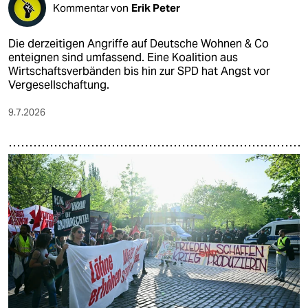
Kommentar von
Erik Peter
Die derzeitigen Angriffe auf Deutsche Wohnen & Co
enteignen sind umfassend. Eine Koalition aus
Wirtschaftsverbänden bis hin zur SPD hat Angst vor
Vergesellschaftung.
9.7.2026