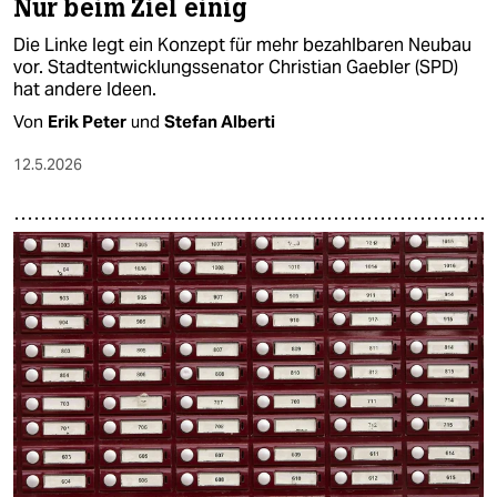
Nur beim Ziel einig
Die Linke legt ein Konzept für mehr bezahlbaren Neubau
vor. Stadtentwicklungssenator Christian Gaebler (SPD)
hat andere Ideen.
Von
Erik Peter
und
Stefan Alberti
12.5.2026