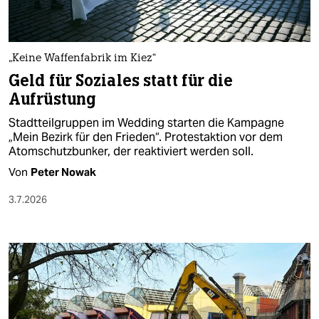
„Keine Waffenfabrik im Kiez“
Geld für Soziales statt für die
Aufrüstung
Stadtteilgruppen im Wedding starten die Kampagne
„Mein Bezirk für den Frieden“. Protestaktion vor dem
Atomschutzbunker, der reaktiviert werden soll.
Von
Peter Nowak
3.7.2026