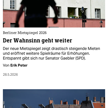
Berliner Mietspiegel 2026
Der Wahnsinn geht weiter
Der neue Mietspiegel zeigt drastisch steigende Mieten
und eröffnet weitere Spielräume für Erhöhungen.
Entspannt gibt sich nur Senator Gaebler (SPD).
Von
Erik Peter
28.5.2026