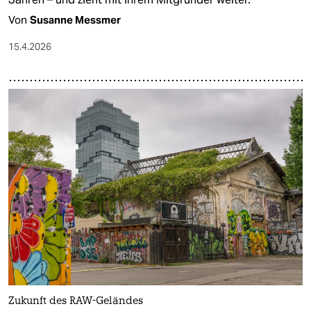
Von
Susanne Messmer
15.4.2026
Zukunft des RAW-Geländes