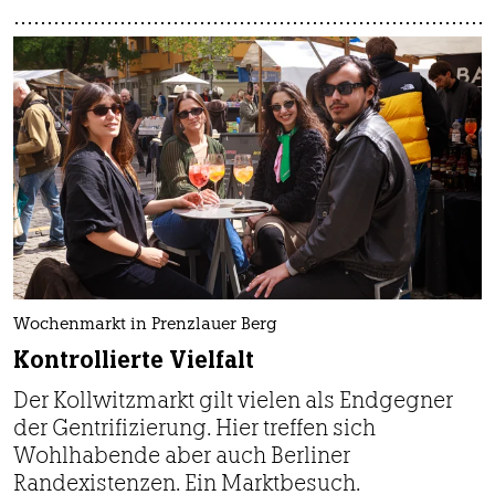
Wochenmarkt in Prenzlauer Berg
Kontrollierte Vielfalt
Der Kollwitzmarkt gilt vielen als Endgegner
der Gentrifizierung. Hier treffen sich
Wohlhabende aber auch Berliner
Randexistenzen. Ein Marktbesuch.