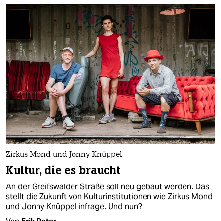
Zirkus Mond und Jonny Knüppel
Kultur, die es braucht
An der Greifswalder Straße soll neu gebaut werden. Das
stellt die Zukunft von Kulturinstitutionen wie Zirkus Mond
und Jonny Knüppel infrage. Und nun?
Von
Erik Peter