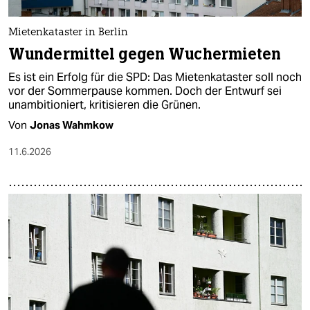
Mietenkataster in Berlin
Wundermittel gegen Wuchermieten
Es ist ein Erfolg für die SPD: Das Mietenkataster soll noch
vor der Sommerpause kommen. Doch der Entwurf sei
unambitioniert, kritisieren die Grünen.
Von
Jonas Wahmkow
11.6.2026