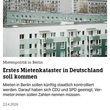
Mietenpolitik in Berlin
Erstes Mietenkataster in Deutschland
soll kommen
Mieten in Berlin sollen künftig staatlich kontrolliert
werden. Darauf haben sich CDU und SPD geeinigt. Ver­
mie­te­r:in­nen sollen Zahlen nennen müssen.
22.4.2026