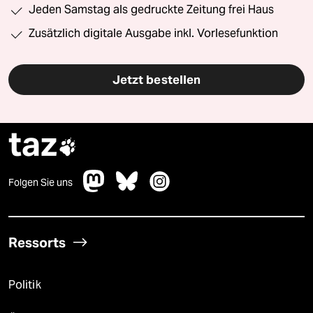
Jeden Samstag als gedruckte Zeitung frei Haus
Zusätzlich digitale Ausgabe inkl. Vorlesefunktion
Jetzt bestellen
taz

Folgen Sie uns
Ressorts
Politik