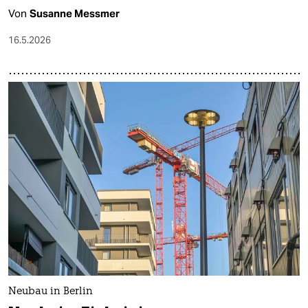
Von
Susanne Messmer
16.5.2026
Neubau in Berlin