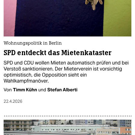
Wohnungspolitik in Berlin
SPD entdeckt das Mietenkataster
SPD und CDU wollen Mieten automatisch prüfen und bei
Verstoß sanktionieren. Der Mieterverein ist vorsichtig
optimistisch, die Opposition sieht ein
Wahlkampfmanöver.
Von
Timm Kühn
und
Stefan Alberti
22.4.2026