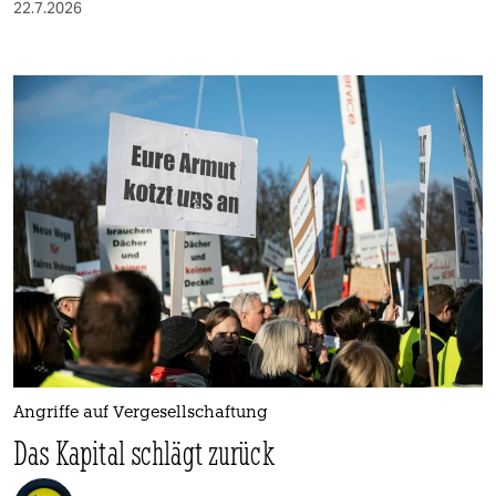
22.7.2026
Angriffe auf Vergesellschaftung
Das Kapital schlägt zurück