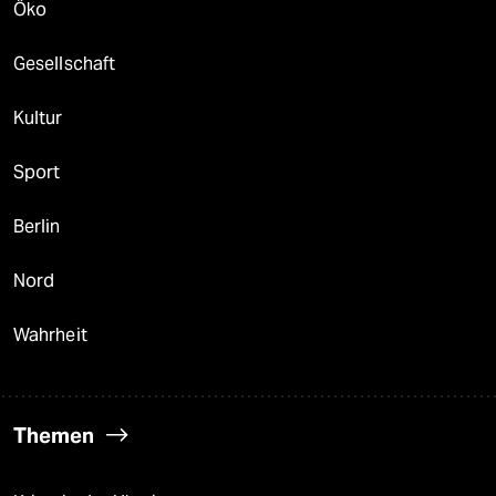
Öko
Gesellschaft
Kultur
Sport
Berlin
Nord
Wahrheit
Themen