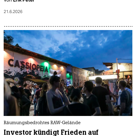
21.6.2026
Räumungsbedrohtes RAW-Gelände
Investor kündigt Frieden auf