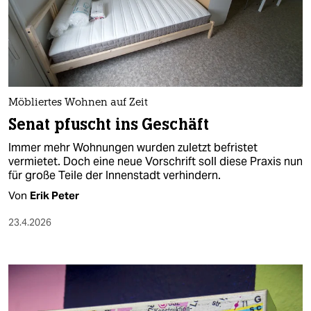
Möbliertes Wohnen auf Zeit
Senat pfuscht ins Geschäft
Immer mehr Wohnungen wurden zuletzt befristet
vermietet. Doch eine neue Vorschrift soll diese Praxis nun
für große Teile der Innenstadt verhindern.
Von
Erik Peter
23.4.2026