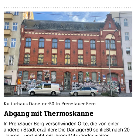
Kulturhaus Danziger50 in Prenzlauer Berg
Abgang mit Thermoskanne
In Prenzlauer Berg verschwinden Orte, die von einer
anderen Stadt erzählen: Die Danziger50 schließt nach 20
Jahren – und zieht mit ihrem Mitgründer weiter.