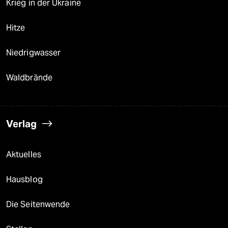
Krieg in der Ukraine
Hitze
Niedrigwasser
Waldbrände
Verlag
Aktuelles
Hausblog
Die Seitenwende