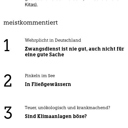
Kitas).
meistkommentiert
1
Wehrplicht in Deutschland
Zwangsdienst ist nie gut, auch nicht für
eine gute Sache
2
Pinkeln im See
In Fließgewässern
3
Teuer, unökologisch und krankmachend?
Sind Klimaanlagen böse?