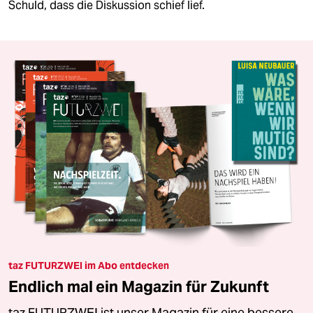
Schuld, dass die Diskussion schief lief.
taz FUTURZWEI im Abo entdecken
Endlich mal ein Magazin für Zukunft
taz FUTURZWEI ist unser Magazin für eine bessere