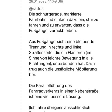
26.01.2023
,
11:49 Uhr
@ratlos:
Die schnurgerade, markierte
Fahrbahn lud einfach dazu ein, stur zu
fahren und zu erwarten, dass die
Fußgänger zurückbleiben.
Aus Fußgängersicht eine bleibende
Trennung in rechte und linke
Straßenseite, die ein Flanieren (im
Sinne von leichte Bewegung in alle
Richtungen), unterbunden hat. Dazu
trug auch die unsägliche Möblierung
bei.
Die Parallelführung des
Fahrradverkehrs in einer Nebenstraße
ist eine viel bessere Lösung.
(Ich fahre übrigens ausschließlich