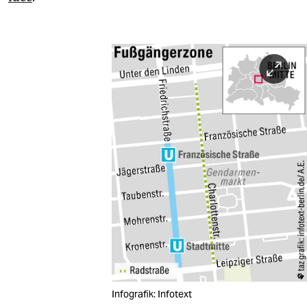
Infografik: Infotext