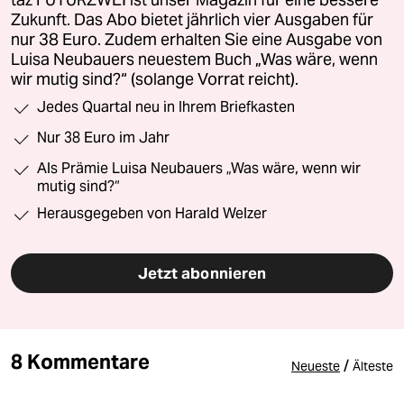
Zukunft. Das Abo bietet jährlich vier Ausgaben für
nur 38 Euro. Zudem erhalten Sie eine Ausgabe von
Luisa Neubauers neuestem Buch „Was wäre, wenn
wir mutig sind?“ (solange Vorrat reicht).
Jedes Quartal neu in Ihrem Briefkasten
Nur 38 Euro im Jahr
Als Prämie Luisa Neubauers „Was wäre, wenn wir
mutig sind?“
Herausgegeben von Harald Welzer
Jetzt abonnieren
8 Kommentare
/
Neueste
Älteste