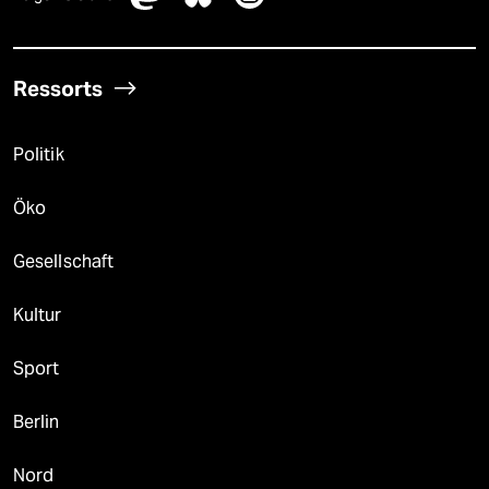
Ressorts
Politik
Öko
Gesellschaft
Kultur
Sport
Berlin
Nord