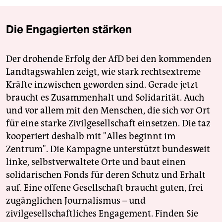
Die Engagierten stärken
Der drohende Erfolg der AfD bei den kommenden
Landtagswahlen zeigt, wie stark rechtsextreme
Kräfte inzwischen geworden sind. Gerade jetzt
braucht es Zusammenhalt und Solidarität. Auch
und vor allem mit den Menschen, die sich vor Ort
für eine starke Zivilgesellschaft einsetzen. Die taz
kooperiert deshalb mit "Alles beginnt im
Zentrum". Die Kampagne unterstützt bundesweit
linke, selbstverwaltete Orte und baut einen
solidarischen Fonds für deren Schutz und Erhalt
auf. Eine offene Gesellschaft braucht guten, frei
zugänglichen Journalismus – und
zivilgesellschaftliches Engagement. Finden Sie