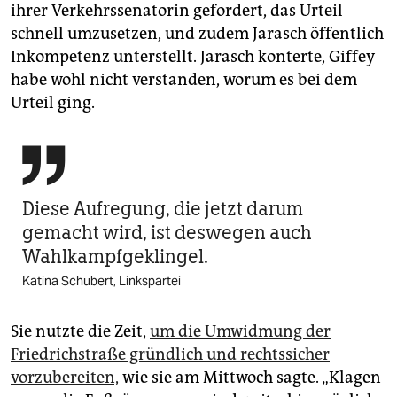
ihrer Verkehrssenatorin gefordert, das Urteil
schnell umzusetzen, und zudem Jarasch öffentlich
Inkompetenz unterstellt. Jarasch konterte, Giffey
habe wohl nicht verstanden, worum es bei dem
Urteil ging.

Diese Aufregung, die jetzt darum
gemacht wird, ist deswegen auch
Wahlkampfgeklingel.
Katina Schubert, Linkspartei
Sie nutzte die Zeit,
um die Umwidmung der
Friedrichstraße gründlich und rechtssicher
vorzubereiten,
wie sie am Mittwoch sagte. „Klagen