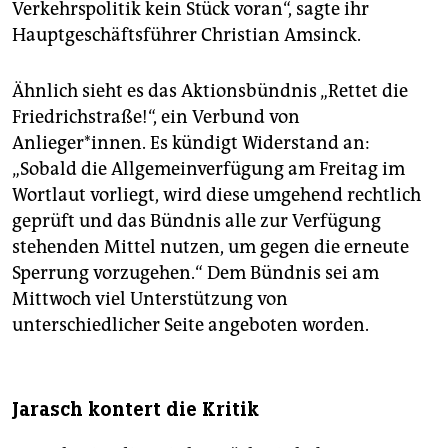
Verkehrspolitik kein Stück voran“, sagte ihr
Hauptgeschäftsführer Christian Amsinck.
Ähnlich sieht es das Aktionsbündnis „Rettet die
Friedrichstraße!“, ein Verbund von
Anlieger*innen. Es kündigt Widerstand an:
„Sobald die Allgemeinverfügung am Freitag im
Wortlaut vorliegt, wird diese umgehend rechtlich
geprüft und das Bündnis alle zur Verfügung
stehenden Mittel nutzen, um gegen die erneute
Sperrung vorzugehen.“ Dem Bündnis sei am
Mittwoch viel Unterstützung von
unterschiedlicher Seite angeboten worden.
Jarasch kontert die Kritik