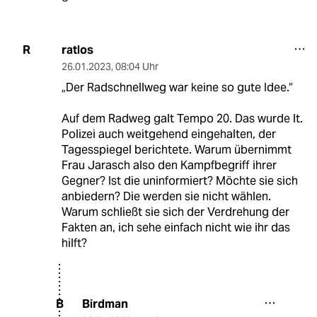
ratlos
R
26.01.2023
,
08:04 Uhr
„Der Radschnellweg war keine so gute Idee.“
Auf dem Radweg galt Tempo 20. Das wurde lt.
Polizei auch weitgehend eingehalten, der
Tagesspiegel berichtete. Warum übernimmt
Frau Jarasch also den Kampfbegriff ihrer
Gegner? Ist die uninformiert? Möchte sie sich
anbiedern? Die werden sie nicht wählen.
Warum schließt sie sich der Verdrehung der
Fakten an, ich sehe einfach nicht wie ihr das
hilft?
Birdman
B