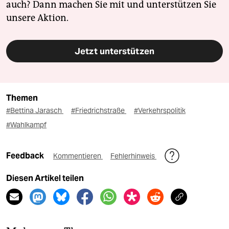
auch? Dann machen Sie mit und unterstützen Sie
unsere Aktion.
Jetzt unterstützen
Themen
#Bettina Jarasch
#Friedrichstraße
#Verkehrspolitik
#Wahlkampf
Feedback
Kommentieren
Fehlerhinweis
Diesen Artikel teilen