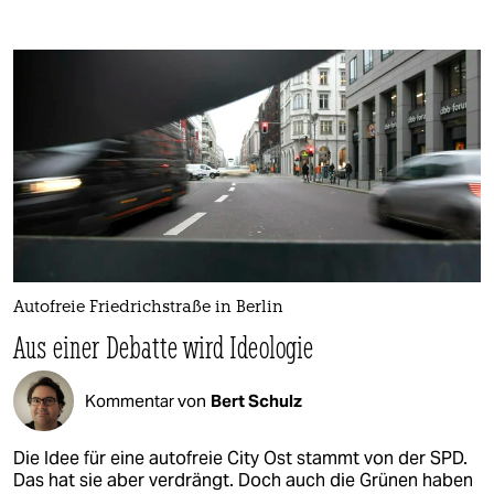
Autofreie Friedrichstraße in Berlin
Aus einer Debatte wird Ideologie
Kommentar von
Bert Schulz
Die Idee für eine autofreie City Ost stammt von der SPD.
Das hat sie aber verdrängt. Doch auch die Grünen haben