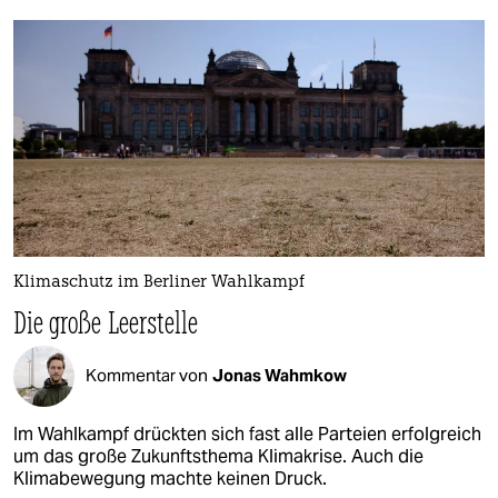
Klimaschutz im Berliner Wahlkampf
Die große Leerstelle
Kommentar von
Jonas Wahmkow
Im Wahlkampf drückten sich fast alle Parteien erfolgreich
um das große Zukunftsthema Klimakrise. Auch die
Klimabewegung machte keinen Druck.