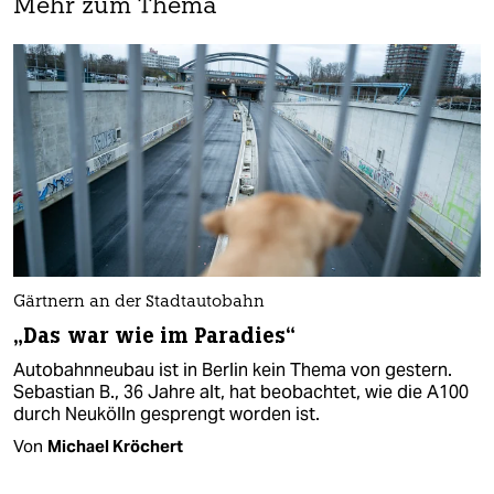
Mehr zum Thema
Gärtnern an der Stadtautobahn
„Das war wie im Paradies“
Autobahnneubau ist in Berlin kein Thema von gestern.
Sebastian B., 36 Jahre alt, hat beobachtet, wie die A100
durch Neukölln gesprengt worden ist.
Von
Michael Kröchert