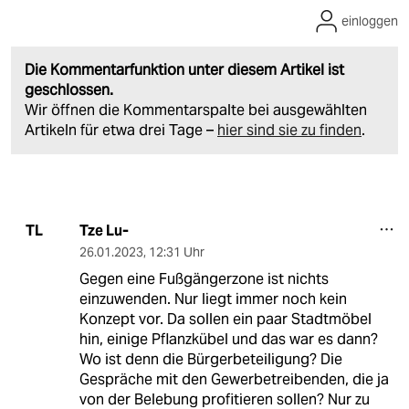
einloggen
Die Kommentarfunktion unter diesem Artikel ist
geschlossen.
Wir öffnen die Kommentarspalte bei ausgewählten
Artikeln für etwa drei Tage –
hier sind sie zu finden
.
Tze Lu-
TL
26.01.2023
,
12:31 Uhr
Gegen eine Fußgängerzone ist nichts
einzuwenden. Nur liegt immer noch kein
Konzept vor. Da sollen ein paar Stadtmöbel
hin, einige Pflanzkübel und das war es dann?
Wo ist denn die Bürgerbeteiligung? Die
Gespräche mit den Gewerbetreibenden, die ja
von der Belebung profitieren sollen? Nur zu