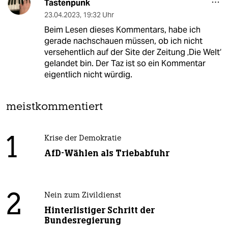
Tastenpunk
23.04.2023
,
19:32 Uhr
Beim Lesen dieses Kommentars, habe ich
gerade nachschauen müssen, ob ich nicht
versehentlich auf der Site der Zeitung ‚Die Welt‘
gelandet bin. Der Taz ist so ein Kommentar
eigentlich nicht würdig.
meistkommentiert
1
Krise der Demokratie
AfD-Wählen als Triebabfuhr
2
Nein zum Zivildienst
Hinterlistiger Schritt der
Bundesregierung