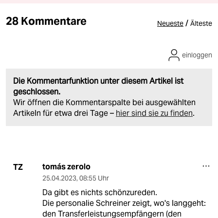
28 Kommentare
/
Neueste
Älteste
einloggen
Die Kommentarfunktion unter diesem Artikel ist
geschlossen.
Wir öffnen die Kommentarspalte bei ausgewählten
Artikeln für etwa drei Tage –
hier sind sie zu finden
.
tomás zerolo
TZ
25.04.2023
,
08:55 Uhr
Da gibt es nichts schönzureden.
Die personalie Schreiner zeigt, wo's langgeht:
den Transferleistungsempfängern (den