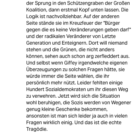
der Sprung in den Schützengraben der Großen
Koalition, dann erstmal Kopf unten lassen. Die
Logik ist nachvollziehbar. Auf der anderen
Seite stände sie im Kreuzfeuer der "Bürger
gegen die es keine Veränderungen geben darf"
und der radikalen Veränderer von Letzte
Generation und Enteignern. Dort will niemand
stehen und die Grünen, die nicht anders
können, sehen auch schon arg zerfleddert aus.
Und selbst wenn Giffey irgendwelche eigenen
Überzeugungen zu solchen Fragen hätte, sie
würde immer die Seite wählen, die ihr
persönlich mehr nützt. Leider fehlten einige
Hundert Sozialdemokraten um ihr diesen Weg
zu verwehren. Jetzt wird sich die Situation
wohl beruhigen, die Sozis werden von Wegener
genug kleine Geschenke bekommen,
ansonsten ist man sich leider ja auch in vielen
Fragen wirklich einig. Und das ist die echte
Tragödie.