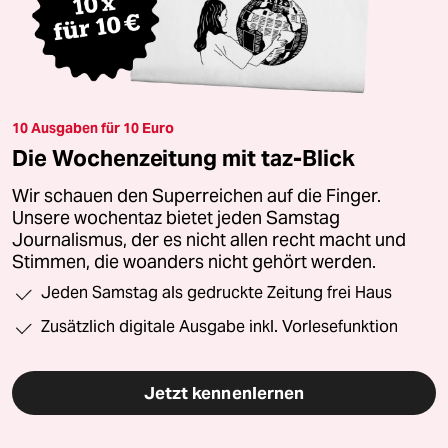
10 Ausgaben für 10 Euro
Die Wochenzeitung mit taz-Blick
Wir schauen den Superreichen auf die Finger.
Unsere wochentaz bietet jeden Samstag
Journalismus, der es nicht allen recht macht und
Stimmen, die woanders nicht gehört werden.
Jeden Samstag als gedruckte Zeitung frei Haus
Zusätzlich digitale Ausgabe inkl. Vorlesefunktion
Jetzt kennenlernen