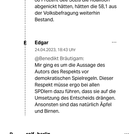
abgenickt hätten, hätten die 58,1 aus
der Volksbefragung weiterhin
Bestand.
Edgar
E
24.04.2023
,
18:43 Uhr
@Benedikt Bräutigam:
Mir ging es um die Aussage des
Autors des Respekts vor
demokratischen Spielregeln. Dieser
Respekt müsse ergo bei allen
SPDlern dazu führen, dass sie auf die
Umsetzung des Entscheids drängen.
Ansonsten sind das natürlich Äpfel
und Birnen.