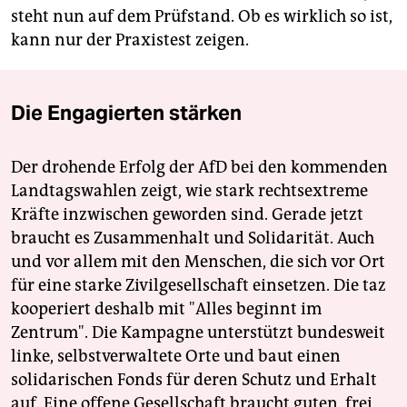
steht nun auf dem Prüfstand. Ob es wirklich so ist,
kann nur der Praxistest zeigen.
Die Engagierten stärken
Der drohende Erfolg der AfD bei den kommenden
Landtagswahlen zeigt, wie stark rechtsextreme
Kräfte inzwischen geworden sind. Gerade jetzt
braucht es Zusammenhalt und Solidarität. Auch
und vor allem mit den Menschen, die sich vor Ort
für eine starke Zivilgesellschaft einsetzen. Die taz
kooperiert deshalb mit "Alles beginnt im
Zentrum". Die Kampagne unterstützt bundesweit
linke, selbstverwaltete Orte und baut einen
solidarischen Fonds für deren Schutz und Erhalt
auf. Eine offene Gesellschaft braucht guten, frei