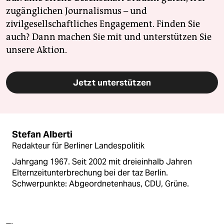
zugänglichen Journalismus – und
zivilgesellschaftliches Engagement. Finden Sie
auch? Dann machen Sie mit und unterstützen Sie
unsere Aktion.
Jetzt unterstützen
Stefan Alberti
Redakteur für Berliner Landespolitik
Jahrgang 1967. Seit 2002 mit dreieinhalb Jahren
Elternzeitunterbrechung bei der taz Berlin.
Schwerpunkte: Abgeordnetenhaus, CDU, Grüne.