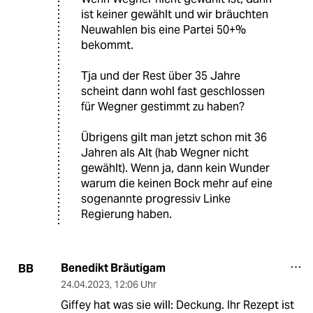
ist keiner gewählt und wir bräuchten
Neuwahlen bis eine Partei 50+%
bekommt.
Tja und der Rest über 35 Jahre
scheint dann wohl fast geschlossen
für Wegner gestimmt zu haben?
Übrigens gilt man jetzt schon mit 36
Jahren als Alt (hab Wegner nicht
gewählt). Wenn ja, dann kein Wunder
warum die keinen Bock mehr auf eine
sogenannte progressiv Linke
Regierung haben.
Benedikt Bräutigam
BB
24.04.2023
,
12:06 Uhr
Giffey hat was sie will: Deckung. Ihr Rezept ist