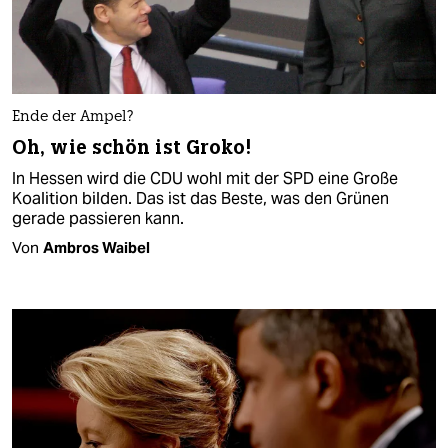
Ende der Ampel?
Oh, wie schön ist Groko!
In Hessen wird die CDU wohl mit der SPD eine Große
Koalition bilden. Das ist das Beste, was den Grünen
gerade passieren kann.
Von
Ambros Waibel