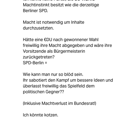
Machtinstinkt besitzt wie die derzeitige
Berliner SPD.
Macht ist notwendig um Inhalte
durchzusetzten.
Hätte eine €DU nach gewonnener Wahl
freiwillig ihre Macht abgegeben und wäre ihre
Vorsitzende als Bürgermeisterin
zurückgetreten?
SPD-Berlin =
Wie kann man nur so blöd sein.
Ihr sabotiert den Kampf um bessere Ideen und
überlasst freiwillig das Spielfeld dem
politischen Gegner??
(Inklusive Machtverlust im Bundesrat!)
Ich könnte kotzen.