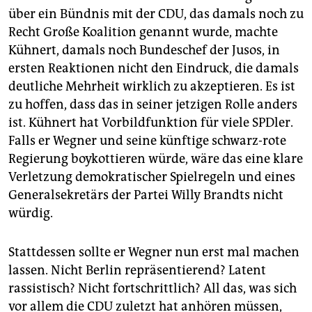
über ein Bündnis mit der CDU, das damals noch zu
Recht Große Koalition genannt wurde, machte
Kühnert, damals noch Bundeschef der Jusos, in
ersten Reaktionen nicht den Eindruck, die damals
deutliche Mehrheit wirklich zu akzeptieren. Es ist
zu hoffen, dass das in seiner jetzigen Rolle anders
ist. Kühnert hat Vorbildfunktion für viele SPDler.
Falls er Wegner und seine künftige schwarz-rote
Regierung boykottieren würde, wäre das eine klare
Verletzung demokratischer Spielregeln und eines
Generalsekretärs der Partei Willy Brandts nicht
würdig.
Stattdessen sollte er Wegner nun erst mal machen
lassen. Nicht Berlin repräsentierend? Latent
rassistisch? Nicht fortschrittlich? All das, was sich
vor allem die CDU zuletzt hat anhören müssen,