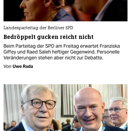
Landesparteitag der Berliner SPD
Bedröppelt gucken reicht nicht
Beim Parteitag der SPD am Freitag erwartet Franziska
Giffey und Raed Saleh heftiger Gegenwind. Personelle
Veränderungen stehen aber nicht zur Debatte.
Von
Uwe Rada