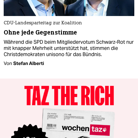
CDU-Landesparteitag zur Koalition
Ohne jede Gegenstimme
Während die SPD beim Mitgliedervotum Schwarz-Rot nur
mit knapper Mehrheit unterstützt hat, stimmen die
Christdemokraten unisono für das Bündnis.
Von
Stefan Alberti