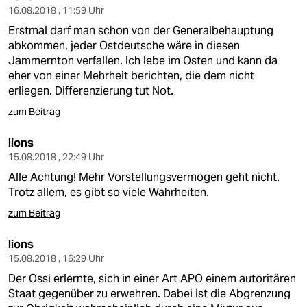
16.08.2018 , 11:59 Uhr
Erstmal darf man schon von der Generalbehauptung
abkommen, jeder Ostdeutsche wäre in diesen
Jammernton verfallen. Ich lebe im Osten und kann da
eher von einer Mehrheit berichten, die dem nicht
erliegen. Differenzierung tut Not.
zum Beitrag
lions
15.08.2018 , 22:49 Uhr
Alle Achtung! Mehr Vorstellungsvermögen geht nicht.
Trotz allem, es gibt so viele Wahrheiten.
zum Beitrag
lions
15.08.2018 , 16:29 Uhr
Der Ossi erlernte, sich in einer Art APO einem autoritären
Staat gegenüber zu erwehren. Dabei ist die Abgrenzung