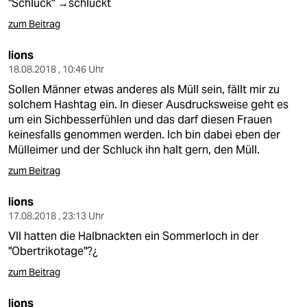
"Schluck" →schluckt
zum Beitrag
lions
18.08.2018 , 10:46 Uhr
Sollen Männer etwas anderes als Müll sein, fällt mir zu
solchem Hashtag ein. In dieser Ausdrucksweise geht es
um ein Sichbesserfühlen und das darf diesen Frauen
keinesfalls genommen werden. Ich bin dabei eben der
Mülleimer und der Schluck ihn halt gern, den Müll.
zum Beitrag
lions
17.08.2018 , 23:13 Uhr
Vll hatten die Halbnackten ein Sommerloch in der
"Obertrikotage"?¿
zum Beitrag
lions