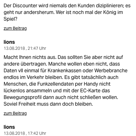
Der Discounter wird niemals den Kunden diziplinieren; es
geht nur andersherum. Wer ist noch mal der König im
Spiel?
zum Beitrag
lions
13.08.2018 , 21:47 Uhr
Macht Ihnen nichts aus. Das sollten Sie aber nicht auf
andere übertragen. Manche wollen eben nicht, dass
Daten vll einmal für Krankenkassen oder Werbebranche
endlos im Verkehr bleiben. Es gibt tatsächlich auch
Menschen, die Funkzellendaten per Handy nicht
lückenlos ansammeln und mit der EC-Karte das
Bewegungsprofil dann auch nicht schließen wollen.
Soviel Freiheit muss dann doch bleiben.
zum Beitrag
lions
13.08.2018 , 17:42 Uhr