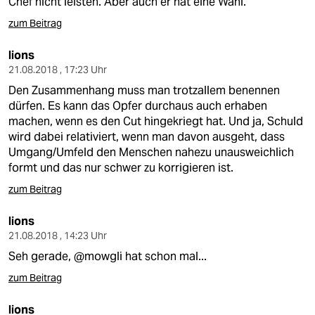
Chef nicht leisten. Aber auch er hat eine Wahl.
zum Beitrag
lions
21.08.2018 , 17:23 Uhr
Den Zusammenhang muss man trotzallem benennen
dürfen. Es kann das Opfer durchaus auch erhaben
machen, wenn es den Cut hingekriegt hat. Und ja, Schuld
wird dabei relativiert, wenn man davon ausgeht, dass
Umgang/Umfeld den Menschen nahezu unausweichlich
formt und das nur schwer zu korrigieren ist.
zum Beitrag
lions
21.08.2018 , 14:23 Uhr
Seh gerade, @mowgli hat schon mal...
zum Beitrag
lions