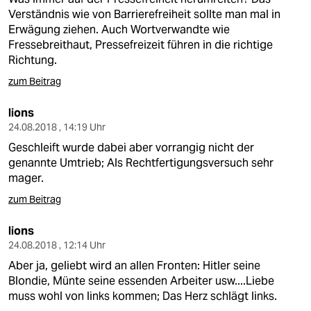
Verständnis wie von Barrierefreiheit sollte man mal in
Erwägung ziehen. Auch Wortverwandte wie
Fressebreithaut, Pressefreizeit führen in die richtige
Richtung.
zum Beitrag
lions
24.08.2018 , 14:19 Uhr
Geschleift wurde dabei aber vorrangig nicht der
genannte Umtrieb; Als Rechtfertigungsversuch sehr
mager.
zum Beitrag
lions
24.08.2018 , 12:14 Uhr
Aber ja, geliebt wird an allen Fronten: Hitler seine
Blondie, Münte seine essenden Arbeiter usw....Liebe
muss wohl von links kommen; Das Herz schlägt links.