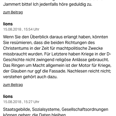
Jammert bitte! Ich jedenfalls höre geduldig zu.
zum Beitrag
lions
15.08.2018 , 15:54 Uhr
Wenn Sie den Überblick daraus erlangt haben, könnten
Sie resümieren, dass die beiden Richtungen des
Christentums in der Zeit für machtpolitische Zwecke
missbraucht wurden. Für Letztere haben Kriege in der D-
Geschichte nicht zwingend religöse Anlässe gebraucht.
Das Ringen um Macht allgemein ist der Motor für Kriege,
der Glauben nur ggf die Fassade. Nachlesen reicht nicht;
verstehen gehört auch dazu.
zum Beitrag
lions
15.08.2018 , 15:27 Uhr
Staatsgebilde, Sozialsysteme, Gesellschaftsordnungen
können gehen; die Daten bleiben.