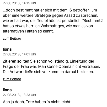
27.08.2018 , 14:15 Uhr
...doch bestimmt hat er sich mit dem IS getroffen, um
über eine weitere Strategie gegen Assad zu sprechen,
wie er halt war, der Teufel höchst persönlich. "Bestimmt2
hat so etwas herrlich Wahrhaftiges, wie man es von
alternativen Fakten so kennt.
zum Beitrag
lions
27.08.2018 , 14:01 Uhr
Zitieren sollten Sie schon vollständig. Einleitung der
Frage der Frau war: Man könne Obama nicht vertrauen.
Die Antwort ließe sich vollkommen darauf beziehen.
zum Beitrag
lions
27.08.2018 , 13:23 Uhr
Ach ja doch, Tote haben´s nicht leicht.