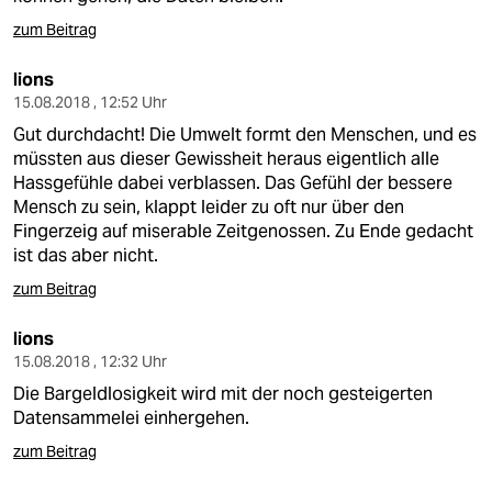
zum Beitrag
lions
15.08.2018 , 12:52 Uhr
Gut durchdacht! Die Umwelt formt den Menschen, und es
müssten aus dieser Gewissheit heraus eigentlich alle
Hassgefühle dabei verblassen. Das Gefühl der bessere
Mensch zu sein, klappt leider zu oft nur über den
Fingerzeig auf miserable Zeitgenossen. Zu Ende gedacht
ist das aber nicht.
zum Beitrag
lions
15.08.2018 , 12:32 Uhr
Die Bargeldlosigkeit wird mit der noch gesteigerten
Datensammelei einhergehen.
zum Beitrag