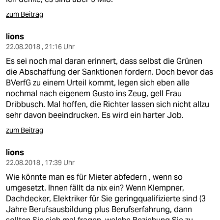
zum Beitrag
lions
22.08.2018 , 21:16 Uhr
Es sei noch mal daran erinnert, dass selbst die Grünen
die Abschaffung der Sanktionen fordern. Doch bevor das
BVerfG zu einem Urteil kommt, legen sich eben alle
nochmal nach eigenem Gusto ins Zeug, gell Frau
Dribbusch. Mal hoffen, die Richter lassen sich nicht allzu
sehr davon beeindrucken. Es wird ein harter Job.
zum Beitrag
lions
22.08.2018 , 17:39 Uhr
Wie könnte man es für Mieter abfedern , wenn so
umgesetzt. Ihnen fällt da nix ein? Wenn Klempner,
Dachdecker, Elektriker für Sie geringqualifizierte sind (3
Jahre Berufsausbildung plus Berufserfahrung, dann