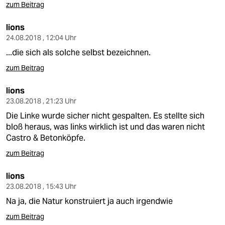
zum Beitrag
lions
24.08.2018 , 12:04 Uhr
...die sich als solche selbst bezeichnen.
zum Beitrag
lions
23.08.2018 , 21:23 Uhr
Die Linke wurde sicher nicht gespalten. Es stellte sich
bloß heraus, was links wirklich ist und das waren nicht
Castro & Betonköpfe.
zum Beitrag
lions
23.08.2018 , 15:43 Uhr
Na ja, die Natur konstruiert ja auch irgendwie
zum Beitrag