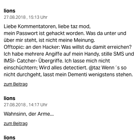
lions
27.08.2018 , 15:13 Uhr
Liebe Kommentatoren, liebe taz mod,
mein Passwort ist gehackt worden. Was da unter und
über mir steht, ist nicht meine Meinung.
Offtopic: an den Hacker: Was willst du damit erreichen?
Ich habe mehrere Angiffe auf mein Handy, stille SMS und
IMSI- Catcher- Übergriffe. Ich lasse mich nicht
einschüchtern; Wird alles detectiert. @taz Wenn´s so
nicht durchgeht, lasst mein Dementi wenigstens stehen.
zum Beitrag
lions
27.08.2018 , 14:17 Uhr
Wahnsinn, der Arme...
zum Beitrag
lions