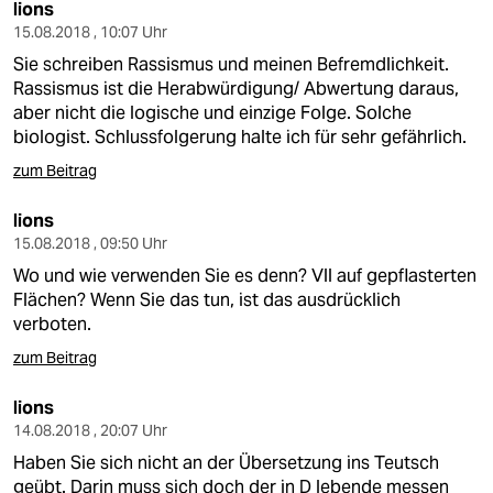
lions
15.08.2018 , 10:07 Uhr
Sie schreiben Rassismus und meinen Befremdlichkeit.
Rassismus ist die Herabwürdigung/ Abwertung daraus,
aber nicht die logische und einzige Folge. Solche
biologist. Schlussfolgerung halte ich für sehr gefährlich.
zum Beitrag
lions
15.08.2018 , 09:50 Uhr
Wo und wie verwenden Sie es denn? Vll auf gepflasterten
Flächen? Wenn Sie das tun, ist das ausdrücklich
verboten.
zum Beitrag
lions
14.08.2018 , 20:07 Uhr
Haben Sie sich nicht an der Übersetzung ins Teutsch
geübt. Darin muss sich doch der in D lebende messen