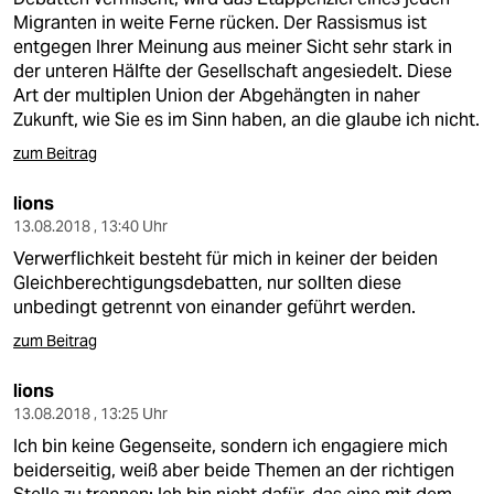
Migranten in weite Ferne rücken. Der Rassismus ist
entgegen Ihrer Meinung aus meiner Sicht sehr stark in
der unteren Hälfte der Gesellschaft angesiedelt. Diese
Art der multiplen Union der Abgehängten in naher
Zukunft, wie Sie es im Sinn haben, an die glaube ich nicht.
zum Beitrag
lions
13.08.2018 , 13:40 Uhr
Verwerflichkeit besteht für mich in keiner der beiden
Gleichberechtigungsdebatten, nur sollten diese
unbedingt getrennt von einander geführt werden.
zum Beitrag
lions
13.08.2018 , 13:25 Uhr
Ich bin keine Gegenseite, sondern ich engagiere mich
beiderseitig, weiß aber beide Themen an der richtigen