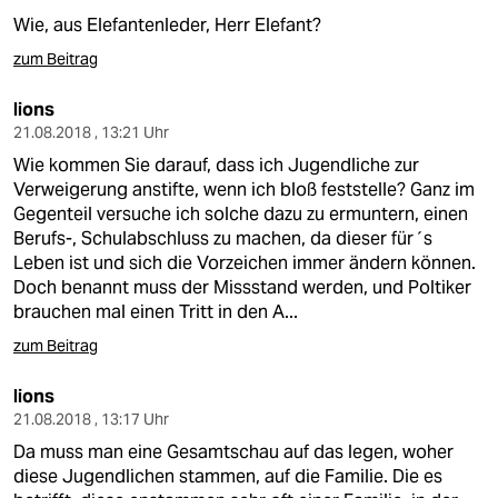
Wie, aus Elefantenleder, Herr Elefant?
zum Beitrag
lions
21.08.2018 , 13:21 Uhr
Wie kommen Sie darauf, dass ich Jugendliche zur
Verweigerung anstifte, wenn ich bloß feststelle? Ganz im
Gegenteil versuche ich solche dazu zu ermuntern, einen
Berufs-, Schulabschluss zu machen, da dieser für´s
Leben ist und sich die Vorzeichen immer ändern können.
Doch benannt muss der Missstand werden, und Poltiker
brauchen mal einen Tritt in den A...
zum Beitrag
lions
21.08.2018 , 13:17 Uhr
Da muss man eine Gesamtschau auf das legen, woher
diese Jugendlichen stammen, auf die Familie. Die es