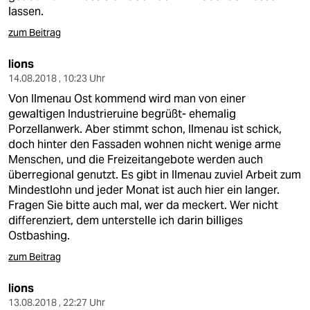
lassen.
zum Beitrag
lions
14.08.2018 , 10:23 Uhr
Von Ilmenau Ost kommend wird man von einer
gewaltigen Industrieruine begrüßt- ehemalig
Porzellanwerk. Aber stimmt schon, Ilmenau ist schick,
doch hinter den Fassaden wohnen nicht wenige arme
Menschen, und die Freizeitangebote werden auch
überregional genutzt. Es gibt in Ilmenau zuviel Arbeit zum
Mindestlohn und jeder Monat ist auch hier ein langer.
Fragen Sie bitte auch mal, wer da meckert. Wer nicht
differenziert, dem unterstelle ich darin billiges
Ostbashing.
zum Beitrag
lions
13.08.2018 , 22:27 Uhr