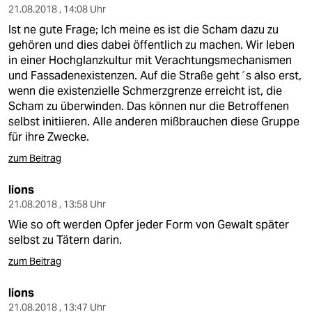
21.08.2018 , 14:08 Uhr
Ist ne gute Frage; Ich meine es ist die Scham dazu zu
gehören und dies dabei öffentlich zu machen. Wir leben
in einer Hochglanzkultur mit Verachtungsmechanismen
und Fassadenexistenzen. Auf die Straße geht´s also erst,
wenn die existenzielle Schmerzgrenze erreicht ist, die
Scham zu überwinden. Das können nur die Betroffenen
selbst initiieren. Alle anderen mißbrauchen diese Gruppe
für ihre Zwecke.
zum Beitrag
lions
21.08.2018 , 13:58 Uhr
Wie so oft werden Opfer jeder Form von Gewalt später
selbst zu Tätern darin.
zum Beitrag
lions
21.08.2018 , 13:47 Uhr