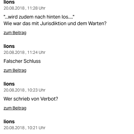
lions
20.08.2018 , 11:28 Uhr
"...wird zudem nach hinten los...."
Wie war das mit Jurisdiktion und dem Warten?
zum Beitrag
lions
20.08.2018 , 11:24 Uhr
Falscher Schluss
zum Beitrag
lions
20.08.2018 , 10:23 Uhr
Wer schrieb von Verbot?
zum Beitrag
lions
20.08.2018 , 10:21 Uhr