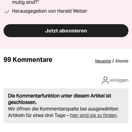
mutig sind?“
Herausgegeben von Harald Welzer
Jetzt abonnieren
99 Kommentare
/
Neueste
Älteste
einloggen
Die Kommentarfunktion unter diesem Artikel ist
geschlossen.
Wir öffnen die Kommentarspalte bei ausgewählten
Artikeln für etwa drei Tage –
hier sind sie zu finden
.