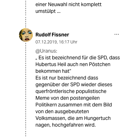
einer Neuwahl nicht komplett
umstülpt ...
Rudolf Fissner
07.12.2019
,
16:17 Uhr
@Uranus:
„ Es ist bezeichnend für die SPD, dass
Hubertus Heil auch nen Pöstchen
bekommen hat“
Es ist nur bezeichnend dass
gegenüber der SPD wieder dieses
querfröntlerische populistische
Meme von den postengeilen
Politikern zusammen mit dem Bild
von den ausgebeuteten
Volksmassen, die am Hungertuch
nagen, hochgefahren wird.