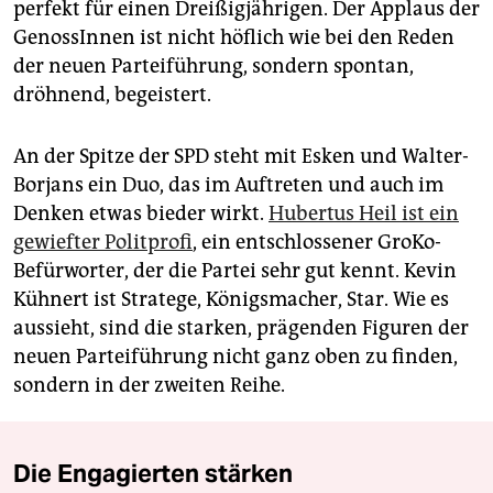
perfekt für einen Dreißigjährigen. Der Applaus der
GenossInnen ist nicht höflich wie bei den Reden
der neuen Parteiführung, sondern spontan,
dröhnend, begeistert.
An der Spitze der SPD steht mit Esken und Walter-
Borjans ein Duo, das im Auftreten und auch im
Denken etwas bieder wirkt.
Hubertus Heil ist ein
gewiefter Politprofi
, ein entschlossener GroKo-
Befürworter, der die Partei sehr gut kennt. Kevin
Kühnert ist Stratege, Königsmacher, Star. Wie es
aussieht, sind die starken, prägenden Figuren der
neuen Parteiführung nicht ganz oben zu finden,
sondern in der zweiten Reihe.
Die Engagierten stärken