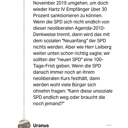
November 2019 umgehen, um doch
wieder Hartz IV Empfänger über 30
Prozent sanktionieren zu können.
Wenn die SPD sich nicht endlich von
dieser neoliberalen Agenda-2010-
Denkweise trennt, dann wird das mit
dem sozialen "Neuanfang" der SPD
nichts werden. Aber wie Herr Leiberg
weiter unten schon richtig sagte; wir
sollten der "neuen SPD" eine 100-
Tage-Frist geben. Wenn die SPD
danach immer noch an ihrem
neoliberalen Kurs festhält, dann
werden wohl viele Bürger sich
ohnehin fragen: "Kann diese unsoziale
SPD endlich weg oder braucht die
noch jemand?"
Uranus