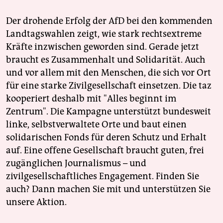
Der drohende Erfolg der AfD bei den kommenden
Landtagswahlen zeigt, wie stark rechtsextreme
Kräfte inzwischen geworden sind. Gerade jetzt
braucht es Zusammenhalt und Solidarität. Auch
und vor allem mit den Menschen, die sich vor Ort
für eine starke Zivilgesellschaft einsetzen. Die taz
kooperiert deshalb mit "Alles beginnt im
Zentrum". Die Kampagne unterstützt bundesweit
linke, selbstverwaltete Orte und baut einen
solidarischen Fonds für deren Schutz und Erhalt
auf. Eine offene Gesellschaft braucht guten, frei
zugänglichen Journalismus – und
zivilgesellschaftliches Engagement. Finden Sie
auch? Dann machen Sie mit und unterstützen Sie
unsere Aktion.