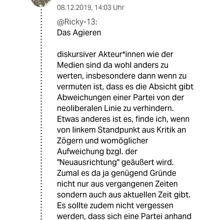
08.12.2019
,
14:03 Uhr
@Ricky-13:
Das Agieren
diskursiver Akteur*innen wie der
Medien sind da wohl anders zu
werten, insbesondere dann wenn zu
vermuten ist, dass es die Absicht gibt
Abweichungen einer Partei von der
neoliberalen Linie zu verhindern.
Etwas anderes ist es, finde ich, wenn
von linkem Standpunkt aus Kritik an
Zögern und womöglicher
Aufweichung bzgl. der
"Neuausrichtung" geäußert wird.
Zumal es da ja genügend Gründe
nicht nur aus vergangenen Zeiten
sondern auch aus aktuellen Zeit gibt.
Es sollte zudem nicht vergessen
werden, dass sich eine Partei anhand