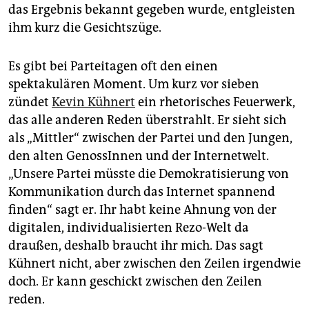
das Ergebnis bekannt gegeben wurde, entgleisten
ihm kurz die Gesichtszüge.
Es gibt bei Parteitagen oft den einen
spektakulären Moment. Um kurz vor sieben
zündet
Kevin Kühnert
ein rhetorisches Feuerwerk,
das alle anderen Reden überstrahlt. Er sieht sich
als „Mittler“ zwischen der Partei und den Jungen,
den alten GenossInnen und der Internetwelt.
„Unsere Partei müsste die Demokratisierung von
Kommunikation durch das Internet spannend
finden“ sagt er. Ihr habt keine Ahnung von der
digitalen, individualisierten Rezo-Welt da
draußen, deshalb braucht ihr mich. Das sagt
Kühnert nicht, aber zwischen den Zeilen irgendwie
doch. Er kann geschickt zwischen den Zeilen
reden.