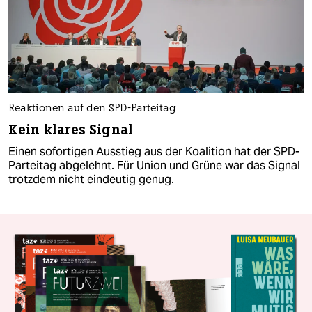
Reaktionen auf den SPD-Parteitag
Kein klares Signal
Einen sofortigen Ausstieg aus der Koalition hat der SPD-
Parteitag abgelehnt. Für Union und Grüne war das Signal
trotzdem nicht eindeutig genug.