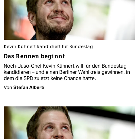
Kevin Kühnert kandidiert für Bundestag
Das Rennen beginnt
Noch-Juso-Chef Kevin Kühnert will für den Bundestag
kandidieren – und einen Berliner Wahlkreis gewinnen, in
dem die SPD zuletzt keine Chance hatte.
Von
Stefan Alberti