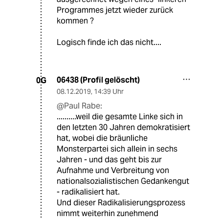
Programmes jetzt wieder zurück
kommen ?
Logisch finde ich das nicht....
06438 (Profil gelöscht)
0G
08.12.2019
,
14:39 Uhr
@Paul Rabe:
..........weil die gesamte Linke sich in
den letzten 30 Jahren demokratisiert
hat, wobei die bräunliche
Monsterpartei sich allein in sechs
Jahren - und das geht bis zur
Aufnahme und Verbreitung von
nationalsozialistischen Gedankengut
- radikalisiert hat.
Und dieser Radikalisierungsprozess
nimmt weiterhin zunehmend