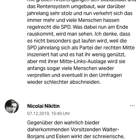
das Rentensystem umgebaut, war darüber
jahrelang sehr stolz und nun verkehrt sich das
immer mehr und viele Menschen hassen
regelrecht die SPD. Was dabei nun am Ende
rauskommt, wird man sehen. Ich denke, dass
es nicht besonders gut laufen wird, weil die
SPD jahrelang sich als Partei der rechten Mitte
inszeniert hat und es hat ihr wenig genützt,
aber mit ihrer Mitte-Links-Auslage wird sie
anfangs sogar viele Menschen wieder
verprellen und eventuell in den Umfragen
wieder schlechter abschneiden.
Nicolai Nikitin
07.12.2019
,
16:40 Uhr
Gegenüber den wahrlich bieder
daherkommenden Vorsitzenden Walter-
Borjans und Esken wirkt der schreierische,