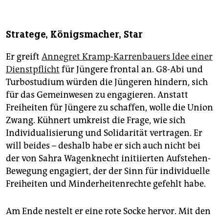
Stratege, Königsmacher, Star
Er greift
Annegret Kramp-Karrenbauers Idee einer
Dienstpflicht
für Jüngere frontal an. G8-Abi und
Turbostudium würden die Jüngeren hindern, sich
für das Gemeinwesen zu engagieren. Anstatt
Freiheiten für Jüngere zu schaffen, wolle die Union
Zwang. Kühnert umkreist die Frage, wie sich
Individualisierung und Solidarität vertragen. Er
will beides – deshalb habe er sich auch nicht bei
der von Sahra Wagenknecht initiierten Aufstehen-
Bewegung engagiert, der der Sinn für individuelle
Freiheiten und Minderheitenrechte gefehlt habe.
Am Ende nestelt er eine rote Socke hervor. Mit den