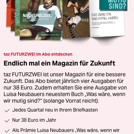
taz FUTURZWEI im Abo entdecken
Endlich mal ein Magazin für Zukunft
taz FUTURZWEI ist unser Magazin für eine bessere
Zukunft. Das Abo bietet jährlich vier Ausgaben für
nur 38 Euro. Zudem erhalten Sie eine Ausgabe von
Luisa Neubauers neuestem Buch „Was wäre, wenn
wir mutig sind?“ (solange Vorrat reicht).
Jedes Quartal neu in Ihrem Briefkasten
Nur 38 Euro im Jahr
Als Prämie Luisa Neubauers „Was wäre, wenn wir