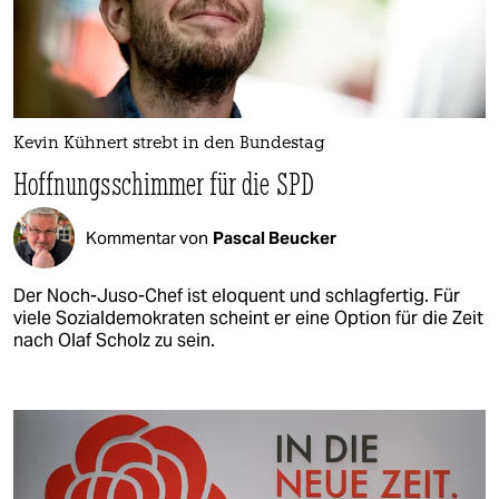
Kevin Kühnert strebt in den Bundestag
Hoffnungsschimmer für die SPD
Kommentar von
Pascal Beucker
Der Noch-Juso-Chef ist eloquent und schlagfertig. Für
viele Sozialdemokraten scheint er eine Option für die Zeit
nach Olaf Scholz zu sein.