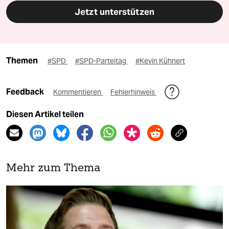
Jetzt unterstützen
Themen
#SPD
#SPD-Parteitag
#Kevin Kühnert
Feedback
Kommentieren
Fehlerhinweis
Diesen Artikel teilen
Mehr zum Thema