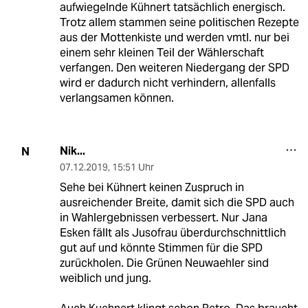
aufwiegelnde Kühnert tatsächlich energisch.
Trotz allem stammen seine politischen Rezepte
aus der Mottenkiste und werden vmtl. nur bei
einem sehr kleinen Teil der Wählerschaft
verfangen. Den weiteren Niedergang der SPD
wird er dadurch nicht verhindern, allenfalls
verlangsamen können.
Nik...
N
07.12.2019
,
15:51 Uhr
Sehe bei Kühnert keinen Zuspruch in
ausreichender Breite, damit sich die SPD auch
in Wahlergebnissen verbessert. Nur Jana
Esken fällt als Jusofrau überdurchschnittlich
gut auf und könnte Stimmen für die SPD
zurückholen. Die Grünen Neuwaehler sind
weiblich und jung.