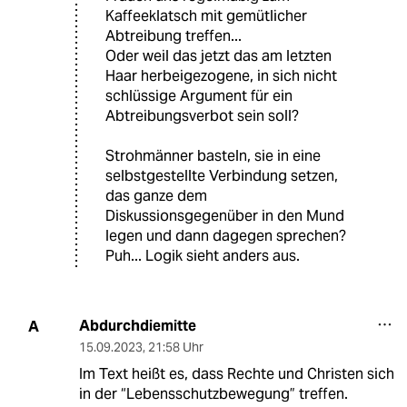
Kaffeeklatsch mit gemütlicher
Abtreibung treffen...
Oder weil das jetzt das am letzten
Haar herbeigezogene, in sich nicht
schlüssige Argument für ein
Abtreibungsverbot sein soll?
Strohmänner basteln, sie in eine
selbstgestellte Verbindung setzen,
das ganze dem
Diskussionsgegenüber in den Mund
legen und dann dagegen sprechen?
Puh... Logik sieht anders aus.
Abdurchdiemitte
A
15.09.2023
,
21:58 Uhr
Im Text heißt es, dass Rechte und Christen sich
in der “Lebensschutzbewegung” treffen.