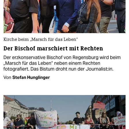
Kirche beim „Marsch für das Leben“
Der Bischof marschiert mit Rechten
Der erzkonservative Bischof von Regensburg wird beim
„Marsch für das Leben“ neben einem Rechten
fotografiert. Das Bistum droht nun der Journalist:in.
Von
Stefan Hunglinger