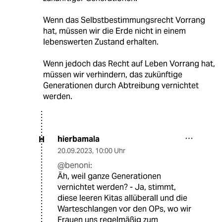
Wenn das Selbstbestimmungsrecht Vorrang
hat, müssen wir die Erde nicht in einem
lebenswerten Zustand erhalten.
Wenn jedoch das Recht auf Leben Vorrang hat,
müssen wir verhindern, das zukünftige
Generationen durch Abtreibung vernichtet
werden.
hierbamala
H
20.09.2023
,
10:00 Uhr
@benoni:
Äh, weil ganze Generationen
vernichtet werden? - Ja, stimmt,
diese leeren Kitas allüberall und die
Warteschlangen vor den OPs, wo wir
Frauen uns regelmäßig zum