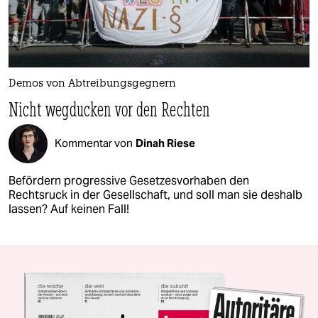
Demos von Abtreibungsgegnern
Nicht wegducken vor den Rechten
Kommentar von
Dinah Riese
Befördern progressive Gesetzesvorhaben den
Rechtsruck in der Gesellschaft, und soll man sie deshalb
lassen? Auf keinen Fall!