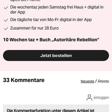
Die wochentaz jeden Samstag frei Haus + digital in
der App
Die tägliche taz von Mo-Fr digital in der App
Zusammen für nur 28 Euro
10 Wochen taz + Buch „Autoritäre Rebellion“
Jetzt bestellen
33 Kommentare
/
Neueste
Älteste
einloggen
Die Kommentarfunktion unter diesem Artikel ist