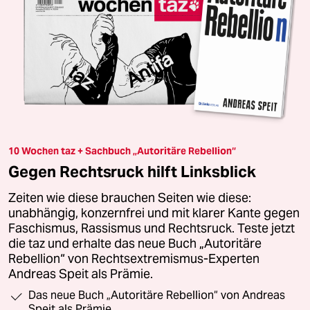
10 Wochen taz + Sachbuch „Autoritäre Rebellion“
Gegen Rechtsruck hilft Linksblick
Zeiten wie diese brauchen Seiten wie diese:
unabhängig, konzernfrei und mit klarer Kante gegen
Faschismus, Rassismus und Rechtsruck. Teste jetzt
die taz und erhalte das neue Buch „Autoritäre
Rebellion“ von Rechtsextremismus-Experten
Andreas Speit als Prämie.
Das neue Buch „Autoritäre Rebellion“ von Andreas
Speit als Prämie