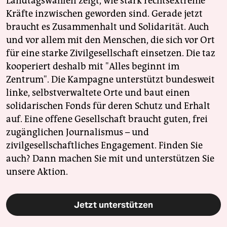
Landtagswahlen zeigt, wie stark rechtsextreme
Kräfte inzwischen geworden sind. Gerade jetzt
braucht es Zusammenhalt und Solidarität. Auch
und vor allem mit den Menschen, die sich vor Ort
für eine starke Zivilgesellschaft einsetzen. Die taz
kooperiert deshalb mit "Alles beginnt im
Zentrum". Die Kampagne unterstützt bundesweit
linke, selbstverwaltete Orte und baut einen
solidarischen Fonds für deren Schutz und Erhalt
auf. Eine offene Gesellschaft braucht guten, frei
zugänglichen Journalismus – und
zivilgesellschaftliches Engagement. Finden Sie
auch? Dann machen Sie mit und unterstützen Sie
unsere Aktion.
Jetzt unterstützen