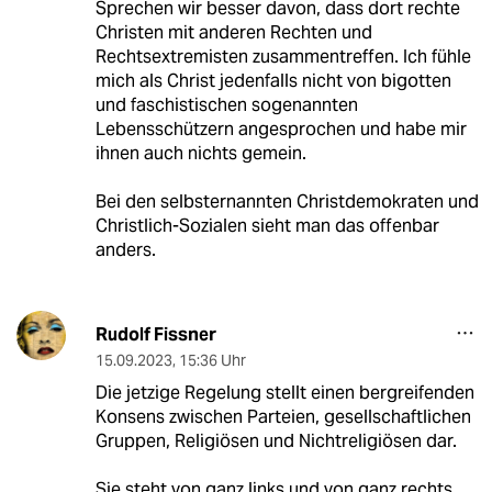
Sprechen wir besser davon, dass dort rechte
Christen mit anderen Rechten und
Rechtsextremisten zusammentreffen. Ich fühle
mich als Christ jedenfalls nicht von bigotten
und faschistischen sogenannten
Lebensschützern angesprochen und habe mir
ihnen auch nichts gemein.
Bei den selbsternannten Christdemokraten und
Christlich-Sozialen sieht man das offenbar
anders.
Rudolf Fissner
15.09.2023
,
15:36 Uhr
Die jetzige Regelung stellt einen bergreifenden
Konsens zwischen Parteien, gesellschaftlichen
Gruppen, Religiösen und Nichtreligiösen dar.
Sie steht von ganz links und von ganz rechts