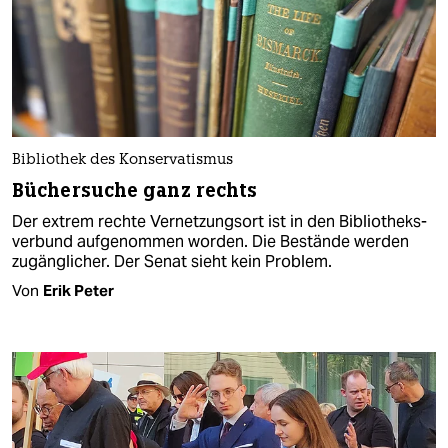
Bibliothek des Konservatismus
Büchersuche ganz rechts
Der extrem rechte Vernetzungsort ist in den Biblio­theks­­
verbund aufgenommen worden. Die Bestände werden
zugänglicher. Der Senat sieht kein Problem.
Von
Erik Peter