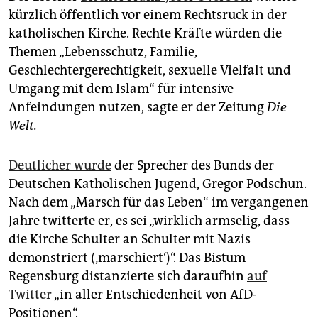
kürzlich öffentlich vor einem Rechtsruck in der
katholischen Kirche. Rechte Kräfte würden die
Themen „Lebensschutz, Familie,
Geschlechtergerechtigkeit, sexuelle Vielfalt und
Umgang mit dem Islam“ für intensive
Anfeindungen nutzen, sagte er der Zeitung
Die
Welt.
Deutlicher wurde
der Sprecher des Bunds der
Deutschen Katholischen Jugend, Gregor Podschun.
Nach dem „Marsch für das Leben“ im vergangenen
Jahre twitterte er, es sei „wirklich armselig, dass
die Kirche Schulter an Schulter mit Nazis
demonstriert (‚marschiert‘)“. Das Bistum
Regensburg distanzierte sich daraufhin
auf
Twitter
„in aller Entschiedenheit von AfD-
Positionen“.