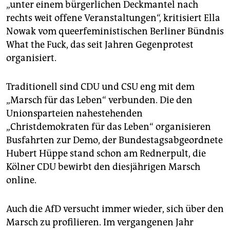
„unter einem bürgerlichen Deckmantel nach
rechts weit offene Veranstaltungen“, kritisiert Ella
Nowak vom queerfeministischen Berliner Bündnis
What the Fuck, das seit Jahren Gegenprotest
organisiert.
Traditionell sind CDU und CSU eng mit dem
„Marsch für das Leben“ verbunden. Die den
Unionsparteien nahestehenden
„Christdemokraten für das Leben“ organisieren
Busfahrten zur Demo, der Bundestagsabgeordnete
Hubert Hüppe stand schon am Rednerpult, die
Kölner CDU bewirbt den diesjährigen Marsch
online.
Auch die AfD versucht immer wieder, sich über den
Marsch zu profilieren. Im vergangenen Jahr