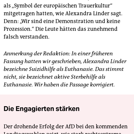
als „Symbol der europäischen Trauerkultur“
mitgetragen hatten, wie Alexandra Linder sagt.
Denn: „Wir sind eine Demonstration und keine
Prozession.“ Die Leute hätten das zunehmend
falsch verstanden.
Anmerkung der Redaktion: In einer früheren
Fassung hatten wir geschrieben, Alexandra Linder
bezeichne Suizidhilfe als Euthanasie. Das stimmt
nicht, sie bezeichnet aktive Sterbehilfe als
Euthanasie. Wir haben die Passage korrigiert.
Die Engagierten stärken
Der drohende Erfolg der AfD bei den kommenden