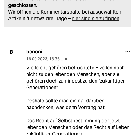
geschlossen.
Wir öffnen die Kommentarspalte bei ausgewählten
Artikeln für etwa drei Tage –
hier sind sie zu finden
.
benoni
B
16.09.2023
,
18:36 Uhr
Vielleicht gehören befruchtete Eizellen noch
nicht zu den lebenden Menschen, aber sie
gehören doch zumindest zu den "zukünftigen
Generationen".
Deshalb sollte man einmal darüber
nachdenken, was denn Vorrang hat:
Das Recht auf Selbstbestimmung der jetzt
lebenden Menschen oder das Recht auf Leben
zukünftiger Generationen.