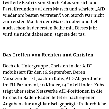
twitterte Beatrix von Storch Fotos von sich und
Parteifreunden auf dem Marsch und schrieb: „AfD
wieder am besten vertreten“. Von Storch war nicht
zum ersten Mal bei dem Marsch dabei und lief
auch schon in der ersten Reihe mit. Dieses Jahr
wird sie nicht dabei sein, sagt sie der taz.
Das Treffen von Rechten und Christen
Doch die Untergruppe „Christen in der AfD“
mobilisiert für den 16. September. Deren
Vorsitzender ist Joachim Kuhs, AfD-Abgeordneter
im EU-Parlament, 10 Kinder, 19 Enkelkinder. Kuhs
trägt über seine Netzwerke AfD-Positionen in die
Kirche. In Baden-Baden leitet er nach eigenen
Angaben eine anglikanisch geprägte freikirchliche