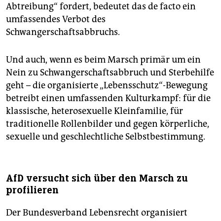
Abtreibung“ fordert, bedeutet das de facto ein
umfassendes Verbot des
Schwangerschaftsabbruchs.
Und auch, wenn es beim Marsch primär um ein
Nein zu Schwangerschaftsabbruch und Sterbehilfe
geht – die organisierte „Lebensschutz“-Bewegung
betreibt einen umfassenden Kulturkampf: für die
klassische, heterosexuelle Kleinfamilie, für
traditionelle Rollenbilder und gegen körperliche,
sexuelle und geschlechtliche Selbstbestimmung.
AfD versucht sich über den Marsch zu
profilieren
Der Bundesverband Lebensrecht organisiert