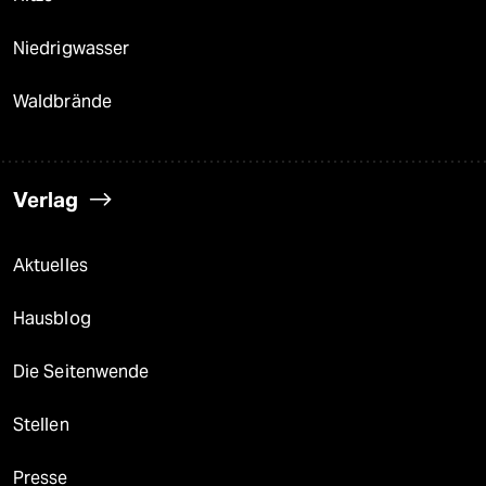
Niedrigwasser
Waldbrände
Verlag
Aktuelles
Hausblog
Die Seitenwende
Stellen
Presse