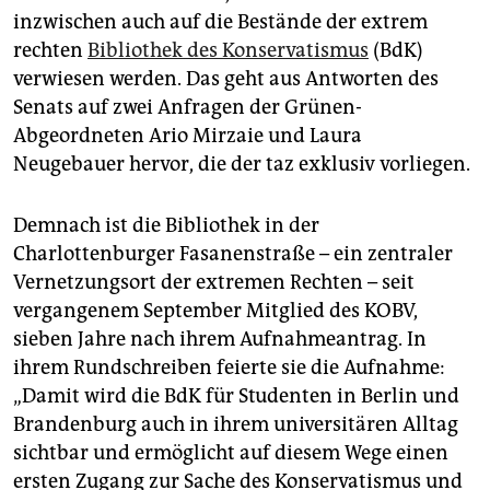
epaper login
inzwischen auch auf die Bestände der extrem
rechten
Bibliothek des Konservatismus
(BdK)
verwiesen werden. Das geht aus Antworten des
Senats auf zwei Anfragen der Grünen-
Abgeordneten Ario Mirzaie und Laura
Neugebauer hervor, die der taz exklusiv vorliegen.
Demnach ist die Bibliothek in der
Charlottenburger Fasanenstraße – ein zentraler
Vernetzungsort der extremen Rechten – seit
vergangenem September Mitglied des KOBV,
sieben Jahre nach ihrem Aufnahmeantrag. In
ihrem Rundschreiben feierte sie die Aufnahme:
„Damit wird die BdK für Studenten in Berlin und
Brandenburg auch in ihrem universitären Alltag
sichtbar und ermöglicht auf diesem Wege einen
ersten Zugang zur Sache des Konservatismus und