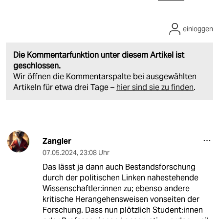
einloggen
Die Kommentarfunktion unter diesem Artikel ist
geschlossen.
Wir öffnen die Kommentarspalte bei ausgewählten
Artikeln für etwa drei Tage –
hier sind sie zu finden
.
Zangler
07.05.2024
,
23:08 Uhr
Das lässt ja dann auch Bestandsforschung
durch der politischen Linken nahestehende
Wissenschaftler:innen zu; ebenso andere
kritische Herangehensweisen vonseiten der
Forschung. Dass nun plötzlich Student:innen