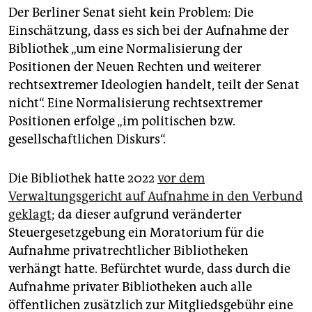
Der Berliner Senat sieht kein Problem: Die
Einschätzung, dass es sich bei der Aufnahme der
Bibliothek „um eine Normalisierung der
Positionen der Neuen Rechten und weiterer
rechtsextremer Ideologien handelt, teilt der Senat
nicht“. Eine Normalisierung rechtsex­tremer
Positionen erfolge „im politischen bzw.
gesellschaftlichen Diskurs“.
Die Bibliothek hatte 2022
vor dem
Verwaltungsgericht auf Aufnahme in den Verbund
geklagt
; da dieser aufgrund veränderter
Steuergesetzgebung ein Moratorium für die
Aufnahme privatrechtlicher Bibliotheken
verhängt hatte. Befürchtet wurde, dass durch die
Aufnahme privater Bibliotheken auch alle
öffentlichen zusätzlich zur Mitgliedsgebühr eine