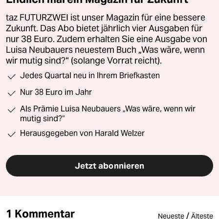
taz FUTURZWEI ist unser Magazin für eine bessere
Zukunft. Das Abo bietet jährlich vier Ausgaben für
nur 38 Euro. Zudem erhalten Sie eine Ausgabe von
Luisa Neubauers neuestem Buch „Was wäre, wenn
wir mutig sind?“ (solange Vorrat reicht).
Jedes Quartal neu in Ihrem Briefkasten
Nur 38 Euro im Jahr
Als Prämie Luisa Neubauers „Was wäre, wenn wir
mutig sind?“
Herausgegeben von Harald Welzer
Jetzt abonnieren
1 Kommentar
/
Neueste
Älteste