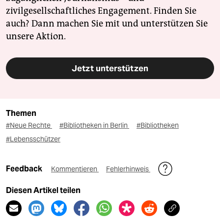
zivilgesellschaftliches Engagement. Finden Sie
auch? Dann machen Sie mit und unterstützen Sie
unsere Aktion.
Jetzt unterstützen
Themen
#Neue Rechte
#Bibliotheken in Berlin
#Bibliotheken
#Lebensschützer
Feedback
Kommentieren
Fehlerhinweis
Diesen Artikel teilen