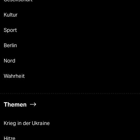
Kultur
Sport
Berlin
Nord
Wahrheit
Themen
Krieg in der Ukraine
Hitze