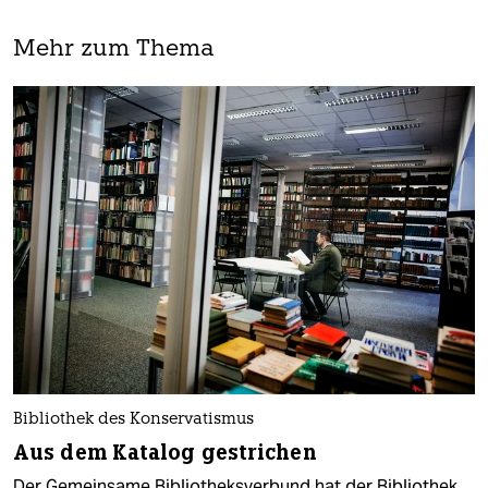
Mehr zum Thema
Bibliothek des Konservatismus
Aus dem Katalog gestrichen
Der Gemeinsame Bibliotheksverbund hat der Bibliothek