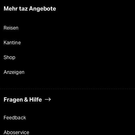
Mehr taz Angebote
Reisen
Kantine
Shop
Anzeigen
Fragen & Hilfe
Feedback
Aboservice