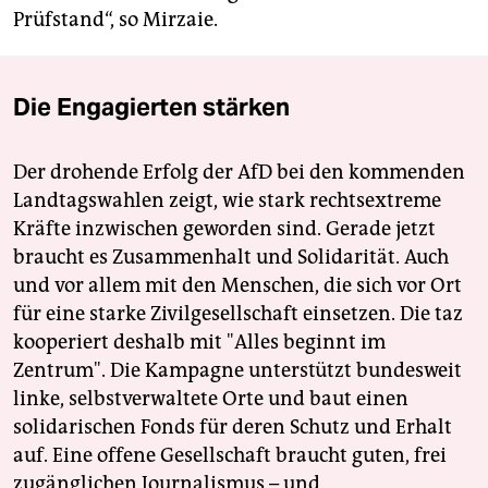
Prüfstand“, so Mirzaie.
Die Engagierten stärken
Der drohende Erfolg der AfD bei den kommenden
Landtagswahlen zeigt, wie stark rechtsextreme
Kräfte inzwischen geworden sind. Gerade jetzt
braucht es Zusammenhalt und Solidarität. Auch
und vor allem mit den Menschen, die sich vor Ort
für eine starke Zivilgesellschaft einsetzen. Die taz
kooperiert deshalb mit "Alles beginnt im
Zentrum". Die Kampagne unterstützt bundesweit
linke, selbstverwaltete Orte und baut einen
solidarischen Fonds für deren Schutz und Erhalt
auf. Eine offene Gesellschaft braucht guten, frei
zugänglichen Journalismus – und