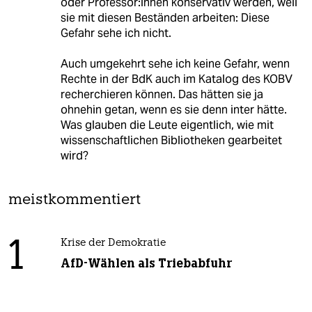
oder Professor:innen konservativ werden, weil
sie mit diesen Beständen arbeiten: Diese
Gefahr sehe ich nicht.
Auch umgekehrt sehe ich keine Gefahr, wenn
Rechte in der BdK auch im Katalog des KOBV
recherchieren können. Das hätten sie ja
ohnehin getan, wenn es sie denn inter hätte.
Was glauben die Leute eigentlich, wie mit
wissenschaftlichen Bibliotheken gearbeitet
wird?
meistkommentiert
1
Krise der Demokratie
AfD-Wählen als Triebabfuhr