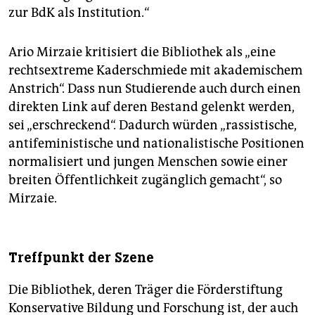
zur BdK als Institution.“
Ario Mirzaie kritisiert die Bibliothek als „eine
rechtsextreme Kaderschmiede mit akademischem
Anstrich“. Dass nun Studierende auch durch einen
direkten Link auf deren Bestand gelenkt werden,
sei „erschreckend“. Dadurch würden „rassistische,
antifeministische und nationalistische Positionen
normalisiert und jungen Menschen sowie einer
breiten Öffentlichkeit zugänglich gemacht“, so
Mirzaie.
Treffpunkt der Szene
Die Bibliothek, deren Träger die Förderstiftung
Konservative Bildung und Forschung ist, der auch