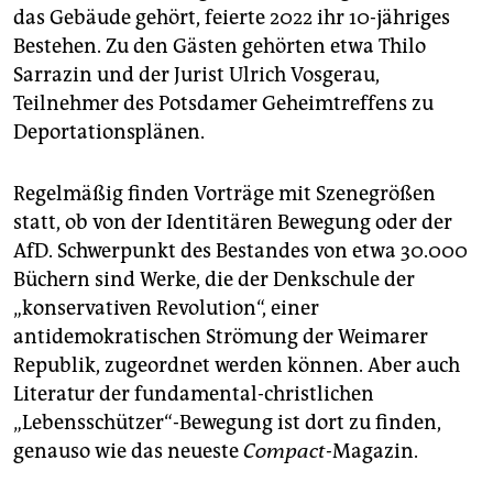
das Gebäude gehört, feierte 2022 ihr 10-jähriges
Bestehen. Zu den Gästen gehörten etwa Thilo
Sarrazin und der Jurist Ulrich Vosgerau,
Teilnehmer des Potsdamer Geheimtreffens zu
Deportationsplänen.
Regelmäßig finden Vorträge mit Szenegrößen
statt, ob von der Identitären Bewegung oder der
AfD. Schwerpunkt des Bestandes von etwa 30.000
Büchern sind Werke, die der Denkschule der
„konservativen Revolution“, einer
antidemokratischen Strömung der Weimarer
Republik, zugeordnet werden können. Aber auch
Literatur der fundamental-christlichen
„Lebensschützer“-Bewegung ist dort zu finden,
genauso wie das neueste
Compact-
Magazin.