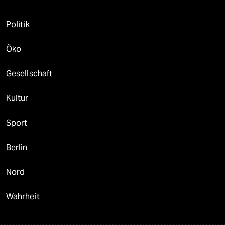
Politik
Öko
Gesellschaft
Kultur
Sport
Berlin
Nord
Wahrheit