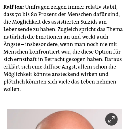
epaper login
Ralf Jox:
Umfragen zeigen immer relativ stabil,
dass 70 bis 80 Prozent der Menschen dafür sind,
die Möglichkeit des assistierten Sui­zids am
Lebensende zu haben. Zugleich spricht das Thema
natürlich die Emotionen an und weckt auch
Ängste – insbesondere, wenn man noch nie mit
Menschen konfrontiert war, die diese Option für
sich ernsthaft in Betracht gezogen haben. Daraus
erklärt sich eine diffuse Angst, allein schon die
Möglichkeit könnte ansteckend wirken und
plötzlich könnten sich viele das Leben nehmen
wollen.