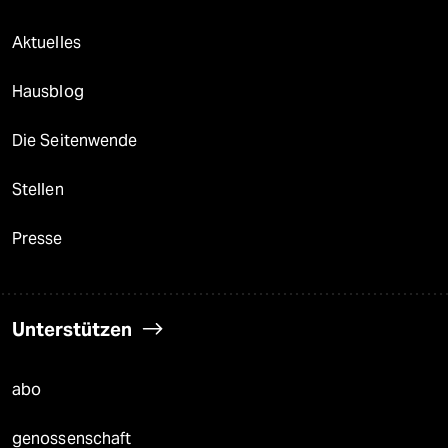
Aktuelles
Hausblog
Die Seitenwende
Stellen
Presse
Unterstützen
abo
genossenschaft