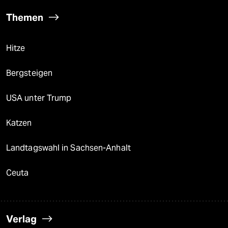
Themen
Hitze
Bergsteigen
USA unter Trump
Katzen
Landtagswahl in Sachsen-Anhalt
Ceuta
Verlag