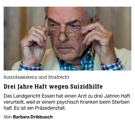
Suizidassistenz und Strafrecht
Drei Jahre Haft wegen Suizidhilfe
Das Landgericht Essen hat einen Arzt zu drei Jahren Haft
verurteilt, weil er einem psychisch Kranken beim Sterben
half. Es ist ein Präzedenzfall.
Von
Barbara Dribbusch