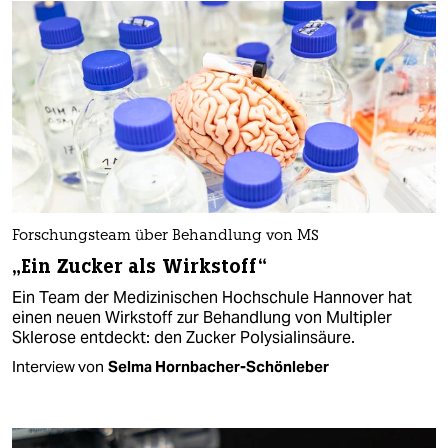
Forschungsteam über Behandlung von MS
„Ein Zucker als Wirkstoff“
Ein Team der Medizinischen Hochschule Hannover hat
einen neuen Wirkstoff zur Behandlung von Multipler
Sklerose entdeckt: den Zucker Polysialinsäure.
Interview von
Selma Hornbacher-Schönleber