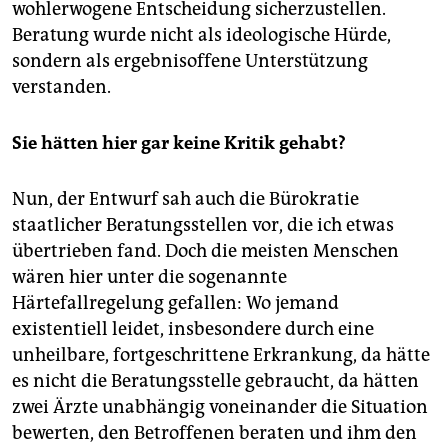
wohlerwogene Entscheidung sicherzustellen.
Beratung wurde nicht als ideologische Hürde,
sondern als ergebnisoffene Unterstützung
verstanden.
Sie hätten hier gar keine Kritik gehabt?
Nun, der Entwurf sah auch die Bürokratie
staatlicher Beratungsstellen vor, die ich etwas
übertrieben fand. Doch die meisten Menschen
wären hier unter die sogenannte
Härtefallregelung gefallen: Wo jemand
existentiell leidet, insbesondere durch eine
unheilbare, fortgeschrittene Erkrankung, da hätte
es nicht die Beratungsstelle gebraucht, da hätten
zwei Ärzte unabhängig voneinander die Situation
bewerten, den Betroffenen beraten und ihm den