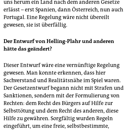
uns herum ein Land nach dem anderen Gesetze
erlässt – erst Spanien, dann Österreich, nun auch
Portugal. Eine Regelung wäre nicht übereilt
gewesen, sie ist überfällig.
Der Entwurf von Helling-Plahr und anderen
hätte das geändert?
Dieser Entwurf wäre eine vernünftige Regelung
gewesen. Man konnte erkennen, dass hier
Sachverstand und Realitätsnähe im Spiel waren.
Der Gesetzentwurf begann nicht mit Strafen und
Sanktionen, sondern mit der Formulierung von
Rechten: dem Recht des Bürgers auf Hilfe zur
Selbsttötung und dem Recht des anderen, diese
Hilfe zu gewähren. Sorgfältig wurden Regeln
eingeführt, um eine freie, selbstbestimmte,