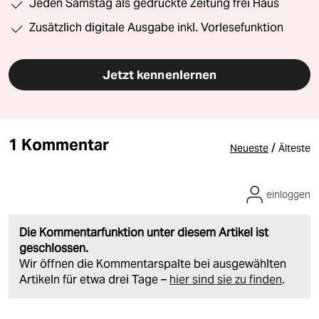
Jeden Samstag als gedruckte Zeitung frei Haus
Zusätzlich digitale Ausgabe inkl. Vorlesefunktion
Jetzt kennenlernen
1 Kommentar
/
Neueste
Älteste
einloggen
Die Kommentarfunktion unter diesem Artikel ist
geschlossen.
Wir öffnen die Kommentarspalte bei ausgewählten
Artikeln für etwa drei Tage –
hier sind sie zu finden
.