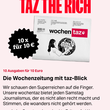
10 Ausgaben für 10 Euro
Die Wochenzeitung mit taz-Blick
Wir schauen den Superreichen auf die Finger.
Unsere wochentaz bietet jeden Samstag
Journalismus, der es nicht allen recht macht und
Stimmen, die woanders nicht gehört werden.