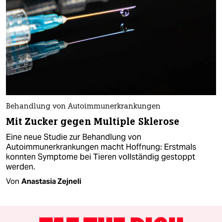
Behandlung von Autoimmunerkrankungen
Mit Zucker gegen Multiple Sklerose
Eine neue Studie zur Behandlung von
Autoimmunerkrankungen macht Hoffnung: Erstmals
konnten Symptome bei Tieren vollständig gestoppt
werden.
Von
Anastasia Zejneli