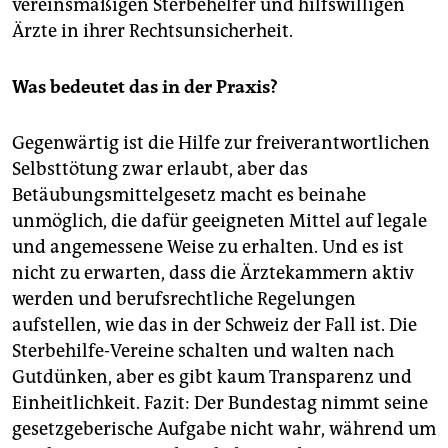
vereinsmäßigen Sterbehelfer und hilfswilligen
Ärzte in ihrer Rechtsunsicherheit.
Was bedeutet das in der Praxis?
Gegenwärtig ist die Hilfe zur freiverantwortlichen
Selbsttötung zwar erlaubt, aber das
Betäubungsmittelgesetz macht es beinahe
unmöglich, die dafür geeigneten Mittel auf legale
und angemessene Weise zu erhalten. Und es ist
nicht zu erwarten, dass die Ärztekammern aktiv
werden und berufsrechtliche Regelungen
aufstellen, wie das in der Schweiz der Fall ist. Die
Sterbehilfe-Vereine schalten und walten nach
Gutdünken, aber es gibt kaum Transparenz und
Einheitlichkeit. Fazit: Der Bundestag nimmt seine
gesetzgeberische Aufgabe nicht wahr, während um