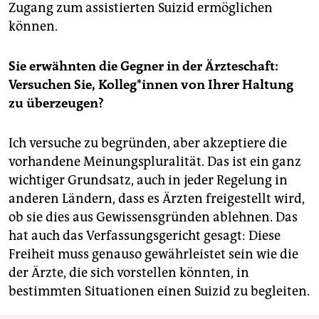
Zugang zum assistierten Suizid ermöglichen
können.
Sie erwähnten die Gegner in der Ärzteschaft:
Versuchen Sie, Kol­le­g*in­nen von Ihrer Haltung
zu überzeugen?
Ich versuche zu begründen, aber akzeptiere die
vorhandene Meinungspluralität. Das ist ein ganz
wichtiger Grundsatz, auch in jeder Regelung in
anderen Ländern, dass es Ärzten freigestellt wird,
ob sie dies aus Gewissensgründen ablehnen. Das
hat auch das Verfassungsgericht gesagt: Diese
Freiheit muss genauso gewährleistet sein wie die
der Ärzte, die sich vorstellen könnten, in
bestimmten Situationen einen Suizid zu begleiten.