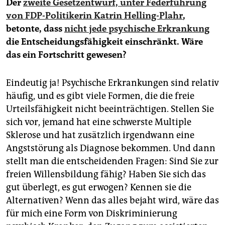
Der
zweite Gesetzentwurf, unter Federführung
von FDP-Politikerin Katrin Helling-Plahr
,
betonte, dass
nicht jede psychische Erkrankung
die Entscheidungsfähigkeit einschränkt. Wäre
das ein Fortschritt gewesen?
Eindeutig ja! Psychische Erkrankungen sind relativ
häufig, und es gibt viele Formen, die die freie
Urteilsfähigkeit nicht beeinträchtigen. Stellen Sie
sich vor, jemand hat eine schwerste Multiple
Sklerose und hat zusätzlich irgendwann eine
Angststörung als Diagnose bekommen. Und dann
stellt man die entscheidenden Fragen: Sind Sie zur
freien Willensbildung fähig? Haben Sie sich das
gut überlegt, es gut erwogen? Kennen sie die
Alternativen? Wenn das alles bejaht wird, wäre das
für mich eine Form von Diskriminierung