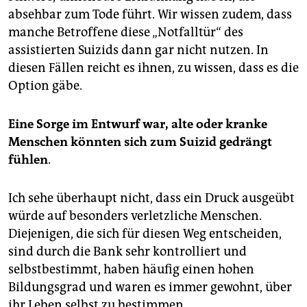
absehbar zum Tode führt. Wir wissen zudem, dass
manche Betroffene diese „Notfalltür“ des
assistierten Suizids dann gar nicht nutzen. In
diesen Fällen reicht es ihnen, zu wissen, dass es die
Option gäbe.
Eine Sorge im Entwurf war, alte oder kranke
Menschen könnten sich zum Suizid gedrängt
fühlen
.
Ich sehe überhaupt nicht, dass ein Druck ausgeübt
würde auf besonders verletzliche Menschen.
Diejenigen, die sich für diesen Weg entscheiden,
sind durch die Bank sehr kontrolliert und
selbstbestimmt, haben häufig einen hohen
Bildungsgrad und waren es immer gewohnt, über
ihr Leben selbst zu bestimmen.