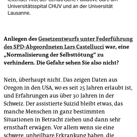
Universitätsspital CHUV und an der Universität
Lausanne.
Anliegen des
Gesetzentwurfs unter Federführung
des SPD-Abgeordneten Lars Castellucci
war, eine
„Normalisierung der Selbsttötung“ zu
verhindern. Die Gefahr sehen Sie also nicht?
Nein, überhaupt nicht. Das zeigen Daten aus
Oregon in den USA, wo es seit 25 Jahren erlaubt ist,
und Erfahrungen aus über 30 Jahren in der
Schweiz. Der assistierte Suizid bleibt etwas, das
manche Menschen in ganz bestimmten
Situationen in Betracht ziehen und dann sehr
ernsthaft erwägen. Vor allem wenn sie eine
schwere, unheilbare Erkrankung haben, die