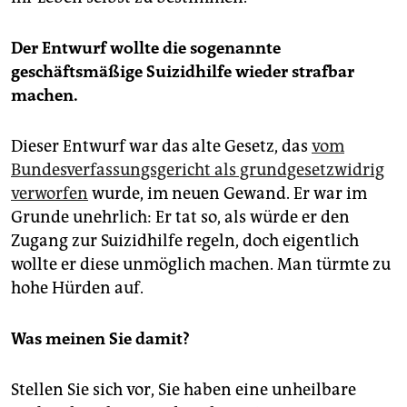
Der Entwurf wollte die sogenannte
geschäftsmäßige Suizidhilfe wieder strafbar
machen.
Dieser Entwurf war das alte Gesetz, das
vom
Bundesverfassungsgericht als grundgesetzwidrig
verworfen
wurde, im neuen Gewand. Er war im
Grunde unehrlich: Er tat so, als würde er den
Zugang zur Sui­zidhilfe regeln, doch eigentlich
wollte er diese unmöglich machen. Man türmte zu
hohe Hürden auf.
Was meinen Sie damit?
Stellen Sie sich vor, Sie haben eine unheilbare