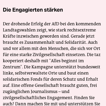
Die Engagierten stärken
Der drohende Erfolg der AfD bei den kommenden
Landtagswahlen zeigt, wie stark rechtsextreme
Kräfte inzwischen geworden sind. Gerade jetzt
braucht es Zusammenhalt und Solidarität. Auch
und vor allem mit den Menschen, die sich vor Ort
für eine starke Zivilgesellschaft einsetzen. Die taz
kooperiert deshalb mit "Alles beginnt im
Zentrum". Die Kampagne unterstützt bundesweit
linke, selbstverwaltete Orte und baut einen
solidarischen Fonds für deren Schutz und Erhalt
auf. Eine offene Gesellschaft braucht guten, frei
zugänglichen Journalismus – und
zivilgesellschaftliches Engagement. Finden Sie
auch? Dann machen Sie mit und unterstützen Sie