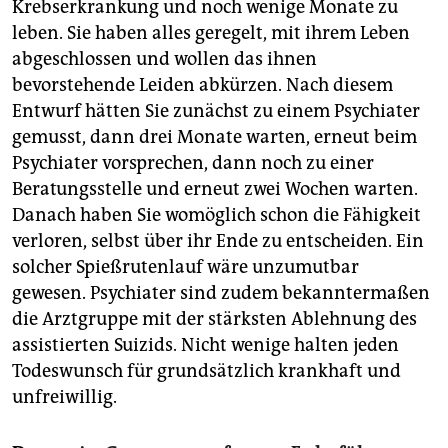
Krebserkrankung und noch wenige Monate zu
leben. Sie haben alles geregelt, mit ihrem Leben
abgeschlossen und wollen das ihnen
bevorstehende Leiden abkürzen. Nach diesem
Entwurf hätten Sie zunächst zu einem Psychiater
gemusst, dann drei Monate warten, erneut beim
Psychia­ter vorsprechen, dann noch zu einer
Beratungsstelle und erneut zwei Wochen warten.
Danach haben Sie womöglich schon die Fähigkeit
verloren, selbst über ihr Ende zu entscheiden. Ein
solcher Spießrutenlauf wäre unzumutbar
gewesen. Psychiater sind zudem bekanntermaßen
die Arztgruppe mit der stärksten Ablehnung des
assistierten Suizids. Nicht wenige halten jeden
Todeswunsch für grundsätzlich krankhaft und
unfreiwillig.