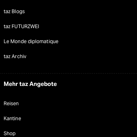
taz Blogs
taz FUTURZWEI
Le Monde diplomatique
taz Archiv
Mehr taz Angebote
Reisen
Kantine
Shop