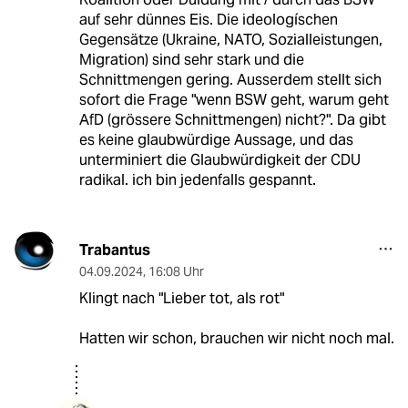
auf sehr dünnes Eis. Die ideologíschen
Gegensätze (Ukraine, NATO, Sozialleistungen,
Migration) sind sehr stark und die
Schnittmengen gering. Ausserdem stellt sich
sofort die Frage "wenn BSW geht, warum geht
AfD (grössere Schnittmengen) nicht?". Da gibt
es keine glaubwürdige Aussage, und das
unterminiert die Glaubwürdigkeit der CDU
radikal. ich bin jedenfalls gespannt.
Trabantus
04.09.2024
,
16:08 Uhr
Klingt nach "Lieber tot, als rot"
Hatten wir schon, brauchen wir nicht noch mal.