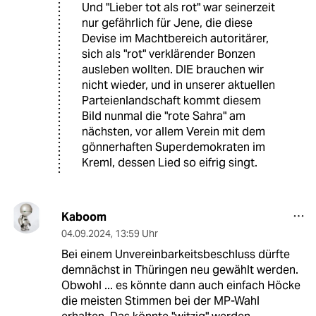
Und "Lieber tot als rot" war seinerzeit
nur gefährlich für Jene, die diese
Devise im Machtbereich autoritärer,
sich als "rot" verklärender Bonzen
ausleben wollten. DIE brauchen wir
nicht wieder, und in unserer aktuellen
Parteienlandschaft kommt diesem
Bild nunmal die "rote Sahra" am
nächsten, vor allem Verein mit dem
gönnerhaften Superdemokraten im
Kreml, dessen Lied so eifrig singt.
Kaboom
04.09.2024
,
13:59 Uhr
Bei einem Unvereinbarkeitsbeschluss dürfte
demnächst in Thüringen neu gewählt werden.
Obwohl ... es könnte dann auch einfach Höcke
die meisten Stimmen bei der MP-Wahl