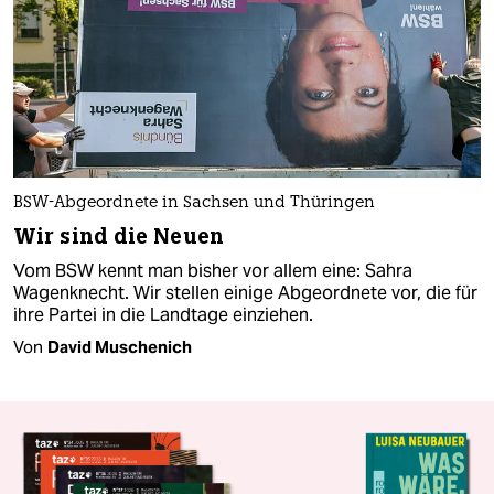
BSW-Abgeordnete in Sachsen und Thüringen
Wir sind die Neuen
Vom BSW kennt man bisher vor allem eine: Sahra
Wagenknecht. Wir stellen einige Abgeordnete vor, die für
ihre Partei in die Landtage einziehen.
Von
David Muschenich