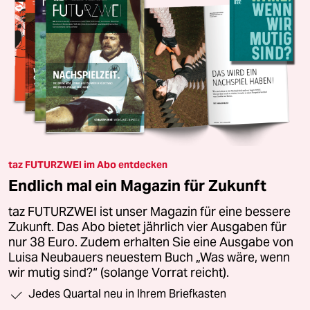
taz FUTURZWEI im Abo entdecken
Endlich mal ein Magazin für Zukunft
taz FUTURZWEI ist unser Magazin für eine bessere
Zukunft. Das Abo bietet jährlich vier Ausgaben für
nur 38 Euro. Zudem erhalten Sie eine Ausgabe von
Luisa Neubauers neuestem Buch „Was wäre, wenn
wir mutig sind?“ (solange Vorrat reicht).
Jedes Quartal neu in Ihrem Briefkasten