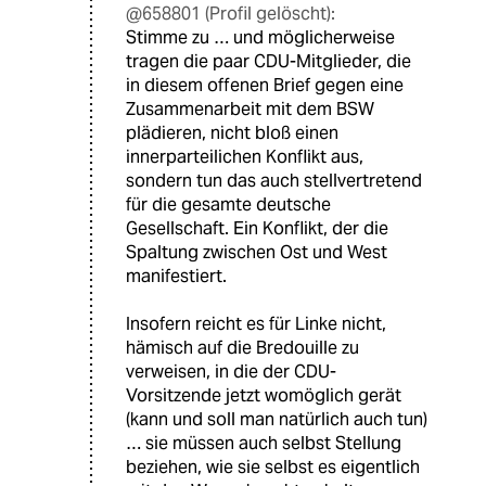
@658801 (Profil gelöscht):
Stimme zu … und möglicherweise
tragen die paar CDU-Mitglieder, die
in diesem offenen Brief gegen eine
Zusammenarbeit mit dem BSW
plädieren, nicht bloß einen
innerparteilichen Konflikt aus,
sondern tun das auch stellvertretend
für die gesamte deutsche
Gesellschaft. Ein Konflikt, der die
Spaltung zwischen Ost und West
manifestiert.
Insofern reicht es für Linke nicht,
hämisch auf die Bredouille zu
verweisen, in die der CDU-
Vorsitzende jetzt womöglich gerät
(kann und soll man natürlich auch tun)
… sie müssen auch selbst Stellung
beziehen, wie sie selbst es eigentlich