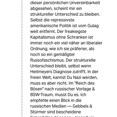
dieser persönlichen Unvereinbarkeit
abgesehen, scheint mir ein
struktureller Unterschied zu bleiben.
Selbst die repressivste
amerikanische Politik ist vom Gulag
weit entfernt. Der freakiegste
Kapitalismus ohne Schranken ist
immer noch ein viel näher an liberaler
Ordnung, wie ich sie präferier, als
noch so ein gemäßgter
Russofaschismus. Der strukturelle
Unterschied bleibt, selbst wenn
Heitmeyers Diagnose zutrifft. In der
freien Welt, kannst Du Nazi werden,
muss es aber nicht. Im "Reich des
Bösen" nach russischer Vorlage &
BSW-Traum, musst Du es. Ich
empfehle einen Blick in die
russischen Medien — Gebbels &
Stürmer sind bescheidene