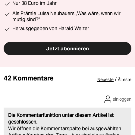
Nur 38 Euro im Jahr
Als Prämie Luisa Neubauers „Was wäre, wenn wir
mutig sind?“
Herausgegeben von Harald Welzer
Jetzt abonnieren
42 Kommentare
/
Neueste
Älteste
einloggen
Die Kommentarfunktion unter diesem Artikel ist
geschlossen.
Wir öffnen die Kommentarspalte bei ausgewählten