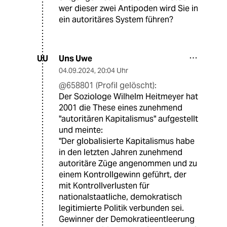
wer dieser zwei Antipoden wird Sie in
ein autoritäres System führen?
Uns Uwe
UU
04.09.2024
,
20:04 Uhr
@658801 (Profil gelöscht):
Der Soziologe Wilhelm Heitmeyer hat
2001 die These eines zunehmend
"autoritären Kapitalismus" aufgestellt
und meinte:
"Der globalisierte Kapitalismus habe
in den letzten Jahren zunehmend
autoritäre Züge angenommen und zu
einem Kontrollgewinn geführt, der
mit Kontrollverlusten für
nationalstaatliche, demokratisch
legitimierte Politik verbunden sei.
Gewinner der Demokratieentleerung