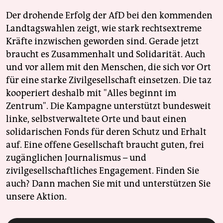
Der drohende Erfolg der AfD bei den kommenden
Landtagswahlen zeigt, wie stark rechtsextreme
Kräfte inzwischen geworden sind. Gerade jetzt
braucht es Zusammenhalt und Solidarität. Auch
und vor allem mit den Menschen, die sich vor Ort
für eine starke Zivilgesellschaft einsetzen. Die taz
kooperiert deshalb mit "Alles beginnt im
Zentrum". Die Kampagne unterstützt bundesweit
linke, selbstverwaltete Orte und baut einen
solidarischen Fonds für deren Schutz und Erhalt
auf. Eine offene Gesellschaft braucht guten, frei
zugänglichen Journalismus – und
zivilgesellschaftliches Engagement. Finden Sie
auch? Dann machen Sie mit und unterstützen Sie
unsere Aktion.