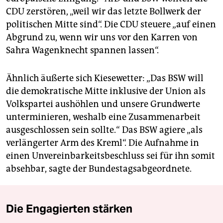
CDU zerstören, „weil wir das letzte Bollwerk der
politischen Mitte sind“. Die CDU steuere „auf einen
Abgrund zu, wenn wir uns vor den Karren von
Sahra Wagenknecht spannen lassen“.
Ähnlich äußerte sich Kiesewetter: „Das BSW will
die demokratische Mitte inklusive der Union als
Volkspartei aushöhlen und unsere Grundwerte
unterminieren, weshalb eine Zusammenarbeit
ausgeschlossen sein sollte.“ Das BSW agiere „als
verlängerter Arm des Kreml“. Die Aufnahme in
einen Unvereinbarkeitsbeschluss sei für ihn somit
absehbar, sagte der Bundestagsabgeordnete.
Die Engagierten stärken