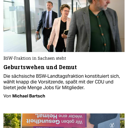
BSW-Fraktion in Sachsen steht
Geburtswehen und Demut
Die sächsische BSW-Landtagsfraktion konstituiert sich,
wählt knapp die Vorsitzende, spaßt mit der CDU und
bietet jede Menge Jobs für Mitglieder.
Von
Michael Bartsch