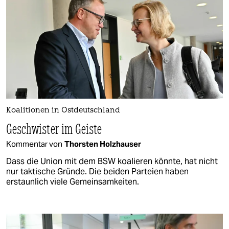
Koalitionen in Ostdeutschland
Geschwister im Geiste
Kommentar von
Thorsten Holzhauser
Dass die Union mit dem BSW koalieren könnte, hat nicht
nur taktische Gründe. Die beiden Parteien haben
erstaunlich viele Gemeinsamkeiten.