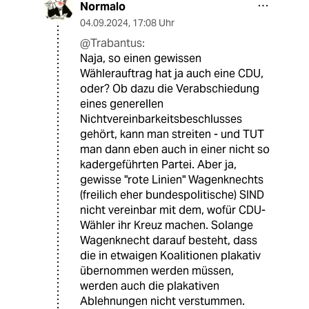
Normalo
04.09.2024
,
17:08 Uhr
@Trabantus:
Naja, so einen gewissen
Wählerauftrag hat ja auch eine CDU,
oder? Ob dazu die Verabschiedung
eines generellen
Nichtvereinbarkeitsbeschlusses
gehört, kann man streiten - und TUT
man dann eben auch in einer nicht so
kadergeführten Partei. Aber ja,
gewisse "rote Linien" Wagenknechts
(freilich eher bundespolitische) SIND
nicht vereinbar mit dem, wofür CDU-
Wähler ihr Kreuz machen. Solange
Wagenknecht darauf besteht, dass
die in etwaigen Koalitionen plakativ
übernommen werden müssen,
werden auch die plakativen
Ablehnungen nicht verstummen.