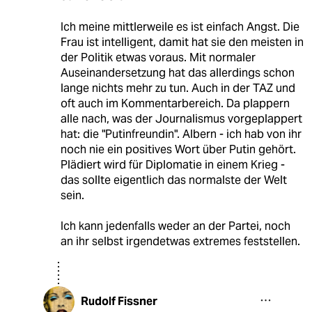
Ich meine mittlerweile es ist einfach Angst. Die
Frau ist intelligent, damit hat sie den meisten in
der Politik etwas voraus. Mit normaler
Auseinandersetzung hat das allerdings schon
lange nichts mehr zu tun. Auch in der TAZ und
oft auch im Kommentarbereich. Da plappern
alle nach, was der Journalismus vorgeplappert
hat: die "Putinfreundin". Albern - ich hab von ihr
noch nie ein positives Wort über Putin gehört.
Plädiert wird für Diplomatie in einem Krieg -
das sollte eigentlich das normalste der Welt
sein.
Ich kann jedenfalls weder an der Partei, noch
an ihr selbst irgendetwas extremes feststellen.
Rudolf Fissner