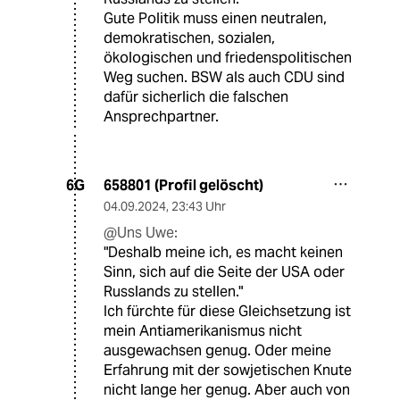
Gute Politik muss einen neutralen,
demokratischen, sozialen,
ökologischen und friedenspolitischen
Weg suchen. BSW als auch CDU sind
dafür sicherlich die falschen
Ansprechpartner.
658801 (Profil gelöscht)
6G
04.09.2024
,
23:43 Uhr
@Uns Uwe:
"Deshalb meine ich, es macht keinen
Sinn, sich auf die Seite der USA oder
Russlands zu stellen."
Ich fürchte für diese Gleichsetzung ist
mein Antiamerikanismus nicht
ausgewachsen genug. Oder meine
Erfahrung mit der sowjetischen Knute
nicht lange her genug. Aber auch von