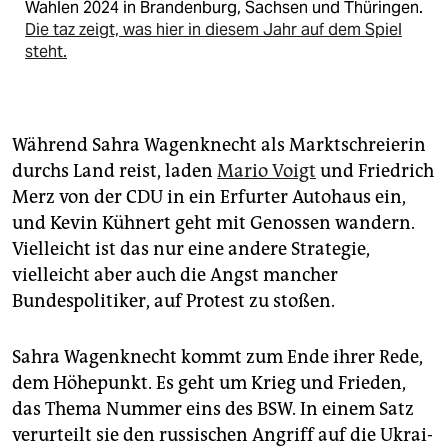
Wahlen 2024 in Brandenburg, Sachsen und Thüringen.
Die taz zeigt, was hier in diesem Jahr auf dem Spiel
steht.
Während Sahra Wagenknecht als Marktschreierin
durchs Land reist, laden
Mario Voigt
und Friedrich
Merz von der CDU in ein Erfurter Autohaus ein,
und Kevin Kühnert geht mit Genossen wandern.
Vielleicht ist das nur eine andere Strategie,
vielleicht aber auch die Angst mancher
Bundespolitiker, auf Protest zu stoßen.
Sahra Wagenknecht kommt zum Ende ihrer Rede,
dem Höhepunkt. Es geht um Krieg und Frieden,
das Thema Nummer eins des BSW. In einem Satz
verurteilt sie den russischen Angriff auf die Ukrai­