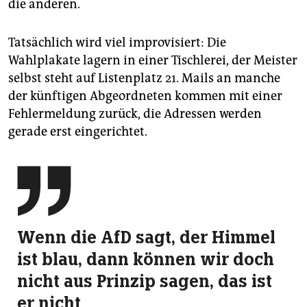
die anderen.
Tatsächlich wird viel improvisiert: Die
Wahlplakate lagern in einer Tischlerei, der Meister
selbst steht auf Listenplatz 21. Mails an manche
der künftigen Abgeordneten kommen mit einer
Fehlermeldung zurück, die Adressen werden
gerade erst eingerichtet.

Wenn die AfD sagt, der Himmel
ist blau, dann können wir doch
nicht aus Prinzip sagen, das ist
er nicht