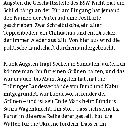
Augsten die Geschäftsstelle des BSW. Nicht mal ein
Schild hängt an der Tür, am Eingang hat jemand
den Namen der Partei auf eine Postkarte
geschrieben. Zwei Schreibtische, ein alter
Teppichboden, ein Chihuahua und ein Drucker,
der immer wieder ausfällt. Von hier aus wird die
politische Landschaft durcheinandergebracht.
Frank Augsten trägt Socken in Sandalen, äußerlich
könnte man ihn für einen Grünen halten, und das
war er auch, bis März. Augsten hat mal die
Thüringer Landesverbände von Bund und Nabu
mitgegründet, war Landesvorsitzender der
Grünen – und ist seit Ende März beim Bündnis
Sahra Wagenknecht. Ihn stört, dass sich seine Ex-
Partei in die erste Reihe derer gestellt hat, die
Waffen für die Ukraine fordern. Dass er im