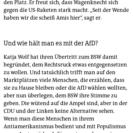
den Platz. Er freut sich, dass Wagenknecht sich
gegen die US-Raketen stark macht. „Seit der Wende
haben wir die scheiß Amis hier“, sagt er.
Und wie hält man es mit der AfD?
Katja Wolf hat ihren Übertritt zum BSW damit
begründet, dem Rechtsruck etwas entgegensetzen
zu wollen. Und tatsächlich trifft man auf den
Marktplätzen viele Menschen, die erzählen, dass
sie zu Hause bleiben oder die AfD wählen wollten,
aber nun überlegen, dem BSW ihre Stimme zu
geben. Die wütend auf die Ampel sind, aber in der
CDU und der Linken keine Alternative sehen.
Wenn man diese Menschen in ihrem
Antiamerikanismus bedient und mit Populismus