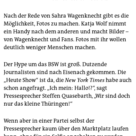
Nach der Rede von Sahra Wagenknecht gibt es die
Möglichkeit, Fotos zu machen. Katja Wolf nimmt
ein Handy nach dem anderen und macht Bilder –
von Wagenknecht und Fans. Fotos mit ihr wollen
deutlich weniger Menschen machen.
Der Hype um das BSW ist groß. Dutzende
Journalisten sind nach Eisenach gekommen. Die
„Heute Show“ ist da, die
New York Times
habe auch
schon angefragt. „Ich mein: Hallo!?“, sagt
Pressesprecher Steffen Quasebarth, „Wir sind doch
nur das kleine Thüringen!“
Wenn aber in einer Partei selbst der
Pressesprecher kaum über den Marktplatz laufen