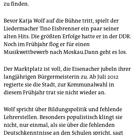
zu finden.
Bevor Katja Wolf auf die Bühne tritt, spielt der
Liedermacher Tino Eisbrenner ein paar seiner
alten Hits. Die größten Erfolge hatte er in der DDR.
Noch im Frühjahr flog er für einen
Musikwettbewerb nach Moskau.Dann geht es los.
Der Marktplatz ist voll, die Eisenacher jubeln ihrer
langjährigen Bürgermeisterin zu. Ab Juli 2012
regierte sie die Stadt, zur Kommunalwahl in
diesem Frühjahr trat sie nicht wieder an.
Wolf spricht über Bildungspolitik und fehlende
Lehrerstellen. Besonders populistisch klingt sie
nicht, nur einmal, als sie über die fehlenden
Deutschkenntnisse an den Schulen spricht, sagt