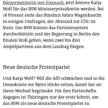
Bürgermeisterin von Eisenach
, jetzt könnte Katja
Wolf für das BSW Ministerpräsidentin werden. Bei
18 Prozent steht das Bündnis Sahra Wagenknecht
in einigen Umfragen, der Abstand zur CDU ist
klein. Das BSW könnte das Parteiensystem
durchschütteln und der Regierung in Berlin den
finalen Stoß geben, wenn zwei bis drei
Ampelparteien aus dem Landtag fliegen.
Neue deutsche Protestpartei
Und Katja Wolf? Will die AfD schwächen und so die
Demokratie vor Björn Höcke retten, damit hat sie
ihren Wechsel begründet. Für ihre Parteichefin
dagegen ist Thüringen nur der erste Schritt, um
das BSW als neue deutsche Protestpartei zu