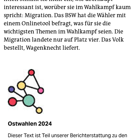
interessant ist, worüber sie im Wahlkampf kaum
spricht: Migration. Das BSW hat die Wähler mit
einem Onlinetool befragt, was für sie die
wichtigsten Themen im Wahlkampf seien. Die
Migration landete nur auf Platz vier. Das Volk
bestellt, Wagenknecht liefert.
Ostwahlen 2024
Dieser Text ist Teil unserer Berichterstattung zu den