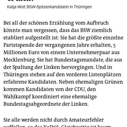
Katja Wolf, BSW-Spitzenkandidatin in Thüringen
Bei all der schönen Erzählung vom Aufbruch
könnte man vergessen, dass das BSW ziemlich
etabliert aufgestellt ist: Sie hat die größte einzelne
Partei­spende der vergangenen Jahre erhalten, 5
Millionen Euro von einem Unternehmerpaar aus
Mecklenburg. Sie hat Bundestagsmandate, die aus
der Spaltung der Linken hervorgingen. Und in
Thüringen stehen auf den vorderen Listenplätzen
erfahrene Kandidaten. Neben ehemaligen Grünen
kommen Kandidaten von der CDU, den
Wahlkampf koordiniert eine ehemalige
Bundestagsabgeordnete der Linken.
Sie alle werden nicht durch Amateurfehler