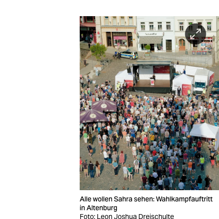
Alle wollen Sahra sehen: Wahlkampfauftritt
in Altenburg
Foto: Leon Joshua Dreischulte