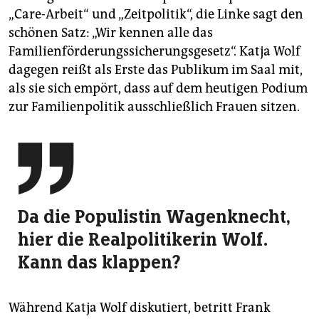
„Care-Arbeit“ und „Zeitpolitik“, die Linke sagt den
schönen Satz: „Wir kennen alle das
Familienförderungssicherungsgesetz“. Katja Wolf
dagegen reißt als Erste das Publikum im Saal mit,
als sie sich empört, dass auf dem heutigen Podium
zur Familienpolitik ausschließlich Frauen sitzen.

Da die Populistin Wagenknecht,
hier die Real­politikerin Wolf.
Kann das klappen?
Während Katja Wolf diskutiert, betritt Frank