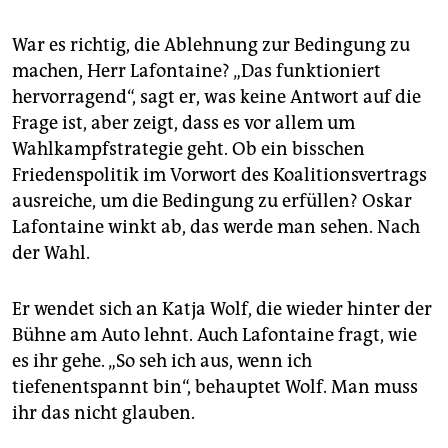
War es richtig, die Ablehnung zur Bedingung zu
machen, Herr Lafontaine? „Das funktioniert
hervorragend“, sagt er, was keine Antwort auf die
Frage ist, aber zeigt, dass es vor allem um
Wahlkampfstrategie geht. Ob ein bisschen
Friedenspolitik im Vorwort des Koalitionsvertrags
ausreiche, um die Bedingung zu erfüllen? Oskar
Lafontaine winkt ab, das werde man sehen. Nach
der Wahl.
Er wendet sich an Katja Wolf, die wieder hinter der
Bühne am Auto lehnt. Auch Lafontaine fragt, wie
es ihr gehe. „So seh ich aus, wenn ich
tiefenentspannt bin“, behauptet Wolf. Man muss
ihr das nicht glauben.