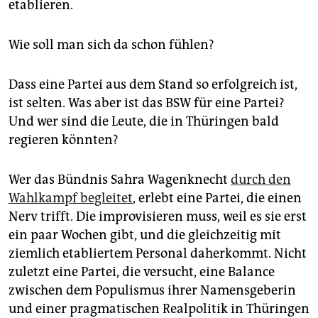
etablieren.
Wie soll man sich da schon fühlen?
Dass eine Partei aus dem Stand so erfolgreich ist,
ist selten. Was aber ist das BSW für eine Partei?
Und wer sind die Leute, die in Thüringen bald
regieren könnten?
Wer das Bündnis Sahra Wagenknecht
durch den
Wahlkampf begleitet
, erlebt eine Partei, die einen
Nerv trifft. Die improvisieren muss, weil es sie erst
ein paar Wochen gibt, und die gleichzeitig mit
ziemlich etabliertem Personal daherkommt. Nicht
zuletzt eine Partei, die versucht, eine Balance
zwischen dem Populismus ihrer Namensgeberin
und einer pragmatischen Realpolitik in Thüringen