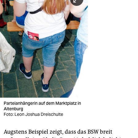
Parteianhängerin auf dem Marktplatz in
Altenburg
Foto: Leon Joshua Dreischulte
Augstens Beispiel zeigt, dass das BSW breit