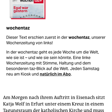
wochentaz
Dieser Text erschien zuerst in der
wochentaz
, unserer
Wochenzeitung von links!
In der wochentaz geht es jede Woche um die Welt,
wie sie ist – und wie sie sein könnte. Eine linke
Wochenzeitung mit Stimme, Haltung und dem
besonderen taz-Blick auf die Welt. Jeden Samstag
neu am Kiosk und
natürlich im Abo
.
Am Morgen nach ihrem Auftritt in Eisenach sitzt
Katja Wolf in Erfurt unter einem Kreuz in einem
Tagungsraum der katholischen Kirche und muss