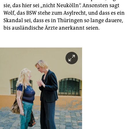
sie, das hier sei „nicht Neukölln“. Ansonsten sagt
Wolf, das BSW stehe zum Asylrecht, und dass es ein
Skandal sei, dass es in Thüringen so lange dauere,
bis ausländische Ärzte anerkannt seien.