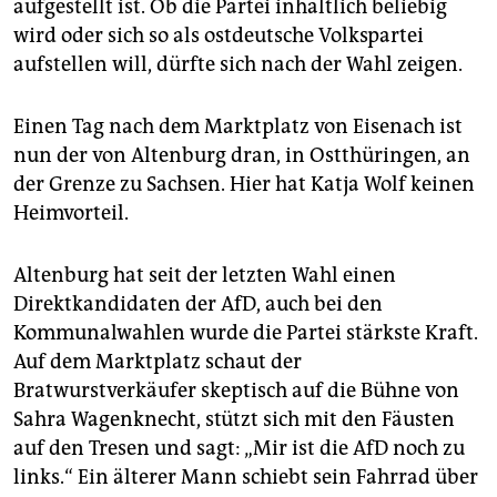
aufgestellt ist. Ob die Partei inhaltlich beliebig
wird oder sich so als ostdeutsche Volkspartei
aufstellen will, dürfte sich nach der Wahl zeigen.
Einen Tag nach dem Marktplatz von Eisenach ist
nun der von Altenburg dran, in Ostthüringen, an
der Grenze zu Sachsen. Hier hat Katja Wolf keinen
Heimvorteil.
Altenburg hat seit der letzten Wahl einen
Direktkandidaten der AfD, auch bei den
Kommunalwahlen wurde die Partei stärkste Kraft.
Auf dem Marktplatz schaut der
Bratwurstverkäufer skeptisch auf die Bühne von
Sahra Wagenknecht, stützt sich mit den Fäusten
auf den Tresen und sagt: „Mir ist die AfD noch zu
links.“ Ein älterer Mann schiebt sein Fahrrad über