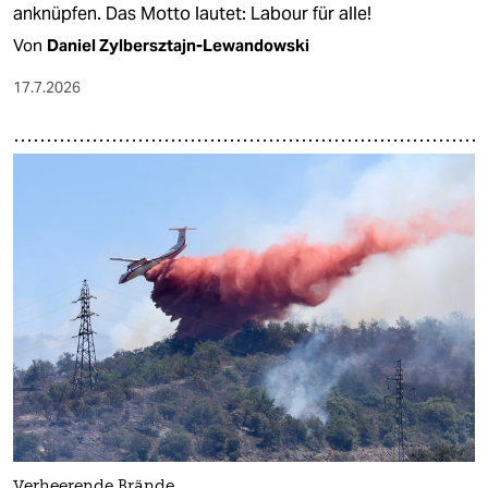
anknüpfen. Das Motto lautet: Labour für alle!
Von
Daniel Zylbersztajn-Lewandowski
17.7.2026
Verheerende Brände