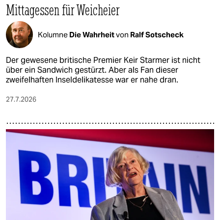
Mittagessen für Weicheier
Kolumne
Die Wahrheit
von
Ralf Sotscheck
Der gewesene britische Premier Keir Starmer ist nicht
über ein Sandwich gestürzt. Aber als Fan dieser
zweifelhaften Inseldelikatesse war er nahe dran.
27.7.2026