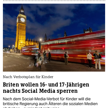
Nach Verbotsplan für Kinder
Briten wollen 16- und 17-Jährigen
nachts Social Media sperren
Nach dem Social-Media-Verbot für Kinder will die
britische Regierung auch Älteren die sozialen Medien