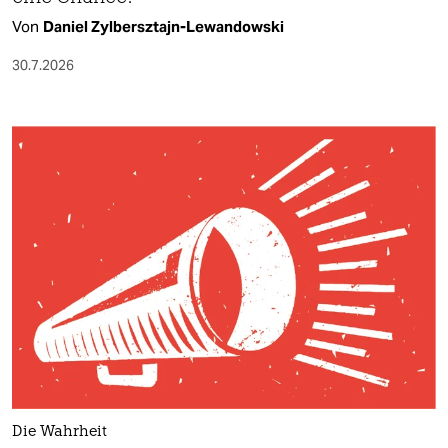
Von
Daniel Zylbersztajn-Lewandowski
30.7.2026
Die Wahrheit