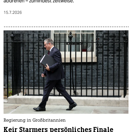
abdrehen – zumindest zeitweise.
15.7.2026
Regierung in Großbritannien
Keir Starmers persönliches Finale