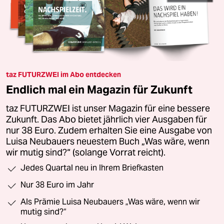
taz FUTURZWEI im Abo entdecken
Endlich mal ein Magazin für Zukunft
taz FUTURZWEI ist unser Magazin für eine bessere
Zukunft. Das Abo bietet jährlich vier Ausgaben für
nur 38 Euro. Zudem erhalten Sie eine Ausgabe von
Luisa Neubauers neuestem Buch „Was wäre, wenn
wir mutig sind?“ (solange Vorrat reicht).
Jedes Quartal neu in Ihrem Briefkasten
Nur 38 Euro im Jahr
Als Prämie Luisa Neubauers „Was wäre, wenn wir
mutig sind?“