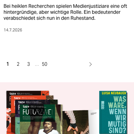
Bei heiklen Recherchen spielen Medienjustiziare eine oft
hintergründige, aber wichtige Rolle. Ein bedeutender
verabschiedet sich nun in den Ruhestand.
14.7.2026
1
2
3
…
50