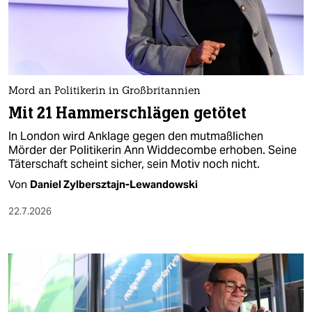
Mord an Politikerin in Großbritannien
Mit 21 Hammerschlägen getötet
In London wird Anklage gegen den mutmaßlichen
Mörder der Politikerin Ann Widdecombe erhoben. Seine
Täterschaft scheint sicher, sein Motiv noch nicht.
Von
Daniel Zylbersztajn-Lewandowski
22.7.2026