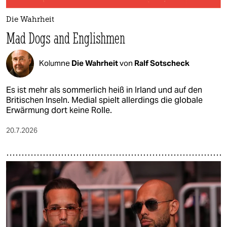
Die Wahrheit
Mad Dogs and Englishmen
Kolumne
Die Wahrheit
von
Ralf Sotscheck
Es ist mehr als sommerlich heiß in Irland und auf den
Britischen Inseln. Medial spielt allerdings die globale
Erwärmung dort keine Rolle.
20.7.2026