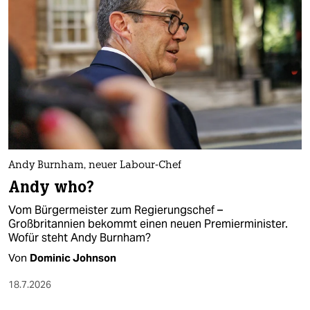
Andy Burnham, neuer Labour-Chef
Andy who?
Vom Bürgermeister zum Regierungschef –
Großbritannien bekommt einen neuen Premierminister.
Wofür steht Andy Burnham?
Von
Dominic Johnson
18.7.2026