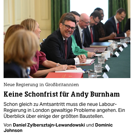
Neue Regierung in Großbritannien
Keine Schonfrist für Andy Burnham
Schon gleich zu Amtsantritt muss die neue Labour-
Regierung in London gewaltige Probleme angehen. Ein
Überblick über einige der größten Baustellen.
Von
Daniel Zylbersztajn-Lewandowski
und
Dominic
Johnson