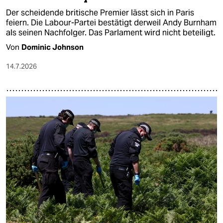
Der scheidende britische Premier lässt sich in Paris
feiern. Die Labour-Partei bestätigt derweil Andy Burnham
als seinen Nachfolger. Das Parlament wird nicht beteiligt.
Von
Dominic Johnson
14.7.2026