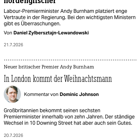
nordenglischer
Labour-Premierminister Andy Burnham platziert enge
Vertraute in der Regierung. Bei den wichtigsten Ministern
gibt es Überraschungen.
Von
Daniel Zylbersztajn-Lewandowski
21.7.2026
Neuer britischer Premier Andy Burnham
In London kommt der Weihnachtsmann
Kommentar von
Dominic Johnson
Großbritannien bekommt seinen sechsten
Premierminister innerhalb von zehn Jahren. Der ständige
Wechsel in 10 Downing Street hat aber auch sein Gutes.
20.7.2026