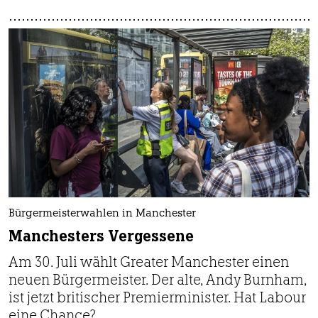
Bürgermeisterwahlen in Manchester
Manchesters Vergessene
Am 30. Juli wählt Greater Manchester einen
neuen Bürgermeister. Der alte, Andy Burnham,
ist jetzt britischer Premierminister. Hat Labour
eine Chance?