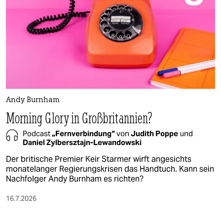
Andy Burnham
Morning Glory in Großbritannien?
Podcast
„Fernverbindung“
von
Judith Poppe
und
Daniel Zylbersztajn-Lewandowski
Der britische Premier Keir Starmer wirft angesichts
monatelanger Regierungskrisen das Handtuch. Kann sein
Nachfolger Andy Burnham es richten?
16.7.2026