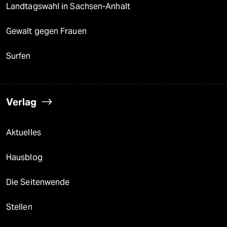
Landtagswahl in Sachsen-Anhalt
Gewalt gegen Frauen
Surfen
Verlag
Aktuelles
Hausblog
Die Seitenwende
Stellen