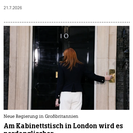
21.7.2026
Neue Regierung in Großbritannien
Am Kabinettstisch in London wird es