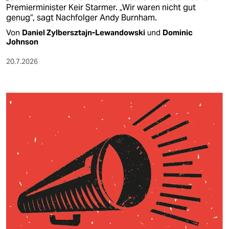
Premierminister Keir Starmer. „Wir waren nicht gut
genug“, sagt Nachfolger Andy Burnham.
Von
Daniel Zylbersztajn-Lewandowski
und
Dominic
Johnson
20.7.2026