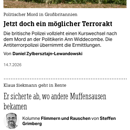
Politischer Mord in Großbritannien
Jetzt doch ein möglicher Terrorakt
Die britische Polizei vollzieht einen Kurswechsel nach
dem Mord an der Politikerin Ann Widdecombe. Die
Antiterrorpolizei übernimmt die Ermittlungen.
Von
Daniel Zylbersztajn-Lewandowski
14.7.2026
Klaus Siekmann geht in Rente
Er sicherte ab, wo andere Muffensausen
bekamen
Kolumne
Flimmern und Rauschen
von
Steffen
Grimberg