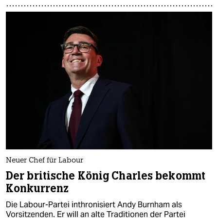
Neuer Chef für Labour
Der britische König Charles bekommt
Konkurrenz
Die Labour-Partei inthronisiert Andy Burnham als
Vorsitzenden. Er will an alte Traditionen der Partei