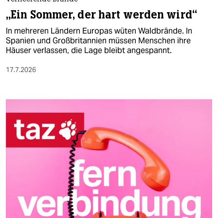
„Ein Sommer, der hart werden wird“
In mehreren Ländern Europas wüten Waldbrände. In
Spanien und Großbritannien müssen Menschen ihre
Häuser verlassen, die Lage bleibt angespannt.
17.7.2026