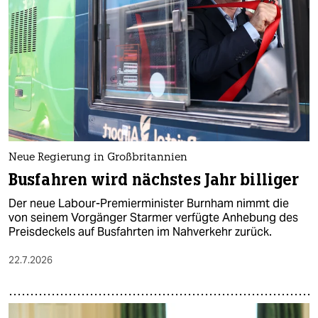
Neue Regierung in Großbritannien
Busfahren wird nächstes Jahr billiger
Der neue Labour-Premierminister Burnham nimmt die
von seinem Vorgänger Starmer verfügte Anhebung des
Preisdeckels auf Busfahrten im Nahverkehr zurück.
22.7.2026