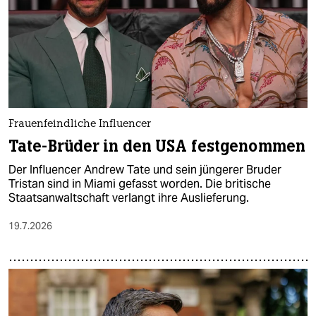
Frauenfeindliche Influencer
Tate-Brüder in den USA festgenommen
Der Influencer Andrew Tate und sein jüngerer Bruder
Tristan sind in Miami gefasst worden. Die britische
Staatsanwaltschaft verlangt ihre Auslieferung.
19.7.2026