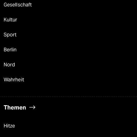
Gesellschaft
Kultur
Sport
Berlin
Nord
Wahrheit
Themen
Hitze