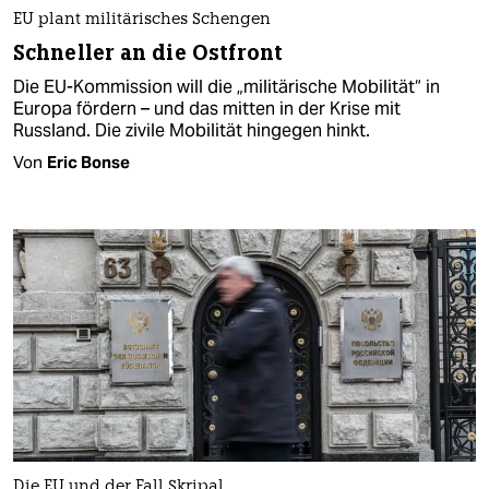
EU plant militärisches Schengen
Schneller an die Ostfront
Die EU-Kommission will die „militärische Mobilität“ in
Europa fördern – und das mitten in der Krise mit
Russland. Die zivile Mobilität hingegen hinkt.
Von
Eric Bonse
Die EU und der Fall Skripal