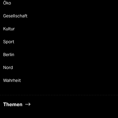
Öko
Gesellschaft
Kultur
Sport
Berlin
Nord
Wahrheit
Themen