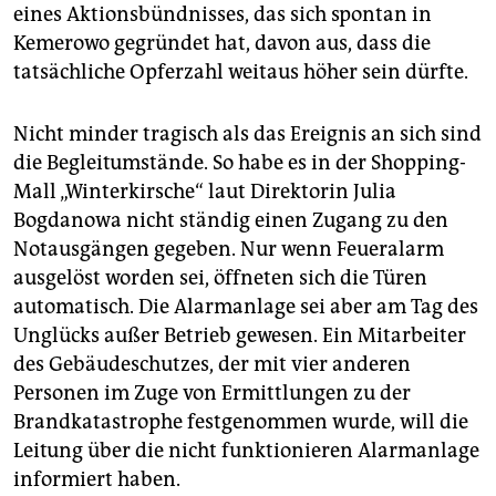
eines Aktionsbündnisses, das sich spontan in
Kemerowo gegründet hat, davon aus, dass die
tatsächliche Opferzahl weitaus höher sein dürfte.
Nicht minder tragisch als das Ereignis an sich sind
die Begleitumstände. So habe es in der Shopping-
Mall „Winterkirsche“ laut Direktorin Julia
Bogdanowa nicht ständig einen Zugang zu den
Notausgängen gegeben. Nur wenn Feueralarm
ausgelöst worden sei, öffneten sich die Türen
automatisch. Die Alarmanlage sei aber am Tag des
Unglücks außer Betrieb gewesen. Ein Mitarbeiter
des Gebäudeschutzes, der mit vier anderen
Personen im Zuge von Ermittlungen zu der
Brandkatastrophe festgenommen wurde, will die
Leitung über die nicht funktionieren Alarmanlage
informiert haben.