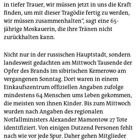
epaper login
in tiefer Trauer, wir müssen jetzt in uns die Kraft
finden, um mit dieser Tragödie fertig zu werden,
wir müssen zusammenhalten“, sagt eine 65-
jährige Moskauerin, die ihre Tränen nicht
zurückhalten kann.
Nicht nur in der russischen Hauptstadt, sondern
landesweit gedachten am Mittwoch Tausende der
Opfer des Brands im sibirischen Kemerowo am
vergangenen Sonntag. Dort waren in einem
Einkaufszentrum offiziellen Angaben zufolge
mindestens 64 Menschen ums Leben gekommen,
die meisten von ihnen Kinder. Bis zum Mittwoch
wurden nach Angaben des regionalen
Notfallministers Alexander Mamontow 27 Tote
identifiziert. Von einigen Dutzend Personen fehlt
nach wie vor jede Spur. Daher gehen Mitglieder