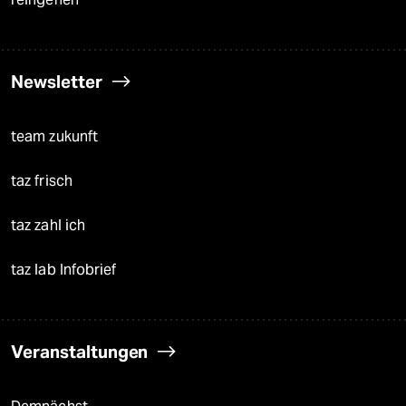
Newsletter
team zukunft
taz frisch
taz zahl ich
taz lab Infobrief
Veranstaltungen