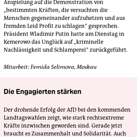
Anspielung auf die Demonstration von
„bestimmten Kräften, die versuchten die
Menschen gegeneinander aufzuhetzen und aus
fremden Leid Profit zu schlagen“ gesprochen.
Präsident Wladimir Putin hatte am Dienstag in
Kemerowo das Unglück auf „kriminelle
Nachlässigkeit und Schlamperei“ zurückgeführt.
Mitarbeit: Femida Selimova, Moskau
Die Engagierten stärken
Der drohende Erfolg der AfD bei den kommenden
Landtagswahlen zeigt, wie stark rechtsextreme
Kräfte inzwischen geworden sind. Gerade jetzt
braucht es Zusammenhalt und Solidarität. Auch