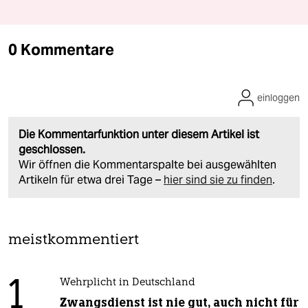
0 Kommentare
einloggen
Die Kommentarfunktion unter diesem Artikel ist
geschlossen.
Wir öffnen die Kommentarspalte bei ausgewählten
Artikeln für etwa drei Tage –
hier sind sie zu finden
.
meistkommentiert
1
Wehrplicht in Deutschland
Zwangsdienst ist nie gut, auch nicht für