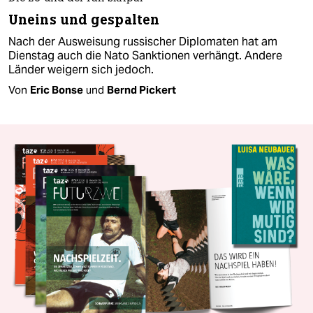
Uneins und gespalten
Nach der Ausweisung russischer Diplomaten hat am
Dienstag auch die Nato Sanktionen verhängt. Andere
Länder weigern sich jedoch.
Von
Eric Bonse
und
Bernd Pickert