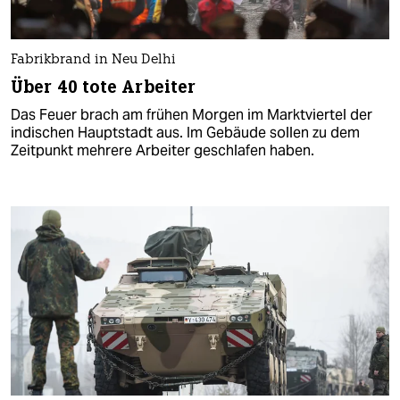
Fabrikbrand in Neu Delhi
Über 40 tote Arbeiter
Das Feuer brach am frühen Morgen im Marktviertel der
indischen Hauptstadt aus. Im Gebäude sollen zu dem
Zeitpunkt mehrere Arbeiter geschlafen haben.