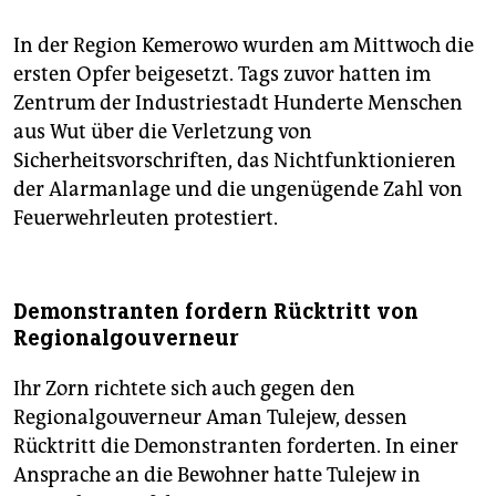
In der Region Kemerowo wurden am Mittwoch die
ersten Opfer beigesetzt. Tags zuvor hatten im
Zentrum der Industriestadt Hunderte Menschen
aus Wut über die Verletzung von
Sicherheitsvorschriften, das Nichtfunktionieren
der Alarmanlage und die ungenügende Zahl von
Feuerwehrleuten protestiert.
Demonstranten fordern Rücktritt von
Regionalgouverneur
Ihr Zorn richtete sich auch gegen den
Regionalgouverneur Aman Tulejew, dessen
Rücktritt die Demonstranten forderten. In einer
Ansprache an die Bewohner hatte Tulejew in