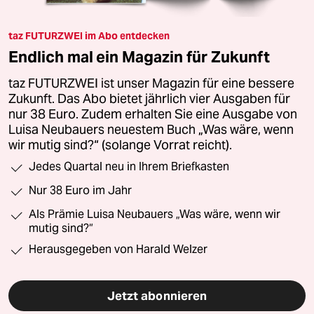
taz FUTURZWEI im Abo entdecken
Endlich mal ein Magazin für Zukunft
taz FUTURZWEI ist unser Magazin für eine bessere
Zukunft. Das Abo bietet jährlich vier Ausgaben für
nur 38 Euro. Zudem erhalten Sie eine Ausgabe von
Luisa Neubauers neuestem Buch „Was wäre, wenn
wir mutig sind?“ (solange Vorrat reicht).
Jedes Quartal neu in Ihrem Briefkasten
Nur 38 Euro im Jahr
Als Prämie Luisa Neubauers „Was wäre, wenn wir
mutig sind?“
Herausgegeben von Harald Welzer
Jetzt abonnieren