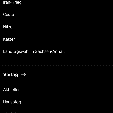
Iran-Krieg
Ceuta
Hitze
Katzen
Landtagswahl in Sachsen-Anhalt
Verlag
Aktuelles
Hausblog