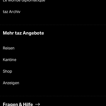
Le Monde diplomatique
taz Archiv
Mehr taz Angebote
Reisen
Kantine
Shop
Anzeigen
Fragen & Hilfe