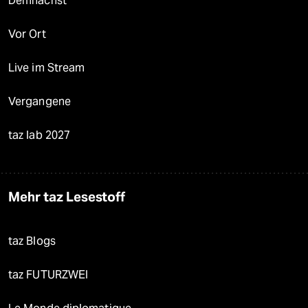
Demnächst
Vor Ort
Live im Stream
Vergangene
taz lab 2027
Mehr taz Lesestoff
taz Blogs
taz FUTURZWEI