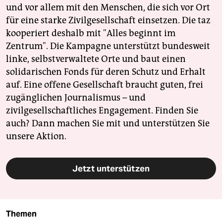
und vor allem mit den Menschen, die sich vor Ort
für eine starke Zivilgesellschaft einsetzen. Die taz
kooperiert deshalb mit "Alles beginnt im
Zentrum". Die Kampagne unterstützt bundesweit
linke, selbstverwaltete Orte und baut einen
solidarischen Fonds für deren Schutz und Erhalt
auf. Eine offene Gesellschaft braucht guten, frei
zugänglichen Journalismus – und
zivilgesellschaftliches Engagement. Finden Sie
auch? Dann machen Sie mit und unterstützen Sie
unsere Aktion.
Jetzt unterstützen
Themen