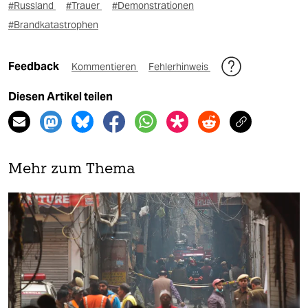
#Russland
#Trauer
#Demonstrationen
#Brandkatastrophen
Feedback
Kommentieren
Fehlerhinweis
Diesen Artikel teilen
Mehr zum Thema