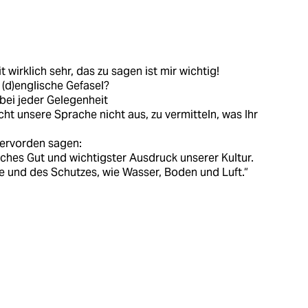
 wirklich sehr, das zu sagen ist mir wichtig!
(d)englische Gefasel?
 bei jeder Gelegenheit
ht unsere Sprache nicht aus, zu vermitteln, was Ihr
llervorden sagen:
tliches Gut und wichtigster Ausdruck unserer Kultur.
e und des Schutzes, wie Wasser, Boden und Luft.“