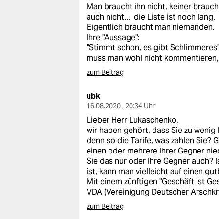
Man braucht ihn nicht, keiner brauc
auch nicht..., die Liste ist noch lang.
Eigentlich braucht man niemanden.
Ihre "Aussage":
"Stimmt schon, es gibt Schlimmeres
muss man wohl nicht kommentieren,
zum Beitrag
ubk
16.08.2020 , 20:34 Uhr
Lieber Herr Lukaschenko,
wir haben gehört, dass Sie zu wenig
denn so die Tarife, was zahlen Sie? G
einen oder mehrere Ihrer Gegner nie
Sie das nur oder Ihre Gegner auch? 
ist, kann man vielleicht auf einen g
Mit einem zünftigen "Geschäft ist Ge
VDA (Vereinigung Deutscher Arschkr
zum Beitrag