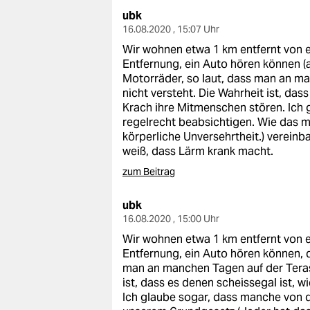
ubk
16.08.2020 , 15:07 Uhr
Wir wohnen etwa 1 km entfernt von e
Entfernung, ein Auto hören können 
Motorräder, so laut, dass man an m
nicht versteht. Die Wahrheit ist, das
Krach ihre Mitmenschen stören. Ich
regelrecht beabsichtigen. Wie das m
körperliche Unversehrtheit.) vereinba
weiß, dass Lärm krank macht.
zum Beitrag
ubk
16.08.2020 , 15:00 Uhr
Wir wohnen etwa 1 km entfernt von e
Entfernung, ein Auto hören können, 
man an manchen Tagen auf der Terass
ist, dass es denen scheissegal ist, 
Ich glaube sogar, dass manche von d