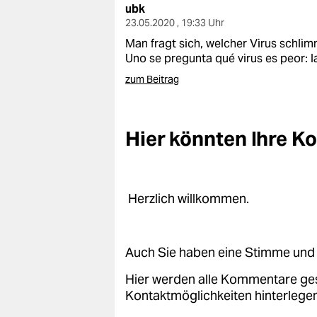
ubk
23.05.2020 , 19:33 Uhr
Man fragt sich, welcher Virus schlim
Uno se pregunta qué virus es peor: l
zum Beitrag
Hier könnten Ihre 
Herzlich willkommen.
Auch Sie haben eine Stimme und 
Hier werden alle Kommentare ge
Kontaktmöglichkeiten hinterlegen