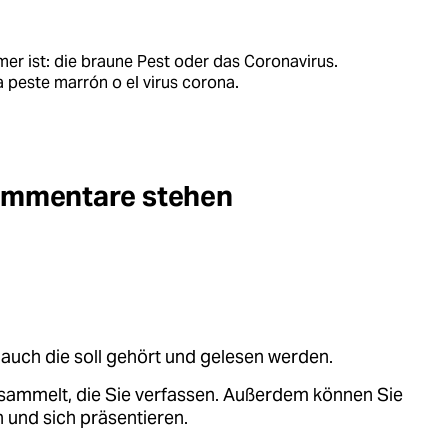
mer ist: die braune Pest oder das Coronavirus.
a peste marrón o el virus corona.
Kommentare stehen
auch die soll gehört und gelesen werden.
sammelt, die Sie verfassen. Außerdem können Sie
 und sich präsentieren.