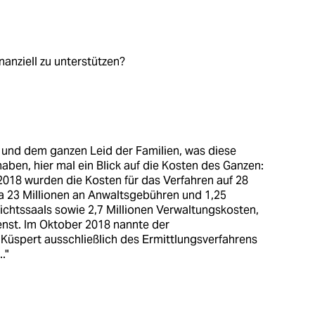
nanziell zu unterstützen?
nd dem ganzen Leid der Familien, was diese
ben, hier mal ein Blick auf die Kosten des Ganzen:
i 2018 wurden die Kosten für das Verfahren auf 28
a 23 Millionen an Anwaltsgebühren und 1,25
richtssaals sowie 2,7 Millionen Verwaltungskosten,
ienst. Im Oktober 2018 nannte der
Küspert ausschließlich des Ermittlungsverfahrens
."