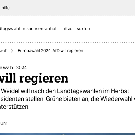
 hilfe
dtagswahl in sachsen-anhalt
hitze
surfen
wahl
Europawahl 2024: AfD will regieren
awahl 2024
ill regieren
 Weidel will nach den Landtagswahlen im Herbst
sidenten stellen. Grüne bieten an, die Wiederwahl
terstützen.
 Uhr