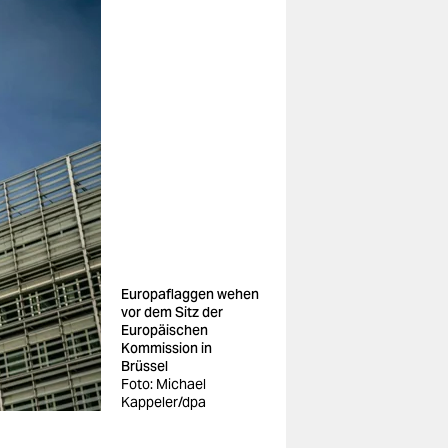
Europaflaggen wehen
vor dem Sitz der
Europäischen
Kommission in
Brüssel
Foto: Michael
Kappeler/dpa