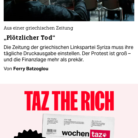
Aus einer griechischen Zeitung
„Plötzlicher Tod“
Die Zeitung der griechischen Linkspartei Syriza muss ihre
tägliche Druckausgabe einstellen. Der Protest ist groß –
und die Finanzlage mehr als prekär.
Von
Ferry Batzoglou