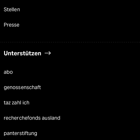
Stellen
Presse
Unterstützen
abo
genossenschaft
taz zahl ich
recherchefonds ausland
panterstiftung