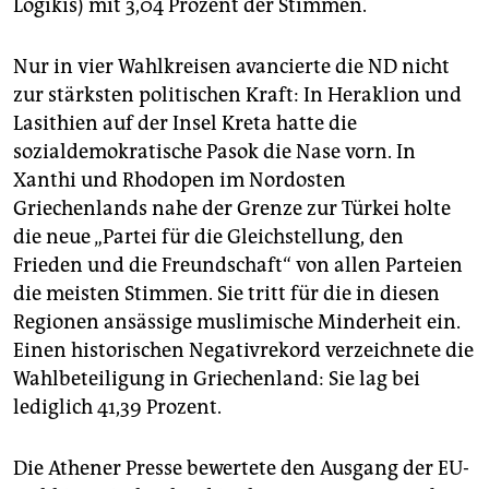
Logikis) mit 3,04 Prozent der Stimmen.
Nur in vier Wahlkreisen avancierte die ND nicht
zur stärksten politischen Kraft: In Heraklion und
Lasithien auf der Insel Kreta hatte die
sozialdemokratische Pasok die Nase vorn. In
Xanthi und Rhodopen im Nordosten
Griechenlands nahe der Grenze zur Türkei holte
die neue „Partei für die Gleichstellung, den
Frieden und die Freundschaft“ von allen Parteien
die meisten Stimmen. Sie tritt für die in diesen
Regionen ansässige muslimische Minderheit ein.
Einen historischen Negativrekord verzeichnete die
Wahlbeteiligung in Griechenland: Sie lag bei
lediglich 41,39 Prozent.
Die Athener Presse bewertete den Ausgang der EU-