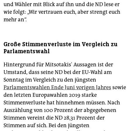
und Wähler mit Blick auf ihn und die ND lese er
wie folgt: „Wir vertrauen euch, aber strengt euch
mehr an“.
Große Stimmenverluste im Vergleich zu
Parlamentswahl
Hintergrund für Mitsotakis' Aussagen ist der
Umstand, dass seine ND bei der EU-Wahl am
Sonntag im Vergleich zu den jüngsten
Parlamentswahlen Ende Juni vorigen Jahres
sowie
den letzten Europawahlen 2019 starke
Stimmenverluste hat hinnehmen müssen. Nach
Auszählung von 100 Prozent der abgegebenen
Stimmen vereint die ND 28,31 Prozent der
Stimmen auf sich. Bei den jüngsten