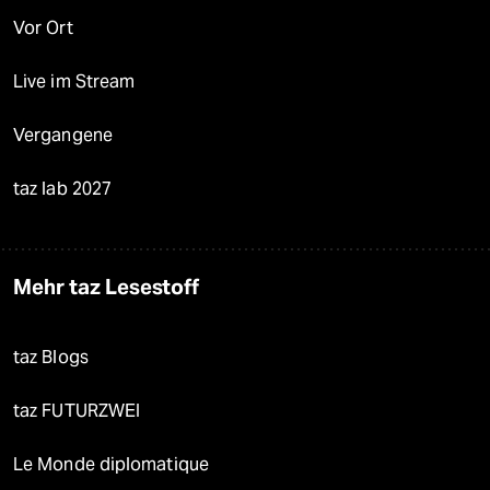
Vor Ort
Live im Stream
Vergangene
taz lab 2027
Mehr taz Lesestoff
taz Blogs
taz FUTURZWEI
Le Monde diplomatique