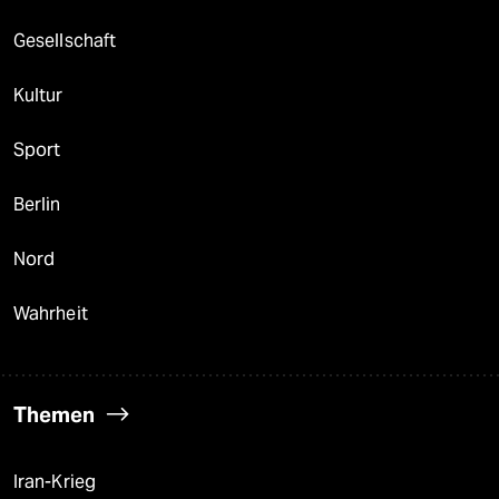
Gesellschaft
Kultur
Sport
Berlin
Nord
Wahrheit
Themen
Iran-Krieg