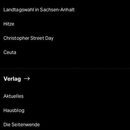
Landtagswahl in Sachsen-Anhalt
Hitze
Christopher Street Day
Ceuta
Verlag
Aktuelles
Hausblog
Die Seitenwende