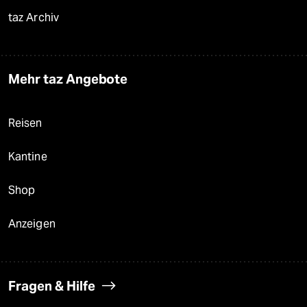
taz Archiv
Mehr taz Angebote
Reisen
Kantine
Shop
Anzeigen
Fragen & Hilfe