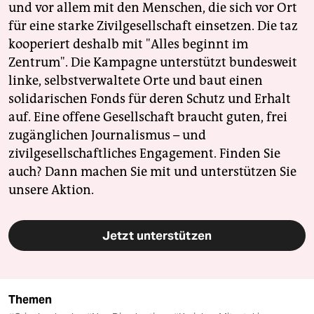
und vor allem mit den Menschen, die sich vor Ort
für eine starke Zivilgesellschaft einsetzen. Die taz
kooperiert deshalb mit "Alles beginnt im
Zentrum". Die Kampagne unterstützt bundesweit
linke, selbstverwaltete Orte und baut einen
solidarischen Fonds für deren Schutz und Erhalt
auf. Eine offene Gesellschaft braucht guten, frei
zugänglichen Journalismus – und
zivilgesellschaftliches Engagement. Finden Sie
auch? Dann machen Sie mit und unterstützen Sie
unsere Aktion.
Jetzt unterstützen
Themen