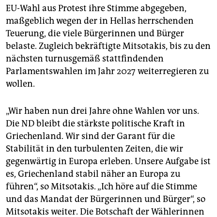
EU-Wahl aus Protest ihre Stimme abgegeben,
maßgeblich wegen der in Hellas herrschenden
Teuerung, die viele Bürgerinnen und Bürger
belaste. Zugleich bekräftigte Mitsotakis, bis zu den
nächsten turnusgemäß stattfindenden
Parlamentswahlen im Jahr 2027 weiterregieren zu
wollen.
„Wir haben nun drei Jahre ohne Wahlen vor uns.
Die ND bleibt die stärkste politische Kraft in
Griechenland. Wir sind der Garant für die
Stabilität in den turbulenten Zeiten, die wir
gegenwärtig in Europa erleben. Unsere Aufgabe ist
es, Griechenland stabil näher an Europa zu
führen“, so Mitsotakis. „Ich höre auf die Stimme
und das Mandat der Bürgerinnen und Bürger“, so
Mitsotakis weiter. Die Botschaft der Wählerinnen