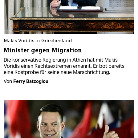
Makis Voridis in Griechenland
Minister gegen Migration
Die konservative Regierung in Athen hat mit Makis
Voridis einen Rechtsextremen ernannt. Er bot bereits
eine Kostprobe für seine neue Marschrichtung.
Von
Ferry Batzoglou