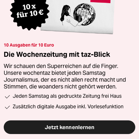
10 Ausgaben für 10 Euro
Die Wochenzeitung mit taz-Blick
Wir schauen den Superreichen auf die Finger.
Unsere wochentaz bietet jeden Samstag
Journalismus, der es nicht allen recht macht und
Stimmen, die woanders nicht gehört werden.
Jeden Samstag als gedruckte Zeitung frei Haus
Zusätzlich digitale Ausgabe inkl. Vorlesefunktion
Jetzt kennenlernen