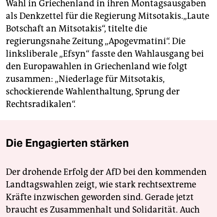
Wahl in Griechenland in ihren Montagsausgaben
als Denkzettel für die Regierung Mitsotakis.„Laute
Botschaft an Mitsotakis“, titelte die
regierungsnahe Zeitung „Apogevmatini“. Die
linksliberale „Efsyn“ fasste den Wahlausgang bei
den Europawahlen in Griechenland wie folgt
zusammen: „Niederlage für Mitsotakis,
schockierende Wahlenthaltung, Sprung der
Rechtsradikalen“.
Die Engagierten stärken
Der drohende Erfolg der AfD bei den kommenden
Landtagswahlen zeigt, wie stark rechtsextreme
Kräfte inzwischen geworden sind. Gerade jetzt
braucht es Zusammenhalt und Solidarität. Auch