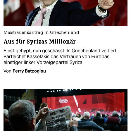
Misstrauensantrag in Griechenland
Aus für Syrizas Millionär
Einst gehypt, nun geschasst: In Griechenland verliert
Parteichef Kasselakis das Vertrauen von Europas
einstiger linker Vorzeigepartei Syriza.
Von
Ferry Batzoglou