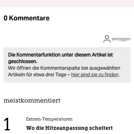
0 Kommentare
einloggen
Die Kommentarfunktion unter diesem Artikel ist
geschlossen.
Wir öffnen die Kommentarspalte bei ausgewählten
Artikeln für etwa drei Tage –
hier sind sie zu finden
.
meistkommentiert
1
Extrem-Temperaturen
Wo die Hitzeanpassung scheitert