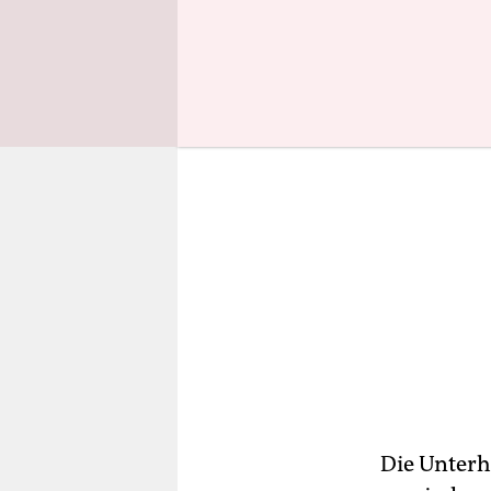
Kirchenkrei
Die Unterh