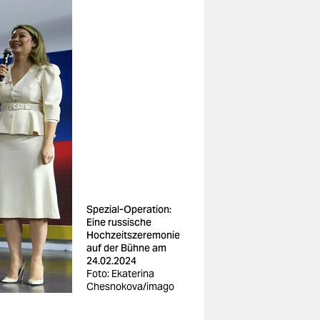
Spezial-Operation:
Eine russische
Hochzeitszeremonie
auf der Bühne am
24.02.2024
Foto: Ekaterina
Chesnokova/imago