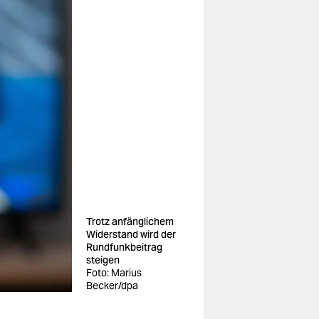
Trotz anfänglichem
Widerstand wird der
Rundfunkbeitrag
steigen
Foto: Marius
Becker/dpa