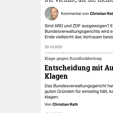
Kommentar von
Christian Ra
Sind ARD und ZDF ausgewogen? Ein
Bundesverwaltungsgerichts wird e
Ende vielleicht das Vertrauen best
20.10.2025
Klage gegen Rundfunkbeitrag
Entscheidung mit Au
Klagen
Das Bundesverwaltungsgericht ha
guten Gründen für einseitig hält,
klagen.
Von
Christian Rath