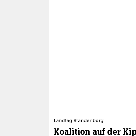
Landtag Brandenburg
Koalition auf der Ki