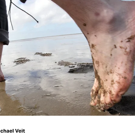
chael Veit