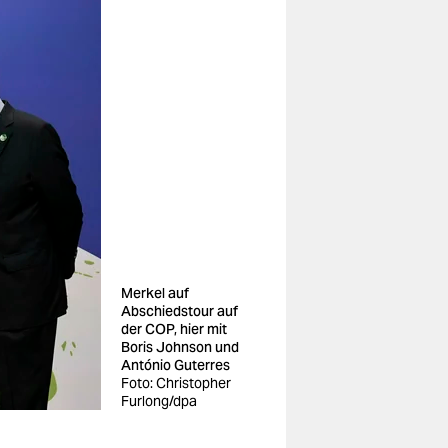
Merkel auf
Abschiedstour auf
der COP, hier mit
Boris Johnson und
António Guterres
Foto: Christopher
Furlong/dpa