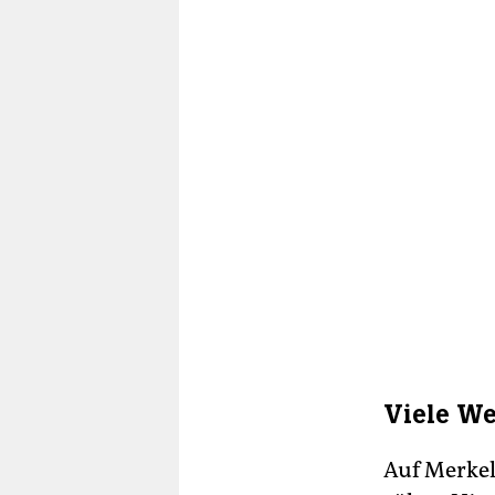
Viele We
Auf Merkel