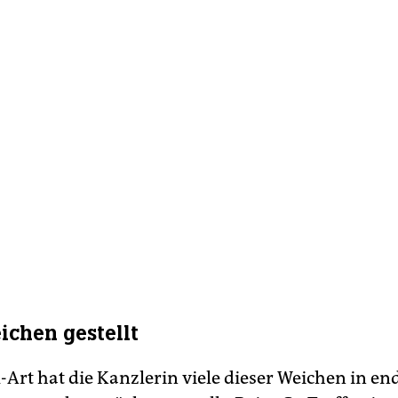
ichen gestellt
-Art hat die Kanzlerin viele dieser Weichen in en