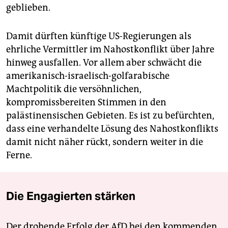
geblieben.
Damit dürften künftige US-Regierungen als
ehrliche Vermittler im Nahostkonflikt über Jahre
hinweg ausfallen. Vor allem aber schwächt die
amerikanisch-israelisch-golfarabische
Machtpolitik die versöhnlichen,
kompromissbereiten Stimmen in den
palästinensischen Gebieten. Es ist zu befürchten,
dass eine verhandelte Lösung des Nahostkonflikts
damit nicht näher rückt, sondern weiter in die
Ferne.
Die Engagierten stärken
Der drohende Erfolg der AfD bei den kommenden