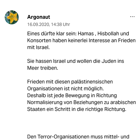
Argonaut
16.09.2020
,
14:38 Uhr
Eines dürfte klar sein: Hamas , Hisbollah und
Konsorten haben keinerlei Interesse an Frieden
mit Israel.
Sie hassen Israel und wollen die Juden ins
Meer treiben.
Frieden mit diesen palästinensischen
Organisationen ist nicht möglich.
Deshalb ist jede Bewegung in Richtung
Normalisierung von Beziehungen zu arabischen
Staaten ein Schritt in die richtige Richtung.
Den Terror-Organisationen muss mittel- und