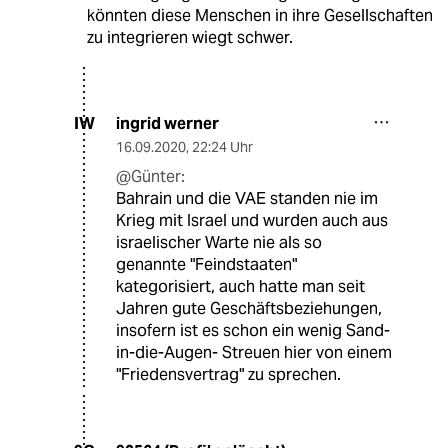
könnten diese Menschen in ihre Gesellschaften
zu integrieren wiegt schwer.
ingrid werner
IW
16.09.2020
,
22:24 Uhr
@Günter:
Bahrain und die VAE standen nie im
Krieg mit Israel und wurden auch aus
israelischer Warte nie als so
genannte "Feindstaaten"
kategorisiert, auch hatte man seit
Jahren gute Geschäftsbeziehungen,
insofern ist es schon ein wenig Sand-
in-die-Augen- Streuen hier von einem
"Friedensvertrag" zu sprechen.