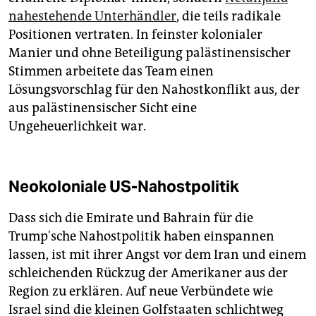
nahestehende Unterhändler
, die teils radikale
Positionen vertraten. In feinster kolonialer
Manier und ohne Beteiligung palästinensischer
Stimmen arbeitete das Team einen
Lösungsvorschlag für den Nahostkonflikt aus, der
aus palästinensischer Sicht eine
Ungeheuerlichkeit war.
Neokoloniale US-Nahostpolitik
Dass sich die Emirate und Bahrain für die
Trump'sche Nahostpolitik haben einspannen
lassen, ist mit ihrer Angst vor dem Iran und einem
schleichenden Rückzug der Amerikaner aus der
Region zu erklären. Auf neue Verbündete wie
Israel sind die kleinen Golfstaaten schlichtweg