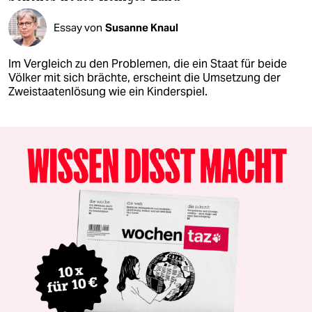
Essay von
Susanne Knaul
Im Vergleich zu den Problemen, die ein Staat für beide
Völker mit sich brächte, erscheint die Umsetzung der
Zweistaatenlösung wie ein Kinderspiel.