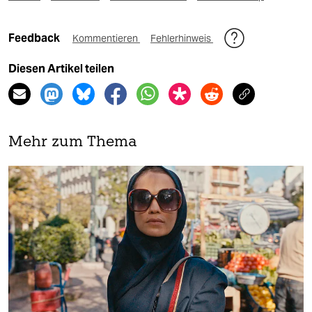
Feedback
Kommentieren
Fehlerhinweis
Diesen Artikel teilen
Mehr zum Thema