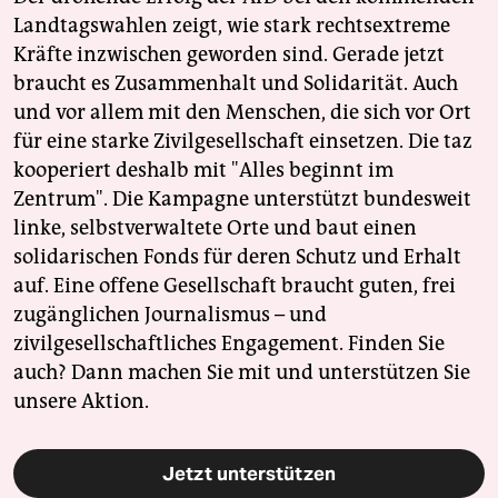
Landtagswahlen zeigt, wie stark rechtsextreme
Kräfte inzwischen geworden sind. Gerade jetzt
braucht es Zusammenhalt und Solidarität. Auch
und vor allem mit den Menschen, die sich vor Ort
für eine starke Zivilgesellschaft einsetzen. Die taz
kooperiert deshalb mit "Alles beginnt im
Zentrum". Die Kampagne unterstützt bundesweit
linke, selbstverwaltete Orte und baut einen
solidarischen Fonds für deren Schutz und Erhalt
auf. Eine offene Gesellschaft braucht guten, frei
zugänglichen Journalismus – und
zivilgesellschaftliches Engagement. Finden Sie
auch? Dann machen Sie mit und unterstützen Sie
unsere Aktion.
Jetzt unterstützen