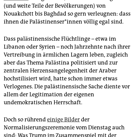
epaper login
(und weite Teile der Bevölkerungen) von
Nouakchott bis Baghdad so gern verleugnen: dass
ihnen die Palästinenser*innen völlig egal sind.
Dass palästinensische Flüchtlinge – etwa im
Libanon oder Syrien – noch Jahrzehnte nach ihrer
Vertreibung in ärmlichen Lagern leben, zugleich
aber das Thema Palästina politisiert und zur
zentralen Herzensangelegenheit der Araber
hochstilisiert wird, hatte schon immer etwas
Verlogenes. Die palästinensische Sache diente vor
allem der Legitimation der eigenen
undemokratischen Herrschaft.
Doch so rührend
einige Bilder
der
Normalisierungszeremonie vom Dienstag auch
sind: Was Trump im Zusammenspiel mit der