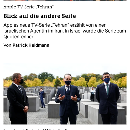
Apple-TV-Serie „Tehran“
Blick auf die andere Seite
Apples neue TV-Serie „Tehran“ erzählt von einer
israelischen Agentin im Iran. In Israel wurde die Serie zum
Quotenrenner.
Von
Patrick Heidmann