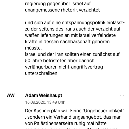
regierung gegenüber israel auf
unangemessene rhetorik verzichtet
und sich auf eine entspannungspolitik einlässt-
zu der seitens des irans auch der verzicht auf
waffenlieferungen an mit israel verfeindete
kräfte in dessen nachbarschaft gehören
müsste.
israel und der iran sollten einen zunächst auf
50 jahre befristeten aber danach
verlängerbaren nicht-angriffsvertrag
unterschreiben
Adam Weishaupt
AW
16.09.2020
,
13:49 Uhr
Der Kushnerplan war keine "Ungeheuerlichkeit"
, sondern ein Verhandlungsangebot, das man
von Palästinenserseite ruhig mal hätte