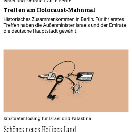
Israel und Emirate UAE in Berlin
Treffen am Holocaust-Mahnmal
Historisches Zusammenkommen in Berlin: Für ihr erstes
Treffen haben die Außenminister Israels und der Emirate
die deutsche Hauptstadt gewählt.
Einstaatenlösung für Israel und Palästina
Schönes neues Heiliges Land