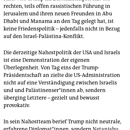
rechten, teils offen rassistischen Führung in
Jerusalem und ihren neuen Freunden in Abu
Dhabi und Manama an den Tag gelegt hat, ist
keine Friedenspolitik – jedenfalls nicht in Bezug
auf den Israel-Palästina-Konflikt.
Die derzeitige Nahostpolitik der USA und Israels
ist eine Demonstration der eigenen
Überlegenheit. Von Tag eins der Trump-
Präsidentschaft an zielte die US-Administration
nicht auf eine Verständigung zwischen Israelis
und und Palästinenser*innen ab, sondern
überging Letztere – gezielt und bewusst
provokativ.
In sein Nahostteam berief Trump nicht neutrale,
erfahrene Diplomat*innen, sondern
Netanjahu