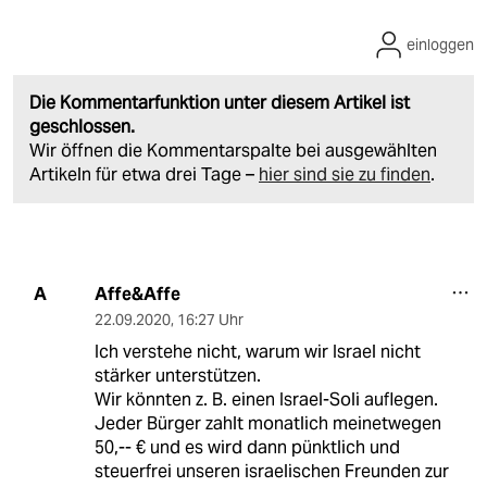
einloggen
Die Kommentarfunktion unter diesem Artikel ist
geschlossen.
Wir öffnen die Kommentarspalte bei ausgewählten
Artikeln für etwa drei Tage –
hier sind sie zu finden
.
Affe&Affe
A
22.09.2020
,
16:27 Uhr
Ich verstehe nicht, warum wir Israel nicht
stärker unterstützen.
Wir könnten z. B. einen Israel-Soli auflegen.
Jeder Bürger zahlt monatlich meinetwegen
50,-- € und es wird dann pünktlich und
steuerfrei unseren israelischen Freunden zur