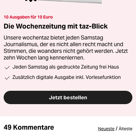
10 Ausgaben für 10 Euro
Die Wochenzeitung mit taz-Blick
Unsere wochentaz bietet jeden Samstag
Journalismus, der es nicht allen recht macht und
Stimmen, die woanders nicht gehört werden. Jetzt
zehn Wochen lang kennenlernen.
Jeden Samstag als gedruckte Zeitung frei Haus
Zusätzlich digitale Ausgabe inkl. Vorlesefunktion
Jetzt bestellen
49 Kommentare
/
Neueste
Älteste