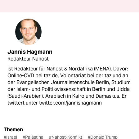
Jannis Hagmann
Redakteur Nahost
ist Redakteur für Nahost & Nordafrika (MENA). Davor:
Online-CVD bei taz.de, Volontariat bei der taz und an
der Evangelischen Journalistenschule Berlin, Studium
der Islam- und Politikwissenschaft in Berlin und Jidda
(Saudi-Arabien), Arabisch in Kairo und Damaskus. Er
twittert unter twitter.com/jannishagmann
Themen
#Israel
#Palästina
#Nahost-Konflikt
#Donald Trump