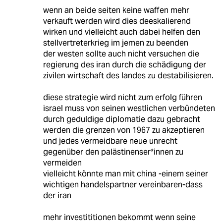
wenn an beide seiten keine waffen mehr
verkauft werden wird dies deeskalierend
wirken und vielleicht auch dabei helfen den
stellvertreterkrieg im jemen zu beenden
der westen sollte auch nicht versuchen die
regierung des iran durch die schädigung der
zivilen wirtschaft des landes zu destabilisieren.
diese strategie wird nicht zum erfolg führen
israel muss von seinen westlichen verbündeten
durch geduldige diplomatie dazu gebracht
werden die grenzen von 1967 zu akzeptieren
und jedes vermeidbare neue unrecht
gegenüber den palästinenser*innen zu
vermeiden
vielleicht könnte man mit china -einem seiner
wichtigen handelspartner vereinbaren-dass
der iran
mehr investititionen bekommt wenn seine